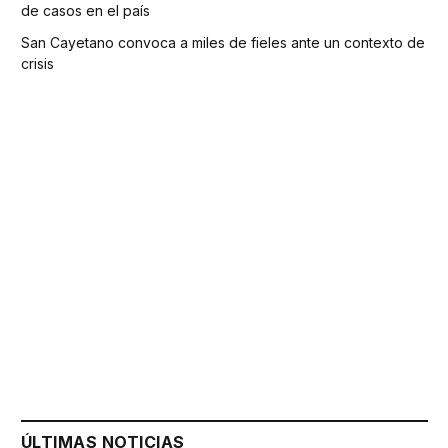
de casos en el país
San Cayetano convoca a miles de fieles ante un contexto de
crisis
ÚLTIMAS NOTICIAS