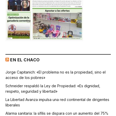
EN EL CHACO
Jorge Capitanich: «El problema no es la propiedad, sino el
acceso de los pobres»
Schneider respaldó la Ley de Propiedad: «Es dignidad,
respeto, seguridad y libertad»
La Libertad Avanza impulsa una red continental de dirigentes
liberales
Alarma sanitaria: la sífilis se dispara con un aumento del 75%