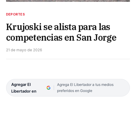
DEPORTES
Krujoski se alista para las
competencias en San Jorge
21 de mayo de 2026
Agregar El
Agrega El Libertador a tus medios
preferidos en Google
Libertador en