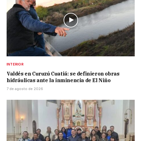
INTERIOR
Valdés en Curuzú Cuatiá: se definieron obras
hidráulicas ante la inminencia de El Niño
7 de agosto de 2026