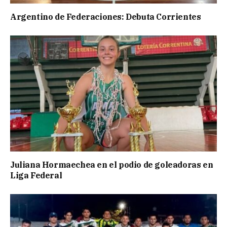
Argentino de Federaciones: Debuta Corrientes
Juliana Hormaechea en el podio de goleadoras en
Liga Federal