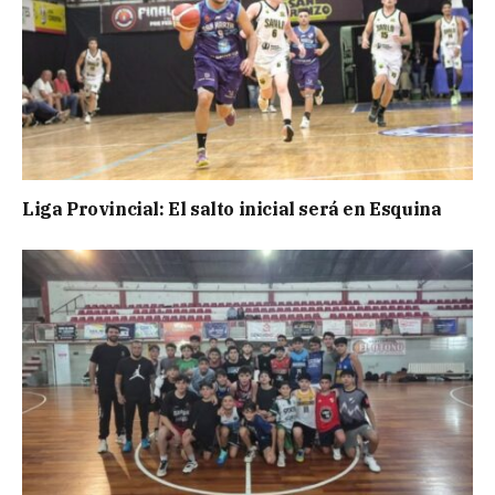
Liga Provincial: El salto inicial será en Esquina