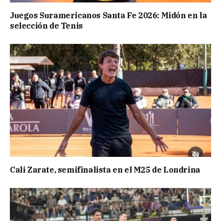
Juegos Suramericanos Santa Fe 2026: Midón en la
selección de Tenis
Cali Zarate, semifinalista en el M25 de Londrina