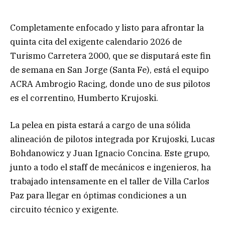
Completamente enfocado y listo para afrontar la
quinta cita del exigente calendario 2026 de
Turismo Carretera 2000, que se disputará este fin
de semana en San Jorge (Santa Fe), está el equipo
ACRA Ambrogio Racing, donde uno de sus pilotos
es el correntino, Humberto Krujoski.
La pelea en pista estará a cargo de una sólida
alineación de pilotos integrada por Krujoski, Lucas
Bohdanowicz y Juan Ignacio Concina. Este grupo,
junto a todo el staff de mecánicos e ingenieros, ha
trabajado intensamente en el taller de Villa Carlos
Paz para llegar en óptimas condiciones a un
circuito técnico y exigente.