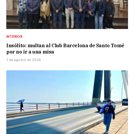
INTERIOR
Insólito: multan al Club Barcelona de Santo Tomé
por no ir a una misa
7 de agosto de 2026