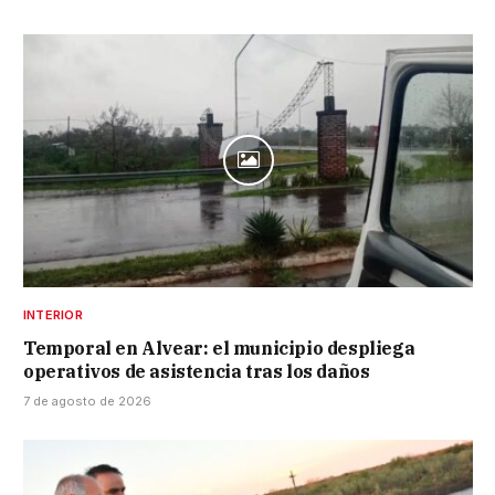
INTERIOR
Temporal en Alvear: el municipio despliega
operativos de asistencia tras los daños
7 de agosto de 2026