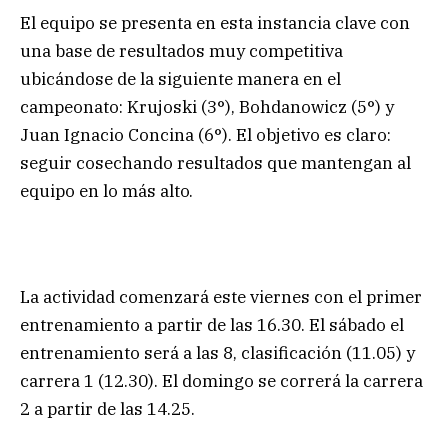
El equipo se presenta en esta instancia clave con
una base de resultados muy competitiva
ubicándose de la siguiente manera en el
campeonato: Krujoski (3°), Bohdanowicz (5°) y
Juan Ignacio Concina (6°). El objetivo es claro:
seguir cosechando resultados que mantengan al
equipo en lo más alto.
La actividad comenzará este viernes con el primer
entrenamiento a partir de las 16.30. El sábado el
entrenamiento será a las 8, clasificación (11.05) y
carrera 1 (12.30). El domingo se correrá la carrera
2 a partir de las 14.25.