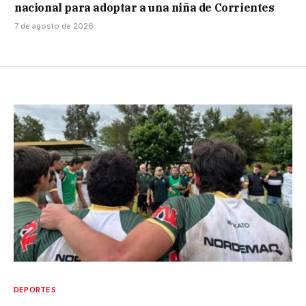
nacional para adoptar a una niña de Corrientes
7 de agosto de 2026
DEPORTES