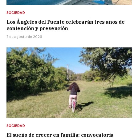
SOCIEDAD
Los Ángeles del Puente celebrarán tres años de
contención y prevención
7 de agosto de 2026
SOCIEDAD
El sueño de crecer en familia: convocatoria