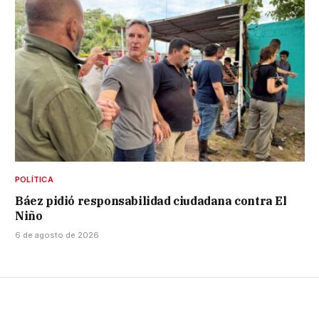
POLÍTICA
Báez pidió responsabilidad ciudadana contra El
Niño
6 de agosto de 2026