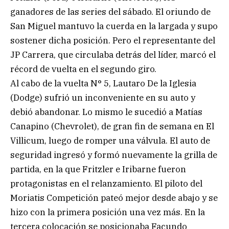
ganadores de las series del sábado. El oriundo de
San Miguel mantuvo la cuerda en la largada y supo
sostener dicha posición. Pero el representante del
JP Carrera, que circulaba detrás del líder, marcó el
récord de vuelta en el segundo giro.
Al cabo de la vuelta N° 5, Lautaro De la Iglesia
(Dodge) sufrió un inconveniente en su auto y
debió abandonar. Lo mismo le sucedió a Matías
Canapino (Chevrolet), de gran fin de semana en El
Villicum, luego de romper una válvula. El auto de
seguridad ingresó y formó nuevamente la grilla de
partida, en la que Fritzler e Iribarne fueron
protagonistas en el relanzamiento. El piloto del
Moriatis Competición pateó mejor desde abajo y se
hizo con la primera posición una vez más. En la
tercera colocación se posicionaba Facundo