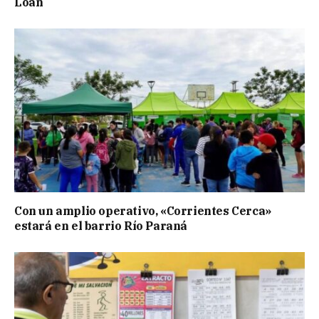
Loan
Con un amplio operativo, «Corrientes Cerca»
estará en el barrio Río Paraná