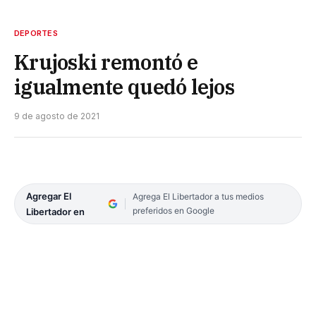
DEPORTES
Krujoski remontó e
igualmente quedó lejos
9 de agosto de 2021
Agregar El
Agrega El Libertador a tus medios
preferidos en Google
Libertador en