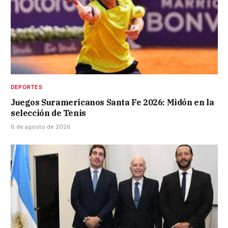
DEPORTES
Juegos Suramericanos Santa Fe 2026: Midón en la
selección de Tenis
6 de agosto de 2026