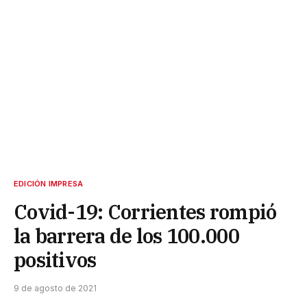
EDICIÓN IMPRESA
Covid-19: Corrientes rompió
la barrera de los 100.000
positivos
9 de agosto de 2021