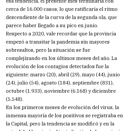
esa tendencia, el presente mes terminaría con
cerca de 16.000 casos, lo que ratificaría el ritmo
descendiente de la curva de la segunda ola, que
parece haber llegado a su pico en junio.
Respecto a 2020, vale recordar que la provincia
empezó a transitar la pandemia sin mayores
sobresaltos, pero la situación se fue
complejizando en los últimos meses del año. La
evolución de los contagios detectados fue la
siguiente: marzo (20), abril (29), mayo (44), junio
(24), julio (54), agosto (184), septiembre (831),
octubre (1.933), noviembre (6.168) y diciembre
(5.548).
En los primeros meses de evolución del virus, la
inmensa mayoría de los positivos se registraba en
la Capital, pero la tendencia se modificó y en la