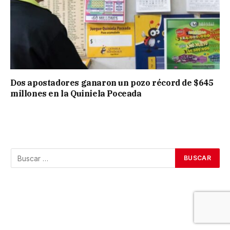
Dos apostadores ganaron un pozo récord de $645
millones en la Quiniela Poceada