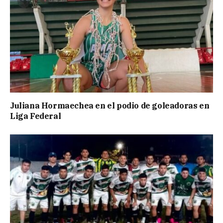
Juliana Hormaechea en el podio de goleadoras en
Liga Federal