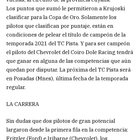
Los puntos que sumó le permitieron a Krujoski
clasificar para la Copa de Oro. Solamente los
pilotos que clasifican por puntaje, están en
condiciones de pelear el título de campeón de la
temporada 2021 del TC Pista. Y para ser campeón
el piloto del Chevrolet del Coiro Dole Racing tendrá
que ganar en alguna de las competencias que aún
quedan por disputar. La próxima del TC Pista será
en Posadas (Mnes), última fecha de la temporada
regular.
LA CARRERA
Sin dudas que dos pilotos de gran potencial
largaron desde la primera fila en la competencia:
Fritzler (Ford) e Iribarne (Chevrolet), los