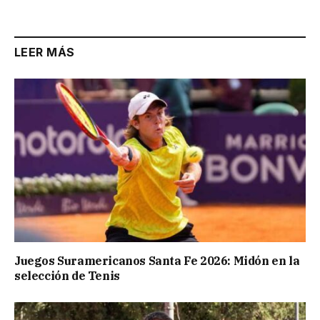
Link
LEER MÁS
Juegos Suramericanos Santa Fe 2026: Midón en la
selección de Tenis