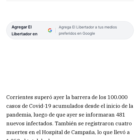
Agregar El
Agrega El Libertador a tus medios
preferidos en Google
Libertador en
Corrientes superó ayer la barrera de los 100.000
casos de Covid-19 acumulados desde el inicio de la
pandemia, luego de que ayer se informaran 481
nuevos infectados. También se registraron cuatro
muertes en el Hospital de Campaña, lo que llevó a