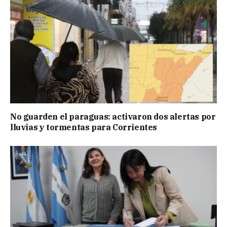
No guarden el paraguas: activaron dos alertas por
lluvias y tormentas para Corrientes