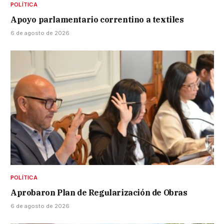
POLÍTICA
Apoyo parlamentario correntino a textiles
6 de agosto de 2026
POLÍTICA
Aprobaron Plan de Regularización de Obras
6 de agosto de 2026