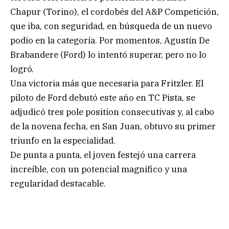
Chapur (Torino), el cordobés del A&P Competición,
que iba, con seguridad, en búsqueda de un nuevo
podio en la categoría. Por momentos, Agustín De
Brabandere (Ford) lo intentó superar, pero no lo
logró.
Una victoria más que necesaria para Fritzler. El
piloto de Ford debutó este año en TC Pista, se
adjudicó tres pole position consecutivas y, al cabo
de la novena fecha, en San Juan, obtuvo su primer
triunfo en la especialidad.
De punta a punta, el joven festejó una carrera
increíble, con un potencial magnífico y una
regularidad destacable.