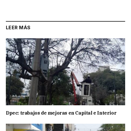
LEER MÁS
Dpec: trabajos de mejoras en Capital e Interior