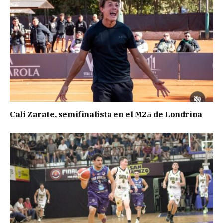
Cali Zarate, semifinalista en el M25 de Londrina