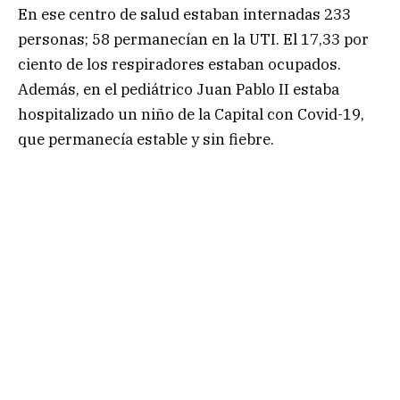
En ese centro de salud estaban internadas 233
personas; 58 permanecían en la UTI. El 17,33 por
ciento de los respiradores estaban ocupados.
Además, en el pediátrico Juan Pablo II estaba
hospitalizado un niño de la Capital con Covid-19,
que permanecía estable y sin fiebre.