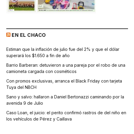
EN EL CHACO
Estiman que la inflación de julio fue del 2% y que el dólar
superará los $1.650 a fin de año
Barrio Barberan: detuvieron a una pareja por el robo de una
camioneta cargada con cosméticos
Con promos exclusivas, arranca el Black Friday con tarjeta
Tuya del NBCH
Sano y salvo: hallaron a Daniel Bertonazzi caminando por la
avenida 9 de Julio
Caso Loan, el juicio: el perito confirmó rastros de del niño en
los vehículos de Pérez y Caillava