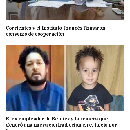
Corrientes y el Instituto Francés firmaron
convenio de cooperación
El ex empleador de Benítez y la remera que
generó una nueva contradicción en el juicio por