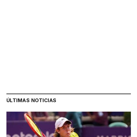
ÚLTIMAS NOTICIAS