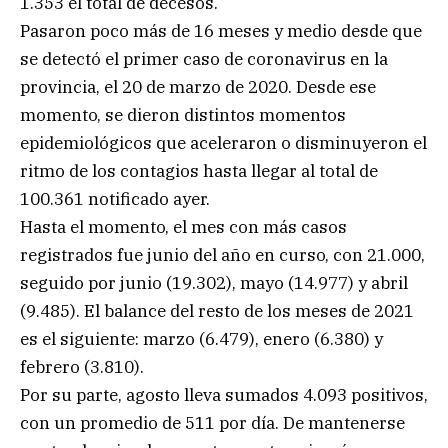
1.353 el total de decesos.
Pasaron poco más de 16 meses y medio desde que
se detectó el primer caso de coronavirus en la
provincia, el 20 de marzo de 2020. Desde ese
momento, se dieron distintos momentos
epidemiológicos que aceleraron o disminuyeron el
ritmo de los contagios hasta llegar al total de
100.361 notificado ayer.
Hasta el momento, el mes con más casos
registrados fue junio del año en curso, con 21.000,
seguido por junio (19.302), mayo (14.977) y abril
(9.485). El balance del resto de los meses de 2021
es el siguiente: marzo (6.479), enero (6.380) y
febrero (3.810).
Por su parte, agosto lleva sumados 4.093 positivos,
con un promedio de 511 por día. De mantenerse