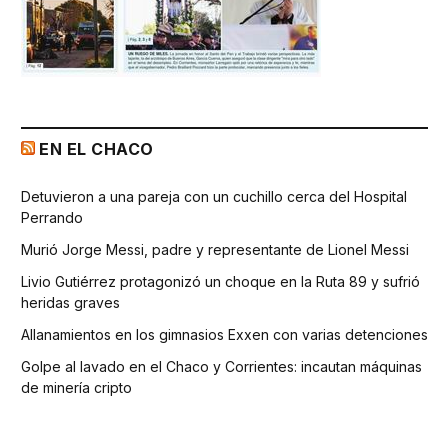
EN EL CHACO
Detuvieron a una pareja con un cuchillo cerca del Hospital
Perrando
Murió Jorge Messi, padre y representante de Lionel Messi
Livio Gutiérrez protagonizó un choque en la Ruta 89 y sufrió
heridas graves
Allanamientos en los gimnasios Exxen con varias detenciones
Golpe al lavado en el Chaco y Corrientes: incautan máquinas
de minería cripto