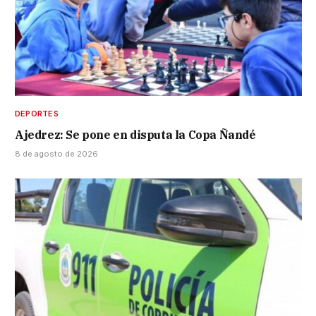
DEPORTES
Ajedrez: Se pone en disputa la Copa Ñandé
8 de agosto de 2026