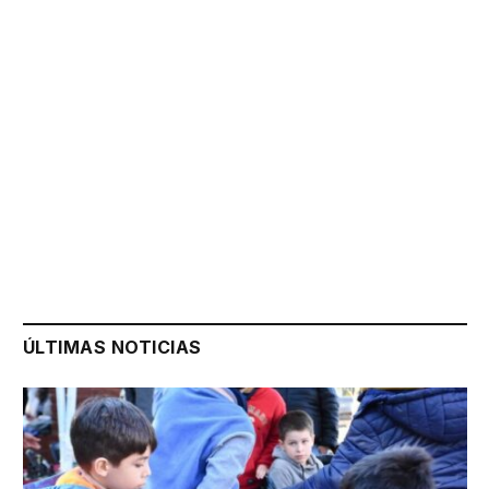
ÚLTIMAS NOTICIAS