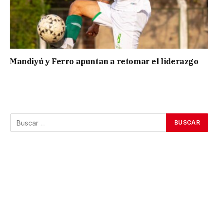
Mandiyú y Ferro apuntan a retomar el liderazgo