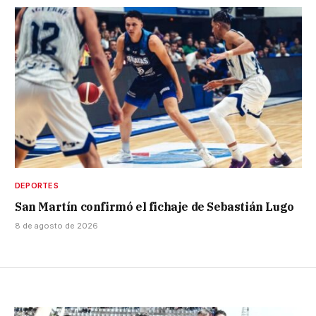
DEPORTES
San Martín confirmó el fichaje de Sebastián Lugo
8 de agosto de 2026