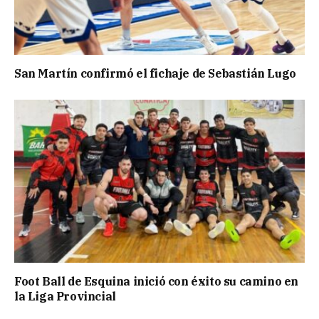
San Martín confirmó el fichaje de Sebastián Lugo
Foot Ball de Esquina inició con éxito su camino en
la Liga Provincial