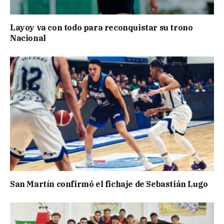
Layoy va con todo para reconquistar su trono
Nacional
San Martín confirmó el fichaje de Sebastián Lugo