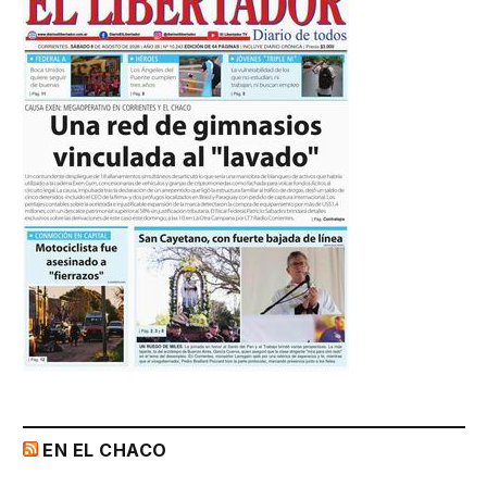
EN EL CHACO