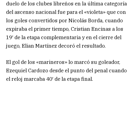
duelo de los clubes libreños en la última categoría
del ascenso nacional fue para el «violeta» que con
los goles convertidos por Nicolás Borda, cuando
expiraba el primer tiempo, Cristian Encinas a los
19′ de la etapa complementaria y en el cierre del
juego, Elian Martínez decoró el resultado.
El gol de los «marineros» lo marcó su goleador,
Ezequiel Cardozo desde el punto del penal cuando
el reloj marcaba 40′ de la etapa final.