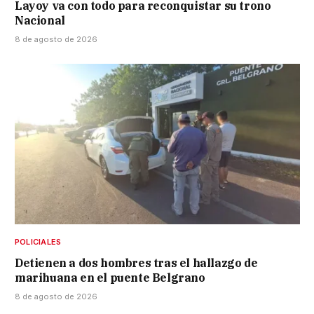
Layoy va con todo para reconquistar su trono
Nacional
8 de agosto de 2026
POLICIALES
Detienen a dos hombres tras el hallazgo de
marihuana en el puente Belgrano
8 de agosto de 2026