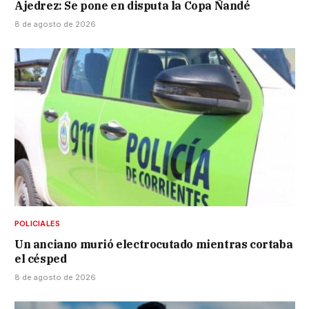
Ajedrez: Se pone en disputa la Copa Ñandé
8 de agosto de 2026
POLICIALES
Un anciano murió electrocutado mientras cortaba
el césped
8 de agosto de 2026