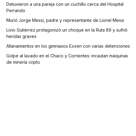
Detuvieron a una pareja con un cuchillo cerca del Hospital
Perrando
Murió Jorge Messi, padre y representante de Lionel Messi
Livio Gutiérrez protagonizó un choque en la Ruta 89 y sufrió
heridas graves
Allanamientos en los gimnasios Exxen con varias detenciones
Golpe al lavado en el Chaco y Corrientes: incautan máquinas
de minería cripto