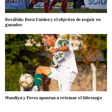
Reválida: Boca Unidos y el objetivo de seguir en
ganador
Mandiyú y Ferro apuntan a retomar el liderazgo