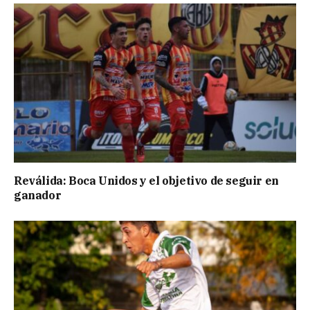
Reválida: Boca Unidos y el objetivo de seguir en
ganador