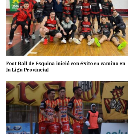
Foot Ball de Esquina inició con éxito su camino en
la Liga Provincial