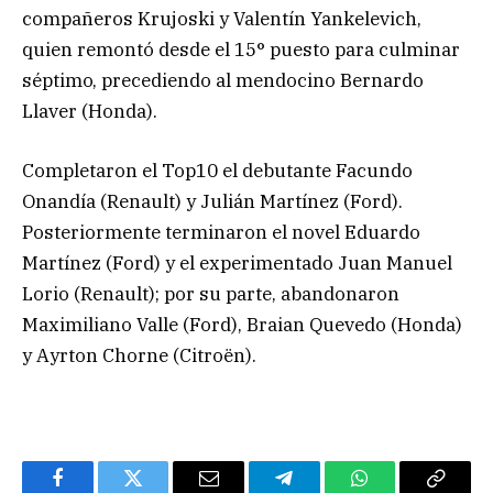
compañeros Krujoski y Valentín Yankelevich,
quien remontó desde el 15° puesto para culminar
séptimo, precediendo al mendocino Bernardo
Llaver (Honda).
Completaron el Top10 el debutante Facundo
Onandía (Renault) y Julián Martínez (Ford).
Posteriormente terminaron el novel Eduardo
Martínez (Ford) y el experimentado Juan Manuel
Lorio (Renault); por su parte, abandonaron
Maximiliano Valle (Ford), Braian Quevedo (Honda)
y Ayrton Chorne (Citroën).