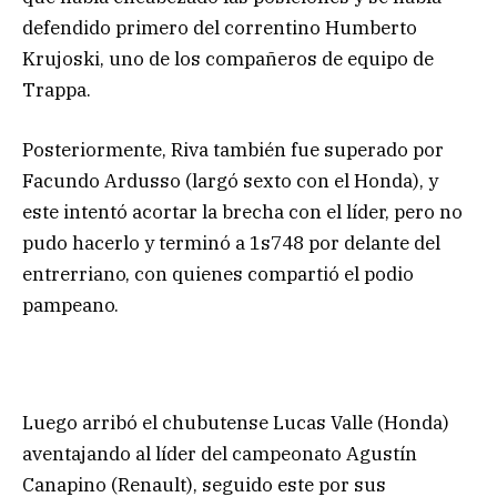
defendido primero del correntino Humberto
Krujoski, uno de los compañeros de equipo de
Trappa.
Posteriormente, Riva también fue superado por
Facundo Ardusso (largó sexto con el Honda), y
este intentó acortar la brecha con el líder, pero no
pudo hacerlo y terminó a 1s748 por delante del
entrerriano, con quienes compartió el podio
pampeano.
Luego arribó el chubutense Lucas Valle (Honda)
aventajando al líder del campeonato Agustín
Canapino (Renault), seguido este por sus