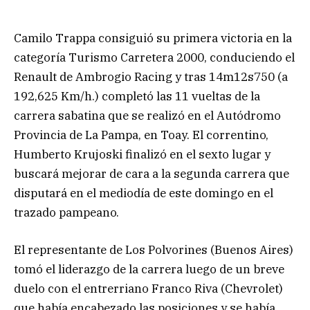
Camilo Trappa consiguió su primera victoria en la
categoría Turismo Carretera 2000, conduciendo el
Renault de Ambrogio Racing y tras 14m12s750 (a
192,625 Km/h.) completó las 11 vueltas de la
carrera sabatina que se realizó en el Autódromo
Provincia de La Pampa, en Toay. El correntino,
Humberto Krujoski finalizó en el sexto lugar y
buscará mejorar de cara a la segunda carrera que
disputará en el mediodía de este domingo en el
trazado pampeano.
El representante de Los Polvorines (Buenos Aires)
tomó el liderazgo de la carrera luego de un breve
duelo con el entrerriano Franco Riva (Chevrolet)
que había encabezado las posiciones y se había