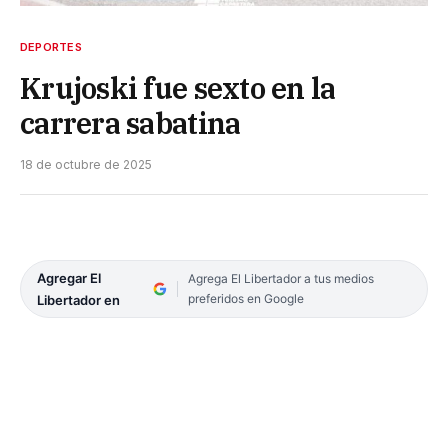
DEPORTES
Krujoski fue sexto en la
carrera sabatina
18 de octubre de 2025
Agregar El
Agrega El Libertador a tus medios
preferidos en Google
Libertador en