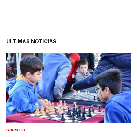
ÚLTIMAS NOTICIAS
DEPORTES