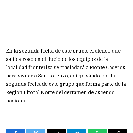
En la segunda fecha de este grupo, el elenco que
salió airoso en el duelo de los equipos de la
localidad fronteriza se trasladará a Monte Caseros
para visitar a San Lorenzo, cotejo válido por la
segunda fecha de este grupo que forma parte de la
Región Litoral Norte del certamen de ascenso
nacional.