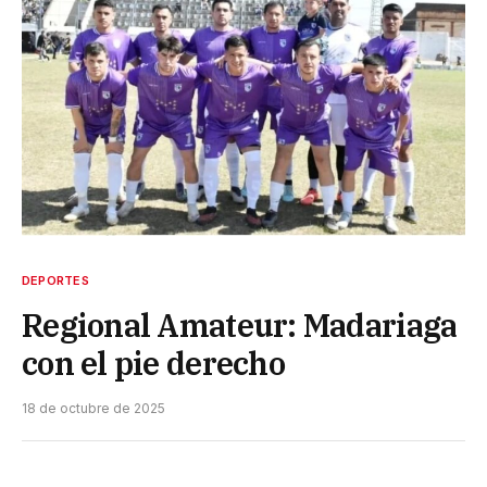
DEPORTES
Regional Amateur: Madariaga
con el pie derecho
18 de octubre de 2025