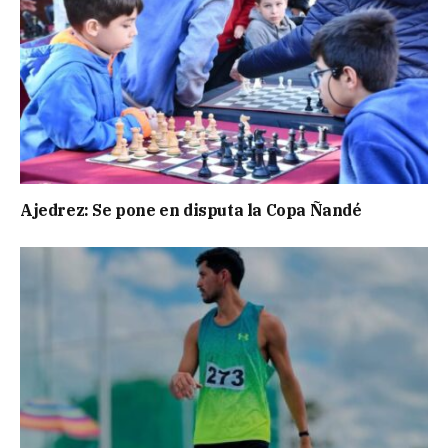
Ajedrez: Se pone en disputa la Copa Ñandé