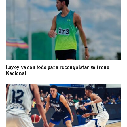
Layoy va con todo para reconquistar su trono
Nacional