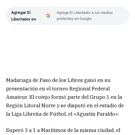
Agregar El
Agrega El Libertador a tus medios
preferidos en Google
Libertador en
Madariaga de Paso de los Libres ganó en su
presentación en el torneo Regional Federal
Amateur. El cotejo formó parte del Grupo 5 en la
Región Litoral Norte y se disputó en el estadio de
la Liga Libreña de Fútbol, el «Agustín Faraldo».
Superó 3 a 1 a Marítimos de la misma ciudad, el