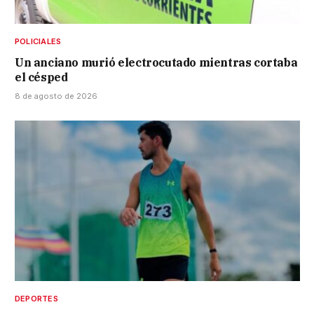
POLICIALES
Un anciano murió electrocutado mientras cortaba
el césped
8 de agosto de 2026
DEPORTES