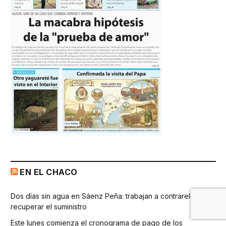
EN EL CHACO
Dos días sin agua en Sáenz Peña: trabajan a contrareloj para
recuperar el suministro
Este lunes comienza el cronograma de pago de los