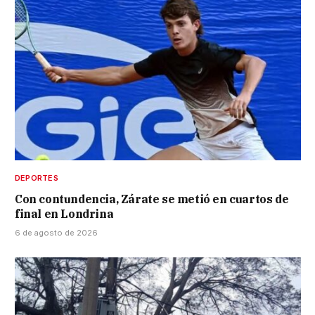
DEPORTES
Con contundencia, Zárate se metió en cuartos de
final en Londrina
6 de agosto de 2026