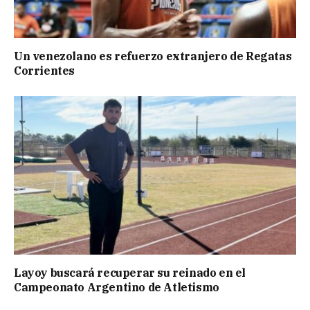
Un venezolano es refuerzo extranjero de Regatas
Corrientes
Layoy buscará recuperar su reinado en el
Campeonato Argentino de Atletismo