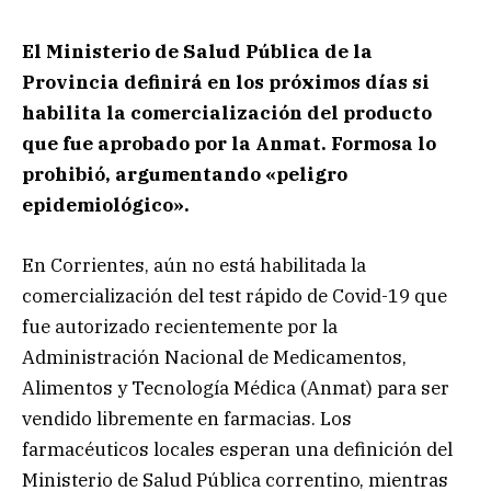
El Ministerio de Salud Pública de la
Provincia definirá en los próximos días si
habilita la comercialización del producto
que fue aprobado por la Anmat. Formosa lo
prohibió, argumentando «peligro
epidemiológico».
En Corrientes, aún no está habilitada la
comercialización del test rápido de Covid-19 que
fue autorizado recientemente por la
Administración Nacional de Medicamentos,
Alimentos y Tecnología Médica (Anmat) para ser
vendido libremente en farmacias. Los
farmacéuticos locales esperan una definición del
Ministerio de Salud Pública correntino, mientras