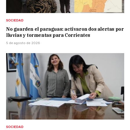
SOCIEDAD
No guarden el paraguas: activaron dos alertas por
lluvias y tormentas para Corrientes
5 de agosto de 2026
SOCIEDAD