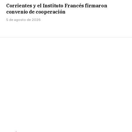
Corrientes y el Instituto Francés firmaron
convenio de cooperación
5 de agosto de 2026