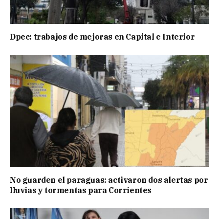
Dpec: trabajos de mejoras en Capital e Interior
No guarden el paraguas: activaron dos alertas por
lluvias y tormentas para Corrientes