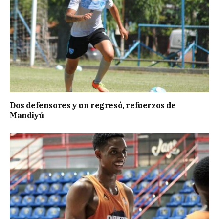
Dos defensores y un regresó, refuerzos de
Mandiyú