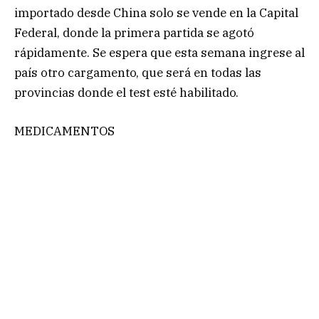
importado desde China solo se vende en la Capital
Federal, donde la primera partida se agotó
rápidamente. Se espera que esta semana ingrese al
país otro cargamento, que será en todas las
provincias donde el test esté habilitado.
MEDICAMENTOS