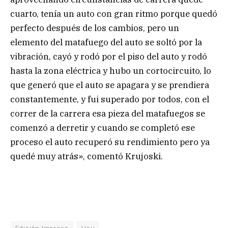
cuarto, tenía un auto con gran ritmo porque quedó
perfecto después de los cambios, pero un
elemento del matafuego del auto se soltó por la
vibración, cayó y rodó por el piso del auto y rodó
hasta la zona eléctrica y hubo un cortocircuito, lo
que generó que el auto se apagara y se prendiera
constantemente, y fui superado por todos, con el
correr de la carrera esa pieza del matafuegos se
comenzó a derretir y cuando se completó ese
proceso el auto recuperó su rendimiento pero ya
quedé muy atrás», comentó Krujoski.
Edición Impresa
Hoy