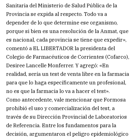
Sanitaria del Ministerio de Salud Pública de la
Provincia se expida al respecto. Todo va a
depender de lo que determine ese organismo,
porque si bien es una resolución de la Anmat, que
es nacional, cada provincia se tiene que expedir»,
comentó a EL LIBERTADOR la presidenta del
Colegio de Farmacéuticos de Corrientes (Cofarco),
Desiree Lancelle Monferrer. Y agregó: «En
realidad, sería un test de venta libre en la farmacia
para que lo haga específicamente un profesional,
no es que la farmacia lo va a hacer el test».
Como antecedente, vale mencionar que Formosa
prohibió el uso y comercialización del test, a
través de su Dirección Provincial de Laboratorios
de Referencia. Entre los fundamentos para la
decisión, argumentaron el peligro epidemiológico