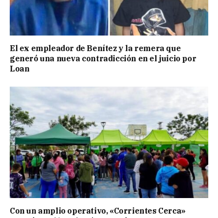
El ex empleador de Benítez y la remera que
generó una nueva contradicción en el juicio por
Loan
Con un amplio operativo, «Corrientes Cerca»