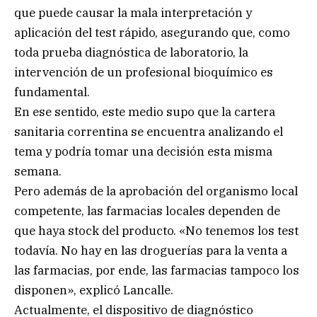
que puede causar la mala interpretación y
aplicación del test rápido, asegurando que, como
toda prueba diagnóstica de laboratorio, la
intervención de un profesional bioquímico es
fundamental.
En ese sentido, este medio supo que la cartera
sanitaria correntina se encuentra analizando el
tema y podría tomar una decisión esta misma
semana.
Pero además de la aprobación del organismo local
competente, las farmacias locales dependen de
que haya stock del producto. «No tenemos los test
todavía. No hay en las droguerías para la venta a
las farmacias, por ende, las farmacias tampoco los
disponen», explicó Lancalle.
Actualmente, el dispositivo de diagnóstico