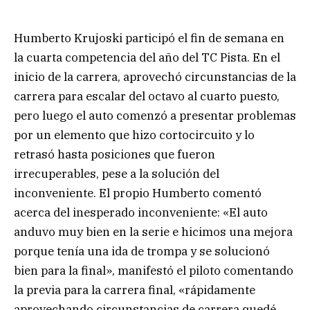
Humberto Krujoski participó el fin de semana en
la cuarta competencia del año del TC Pista. En el
inicio de la carrera, aprovechó circunstancias de la
carrera para escalar del octavo al cuarto puesto,
pero luego el auto comenzó a presentar problemas
por un elemento que hizo cortocircuito y lo
retrasó hasta posiciones que fueron
irrecuperables, pese a la solución del
inconveniente. El propio Humberto comentó
acerca del inesperado inconveniente: «El auto
anduvo muy bien en la serie e hicimos una mejora
porque tenía una ida de trompa y se solucionó
bien para la final», manifestó el piloto comentando
la previa para la carrera final, «rápidamente
aprovechando circunstancias de carrera quedé