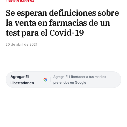
EDICIÓN IMPRESA
Se esperan definiciones sobre
la venta en farmacias de un
test para el Covid-19
20 de abril de 2021
Agregar El
Agrega El Libertador a tus medios
preferidos en Google
Libertador en