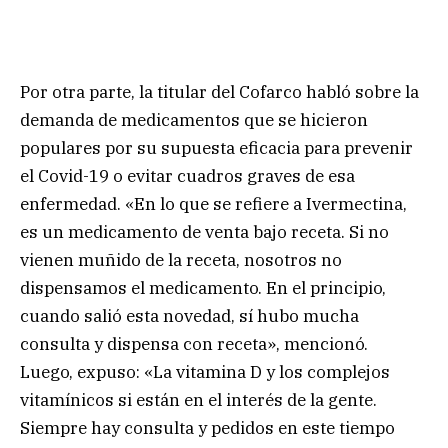
Por otra parte, la titular del Cofarco habló sobre la
demanda de medicamentos que se hicieron
populares por su supuesta eficacia para prevenir
el Covid-19 o evitar cuadros graves de esa
enfermedad. «En lo que se refiere a Ivermectina,
es un medicamento de venta bajo receta. Si no
vienen muñido de la receta, nosotros no
dispensamos el medicamento. En el principio,
cuando salió esta novedad, sí hubo mucha
consulta y dispensa con receta», mencionó.
Luego, expuso: «La vitamina D y los complejos
vitamínicos si están en el interés de la gente.
Siempre hay consulta y pedidos en este tiempo