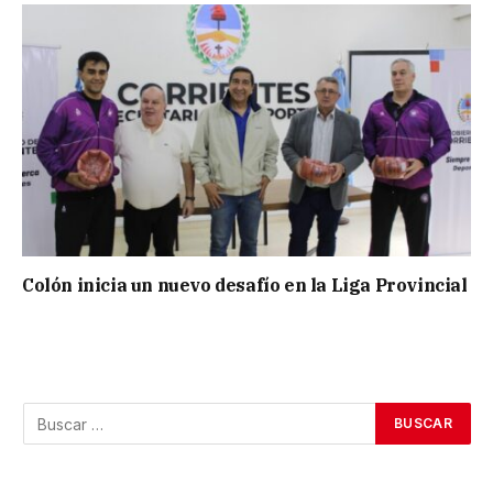
Colón inicia un nuevo desafío en la Liga Provincial