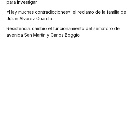
para investigar
«Hay muchas contradicciones»: el reclamo de la familia de
Julián Álvarez Guardia
Resistencia: cambió el funcionamiento del semáforo de
avenida San Martín y Carlos Boggio