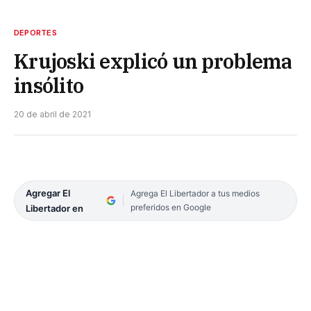
DEPORTES
Krujoski explicó un problema
insólito
20 de abril de 2021
Agregar El
Agrega El Libertador a tus medios
preferidos en Google
Libertador en