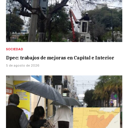
SOCIEDAD
Dpec: trabajos de mejoras en Capital e Interior
5 de agosto de 2026