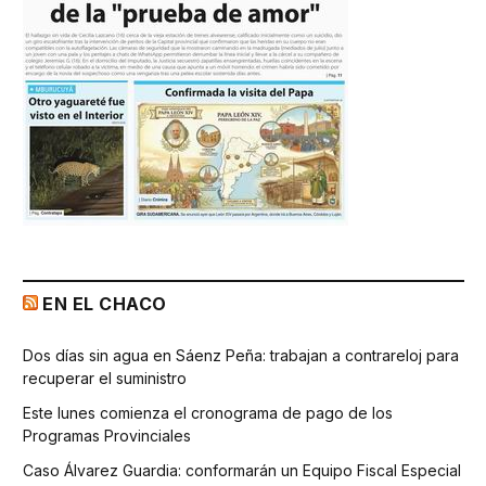
EN EL CHACO
Dos días sin agua en Sáenz Peña: trabajan a contrareloj para
recuperar el suministro
Este lunes comienza el cronograma de pago de los
Programas Provinciales
Caso Álvarez Guardia: conformarán un Equipo Fiscal Especial