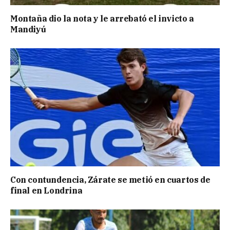
Montaña dio la nota y le arrebató el invicto a
Mandiyú
Con contundencia, Zárate se metió en cuartos de
final en Londrina