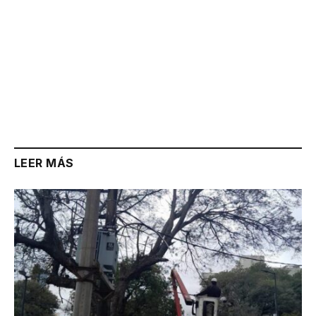
LEER MÁS