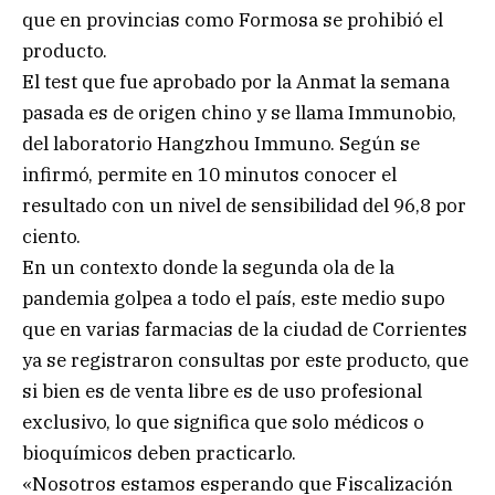
que en provincias como Formosa se prohibió el
producto.
El test que fue aprobado por la Anmat la semana
pasada es de origen chino y se llama Immunobio,
del laboratorio Hangzhou Immuno. Según se
infirmó, permite en 10 minutos conocer el
resultado con un nivel de sensibilidad del 96,8 por
ciento.
En un contexto donde la segunda ola de la
pandemia golpea a todo el país, este medio supo
que en varias farmacias de la ciudad de Corrientes
ya se registraron consultas por este producto, que
si bien es de venta libre es de uso profesional
exclusivo, lo que significa que solo médicos o
bioquímicos deben practicarlo.
«Nosotros estamos esperando que Fiscalización