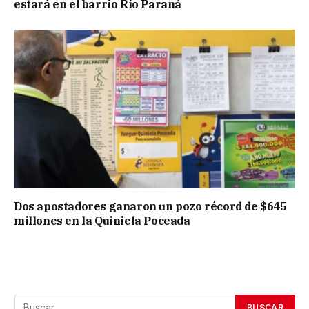
estará en el barrio Río Paraná
Dos apostadores ganaron un pozo récord de $645
millones en la Quiniela Poceada