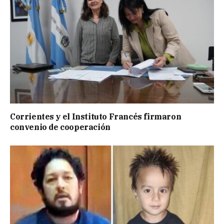
Corrientes y el Instituto Francés firmaron
convenio de cooperación