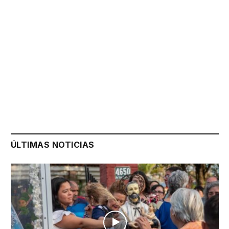
ÚLTIMAS NOTICIAS