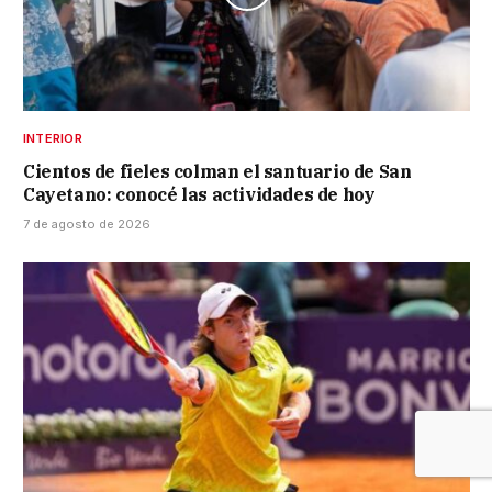
INTERIOR
Cientos de fieles colman el santuario de San
Cayetano: conocé las actividades de hoy
7 de agosto de 2026