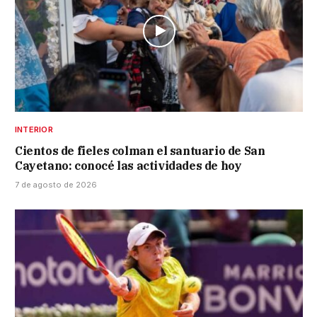
INTERIOR
Cientos de fieles colman el santuario de San
Cayetano: conocé las actividades de hoy
7 de agosto de 2026