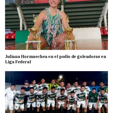
Juliana Hormaechea en el podio de goleadoras en
Liga Federal