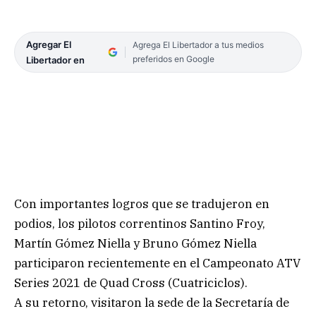
Agregar El
Agrega El Libertador a tus medios
preferidos en Google
Libertador en
Con importantes logros que se tradujeron en
podios, los pilotos correntinos Santino Froy,
Martín Gómez Niella y Bruno Gómez Niella
participaron recientemente en el Campeonato ATV
Series 2021 de Quad Cross (Cuatriciclos).
A su retorno, visitaron la sede de la Secretaría de