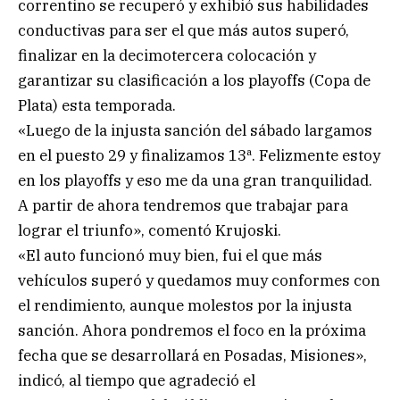
correntino se recuperó y exhibió sus habilidades
conductivas para ser el que más autos superó,
finalizar en la decimotercera colocación y
garantizar su clasificación a los playoffs (Copa de
Plata) esta temporada.
«Luego de la injusta sanción del sábado largamos
en el puesto 29 y finalizamos 13ª. Felizmente estoy
en los playoffs y eso me da una gran tranquilidad.
A partir de ahora tendremos que trabajar para
lograr el triunfo», comentó Krujoski.
«El auto funcionó muy bien, fui el que más
vehículos superó y quedamos muy conformes con
el rendimiento, aunque molestos por la injusta
sanción. Ahora pondremos el foco en la próxima
fecha que se desarrollará en Posadas, Misiones»,
indicó, al tiempo que agradeció el