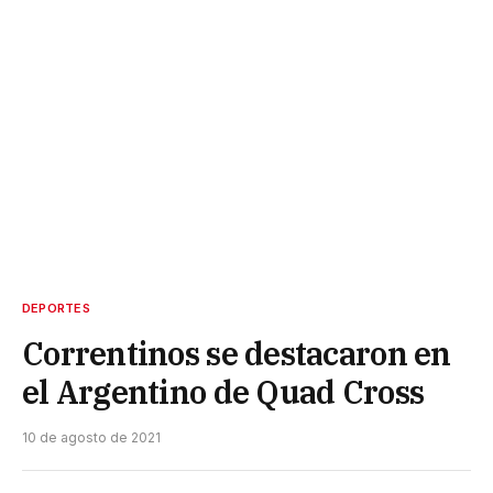
DEPORTES
Correntinos se destacaron en
el Argentino de Quad Cross
10 de agosto de 2021