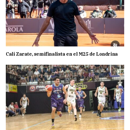
Cali Zarate, semifinalista en el M25 de Londrina