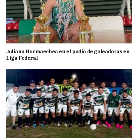
Juliana Hormaechea en el podio de goleadoras en
Liga Federal