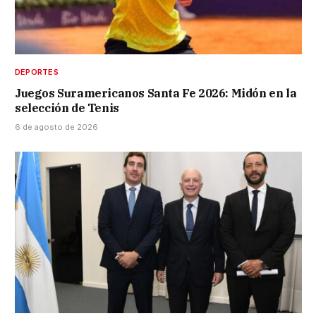
DEPORTES
Juegos Suramericanos Santa Fe 2026: Midón en la
selección de Tenis
6 de agosto de 2026