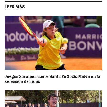
LEER MÁS
Juegos Suramericanos Santa Fe 2026: Midón en la
selección de Tenis