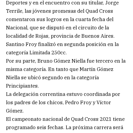
Deportes y en el encuentro con su titular, Jorge
Terrile, las jóvenes promesas del Quad Cross
comentaron sus logros en la cuarta fecha del
Nacional, que se disputó en el circuito de la
localidad de Rojas, provincia de Buenos Aires.
Santino Froy finalizó en segunda posición en la
categoría Limitada 250cc.
Por su parte, Bruno Gómez Niella fue tercero en la
misma categoría. En tanto que Martín Gómez
Niella se ubicó segundo en la categoría
Principiantes.
La delegación correntina estuvo coordinada por
los padres de los chicos, Pedro Froy y Víctor
Gómez.
El campeonato nacional de Quad Cross 2021 tiene
programado seis fechas. La próxima carrera será