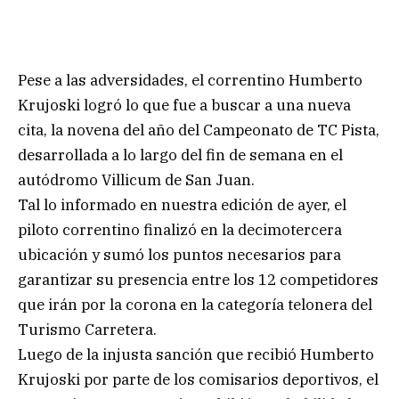
Pese a las adversidades, el correntino Humberto
Krujoski logró lo que fue a buscar a una nueva
cita, la novena del año del Campeonato de TC Pista,
desarrollada a lo largo del fin de semana en el
autódromo Villicum de San Juan.
Tal lo informado en nuestra edición de ayer, el
piloto correntino finalizó en la decimotercera
ubicación y sumó los puntos necesarios para
garantizar su presencia entre los 12 competidores
que irán por la corona en la categoría telonera del
Turismo Carretera.
Luego de la injusta sanción que recibió Humberto
Krujoski por parte de los comisarios deportivos, el