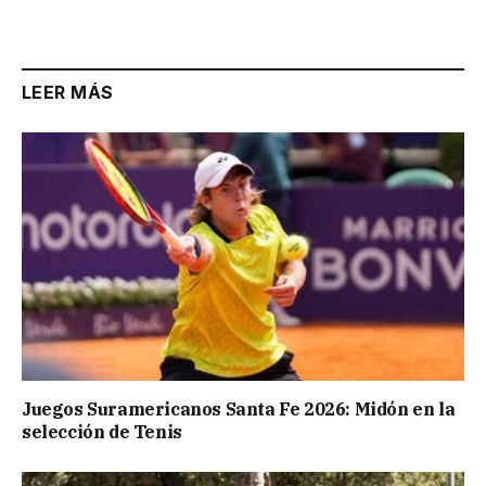
Link
LEER MÁS
Juegos Suramericanos Santa Fe 2026: Midón en la
selección de Tenis