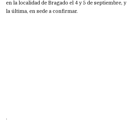
en la localidad de Bragado el 4 y 5 de septiembre, y
la última, en sede a confirmar.
.