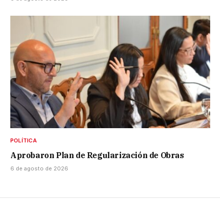
POLÍTICA
Aprobaron Plan de Regularización de Obras
6 de agosto de 2026