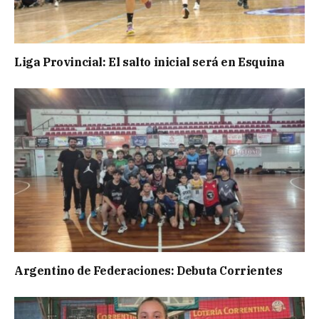
Liga Provincial: El salto inicial será en Esquina
Argentino de Federaciones: Debuta Corrientes