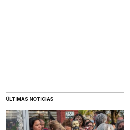
ÚLTIMAS NOTICIAS