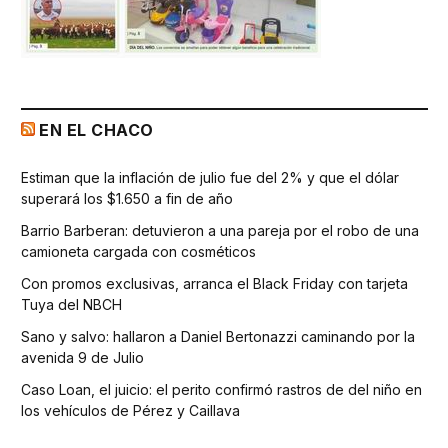
EN EL CHACO
Estiman que la inflación de julio fue del 2% y que el dólar
superará los $1.650 a fin de año
Barrio Barberan: detuvieron a una pareja por el robo de una
camioneta cargada con cosméticos
Con promos exclusivas, arranca el Black Friday con tarjeta
Tuya del NBCH
Sano y salvo: hallaron a Daniel Bertonazzi caminando por la
avenida 9 de Julio
Caso Loan, el juicio: el perito confirmó rastros de del niño en
los vehículos de Pérez y Caillava