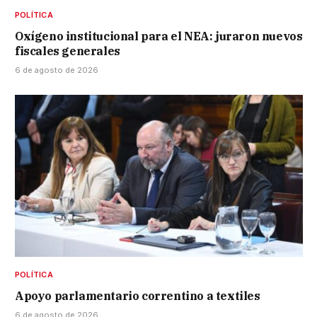
POLÍTICA
Oxígeno institucional para el NEA: juraron nuevos
fiscales generales
6 de agosto de 2026
POLÍTICA
Apoyo parlamentario correntino a textiles
6 de agosto de 2026