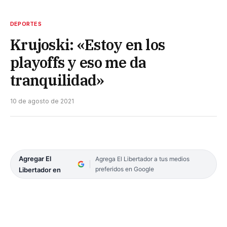
DEPORTES
Krujoski: «Estoy en los
playoffs y eso me da
tranquilidad»
10 de agosto de 2021
Agregar El
Agrega El Libertador a tus medios
preferidos en Google
Libertador en