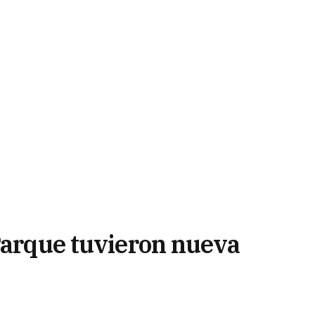
 Parque tuvieron nueva