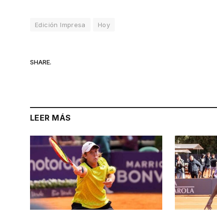
Edición Impresa
Hoy
SHARE.
LEER MÁS