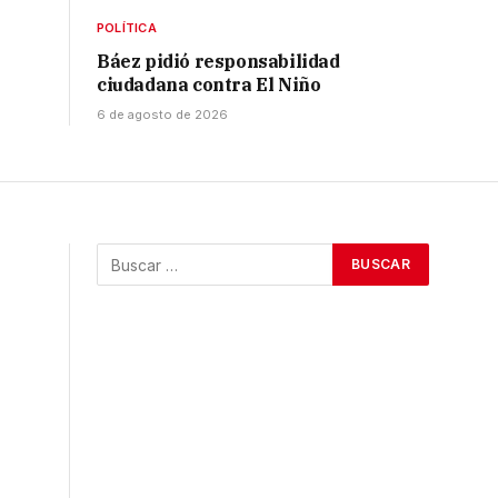
POLÍTICA
Báez pidió responsabilidad
ciudadana contra El Niño
6 de agosto de 2026