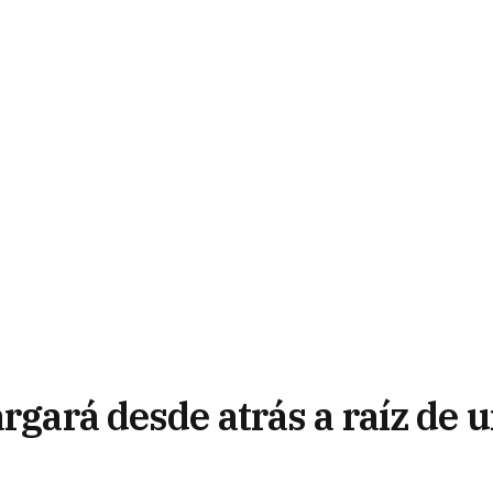
argará desde atrás a raíz de 