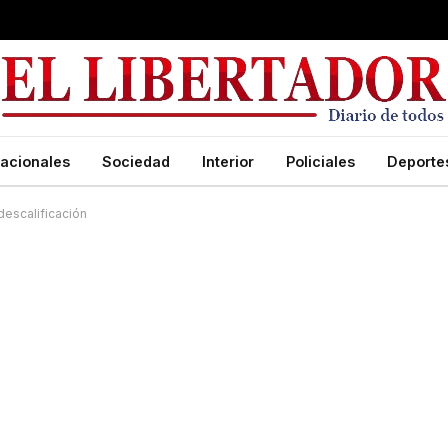
acionales
Sociedad
Interior
Policiales
Deporte
 descalificación