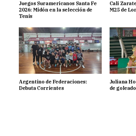
Juegos Suramericanos Santa Fe
Cali Zarate
2026: Midón en la selección de
M25 de Lo
Tenis
Argentino de Federaciones:
Juliana Ho
Debuta Corrientes
de goleado