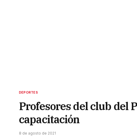
DEPORTES
Profesores del club del
capacitación
8 de agosto de 2021