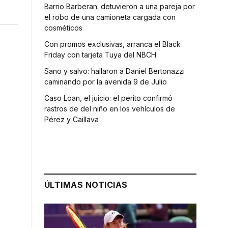
Barrio Barberan: detuvieron a una pareja por
el robo de una camioneta cargada con
cosméticos
Con promos exclusivas, arranca el Black
Friday con tarjeta Tuya del NBCH
Sano y salvo: hallaron a Daniel Bertonazzi
caminando por la avenida 9 de Julio
Caso Loan, el juicio: el perito confirmó
rastros de del niño en los vehículos de
Pérez y Caillava
ÚLTIMAS NOTICIAS