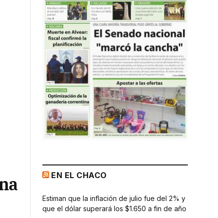
EN EL CHACO
una
Estiman que la inflación de julio fue del 2% y
que el dólar superará los $1.650 a fin de año