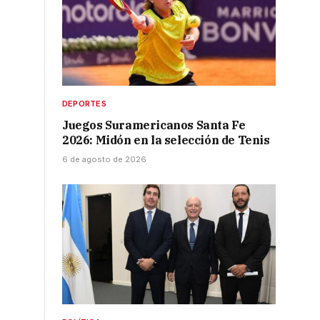
DEPORTES
Juegos Suramericanos Santa Fe
2026: Midón en la selección de Tenis
6 de agosto de 2026