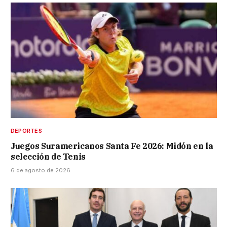
DEPORTES
Juegos Suramericanos Santa Fe 2026: Midón en la
selección de Tenis
6 de agosto de 2026