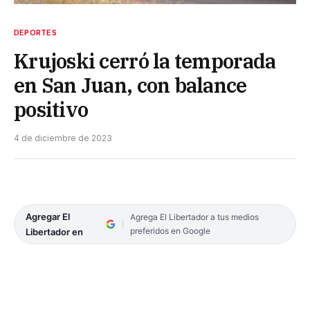
DEPORTES
Krujoski cerró la temporada
en San Juan, con balance
positivo
4 de diciembre de 2023
Agregar El
Agrega El Libertador a tus medios
preferidos en Google
Libertador en