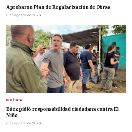
Aprobaron Plan de Regularización de Obras
6 de agosto de 2026
POLÍTICA
Báez pidió responsabilidad ciudadana contra El
Niño
6 de agosto de 2026