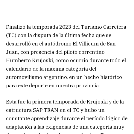
Finalizó la temporada 2023 del Turismo Carretera
(TC) con la disputa de la última fecha que se
desarrolló en el autódromo El Villicum de San
Juan, con presencia del piloto correntino
Humberto Krujoski, como ocurrió durante todo el
calendario de la máxima categoría del
automovilismo argentino, en un hecho histórico
para este deporte en nuestra provincia.
Esta fue la primera temporada de Krujoski y de la
estructura SAP TEAM en el TC y hubo un
constante aprendizaje durante el período lógico de
adaptación a las exigencias de una categoría muy