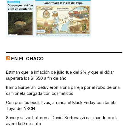
EN EL CHACO
Estiman que la inflación de julio fue del 2% y que el dólar
superará los $1.650 a fin de año
Barrio Barberan: detuvieron a una pareja por el robo de una
camioneta cargada con cosméticos
Con promos exclusivas, arranca el Black Friday con tarjeta
Tuya del NBCH
Sano y salvo: hallaron a Daniel Bertonazzi caminando por la
avenida 9 de Julio