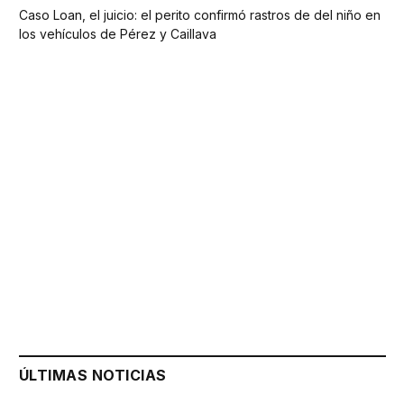
Caso Loan, el juicio: el perito confirmó rastros de del niño en
los vehículos de Pérez y Caillava
ÚLTIMAS NOTICIAS