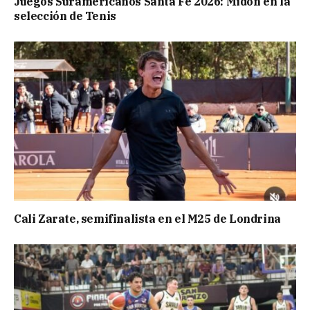
Juegos Suramericanos Santa Fe 2026: Midón en la
selección de Tenis
Cali Zarate, semifinalista en el M25 de Londrina