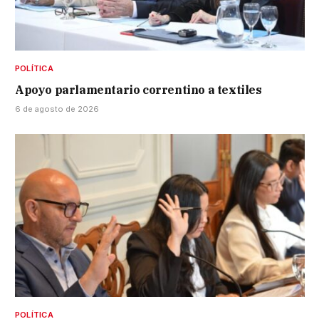
POLÍTICA
Apoyo parlamentario correntino a textiles
6 de agosto de 2026
POLÍTICA