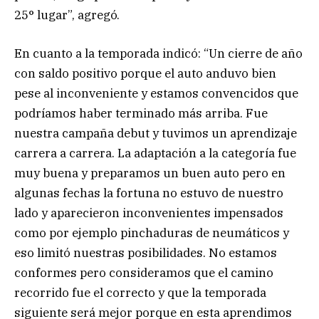
25° lugar”, agregó.
En cuanto a la temporada indicó: “Un cierre de año
con saldo positivo porque el auto anduvo bien
pese al inconveniente y estamos convencidos que
podríamos haber terminado más arriba. Fue
nuestra campaña debut y tuvimos un aprendizaje
carrera a carrera. La adaptación a la categoría fue
muy buena y preparamos un buen auto pero en
algunas fechas la fortuna no estuvo de nuestro
lado y aparecieron inconvenientes impensados
como por ejemplo pinchaduras de neumáticos y
eso limitó nuestras posibilidades. No estamos
conformes pero consideramos que el camino
recorrido fue el correcto y que la temporada
siguiente será mejor porque en esta aprendimos