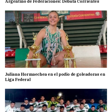
Argentino de Federaciones: Debuta Corrientes
Juliana Hormaechea en el podio de goleadoras en
Liga Federal