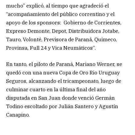
mucho” explicó, al tiempo que agradeció el
“acompañamiento del público correntino y el
apoyo de los sponsors: Gobierno de Corrientes,
Expreso Demonte, Depot, Distribuidora Jotabe,
Tauro, Volonté, Previsora de Paraná, Quimeco,
Provinsa, Full 24 y Vica Neumáticos”.
En tanto, el piloto de Paraná, Mariano Werner, se
quedó con una nueva Copa de Oro Rio Uruguay
Seguros, alcanzando el tricampeonato, luego de
culminar cuarto en la última final del año
disputada en San Juan donde venció Germán
Todino escoltado por Julián Santero y Agustín
Canapino.