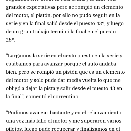
grandes expectativas pero se rompió un elemento
del motor, el pistón, por ello no pudo seguir en la
serie y en la final salió desde el puesto 43°, y luego
de un gran trabajo terminó la final en el puesto
25°.
“Largamos la serie en el sexto puesto en la serie y
estábamos para avanzar porque el auto andaba
bien, pero se rompió un pistón que es un elemento
del motor y sólo pude dar media vuelta lo que me
obligó a dejar la pista y salir desde el puesto 43 en
la final”, comentó el correntino
“Pudimos avanzar bastante y en el relanzamiento
una vez más falló el motor y me superaron varios
pilotos, luego pude recuperar y finalizamos en el