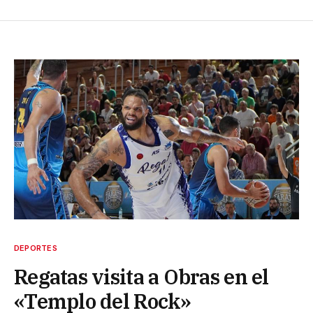
DEPORTES
Regatas visita a Obras en el
«Templo del Rock»