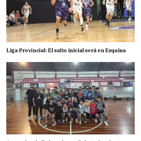
Liga Provincial: El salto inicial será en Esquina