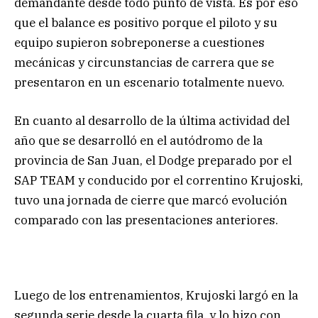
demandante desde todo punto de vista. Es por eso
que el balance es positivo porque el piloto y su
equipo supieron sobreponerse a cuestiones
mecánicas y circunstancias de carrera que se
presentaron en un escenario totalmente nuevo.
En cuanto al desarrollo de la última actividad del
año que se desarrolló en el autódromo de la
provincia de San Juan, el Dodge preparado por el
SAP TEAM y conducido por el correntino Krujoski,
tuvo una jornada de cierre que marcó evolución
comparado con las presentaciones anteriores.
Luego de los entrenamientos, Krujoski largó en la
segunda serie desde la cuarta fila, y lo hizo con