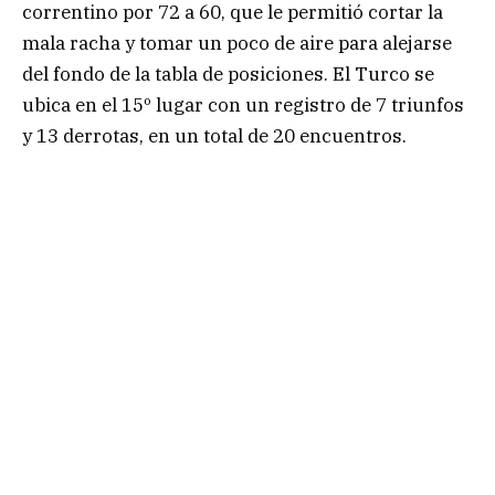
correntino por 72 a 60, que le permitió cortar la
mala racha y tomar un poco de aire para alejarse
del fondo de la tabla de posiciones. El Turco se
ubica en el 15º lugar con un registro de 7 triunfos
y 13 derrotas, en un total de 20 encuentros.