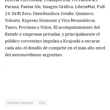
Paraná, Pastas Ale, Imagen Gráfica, LibresMat, Full
24, Drift Zero, Distribuidora JotaBe, Quimeco,
Volonte, Expreso Demonte y Vica Neumáticos,
Tauro, Provinsa y Volon. El acompañamiento del
Estado y empresas privadas, y principalmente el
público correntino impulsa a Krujoski a encarar
cada año el desafío de competir en el más alto nivel
del automovilismo argentino.
.
Edición Impresa
Hoy