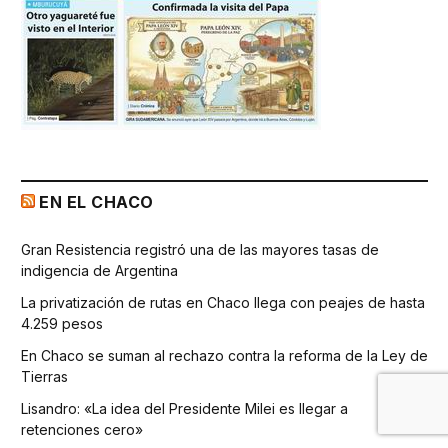
EN EL CHACO
Gran Resistencia registró una de las mayores tasas de
indigencia de Argentina
La privatización de rutas en Chaco llega con peajes de hasta
4.259 pesos
En Chaco se suman al rechazo contra la reforma de la Ley de
Tierras
Lisandro: «La idea del Presidente Milei es llegar a
retenciones cero»