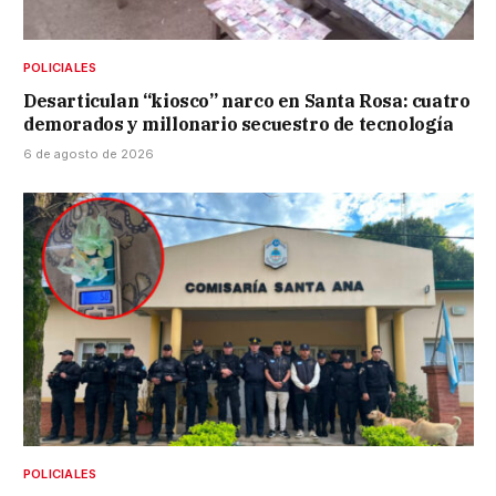
POLICIALES
Desarticulan “kiosco” narco en Santa Rosa: cuatro
demorados y millonario secuestro de tecnología
6 de agosto de 2026
POLICIALES