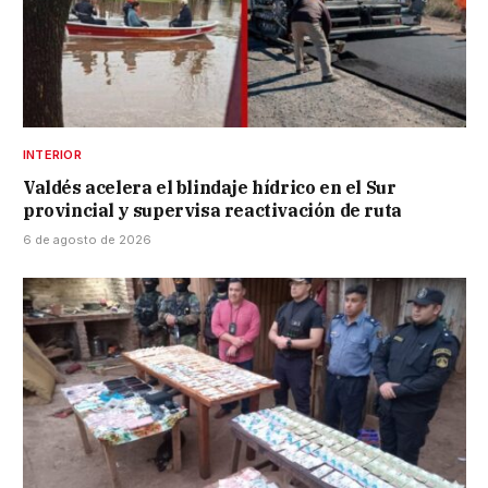
INTERIOR
Valdés acelera el blindaje hídrico en el Sur
provincial y supervisa reactivación de ruta
6 de agosto de 2026