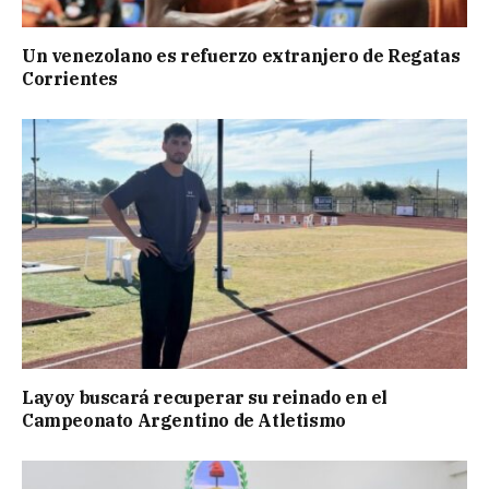
Un venezolano es refuerzo extranjero de Regatas
Corrientes
Layoy buscará recuperar su reinado en el
Campeonato Argentino de Atletismo