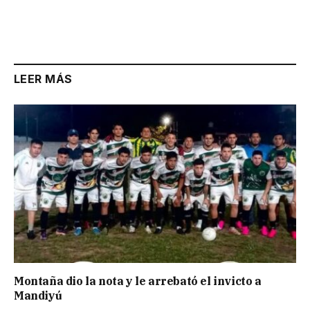
LEER MÁS
Montaña dio la nota y le arrebató el invicto a
Mandiyú