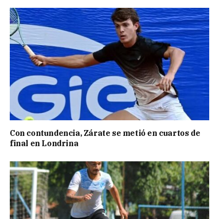
Con contundencia, Zárate se metió en cuartos de
final en Londrina