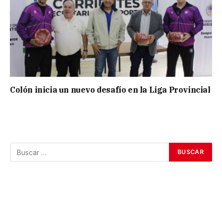
Colón inicia un nuevo desafío en la Liga Provincial