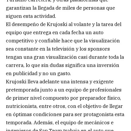
garantizan la llegada de miles de personas que
siguen esta actividad.
El desempeño de Krujoski al volante y la tarea del
equipo que entrega en cada fecha un auto
competitivo y confiable hace que la visualización
sea constante en la televisión y los sponsors
tengan una gran visualización casi durante toda la
carrera, lo que sin dudas significa una inversión
en publicidad y no un gasto.
Krujoski lleva adelante una intensa y exigente
pretemporada junto a un equipo de profesionales
de primer nivel compuesto por preparador físico,
nutricionista, entre otros, con el objetivo de llegar
en óptimas condiciones para ser protagonista esta
temporada. Además, el equipo de mecánicos e
ingenieros de Sap Team trabaja en el auto que