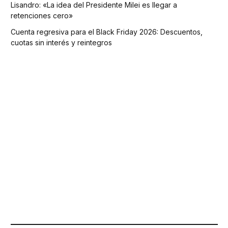
Lisandro: «La idea del Presidente Milei es llegar a
retenciones cero»
Cuenta regresiva para el Black Friday 2026: Descuentos,
cuotas sin interés y reintegros