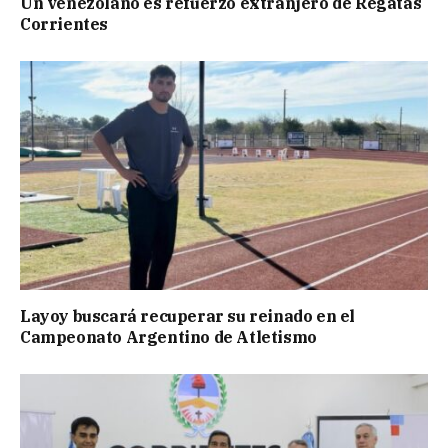
Un venezolano es refuerzo extranjero de Regatas
Corrientes
Layoy buscará recuperar su reinado en el
Campeonato Argentino de Atletismo