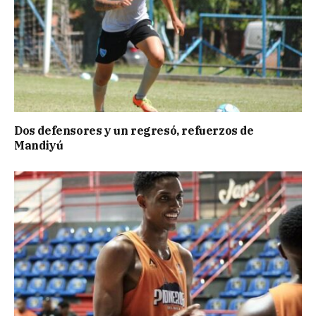
Dos defensores y un regresó, refuerzos de
Mandiyú