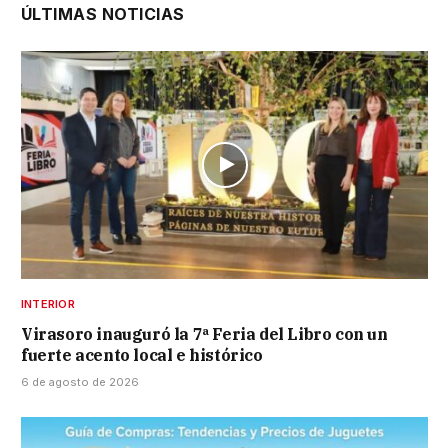
ÚLTIMAS NOTICIAS
INTERIOR
Virasoro inauguró la 7ª Feria del Libro con un
fuerte acento local e histórico
6 de agosto de 2026