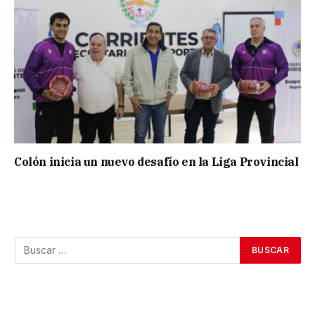
Colón inicia un nuevo desafío en la Liga Provincial