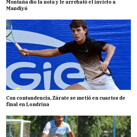
Montaña dio la nota y le arrebató el invicto a
Mandiyú
Con contundencia, Zárate se metió en cuartos de
final en Londrina