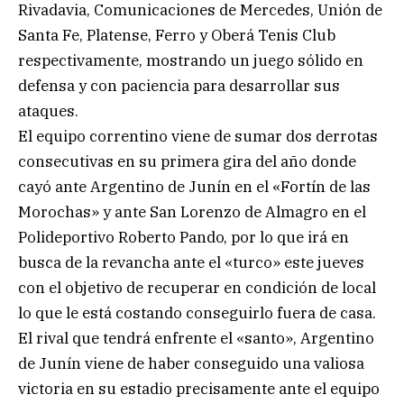
Rivadavia, Comunicaciones de Mercedes, Unión de
Santa Fe, Platense, Ferro y Oberá Tenis Club
respectivamente, mostrando un juego sólido en
defensa y con paciencia para desarrollar sus
ataques.
El equipo correntino viene de sumar dos derrotas
consecutivas en su primera gira del año donde
cayó ante Argentino de Junín en el «Fortín de las
Morochas» y ante San Lorenzo de Almagro en el
Polideportivo Roberto Pando, por lo que irá en
busca de la revancha ante el «turco» este jueves
con el objetivo de recuperar en condición de local
lo que le está costando conseguirlo fuera de casa.
El rival que tendrá enfrente el «santo», Argentino
de Junín viene de haber conseguido una valiosa
victoria en su estadio precisamente ante el equipo