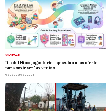
SOCIEDAD
Día del Niño: jugueterías apuestan a las ofertas
para sostener las ventas
6 de agosto de 2026