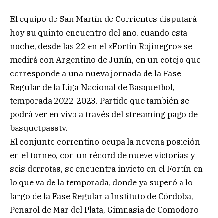
El equipo de San Martín de Corrientes disputará
hoy su quinto encuentro del año, cuando esta
noche, desde las 22 en el «Fortín Rojinegro» se
medirá con Argentino de Junín, en un cotejo que
corresponde a una nueva jornada de la Fase
Regular de la Liga Nacional de Basquetbol,
temporada 2022-2023. Partido que también se
podrá ver en vivo a través del streaming pago de
basquetpasstv.
El conjunto correntino ocupa la novena posición
en el torneo, con un récord de nueve victorias y
seis derrotas, se encuentra invicto en el Fortín en
lo que va de la temporada, donde ya superó a lo
largo de la Fase Regular a Instituto de Córdoba,
Peñarol de Mar del Plata, Gimnasia de Comodoro