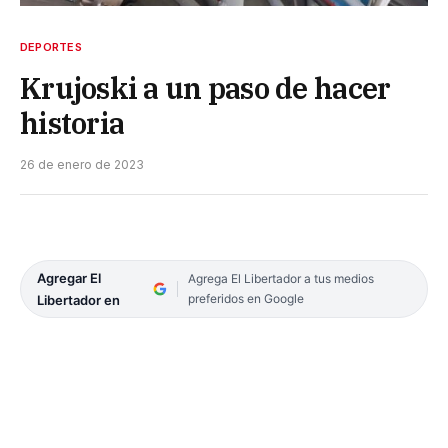
DEPORTES
Krujoski a un paso de hacer
historia
26 de enero de 2023
Agregar El
Agrega El Libertador a tus medios
preferidos en Google
Libertador en