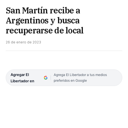
San Martín recibe a
Argentinos y busca
recuperarse de local
26 de enero de 2023
Agregar El
Agrega El Libertador a tus medios
preferidos en Google
Libertador en