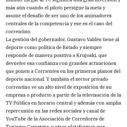
más aún cuando el piloto persigue la meta y
asume el desafío de ser uno de los animadores
centrales de la competencia y ese es el caso del
correntino.
La gestión del gobernador, Gustavo Valdés tiene al
deporte como política de Estado y siempre
responde de manera positiva a Krujoski, que
devuelve esa confianza con grandes actuaciones
que ponen a Corrientes en los primeros planos del
deporte nacional. Y también el sector privado
correntino ve un alto nivel de exposición de su
empresa o producto a partir de la televisación de la
TV Pública en horario central y además con amplia
repercusión en las redes sociales y canal de
YouTube de la Asociación de Corredores de
Turismo Carretera, y otras plataformas que