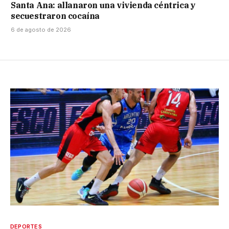
Santa Ana: allanaron una vivienda céntrica y
secuestraron cocaína
6 de agosto de 2026
DEPORTES