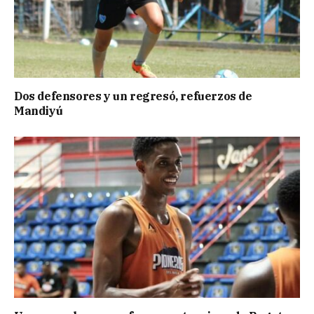
Dos defensores y un regresó, refuerzos de
Mandiyú