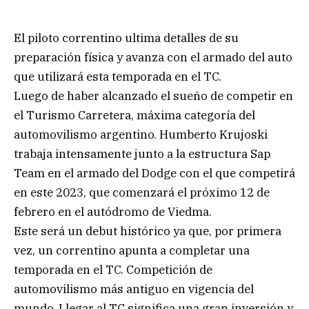
El piloto correntino ultima detalles de su
preparación física y avanza con el armado del auto
que utilizará esta temporada en el TC.
Luego de haber alcanzado el sueño de competir en
el Turismo Carretera, máxima categoría del
automovilismo argentino. Humberto Krujoski
trabaja intensamente junto a la estructura Sap
Team en el armado del Dodge con el que competirá
en este 2023, que comenzará el próximo 12 de
febrero en el autódromo de Viedma.
Este será un debut histórico ya que, por primera
vez, un correntino apunta a completar una
temporada en el TC. Competición de
automovilismo más antiguo en vigencia del
mundo. Llegar al TC significa una gran inversión y