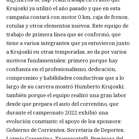
Krujoski ya utilizó el año pasado y que en esta
campaña contará con motor 0 km, caja de frenos,
rotulas y otros elementos nuevos. Este equipo de
trabajo de primera línea que se conformó, que
tiene a varios integrantes que ya estuvieron junto
a Krujoski en otras temporadas, se da por varios
motivos fundamentales: primero porque hay
confianza en el profesionalismo, dedicación,
compromiso y habilidades conductivas que a lo
largo de su carrera mostró Humberto Krujoski;
también porque el equipo realizó una gran labor
desde que prepara el auto del correntino, que
durante el campeonato 2022 exhibió una
evolución constante; el apoyo de los sponsors:
Gobierno de Corrientes, Secretaría de Deportes,
Lotería Correntina, Transportelli, Previsora del