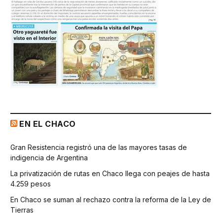
EN EL CHACO
Gran Resistencia registró una de las mayores tasas de
indigencia de Argentina
La privatización de rutas en Chaco llega con peajes de hasta
4.259 pesos
En Chaco se suman al rechazo contra la reforma de la Ley de
Tierras