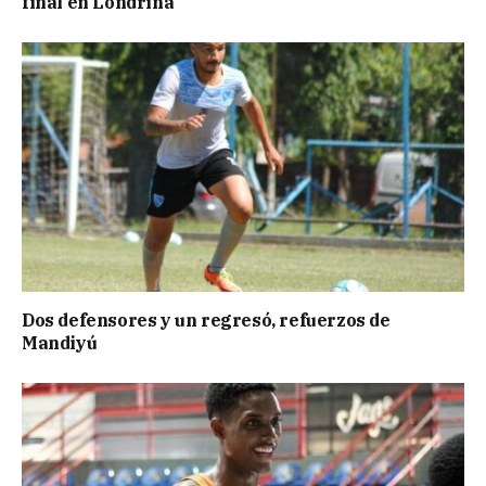
final en Londrina
Dos defensores y un regresó, refuerzos de
Mandiyú