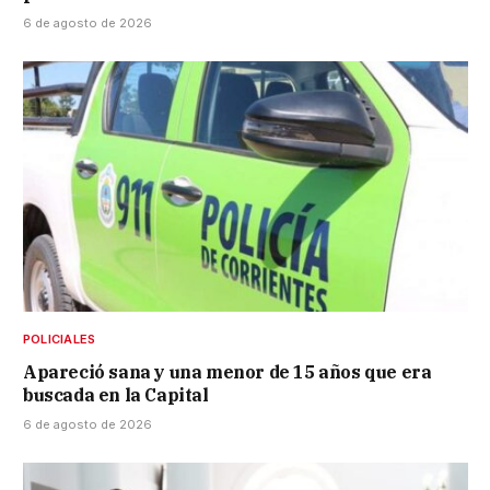
6 de agosto de 2026
POLICIALES
Apareció sana y una menor de 15 años que era
buscada en la Capital
6 de agosto de 2026