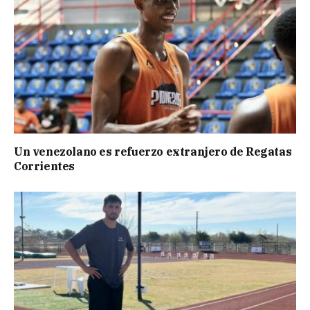
Un venezolano es refuerzo extranjero de Regatas
Corrientes