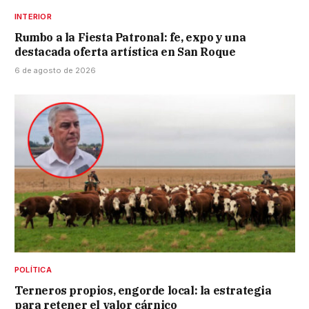
INTERIOR
Rumbo a la Fiesta Patronal: fe, expo y una
destacada oferta artística en San Roque
6 de agosto de 2026
POLÍTICA
Terneros propios, engorde local: la estrategia
para retener el valor cárnico