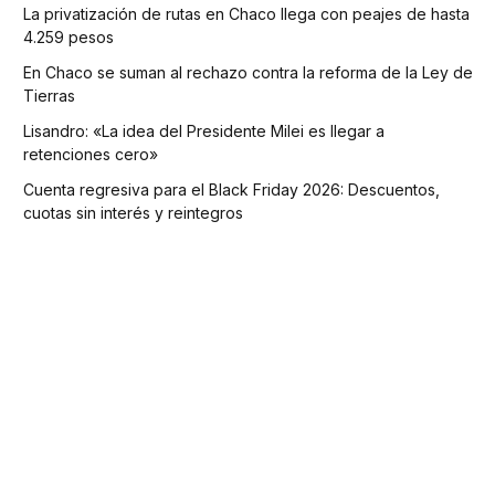
La privatización de rutas en Chaco llega con peajes de hasta
4.259 pesos
En Chaco se suman al rechazo contra la reforma de la Ley de
Tierras
Lisandro: «La idea del Presidente Milei es llegar a
retenciones cero»
Cuenta regresiva para el Black Friday 2026: Descuentos,
cuotas sin interés y reintegros