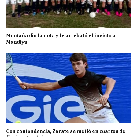
Montaña dio la nota y le arrebató el invicto a
Mandiyú
Con contundencia, Zárate se metió en cuartos de