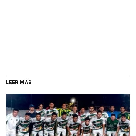
LEER MÁS