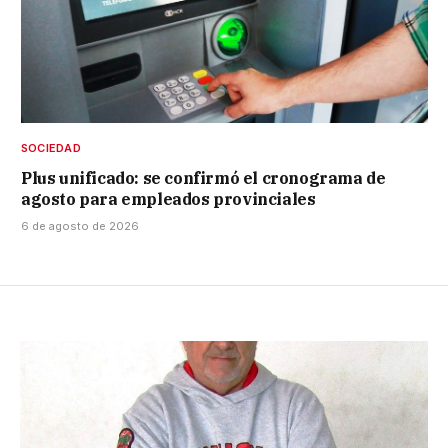
SOCIEDAD
Plus unificado: se confirmó el cronograma de
agosto para empleados provinciales
6 de agosto de 2026