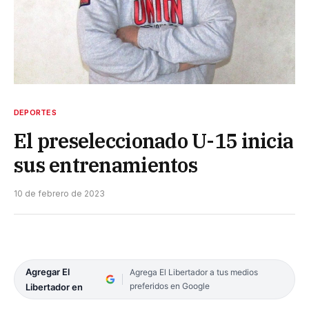
DEPORTES
El preseleccionado U-15 inicia
sus entrenamientos
10 de febrero de 2023
Agregar El
Agrega El Libertador a tus medios
preferidos en Google
Libertador en