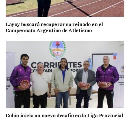
Layoy buscará recuperar su reinado en el
Campeonato Argentino de Atletismo
Colón inicia un nuevo desafío en la Liga Provincial