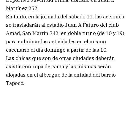
Martínez 252.
En tanto, en la jornada del sábado 11, las acciones
se trasladarán al estadio Juan A Faturo del club
Amad, San Martín 742, en doble turno (de 10 y 19);
para culminar las actividades en el mismo
escenario el día domingo a partir de las 10.
Las chicas que son de otras ciudades deberán
asistir con ropa de cama y las mismas serán
alojadas en el albergue de la entidad del barrio
Tapocó.