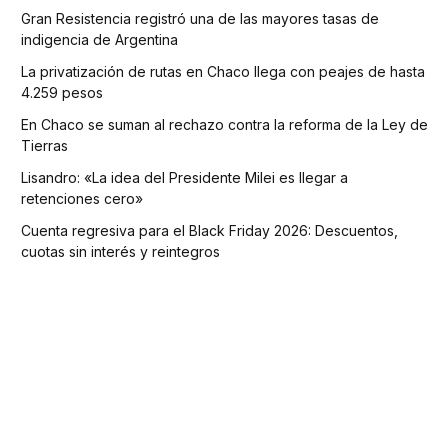
Gran Resistencia registró una de las mayores tasas de
indigencia de Argentina
La privatización de rutas en Chaco llega con peajes de hasta
4.259 pesos
En Chaco se suman al rechazo contra la reforma de la Ley de
Tierras
Lisandro: «La idea del Presidente Milei es llegar a
retenciones cero»
Cuenta regresiva para el Black Friday 2026: Descuentos,
cuotas sin interés y reintegros