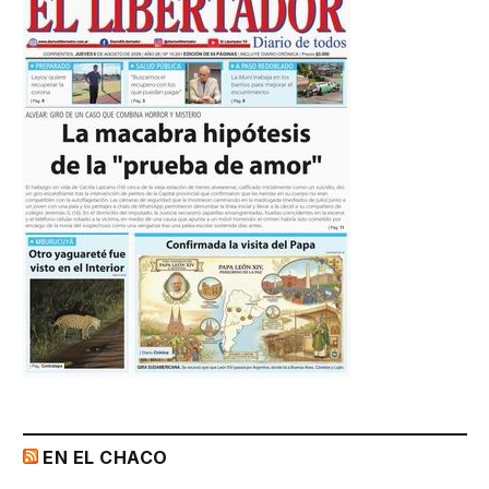
EN EL CHACO