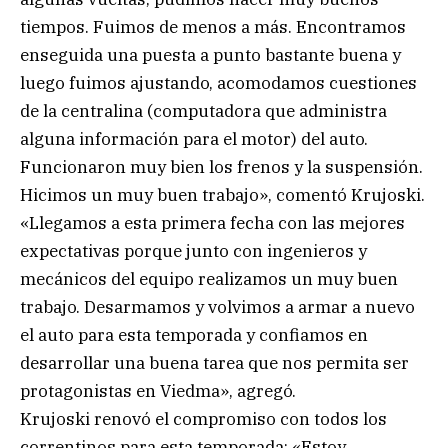
tiempos. Fuimos de menos a más. Encontramos
enseguida una puesta a punto bastante buena y
luego fuimos ajustando, acomodamos cuestiones
de la centralina (computadora que administra
alguna información para el motor) del auto.
Funcionaron muy bien los frenos y la suspensión.
Hicimos un muy buen trabajo», comentó Krujoski.
«Llegamos a esta primera fecha con las mejores
expectativas porque junto con ingenieros y
mecánicos del equipo realizamos un muy buen
trabajo. Desarmamos y volvimos a armar a nuevo
el auto para esta temporada y confiamos en
desarrollar una buena tarea que nos permita ser
protagonistas en Viedma», agregó.
Krujoski renovó el compromiso con todos los
correntinos para esta temporada: «Estoy