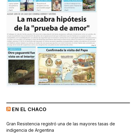
EN EL CHACO
Gran Resistencia registró una de las mayores tasas de
indigencia de Argentina