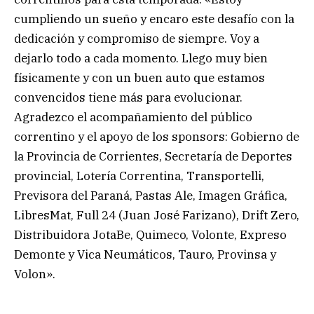
cumpliendo un sueño y encaro este desafío con la
dedicación y compromiso de siempre. Voy a
dejarlo todo a cada momento. Llego muy bien
físicamente y con un buen auto que estamos
convencidos tiene más para evolucionar.
Agradezco el acompañamiento del público
correntino y el apoyo de los sponsors: Gobierno de
la Provincia de Corrientes, Secretaría de Deportes
provincial, Lotería Correntina, Transportelli,
Previsora del Paraná, Pastas Ale, Imagen Gráfica,
LibresMat, Full 24 (Juan José Farizano), Drift Zero,
Distribuidora JotaBe, Quimeco, Volonte, Expreso
Demonte y Vica Neumáticos, Tauro, Provinsa y
Volon».