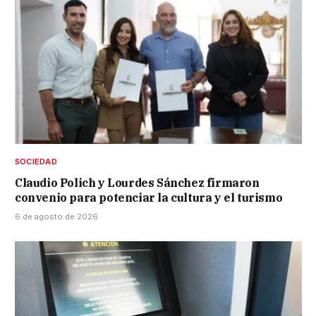
SOCIEDAD
Claudio Polich y Lourdes Sánchez firmaron
convenio para potenciar la cultura y el turismo
6 de agosto de 2026