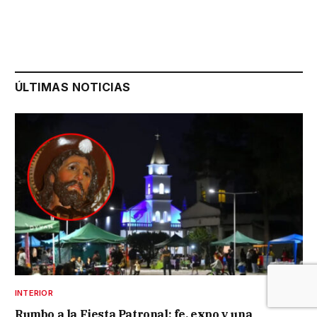
ÚLTIMAS NOTICIAS
INTERIOR
Rumbo a la Fiesta Patronal: fe, expo y una