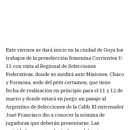
Este viernes se dará inicio en la ciudad de Goya los
trabajos de la preselección femenina Corrientes U-
15 con vista al Regional de Selecciones
Federativas, donde se medirá ante Misiones, Chaco
y Formosa, sede del petit certamen, que tiene
fecha de realización en principio para el 11 y 12 de
marzo y donde estará en juego un pasaje al
Argentino de Selecciones de la Cabb. El entrenador
José Francisco dio a conocer la nómina de
jugadoras que deberán presentarse. Las