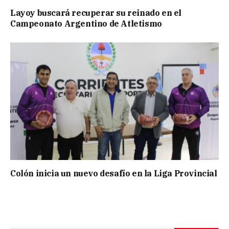
Layoy buscará recuperar su reinado en el
Campeonato Argentino de Atletismo
Colón inicia un nuevo desafío en la Liga Provincial