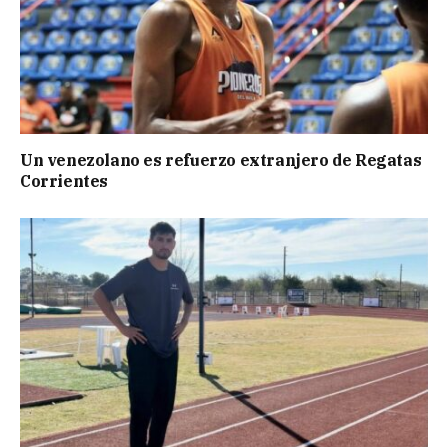
Un venezolano es refuerzo extranjero de Regatas
Corrientes