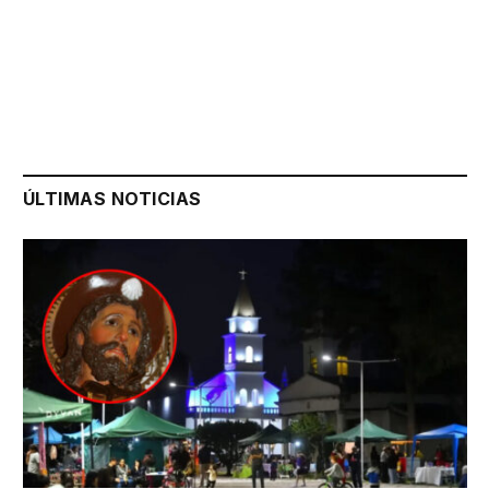
ÚLTIMAS NOTICIAS