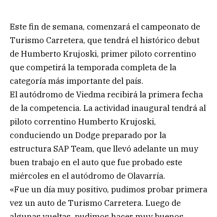
Este fin de semana, comenzará el campeonato de
Turismo Carretera, que tendrá el histórico debut
de Humberto Krujoski, primer piloto correntino
que competirá la temporada completa de la
categoría más importante del país.
El autódromo de Viedma recibirá la primera fecha
de la competencia. La actividad inaugural tendrá al
piloto correntino Humberto Krujoski,
conduciendo un Dodge preparado por la
estructura SAP Team, que llevó adelante un muy
buen trabajo en el auto que fue probado este
miércoles en el autódromo de Olavarría.
«Fue un día muy positivo, pudimos probar primera
vez un auto de Turismo Carretera. Luego de
algunas vueltas, pudimos hacer muy buenos