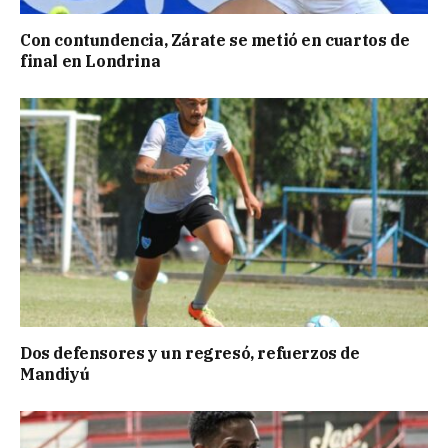
Con contundencia, Zárate se metió en cuartos de
final en Londrina
Dos defensores y un regresó, refuerzos de
Mandiyú