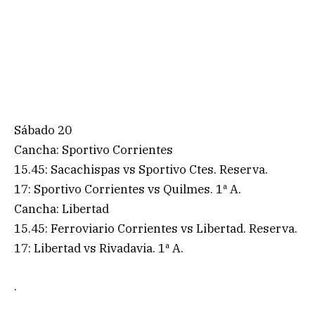
Sábado 20
Cancha: Sportivo Corrientes
15.45: Sacachispas vs Sportivo Ctes. Reserva.
17: Sportivo Corrientes vs Quilmes. 1ª A.
Cancha: Libertad
15.45: Ferroviario Corrientes vs Libertad. Reserva.
17: Libertad vs Rivadavia. 1ª A.
.