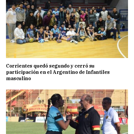
Corrientes quedó segundo y cerró su
participación en el Argentino de Infantiles
masculino