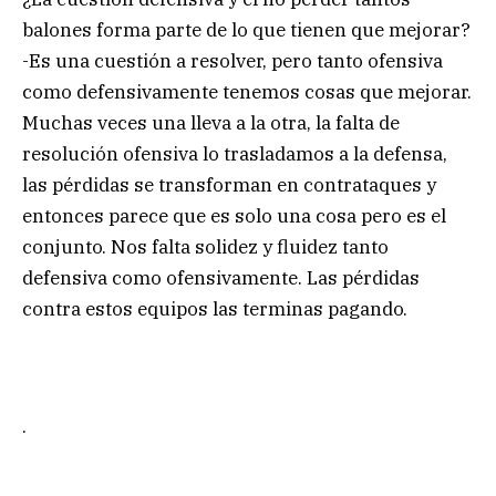
balones forma parte de lo que tienen que mejorar?
-Es una cuestión a resolver, pero tanto ofensiva
como defensivamente tenemos cosas que mejorar.
Muchas veces una lleva a la otra, la falta de
resolución ofensiva lo trasladamos a la defensa,
las pérdidas se transforman en contrataques y
entonces parece que es solo una cosa pero es el
conjunto. Nos falta solidez y fluidez tanto
defensiva como ofensivamente. Las pérdidas
contra estos equipos las terminas pagando.
.