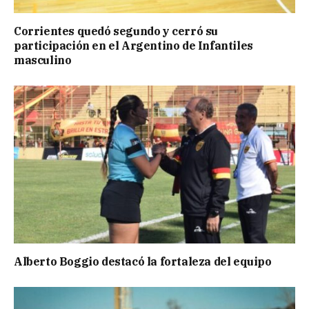
Corrientes quedó segundo y cerró su
participación en el Argentino de Infantiles
masculino
Alberto Boggio destacó la fortaleza del equipo