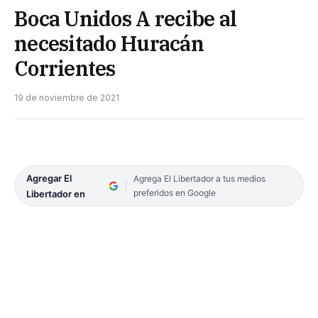
Boca Unidos A recibe al
necesitado Huracán
Corrientes
19 de noviembre de 2021
Agregar El
Agrega El Libertador a tus medios
preferidos en Google
Libertador en