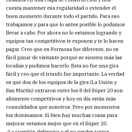
cuesta mantener esa regularidad o extender el
buen momento durante todo el partido. Para eso
trabajamos y para que lo antes posible lo podamos
llevar a cabo. Por ahora no lo estamos logrando y
equipos tan competitivos te exponen y te lo hacen
pagar. Creo que en Formosa fue diferente, no es
fácil ganar de visitante porque se sienten más las
localías y pudimos hacerlo. Esta no fue una gira
fácil y ceo que el triunfo fue importante. La verdad
es que dos de los equipos de la gira (La Unión y
San Martín) entraron entre los 8 del Súper 20 son
altamente competitivos y hoy en día están más
consolidados que nosotros. Pero por momentos
los dominamos. Si bien hay muchas cosas para
mejorar estamos mejor que en el Súper 20.
¿La cuestión defensiva y el no perder tantos