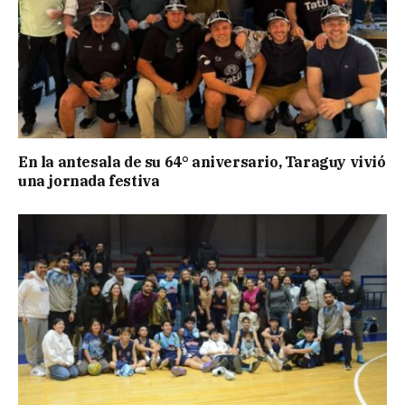
En la antesala de su 64° aniversario, Taraguy vivió
una jornada festiva