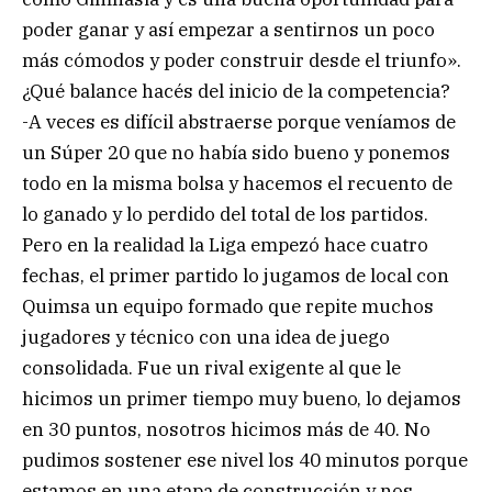
poder ganar y así empezar a sentirnos un poco
más cómodos y poder construir desde el triunfo».
¿Qué balance hacés del inicio de la competencia?
-A veces es difícil abstraerse porque veníamos de
un Súper 20 que no había sido bueno y ponemos
todo en la misma bolsa y hacemos el recuento de
lo ganado y lo perdido del total de los partidos.
Pero en la realidad la Liga empezó hace cuatro
fechas, el primer partido lo jugamos de local con
Quimsa un equipo formado que repite muchos
jugadores y técnico con una idea de juego
consolidada. Fue un rival exigente al que le
hicimos un primer tiempo muy bueno, lo dejamos
en 30 puntos, nosotros hicimos más de 40. No
pudimos sostener ese nivel los 40 minutos porque
estamos en una etapa de construcción y nos