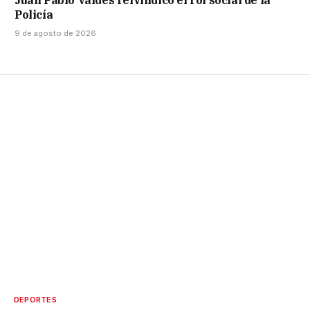
Policía
9 de agosto de 2026
DEPORTES