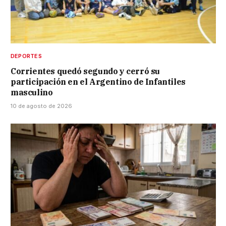
DEPORTES
Corrientes quedó segundo y cerró su
participación en el Argentino de Infantiles
masculino
10 de agosto de 2026