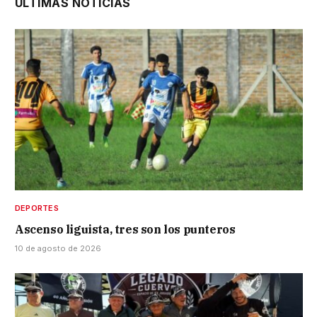
ÚLTIMAS NOTICIAS
DEPORTES
Ascenso liguista, tres son los punteros
10 de agosto de 2026