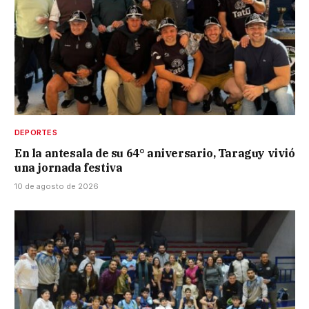
DEPORTES
En la antesala de su 64° aniversario, Taraguy vivió
una jornada festiva
10 de agosto de 2026