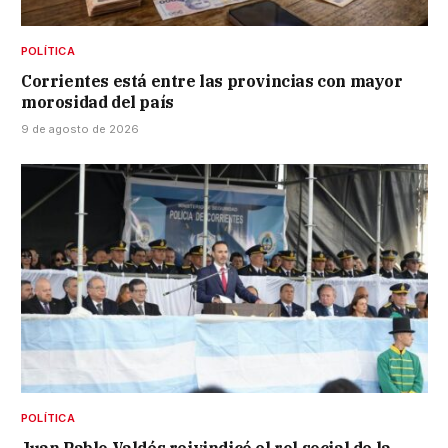
POLÍTICA
Corrientes está entre las provincias con mayor
morosidad del país
9 de agosto de 2026
POLÍTICA
Juan Pablo Valdés reivindicó el rol social de la