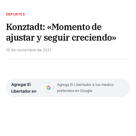
DEPORTES
Konztadt: «Momento de
ajustar y seguir creciendo»
19 de noviembre de 2021
Agregar El
Agrega El Libertador a tus medios
preferidos en Google
Libertador en