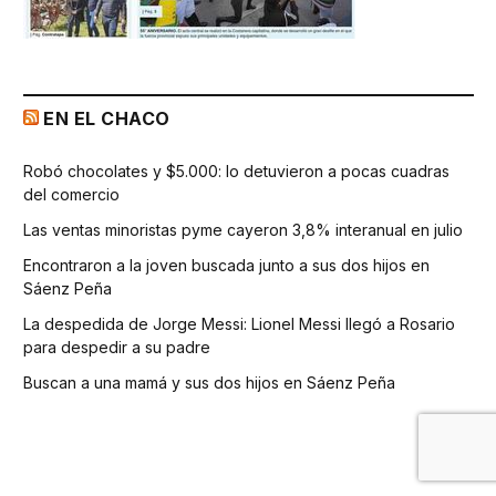
EN EL CHACO
Robó chocolates y $5.000: lo detuvieron a pocas cuadras
del comercio
Las ventas minoristas pyme cayeron 3,8% interanual en julio
Encontraron a la joven buscada junto a sus dos hijos en
Sáenz Peña
La despedida de Jorge Messi: Lionel Messi llegó a Rosario
para despedir a su padre
Buscan a una mamá y sus dos hijos en Sáenz Peña