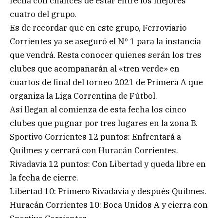
fecha con chances de estar entre los mejores
cuatro del grupo.
Es de recordar que en este grupo, Ferroviario
Corrientes ya se aseguró el Nº 1 para la instancia
que vendrá. Resta conocer quienes serán los tres
clubes que acompañarán al «tren verde» en
cuartos de final del torneo 2021 de Primera A que
organiza la Liga Correntina de Fútbol.
Así llegan al comienza de esta fecha los cinco
clubes que pugnar por tres lugares en la zona B.
Sportivo Corrientes 12 puntos: Enfrentará a
Quilmes y cerrará con Huracán Corrientes.
Rivadavia 12 puntos: Con Libertad y queda libre en
la fecha de cierre.
Libertad 10: Primero Rivadavia y después Quilmes.
Huracán Corrientes 10: Boca Unidos A y cierra con