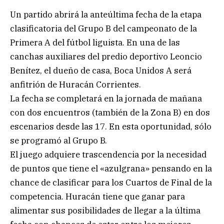
Un partido abrirá la anteúltima fecha de la etapa
clasificatoria del Grupo B del campeonato de la
Primera A del fútbol liguista. En una de las
canchas auxiliares del predio deportivo Leoncio
Benítez, el dueño de casa, Boca Unidos A será
anfitrión de Huracán Corrientes.
La fecha se completará en la jornada de mañana
con dos encuentros (también de la Zona B) en dos
escenarios desde las 17. En esta oportunidad, sólo
se programó al Grupo B.
El juego adquiere trascendencia por la necesidad
de puntos que tiene el «azulgrana» pensando en la
chance de clasificar para los Cuartos de Final de la
competencia. Huracán tiene que ganar para
alimentar sus posibilidades de llegar a la última