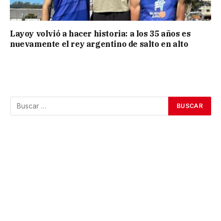
Layoy volvió a hacer historia: a los 35 años es
nuevamente el rey argentino de salto en alto