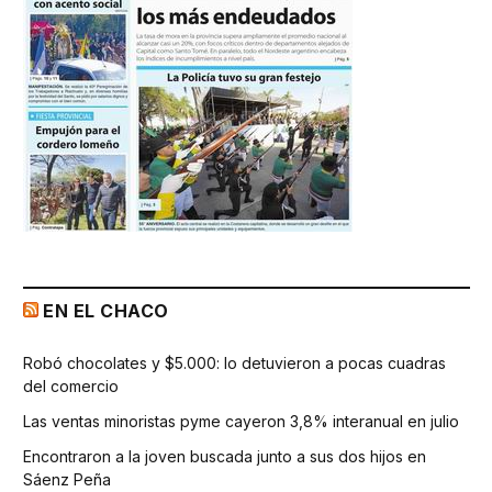
EN EL CHACO
Robó chocolates y $5.000: lo detuvieron a pocas cuadras
del comercio
Las ventas minoristas pyme cayeron 3,8% interanual en julio
Encontraron a la joven buscada junto a sus dos hijos en
Sáenz Peña