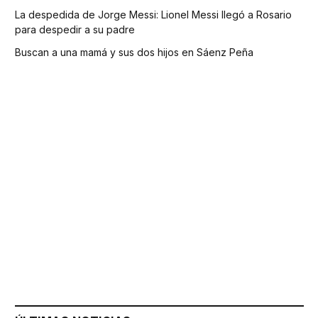
La despedida de Jorge Messi: Lionel Messi llegó a Rosario
para despedir a su padre
Buscan a una mamá y sus dos hijos en Sáenz Peña