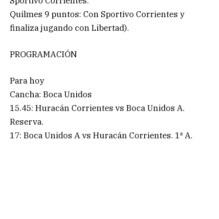
Sportivo Corrientes.
Quilmes 9 puntos: Con Sportivo Corrientes y
finaliza jugando con Libertad).
PROGRAMACIÓN
Para hoy
Cancha: Boca Unidos
15.45: Huracán Corrientes vs Boca Unidos A.
Reserva.
17: Boca Unidos A vs Huracán Corrientes. 1ª A.