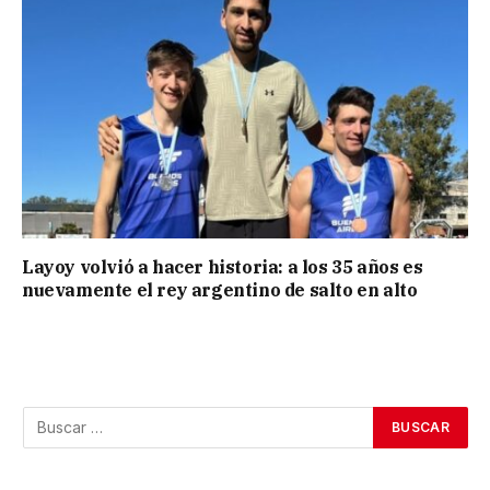
Layoy volvió a hacer historia: a los 35 años es
nuevamente el rey argentino de salto en alto