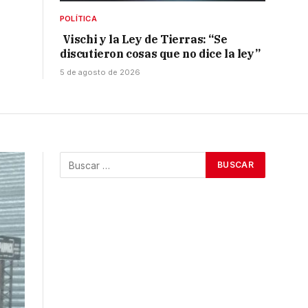
POLÍTICA
Vischi y la Ley de Tierras: “Se
discutieron cosas que no dice la ley”
5 de agosto de 2026