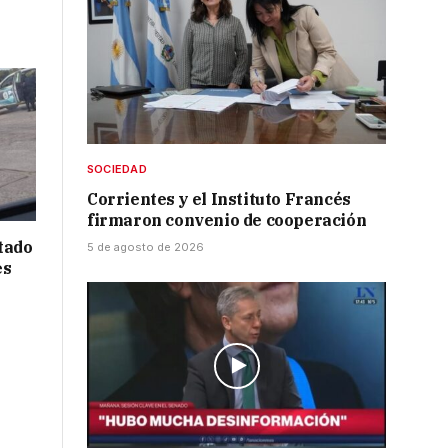
SOCIEDAD
Corrientes y el Instituto Francés
firmaron convenio de cooperación
tado
5 de agosto de 2026
es