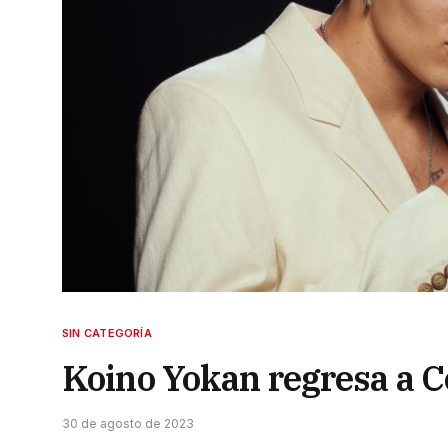
SIN CATEGORÍA
Koino Yokan regresa a C
30 de agosto de 2023