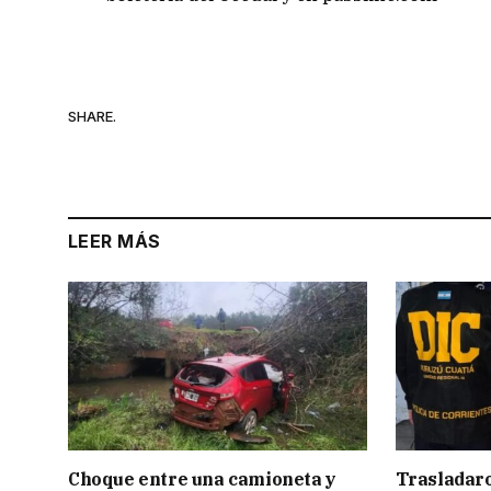
SHARE.
LEER MÁS
Choque entre una camioneta y
Trasladar