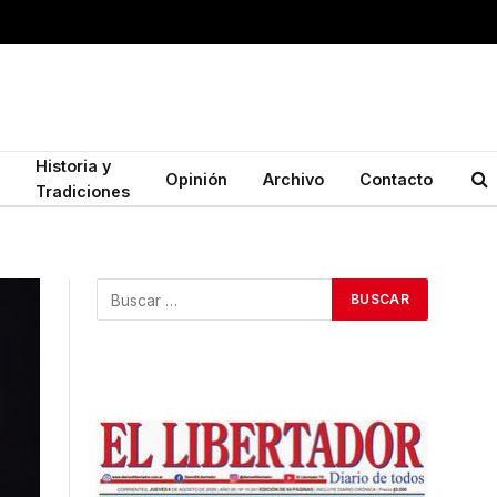
Historia y
Opinión
Archivo
Contacto
Tradiciones