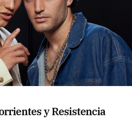
orrientes y Resistencia