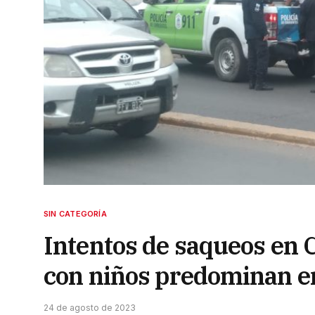
SIN CATEGORÍA
Intentos de saqueos en 
con niños predominan en
24 de agosto de 2023