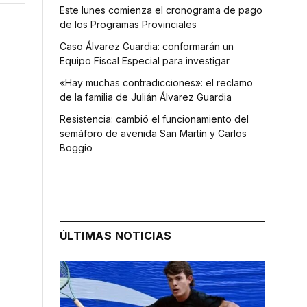
Este lunes comienza el cronograma de pago
de los Programas Provinciales
Caso Álvarez Guardia: conformarán un
Equipo Fiscal Especial para investigar
«Hay muchas contradicciones»: el reclamo
de la familia de Julián Álvarez Guardia
Resistencia: cambió el funcionamiento del
semáforo de avenida San Martín y Carlos
Boggio
ÚLTIMAS NOTICIAS