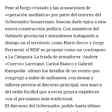
Pese al fuego cruzado y las acusaciones de
«operación mediática» por parte del entorno del
Gobernador bonaerense, buscan darle épica a esta
nueva construcción política. Con ministros del
Gabinete provincial e intendentes trabajando a
destajo en el territorio, como Mario Secco y Jorge
Ferraresi, el MDF se propone como un contrapeso
a La Cámpora. La triada de armadores -Andrés
«Cuervo» Larroque, Carlos Bianco y Gabriel
Katopodis- ultimó los detalles de un evento que
congregó a miles de militantes, con mesas y
talleres previos al discurso principal, una marca
del estilo Kicillof que a veces genera rispideces
con el peronismo más tradicional.
El discurso del Gobernador, pulido hasta último