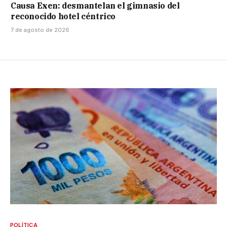
Causa Exen: desmantelan el gimnasio del
reconocido hotel céntrico
7 de agosto de 2026
POLÍTICA