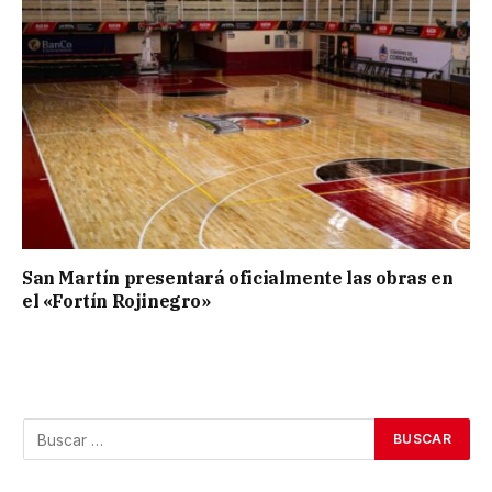
San Martín presentará oficialmente las obras en
el «Fortín Rojinegro»