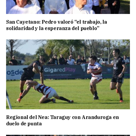
San Cayetano: Pedro valoró “el trabajo, la
solidaridad y la esperanza del pueblo”
Regional del Nea: Taraguy con Aranduroga en
duelo de punta