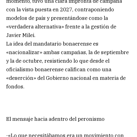
momento, tuvo una clara impronta de campaña
con la vista puesta en 2027, contraponiendo
modelos de país y presentándose como la
«verdadera alternativa» frente a la gestión de
Javier Milei.
La idea del mandatario bonaerense es
«nacionalizar» ambas campañas, la de septiembre
y la de octubre, resistiendo lo que desde el
oficialismo bonaerense califican como una
«deserción» del Gobierno nacional en materia de
fondos.
El mensaje hacia adentro del peronismo
-«Lo que necesitábamos era un movimiento con