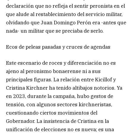
declaración que no refleja el sentir peronista en el
que alude al restablecimiento del servicio militar,
olvidando que Juan Domingo Perón era -antes que
nada- un militar que se preciaba de serlo.
Ecos de peleas pasadas y cruces de agendas
Este escenario de roces y diferenciación no es
ajeno al peronismo bonaerense ni a sus
principales figuras. La relación entre Kicillof y
Cristina Kirchner ha tenido altibajos notorios. Ya
en 2023, durante la campaña, hubo gestos de
tensión, con algunos sectores kirchneristas,
cuestionando ciertos movimientos del
Gobernador. La insistencia de Cristina en la
unificación de elecciones no es nueva; es una