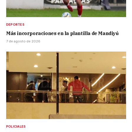
DEPORTES
Más incorporaciones en la plantilla de Mandiyú
7 de agosto de 2026
POLICIALES