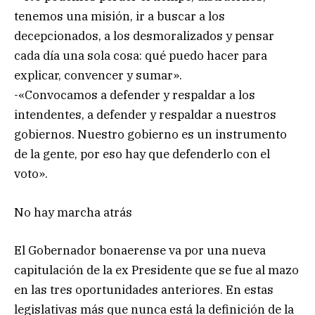
tenemos una misión, ir a buscar a los
decepcionados, a los desmoralizados y pensar
cada día una sola cosa: qué puedo hacer para
explicar, convencer y sumar».
-«Convocamos a defender y respaldar a los
intendentes, a defender y respaldar a nuestros
gobiernos. Nuestro gobierno es un instrumento
de la gente, por eso hay que defenderlo con el
voto».
No hay marcha atrás
El Gobernador bonaerense va por una nueva
capitulación de la ex Presidente que se fue al mazo
en las tres oportunidades anteriores. En estas
legislativas más que nunca está la definición de la