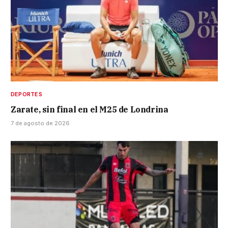
DEPORTES
Zarate, sin final en el M25 de Londrina
7 de agosto de 2026