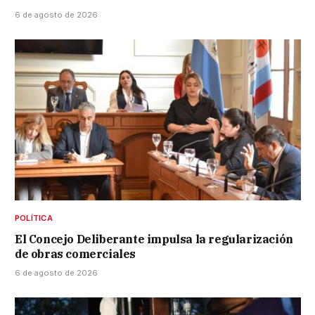
6 de agosto de 2026
POLÍTICA
El Concejo Deliberante impulsa la regularización
de obras comerciales
6 de agosto de 2026