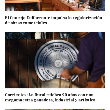
El Concejo Deliberante impulsa la regularización
de obras comerciales
Corrientes: La Rural celebra 90 años con una
megamuestra ganadera, industrial y artística