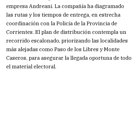
empresa Andreani. La compañía ha diagramado
las rutas y los tiempos de entrega, en estrecha
coordinación con la Policía de la Provincia de
Corrientes. El plan de distribución contempla un
recorrido escalonado, priorizando las localidades
más alejadas como Paso de los Libres y Monte
Caseros, para asegurar la llegada oportuna de todo
el material electoral.