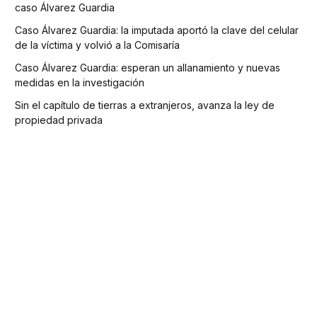
caso Álvarez Guardia
Caso Álvarez Guardia: la imputada aportó la clave del celular
de la víctima y volvió a la Comisaría
Caso Álvarez Guardia: esperan un allanamiento y nuevas
medidas en la investigación
Sin el capítulo de tierras a extranjeros, avanza la ley de
propiedad privada