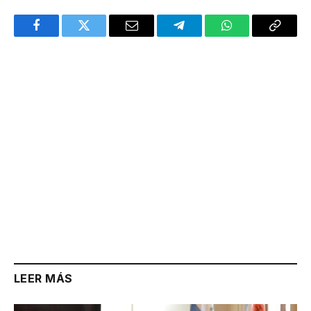
Facebook
Twitter
Email
Telegram
WhatsApp
Copy
Link
LEER MÁS