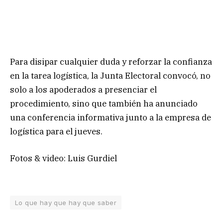
Para disipar cualquier duda y reforzar la confianza
en la tarea logística, la Junta Electoral convocó, no
solo a los apoderados a presenciar el
procedimiento, sino que también ha anunciado
una conferencia informativa junto a la empresa de
logística para el jueves.
Fotos & video: Luis Gurdiel
Lo que hay que hay que saber