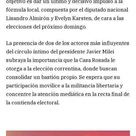
objetivo es dar un último y decisivo impulso a la
fórmula local, compuesta por el diputado nacional
Lisandro Almirón y Evelyn Karsten, de cara a las
elecciones del próximo domingo.
La presencia de dos de los actores más influyentes
del círculo íntimo del presidente Javier Milei
subraya la importancia que la Casa Rosada le
otorga a la elección correntina, donde buscan
consolidar un bastión propio. Se espera que su
participación movilice a la militancia libertaria y
concentre la atención mediática en la recta final de
la contienda electoral.