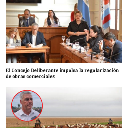
El Concejo Deliberante impulsa la regularización
de obras comerciales