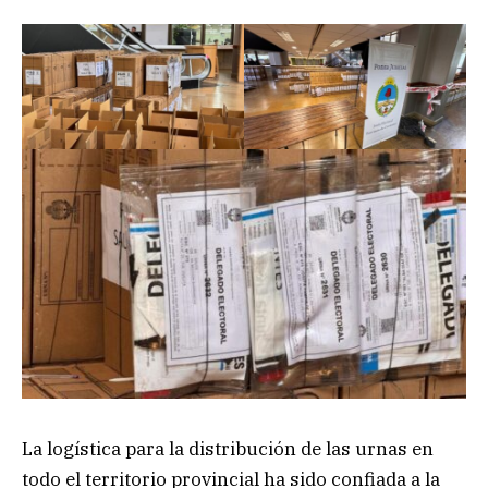
La logística para la distribución de las urnas en
todo el territorio provincial ha sido confiada a la