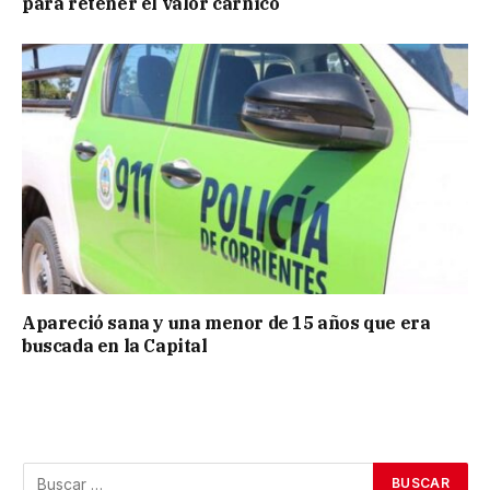
para retener el valor cárnico
Apareció sana y una menor de 15 años que era
buscada en la Capital