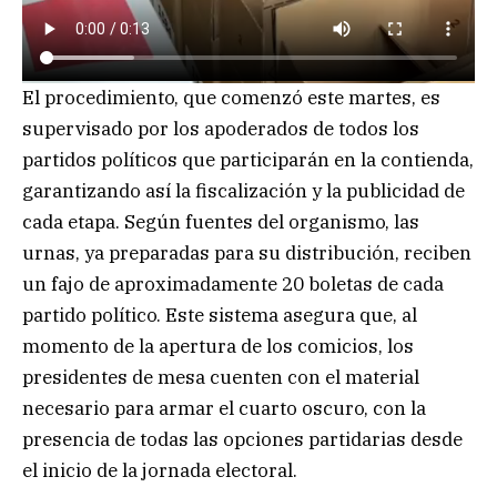
El procedimiento, que comenzó este martes, es
supervisado por los apoderados de todos los
partidos políticos que participarán en la contienda,
garantizando así la fiscalización y la publicidad de
cada etapa. Según fuentes del organismo, las
urnas, ya preparadas para su distribución, reciben
un fajo de aproximadamente 20 boletas de cada
partido político. Este sistema asegura que, al
momento de la apertura de los comicios, los
presidentes de mesa cuenten con el material
necesario para armar el cuarto oscuro, con la
presencia de todas las opciones partidarias desde
el inicio de la jornada electoral.