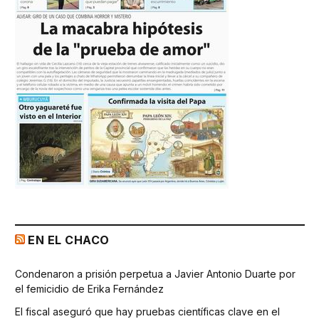
EN EL CHACO
Condenaron a prisión perpetua a Javier Antonio Duarte por
el femicidio de Erika Fernández
El fiscal aseguró que hay pruebas científicas clave en el