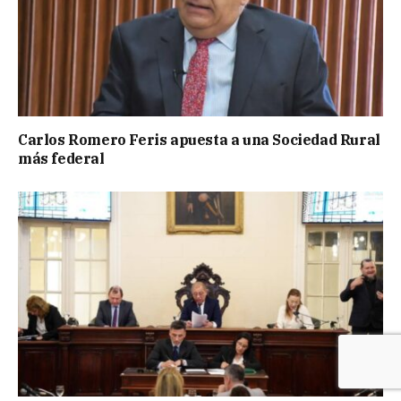
Carlos Romero Feris apuesta a una Sociedad Rural
más federal