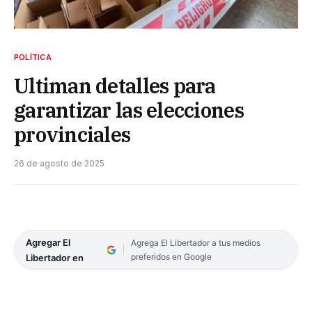
POLÍTICA
Ultiman detalles para
garantizar las elecciones
provinciales
26 de agosto de 2025
Agregar El
Agrega El Libertador a tus medios
preferidos en Google
Libertador en