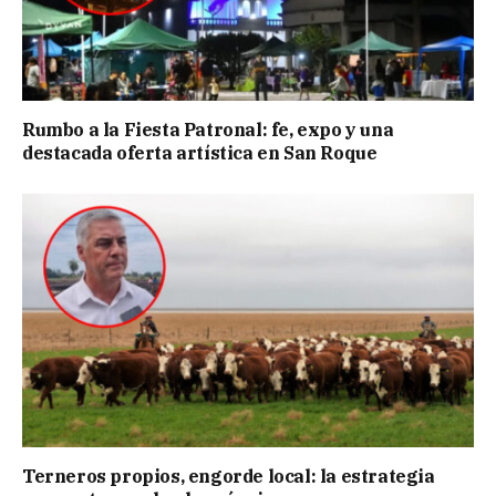
Rumbo a la Fiesta Patronal: fe, expo y una
destacada oferta artística en San Roque
Terneros propios, engorde local: la estrategia