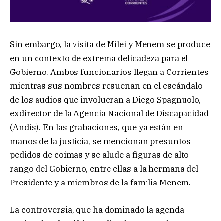
Sin embargo, la visita de Milei y Menem se produce
en un contexto de extrema delicadeza para el
Gobierno. Ambos funcionarios llegan a Corrientes
mientras sus nombres resuenan en el escándalo
de los audios que involucran a Diego Spagnuolo,
exdirector de la Agencia Nacional de Discapacidad
(Andis). En las grabaciones, que ya están en
manos de la justicia, se mencionan presuntos
pedidos de coimas y se alude a figuras de alto
rango del Gobierno, entre ellas a la hermana del
Presidente y a miembros de la familia Menem.
La controversia, que ha dominado la agenda