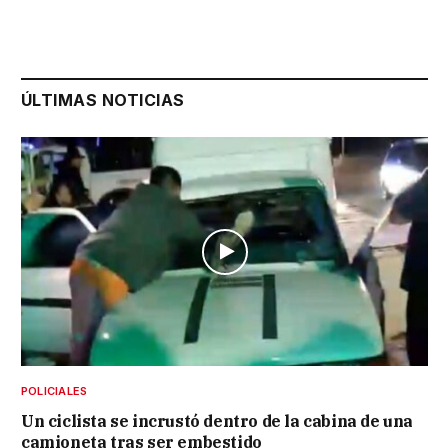
ÚLTIMAS NOTICIAS
POLICIALES
Un ciclista se incrustó dentro de la cabina de una
camioneta tras ser embestido