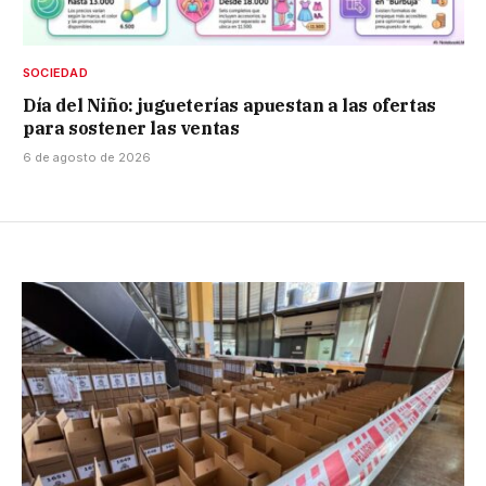
SOCIEDAD
Día del Niño: jugueterías apuestan a las ofertas
para sostener las ventas
6 de agosto de 2026