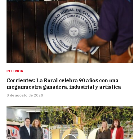
INTERIOR
Corrientes: La Rural celebra 90 años con una
megamuestra ganadera, industrial y artística
6 de agosto de 2026