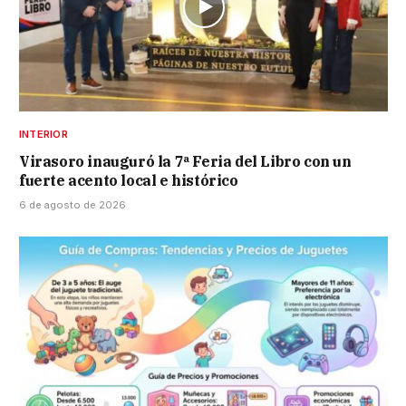
INTERIOR
Virasoro inauguró la 7ª Feria del Libro con un
fuerte acento local e histórico
6 de agosto de 2026