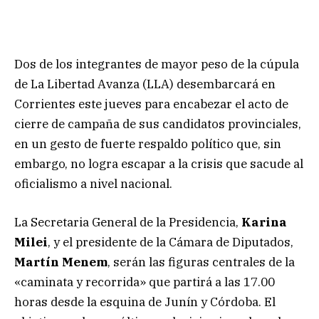
Dos de los integrantes de mayor peso de la cúpula
de La Libertad Avanza (LLA) desembarcará en
Corrientes este jueves para encabezar el acto de
cierre de campaña de sus candidatos provinciales,
en un gesto de fuerte respaldo político que, sin
embargo, no logra escapar a la crisis que sacude al
oficialismo a nivel nacional.
La Secretaria General de la Presidencia,
Karina
Milei
, y el presidente de la Cámara de Diputados,
Martín Menem
, serán las figuras centrales de la
«caminata y recorrida» que partirá a las 17.00
horas desde la esquina de Junín y Córdoba. El