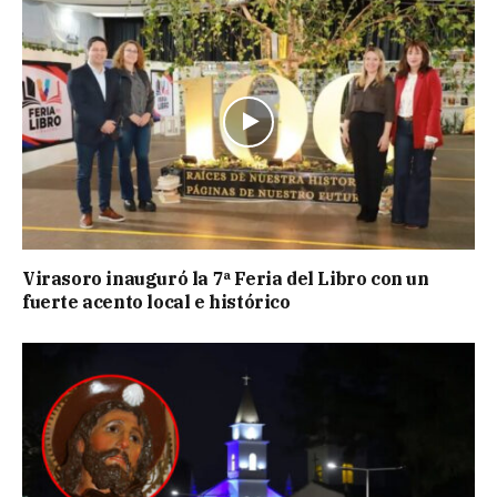
Virasoro inauguró la 7ª Feria del Libro con un
fuerte acento local e histórico