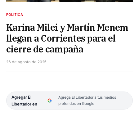
POLÍTICA
Karina Milei y Martín Menem
llegan a Corrientes para el
cierre de campaña
26 de agosto de 2025
Agregar El
Agrega El Libertador a tus medios
preferidos en Google
Libertador en