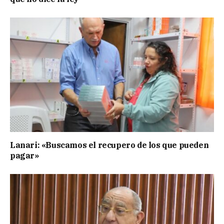
Lanari: «Buscamos el recupero de los que pueden
pagar»