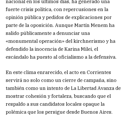
nacional en los últimos días, ha generado una
fuerte crisis política, con repercusiones en la
opinión pública y pedidos de explicaciones por
parte de la oposición. Aunque Martín Menem ha
salido públicamente a denunciar una
«monumental operación» del kirchnerismo y ha
defendido la inocencia de Karina Milei, el
escándalo ha puesto al oficialismo a la defensiva.
En este clima enrarecido, el acto en Corrientes
servirá no solo como un cierre de campaña, sino
también como un intento de La Libertad Avanza de
mostrar cohesión y fortaleza, buscando que el
respaldo a sus candidatos locales opaque la
polémica que los persigue desde Buenos Aires.