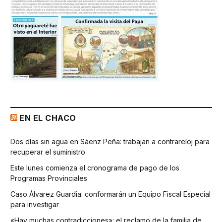
EN EL CHACO
Dos días sin agua en Sáenz Peña: trabajan a contrareloj para
recuperar el suministro
Este lunes comienza el cronograma de pago de los
Programas Provinciales
Caso Álvarez Guardia: conformarán un Equipo Fiscal Especial
para investigar
«Hay muchas contradicciones»: el reclamo de la familia de