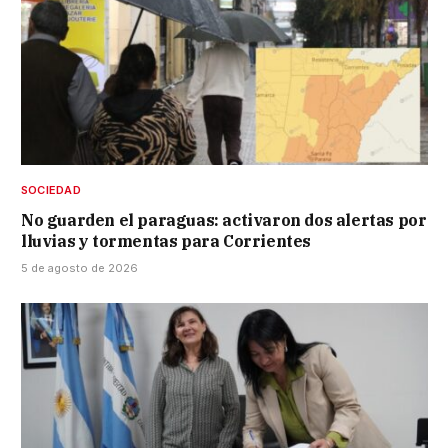
SOCIEDAD
No guarden el paraguas: activaron dos alertas por
lluvias y tormentas para Corrientes
5 de agosto de 2026