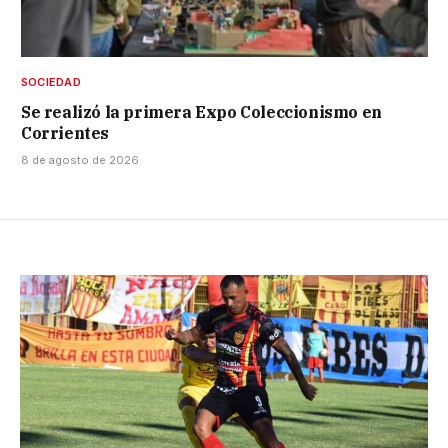
SOCIEDAD
Se realizó la primera Expo Coleccionismo en
Corrientes
8 de agosto de 2026