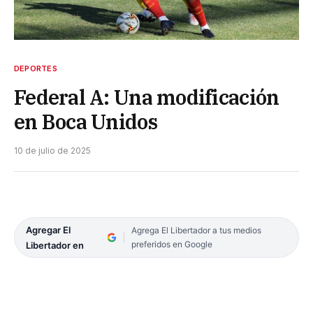
DEPORTES
Federal A: Una modificación
en Boca Unidos
10 de julio de 2025
Agregar El
Agrega El Libertador a tus medios
preferidos en Google
Libertador en