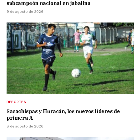
subcampeón nacional en jabalina
9 de agosto de 2026
DEPORTES
Sacachispas y Huracán, los nuevos líderes de
primera A
8 de agosto de 2026