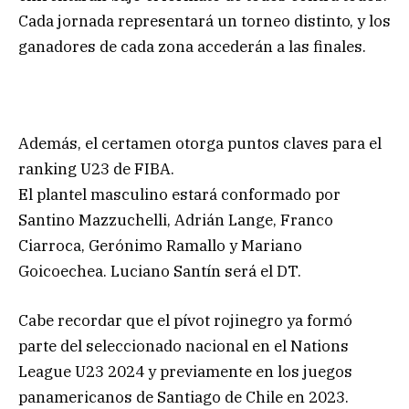
Cada jornada representará un torneo distinto, y los
ganadores de cada zona accederán a las finales.
Además, el certamen otorga puntos claves para el
ranking U23 de FIBA.
El plantel masculino estará conformado por
Santino Mazzuchelli, Adrián Lange, Franco
Ciarroca, Gerónimo Ramallo y Mariano
Goicoechea. Luciano Santín será el DT.
Cabe recordar que el pívot rojinegro ya formó
parte del seleccionado nacional en el Nations
League U23 2024 y previamente en los juegos
panamericanos de Santiago de Chile en 2023.