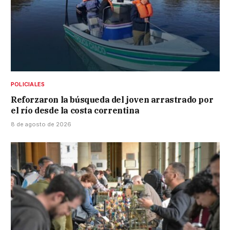
POLICIALES
Reforzaron la búsqueda del joven arrastrado por
el río desde la costa correntina
8 de agosto de 2026