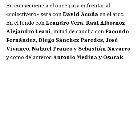
En consecuencia el once para enfrentar al
«colectivero» será con
David Acuña
en el arco.
En el fondo con
Leandro Vera, Raúl Albornoz
Alejandro Leani
, mitad de cancha con
Facundo
Fernández, Diego Sánchez Paredes, José
Vivanco, Nahuel Franco y Sebastián Navarro
y como delanteros
Antonio Medina y Osurak
.