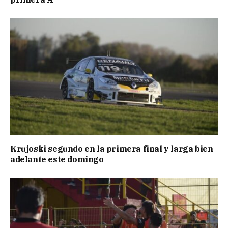
Krujoski segundo en la primera final y larga bien
adelante este domingo