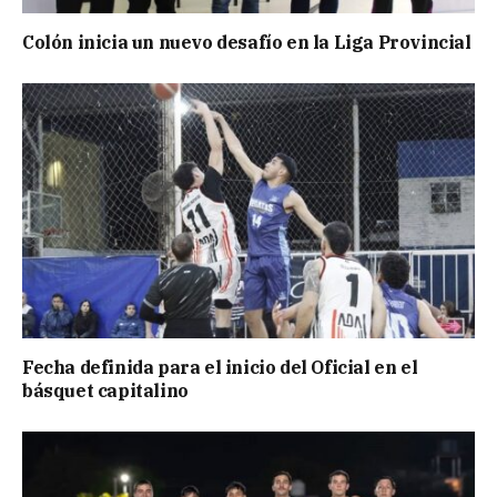
Colón inicia un nuevo desafío en la Liga Provincial
Fecha definida para el inicio del Oficial en el
básquet capitalino