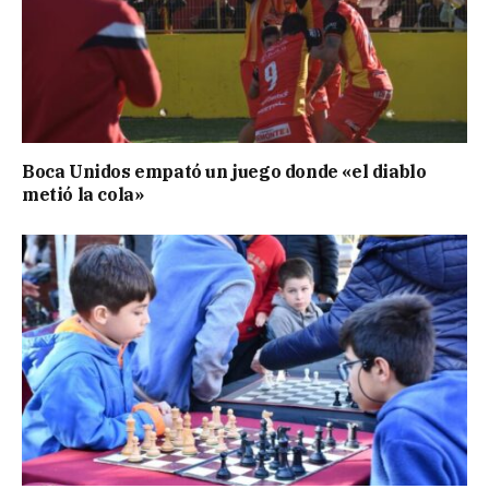
Boca Unidos empató un juego donde «el diablo
metió la cola»