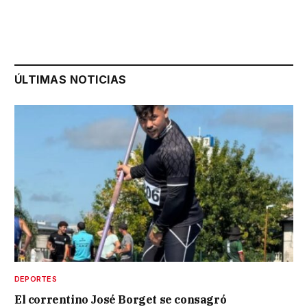
ÚLTIMAS NOTICIAS
DEPORTES
El correntino José Borget se consagró