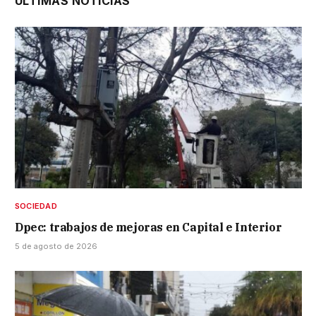
ÚLTIMAS NOTICIAS
SOCIEDAD
Dpec: trabajos de mejoras en Capital e Interior
5 de agosto de 2026