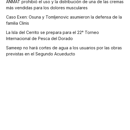
ANMAT prohibió el uso y la distribución de una de las cremas
más vendidas para los dolores musculares
Caso Exen: Osuna y Tomljenovic asumieron la defensa de la
familia Clinis
La Isla del Cerrito se prepara para el 22° Torneo
Internacional de Pesca del Dorado
Sameep no hará cortes de agua a los usuarios por las obras
previstas en el Segundo Acueducto