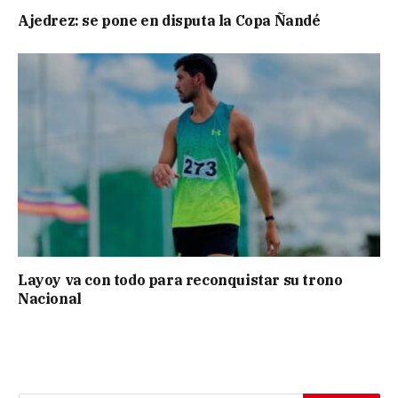
Ajedrez: se pone en disputa la Copa Ñandé
Layoy va con todo para reconquistar su trono
Nacional