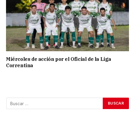
Miércoles de acción por el Oficial de la Liga
Correntina