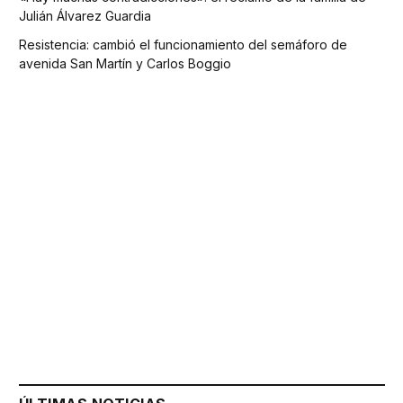
Julián Álvarez Guardia
Resistencia: cambió el funcionamiento del semáforo de
avenida San Martín y Carlos Boggio