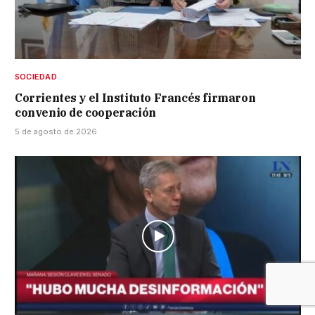
SOCIEDAD
Corrientes y el Instituto Francés firmaron
convenio de cooperación
5 de agosto de 2026