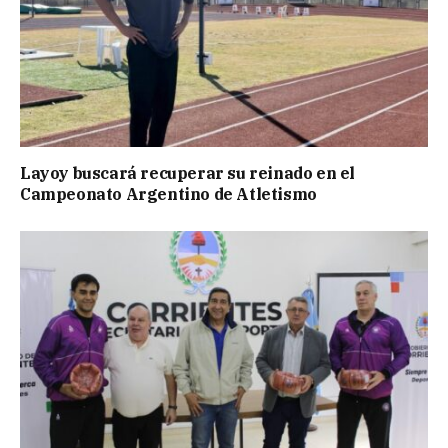
Layoy buscará recuperar su reinado en el
Campeonato Argentino de Atletismo