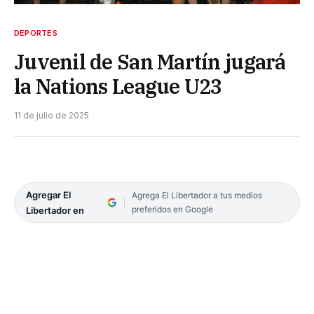
DEPORTES
Juvenil de San Martín jugará
la Nations League U23
11 de julio de 2025
Agregar El
Agrega El Libertador a tus medios
preferidos en Google
Libertador en