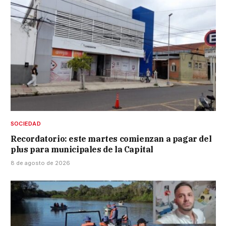
SOCIEDAD
Recordatorio: este martes comienzan a pagar del
plus para municipales de la Capital
8 de agosto de 2026