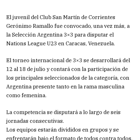
El juvenil del Club San Martín de Corrientes
Gerónimo Ramallo fue convocado, una vez más, a
la Selección Argentina 3×3 para disputar el
Nations League U23 en Caracas, Venezuela.
El torneo internacional de 3×3 se desarrollará del
12 al 18 de julio y contará con la participación de
los principales seleccionados de la categoría, con
Argentina presente tanto en la rama masculina
como femenina.
La competencia se disputará a lo largo de seis
jornadas consecutivas.
Los equipos estarán divididos en grupos y se
enfrentarán bajo el formato de todos contra todos.