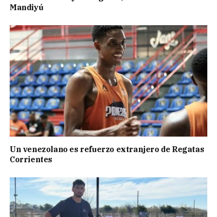
Mandiyú
Un venezolano es refuerzo extranjero de Regatas
Corrientes