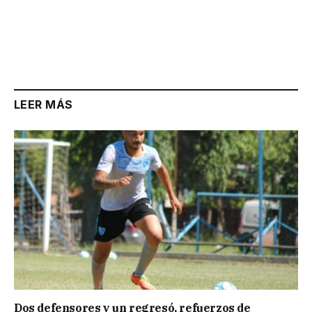
LEER MÁS
Dos defensores y un regresó, refuerzos de