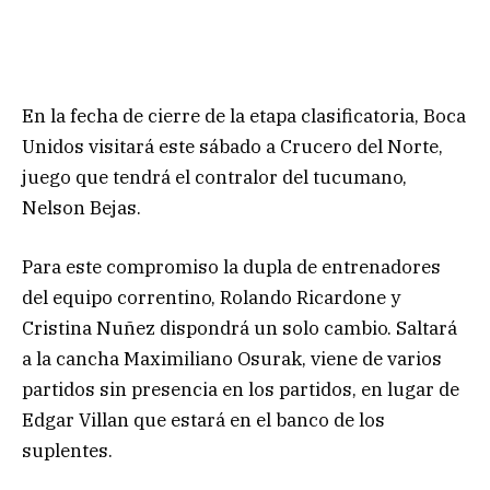
En la fecha de cierre de la etapa clasificatoria, Boca
Unidos visitará este sábado a Crucero del Norte,
juego que tendrá el contralor del tucumano,
Nelson Bejas.
Para este compromiso la dupla de entrenadores
del equipo correntino, Rolando Ricardone y
Cristina Nuñez dispondrá un solo cambio. Saltará
a la cancha Maximiliano Osurak, viene de varios
partidos sin presencia en los partidos, en lugar de
Edgar Villan que estará en el banco de los
suplentes.