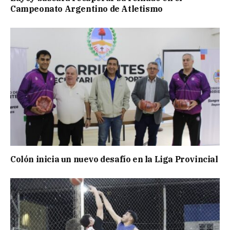
Campeonato Argentino de Atletismo
Colón inicia un nuevo desafío en la Liga Provincial