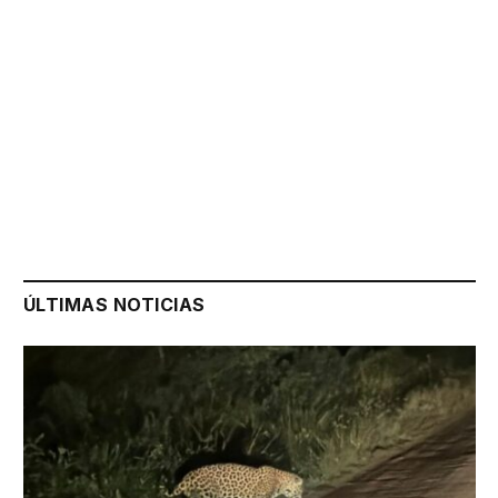
ÚLTIMAS NOTICIAS