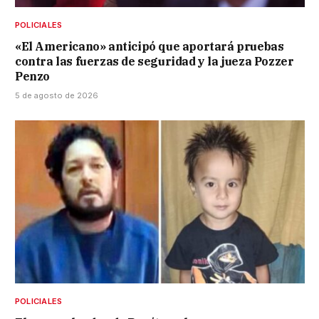
POLICIALES
«El Americano» anticipó que aportará pruebas
contra las fuerzas de seguridad y la jueza Pozzer
Penzo
5 de agosto de 2026
POLICIALES