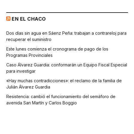
EN EL CHACO
Dos días sin agua en Sáenz Peña: trabajan a contrareloj para
recuperar el suministro
Este lunes comienza el cronograma de pago de los
Programas Provinciales
Caso Álvarez Guardia: conformarán un Equipo Fiscal Especial
para investigar
«Hay muchas contradicciones»: el reclamo de la familia de
Julián Álvarez Guardia
Resistencia: cambió el funcionamiento del semáforo de
avenida San Martín y Carlos Boggio