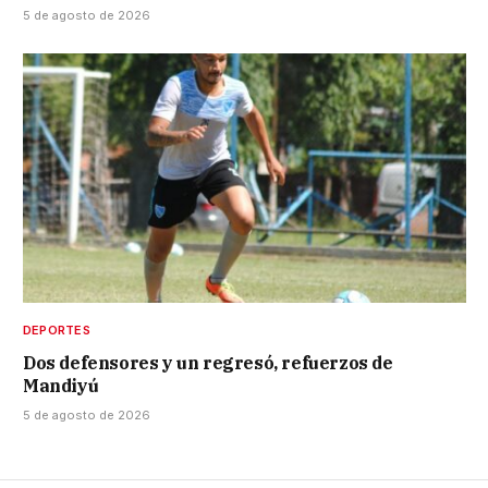
5 de agosto de 2026
DEPORTES
Dos defensores y un regresó, refuerzos de
Mandiyú
5 de agosto de 2026