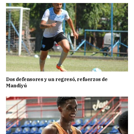
Dos defensores y un regresó, refuerzos de
Mandiyú