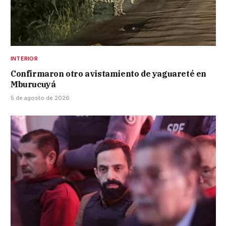
INTERIOR
Confirmaron otro avistamiento de yaguareté en
Mburucuyá
5 de agosto de 2026