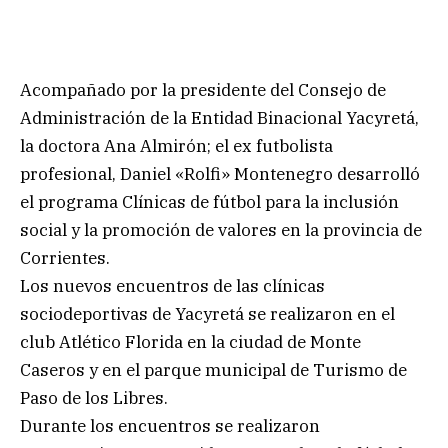
Acompañado por la presidente del Consejo de
Administración de la Entidad Binacional Yacyretá,
la doctora Ana Almirón; el ex futbolista
profesional, Daniel «Rolfi» Montenegro desarrolló
el programa Clínicas de fútbol para la inclusión
social y la promoción de valores en la provincia de
Corrientes.
Los nuevos encuentros de las clínicas
sociodeportivas de Yacyretá se realizaron en el
club Atlético Florida en la ciudad de Monte
Caseros y en el parque municipal de Turismo de
Paso de los Libres.
Durante los encuentros se realizaron