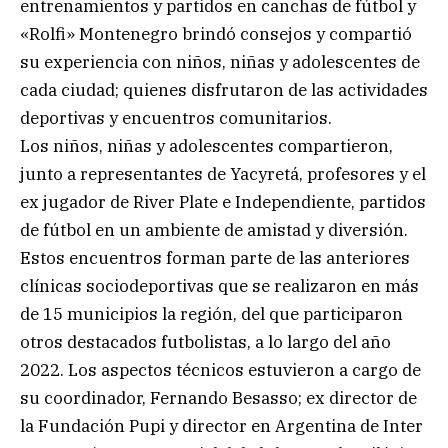
entrenamientos y partidos en canchas de fútbol y
«Rolfi» Montenegro brindó consejos y compartió
su experiencia con niños, niñas y adolescentes de
cada ciudad; quienes disfrutaron de las actividades
deportivas y encuentros comunitarios.
Los niños, niñas y adolescentes compartieron,
junto a representantes de Yacyretá, profesores y el
ex jugador de River Plate e Independiente, partidos
de fútbol en un ambiente de amistad y diversión.
Estos encuentros forman parte de las anteriores
clínicas sociodeportivas que se realizaron en más
de 15 municipios la región, del que participaron
otros destacados futbolistas, a lo largo del año
2022. Los aspectos técnicos estuvieron a cargo de
su coordinador, Fernando Besasso; ex director de
la Fundación Pupi y director en Argentina de Inter