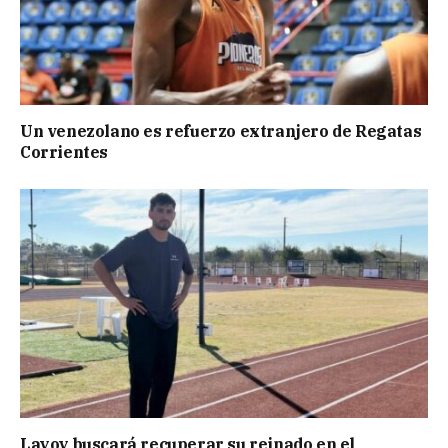
Un venezolano es refuerzo extranjero de Regatas
Corrientes
Layoy buscará recuperar su reinado en el