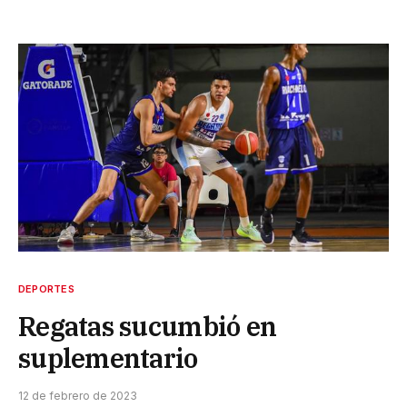
DEPORTES
Regatas sucumbió en
suplementario
12 de febrero de 2023