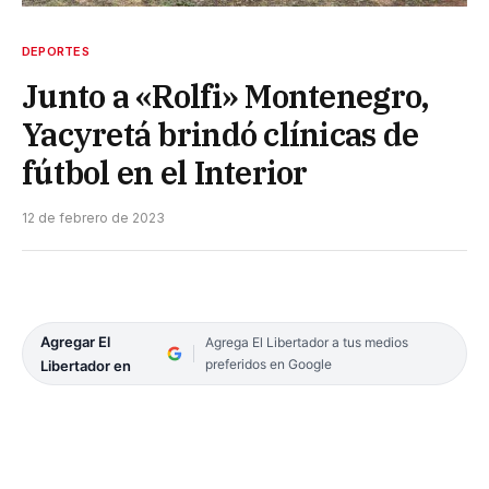
DEPORTES
Junto a «Rolfi» Montenegro,
Yacyretá brindó clínicas de
fútbol en el Interior
12 de febrero de 2023
Agregar El
Agrega El Libertador a tus medios
preferidos en Google
Libertador en