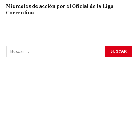
Miércoles de acción por el Oficial de la Liga
Correntina