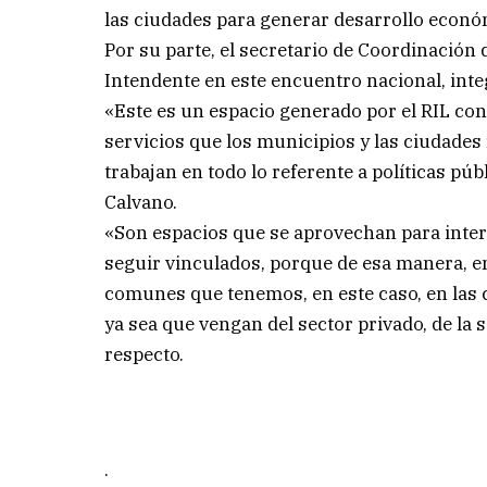
las ciudades para generar desarrollo económ
Por su parte, el secretario de Coordinació
Intendente en este encuentro nacional, int
«Este es un espacio generado por el RIL con
servicios que los municipios y las ciudades 
trabajan en todo lo referente a políticas púb
Calvano.
«Son espacios que se aprovechan para intera
seguir vinculados, porque de esa manera, e
comunes que tenemos, en este caso, en las
ya sea que vengan del sector privado, de la s
respecto.
.