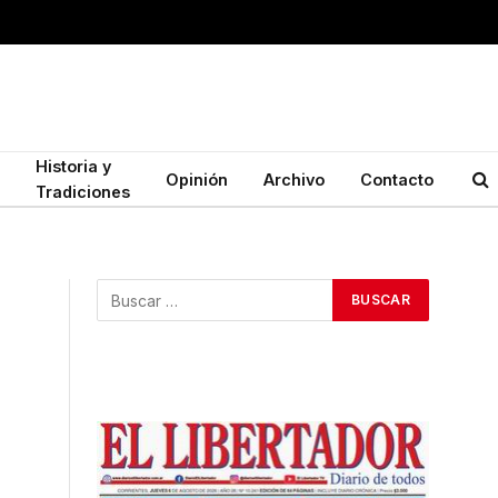
Historia y
Opinión
Archivo
Contacto
Tradiciones