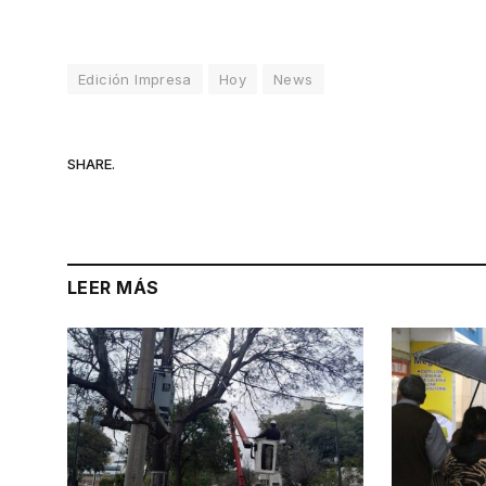
Edición Impresa
Hoy
News
SHARE.
LEER MÁS