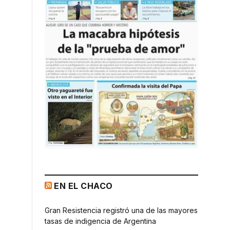
EN EL CHACO
Gran Resistencia registró una de las mayores
tasas de indigencia de Argentina