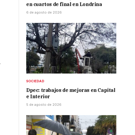
en cuartos de final en Londrina
6 de agosto de 2026
y
SOCIEDAD
Dpec: trabajos de mejoras en Capital
e Interior
5 de agosto de 2026