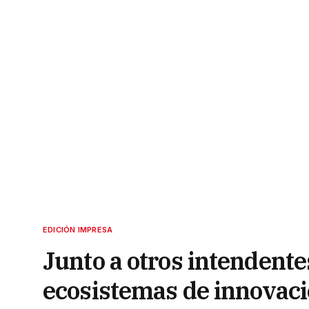
EDICIÓN IMPRESA
Junto a otros intendente
ecosistemas de innovac