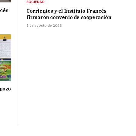
SOCIEDAD
ncés
Corrientes y el Instituto Francés
firmaron convenio de cooperación
5 de agosto de 2026
 pozo