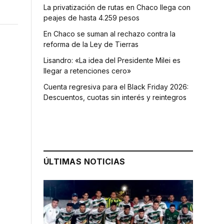
La privatización de rutas en Chaco llega con
peajes de hasta 4.259 pesos
En Chaco se suman al rechazo contra la
reforma de la Ley de Tierras
Lisandro: «La idea del Presidente Milei es
llegar a retenciones cero»
Cuenta regresiva para el Black Friday 2026:
Descuentos, cuotas sin interés y reintegros
ÚLTIMAS NOTICIAS