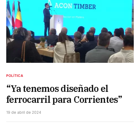
POLÍTICA
“Ya tenemos diseñado el
ferrocarril para Corrientes”
19 de abril de 2024