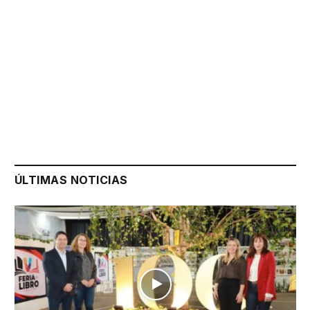
ÚLTIMAS NOTICIAS