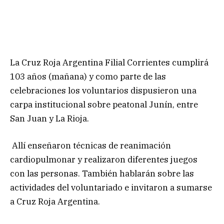
La Cruz Roja Argentina Filial Corrientes cumplirá
103 años (mañana) y como parte de las
celebraciones los voluntarios dispusieron una
carpa institucional sobre peatonal Junín, entre
San Juan y La Rioja.
Allí enseñaron técnicas de reanimación
cardiopulmonar y realizaron diferentes juegos
con las personas. También hablarán sobre las
actividades del voluntariado e invitaron a sumarse
a Cruz Roja Argentina.