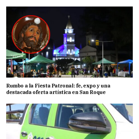
Rumbo a la Fiesta Patronal: fe, expo y una
destacada oferta artística en San Roque