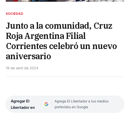
SOCIEDAD
Junto a la comunidad, Cruz
Roja Argentina Filial
Corrientes celebró un nuevo
aniversario
19 de abril de 2024
Agregar El
Agrega El Libertador a tus medios
preferidos en Google
Libertador en