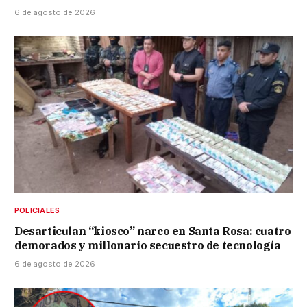
6 de agosto de 2026
POLICIALES
Desarticulan “kiosco” narco en Santa Rosa: cuatro
demorados y millonario secuestro de tecnología
6 de agosto de 2026