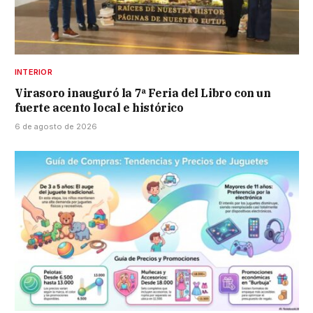
INTERIOR
Virasoro inauguró la 7ª Feria del Libro con un
fuerte acento local e histórico
6 de agosto de 2026