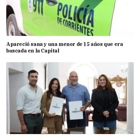
Apareció sana y una menor de 15 años que era
buscada en la Capital