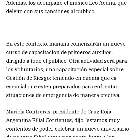
Además, los acompañó el músico Leo Acuña, que
deleito con sus canciones al público.
En este contexto, mañana comenzarán un nuevo
curso de capacitación de primeros auxilios,
dirigido a todo el público. Otra actividad será para
los voluntarios, una capacitación especial sobre
Gestión de Riesgo; teniendo en cuenta que es
esencial que estén preparados para enfrentar
situaciones de emergencia de manera efectiva.
Mariela Contreras, presidente de Cruz Roja
Argentina Filial Corrientes, dijo “estamos muy
contentos de poder celebrar un nuevo aniversario