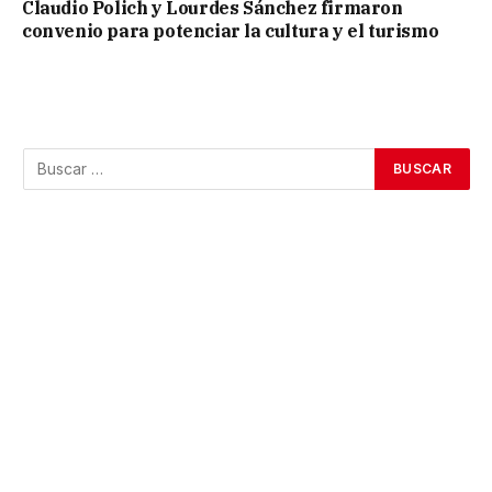
Claudio Polich y Lourdes Sánchez firmaron
convenio para potenciar la cultura y el turismo