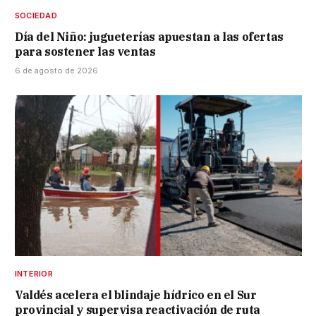
SOCIEDAD
Día del Niño: jugueterías apuestan a las ofertas
para sostener las ventas
6 de agosto de 2026
INTERIOR
Valdés acelera el blindaje hídrico en el Sur
provincial y supervisa reactivación de ruta