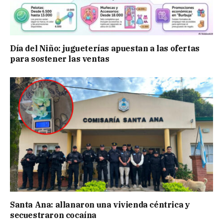
Día del Niño: jugueterías apuestan a las ofertas
para sostener las ventas
Santa Ana: allanaron una vivienda céntrica y
secuestraron cocaína