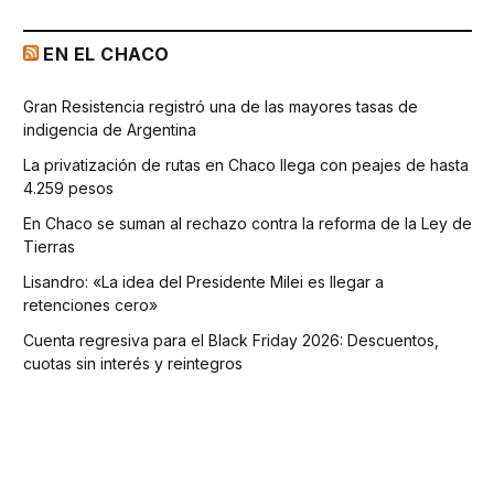
EN EL CHACO
Gran Resistencia registró una de las mayores tasas de
indigencia de Argentina
La privatización de rutas en Chaco llega con peajes de hasta
4.259 pesos
En Chaco se suman al rechazo contra la reforma de la Ley de
Tierras
Lisandro: «La idea del Presidente Milei es llegar a
retenciones cero»
Cuenta regresiva para el Black Friday 2026: Descuentos,
cuotas sin interés y reintegros