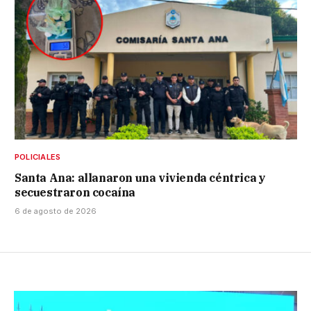
POLICIALES
Santa Ana: allanaron una vivienda céntrica y
secuestraron cocaína
6 de agosto de 2026