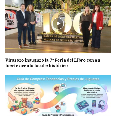
Virasoro inauguró la 7ª Feria del Libro con un
fuerte acento local e histórico