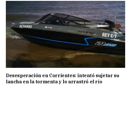
Desesperación en Corrientes: intentó sujetar su
lancha en la tormenta y lo arrastró el río