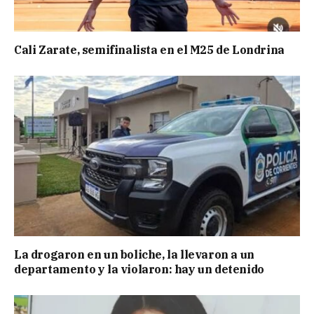
Cali Zarate, semifinalista en el M25 de Londrina
La drogaron en un boliche, la llevaron a un
departamento y la violaron: hay un detenido