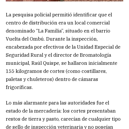
La pesquisa policial permitió identificar que el
centro de distribución era un local comercial
denominado “La Familia”, situado en el barrio
Vuelta del Ombú. Durante la inspección,
encabezada por efectivos de la Unidad Especial de
Seguridad Rural y el director de Bromatología
municipal, Raúl Quispe, se hallaron inicialmente
155 kilogramos de cortes (como costillares,
paletas y chuleteros) dentro de cámaras
frigoríficas.
Lo más alarmante para las autoridades fue el
estado de la mercadería: los cortes presentaban
restos de tierra y pasto, carecían de cualquier tipo
de sello de inspección veterinaria y no poseían