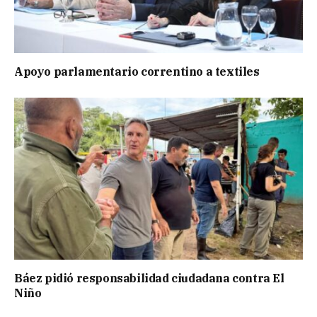
Apoyo parlamentario correntino a textiles
Báez pidió responsabilidad ciudadana contra El
Niño