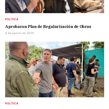
POLÍTICA
Aprobaron Plan de Regularización de Obras
6 de agosto de 2026
POLÍTICA