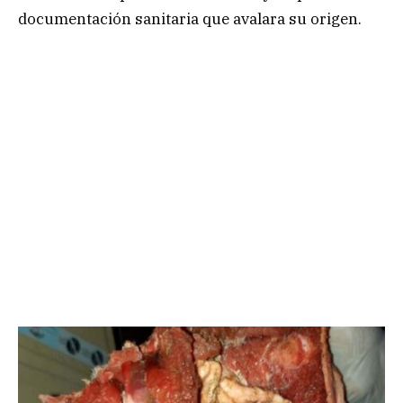
documentación sanitaria que avalara su origen.