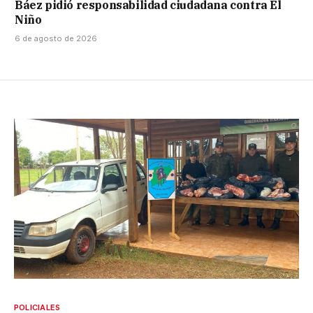
Báez pidió responsabilidad ciudadana contra El
Niño
6 de agosto de 2026
POLICIALES