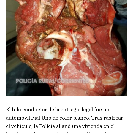
El hilo conductor de la entrega ilegal fue un
automóvil Fiat Uno de color blanco. Tras rastrear
el vehículo, la Policía allanó una vivienda en el