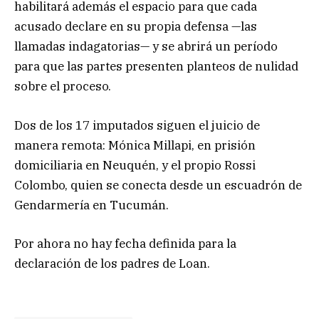
habilitará además el espacio para que cada
acusado declare en su propia defensa —las
llamadas indagatorias— y se abrirá un período
para que las partes presenten planteos de nulidad
sobre el proceso.
Dos de los 17 imputados siguen el juicio de
manera remota: Mónica Millapi, en prisión
domiciliaria en Neuquén, y el propio Rossi
Colombo, quien se conecta desde un escuadrón de
Gendarmería en Tucumán.
Por ahora no hay fecha definida para la
declaración de los padres de Loan.