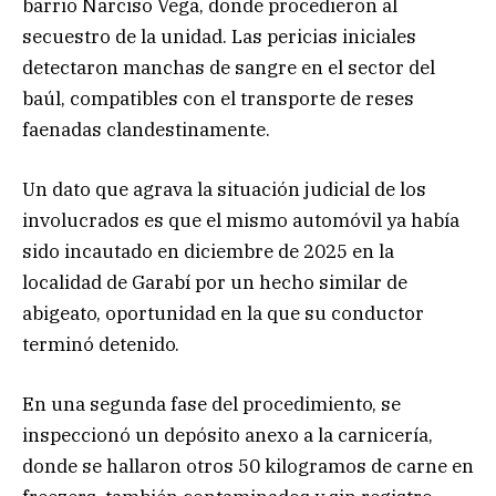
barrio Narciso Vega, donde procedieron al
secuestro de la unidad. Las pericias iniciales
detectaron manchas de sangre en el sector del
baúl, compatibles con el transporte de reses
faenadas clandestinamente.
Un dato que agrava la situación judicial de los
involucrados es que el mismo automóvil ya había
sido incautado en diciembre de 2025 en la
localidad de Garabí por un hecho similar de
abigeato, oportunidad en la que su conductor
terminó detenido.
En una segunda fase del procedimiento, se
inspeccionó un depósito anexo a la carnicería,
donde se hallaron otros 50 kilogramos de carne en