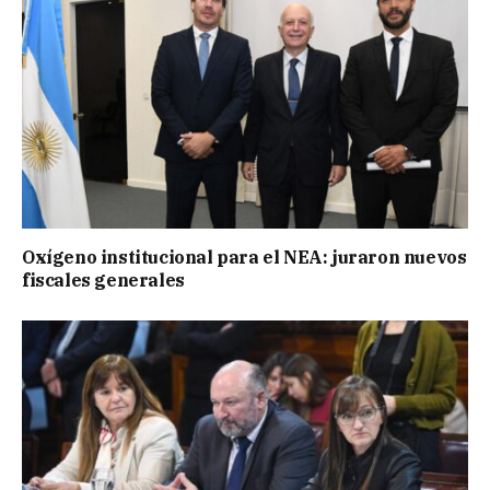
Oxígeno institucional para el NEA: juraron nuevos
fiscales generales