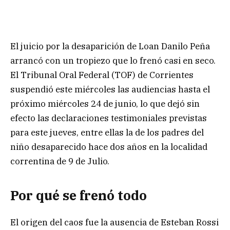
El juicio por la desaparición de Loan Danilo Peña
arrancó con un tropiezo que lo frenó casi en seco.
El Tribunal Oral Federal (TOF) de Corrientes
suspendió este miércoles las audiencias hasta el
próximo miércoles 24 de junio, lo que dejó sin
efecto las declaraciones testimoniales previstas
para este jueves, entre ellas la de los padres del
niño desaparecido hace dos años en la localidad
correntina de 9 de Julio.
Por qué se frenó todo
El origen del caos fue la ausencia de Esteban Rossi