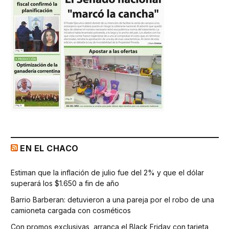
EN EL CHACO
Estiman que la inflación de julio fue del 2% y que el dólar
superará los $1.650 a fin de año
Barrio Barberan: detuvieron a una pareja por el robo de una
camioneta cargada con cosméticos
Con promos exclusivas, arranca el Black Friday con tarjeta