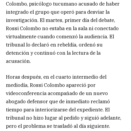
Colombo, psicólogo tucumano acusado de haber
integrado el grupo que operó para desviar la
investigación. El martes, primer día del debate,
Rossi Colombo no estaba en la sala ni conectado
virtualmente cuando comenzó la audiencia. El
tribunal lo declaró en rebeldía, ordenó su
detención y continuó con la lectura de la
acusación.
Horas después, en el cuarto intermedio del
mediodía, Rossi Colombo apareció por
videoconferencia acompañado de un nuevo
abogado defensor que de inmediato reclamó
tiempo para interiorizarse del expediente. El
tribunal no hizo lugar al pedido y siguió adelante,
pero el problema se trasladó al día siguiente.