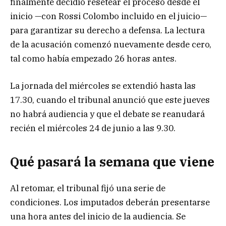
finalmente decidió resetear el proceso desde el
inicio —con Rossi Colombo incluido en el juicio—
para garantizar su derecho a defensa. La lectura
de la acusación comenzó nuevamente desde cero,
tal como había empezado 26 horas antes.
La jornada del miércoles se extendió hasta las
17.30, cuando el tribunal anunció que este jueves
no habrá audiencia y que el debate se reanudará
recién el miércoles 24 de junio a las 9.30.
Qué pasará la semana que viene
Al retomar, el tribunal fijó una serie de
condiciones. Los imputados deberán presentarse
una hora antes del inicio de la audiencia. Se