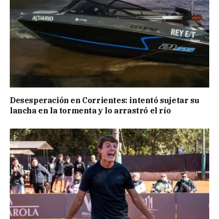
Desesperación en Corrientes: intentó sujetar su
lancha en la tormenta y lo arrastró el río