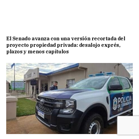
El Senado avanza con una versión recortada del
proyecto propiedad privada: desalojo exprés,
plazos y menos capítulos