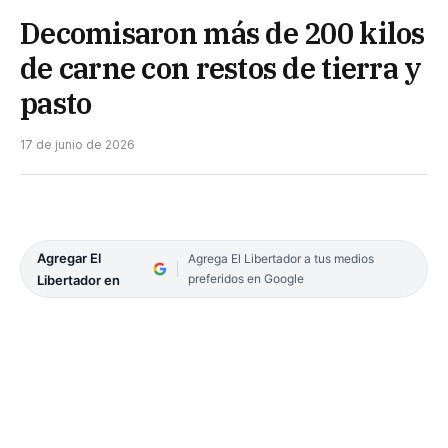
Decomisaron más de 200 kilos
de carne con restos de tierra y
pasto
17 de junio de 2026
Agregar El
Agrega El Libertador a tus medios
preferidos en Google
Libertador en