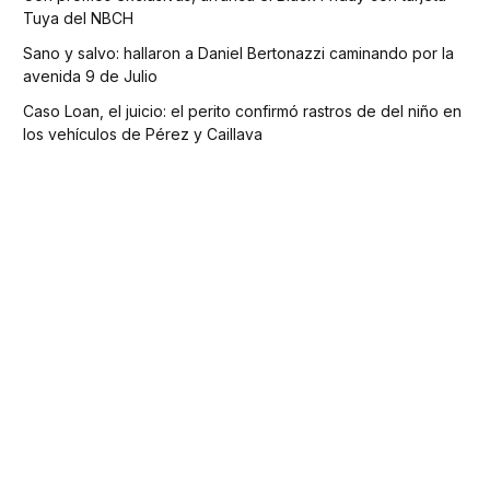
Tuya del NBCH
Sano y salvo: hallaron a Daniel Bertonazzi caminando por la
avenida 9 de Julio
Caso Loan, el juicio: el perito confirmó rastros de del niño en
los vehículos de Pérez y Caillava