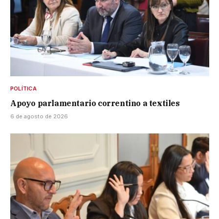
POLÍTICA
Apoyo parlamentario correntino a textiles
6 de agosto de 2026