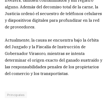
freezers, también contaminados y sin registro
alguno. Además del decomiso total de la carne, la
Justicia ordenó el secuestro de teléfonos celulares
y dispositivos digitales para profundizar en la red
de proveedores.
Actualmente, la causa se encuentra bajo la órbita
del Juzgado y la Fiscalía de Instrucción de
Gobernador Virasoro, mientras se intenta
determinar el origen exacto del ganado sustraído y
las responsabilidades penales de los propietarios
del comercio y los transportistas.
Principales