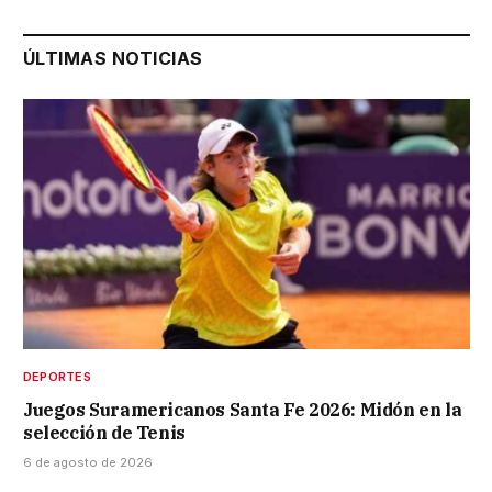
ÚLTIMAS NOTICIAS
DEPORTES
Juegos Suramericanos Santa Fe 2026: Midón en la
selección de Tenis
6 de agosto de 2026