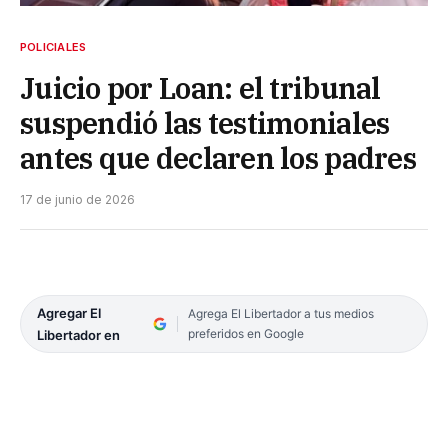
POLICIALES
​Juicio por Loan: el tribunal
suspendió las testimoniales
antes que declaren los padres
17 de junio de 2026
Agregar El
Agrega El Libertador a tus medios
preferidos en Google
Libertador en