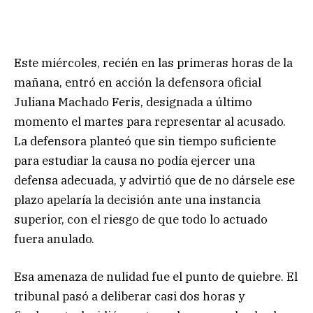
Este miércoles, recién en las primeras horas de la
mañana, entró en acción la defensora oficial
Juliana Machado Feris, designada a último
momento el martes para representar al acusado.
La defensora planteó que sin tiempo suficiente
para estudiar la causa no podía ejercer una
defensa adecuada, y advirtió que de no dársele ese
plazo apelaría la decisión ante una instancia
superior, con el riesgo de que todo lo actuado
fuera anulado.
Esa amenaza de nulidad fue el punto de quiebre. El
tribunal pasó a deliberar casi dos horas y