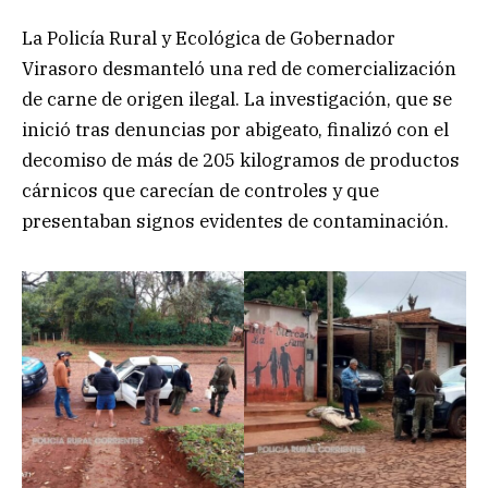
La Policía Rural y Ecológica de Gobernador
Virasoro desmanteló una red de comercialización
de carne de origen ilegal. La investigación, que se
inició tras denuncias por abigeato, finalizó con el
decomiso de más de 205 kilogramos de productos
cárnicos que carecían de controles y que
presentaban signos evidentes de contaminación.