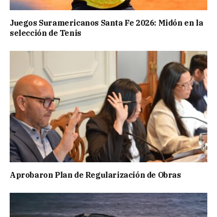
Juegos Suramericanos Santa Fe 2026: Midón en la
selección de Tenis
Aprobaron Plan de Regularización de Obras