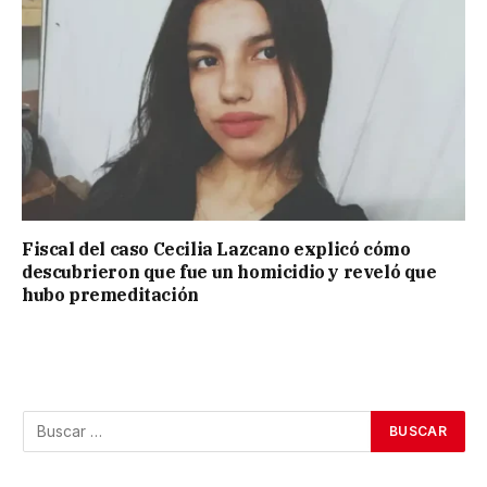
Fiscal del caso Cecilia Lazcano explicó cómo
descubrieron que fue un homicidio y reveló que
hubo premeditación