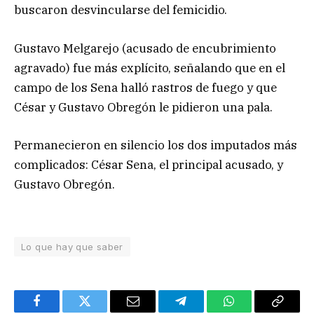
buscaron desvincularse del femicidio.
Gustavo Melgarejo (acusado de encubrimiento
agravado) fue más explícito, señalando que en el
campo de los Sena halló rastros de fuego y que
César y Gustavo Obregón le pidieron una pala.
Permanecieron en silencio los dos imputados más
complicados: César Sena, el principal acusado, y
Gustavo Obregón.
Lo que hay que saber
Facebook
Twitter
Email
Telegram
WhatsApp
Copy