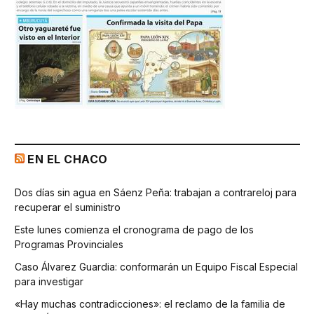
EN EL CHACO
Dos días sin agua en Sáenz Peña: trabajan a contrareloj para
recuperar el suministro
Este lunes comienza el cronograma de pago de los
Programas Provinciales
Caso Álvarez Guardia: conformarán un Equipo Fiscal Especial
para investigar
«Hay muchas contradicciones»: el reclamo de la familia de