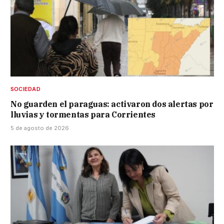
SOCIEDAD
No guarden el paraguas: activaron dos alertas por
lluvias y tormentas para Corrientes
5 de agosto de 2026