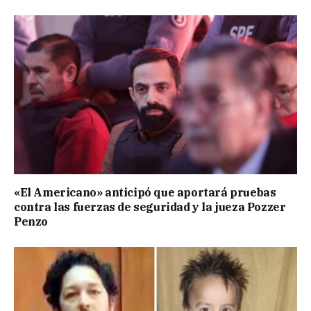
«El Americano» anticipó que aportará pruebas
contra las fuerzas de seguridad y la jueza Pozzer
Penzo