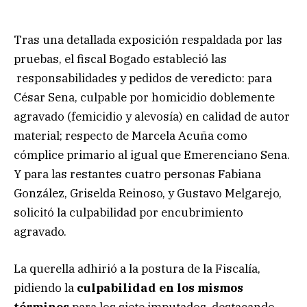
Tras una detallada exposición respaldada por las
pruebas, el fiscal Bogado estableció las
responsabilidades y pedidos de veredicto: para
César Sena, culpable por homicidio doblemente
agravado (femicidio y alevosía) en calidad de autor
material; respecto de Marcela Acuña como
cómplice primario al igual que Emerenciano Sena.
Y para las restantes cuatro personas Fabiana
González, Griselda Reinoso, y Gustavo Melgarejo,
solicitó la culpabilidad por encubrimiento
agravado.
La querella adhirió a la postura de la Fiscalía,
pidiendo la
culpabilidad en los mismos