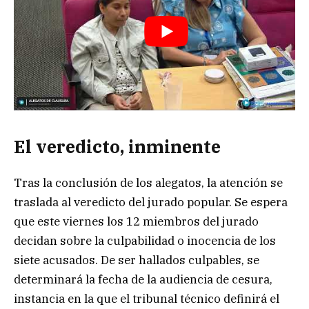
El veredicto, inminente
Tras la conclusión de los alegatos, la atención se
traslada al veredicto del jurado popular. Se espera
que este viernes los 12 miembros del jurado
decidan sobre la culpabilidad o inocencia de los
siete acusados. De ser hallados culpables, se
determinará la fecha de la audiencia de cesura,
instancia en la que el tribunal técnico definirá el