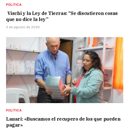
POLÍTICA
Vischi y la Ley de Tierras: “Se discutieron cosas
que no dice la ley”
5 de agosto de 2026
POLÍTICA
Lanari: «Buscamos el recupero de los que pueden
pagar»