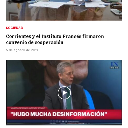
SOCIEDAD
Corrientes y el Instituto Francés firmaron
convenio de cooperación
5 de agosto de 2026