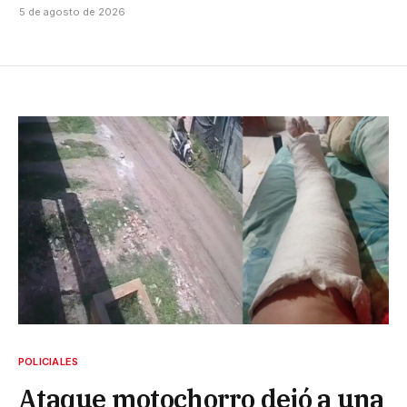
5 de agosto de 2026
POLICIALES
Ataque motochorro dejó a una