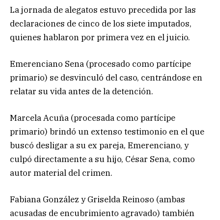
La jornada de alegatos estuvo precedida por las
declaraciones de cinco de los siete imputados,
quienes hablaron por primera vez en el juicio.
Emerenciano Sena (procesado como partícipe
primario) se desvinculó del caso, centrándose en
relatar su vida antes de la detención.
Marcela Acuña (procesada como partícipe
primario) brindó un extenso testimonio en el que
buscó desligar a su ex pareja, Emerenciano, y
culpó directamente a su hijo, César Sena, como
autor material del crimen.
Fabiana González y Griselda Reinoso (ambas
acusadas de encubrimiento agravado) también