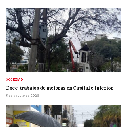
SOCIEDAD
Dpec: trabajos de mejoras en Capital e Interior
5 de agosto de 2026