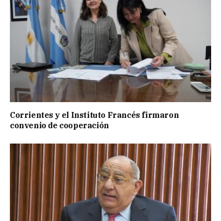
Corrientes y el Instituto Francés firmaron
convenio de cooperación