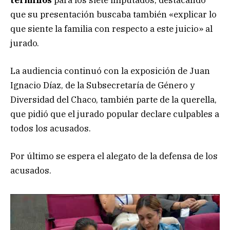
términos
para los siete imputados, destacando
que su presentación buscaba también «explicar lo
que siente la familia con respecto a este juicio» al
jurado.
La audiencia continuó con la exposición de Juan
Ignacio Díaz, de la Subsecretaría de Género y
Diversidad del Chaco, también parte de la querella,
que pidió que el jurado popular declare culpables a
todos los acusados.
Por último se espera el alegato de la defensa de los
acusados.