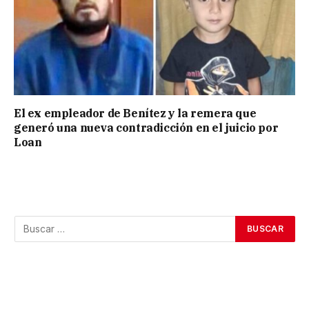
El ex empleador de Benítez y la remera que
generó una nueva contradicción en el juicio por
Loan