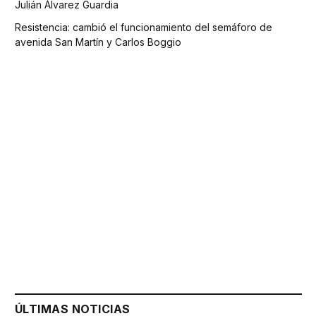
Julián Álvarez Guardia
Resistencia: cambió el funcionamiento del semáforo de
avenida San Martín y Carlos Boggio
ÚLTIMAS NOTICIAS