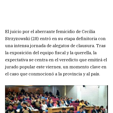
El juicio por el aberrante femicidio de Cecilia
Strzyzowski (28) entró en su etapa definitoria con
una intensa jornada de alegatos de clausura. Tras
la exposición del equipo fiscal y la querella, la
expectativa se centra en el veredicto que emitirá el
jurado popular este viernes, un momento clave en
el caso que conmocionó a la provincia y al país.