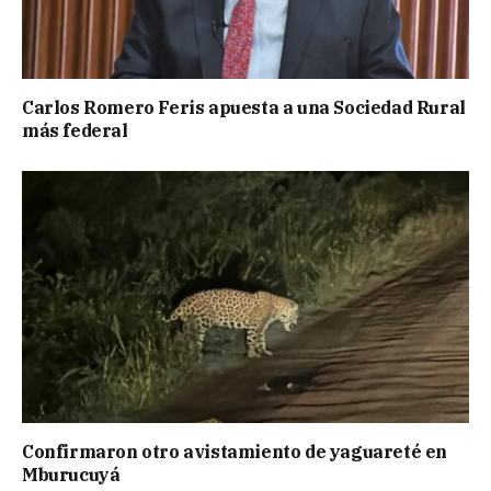
Carlos Romero Feris apuesta a una Sociedad Rural
más federal
Confirmaron otro avistamiento de yaguareté en
Mburucuyá