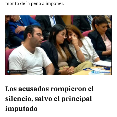
monto de la pena a imponer.
Los acusados rompieron el
silencio, salvo el principal
imputado