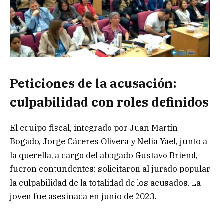
Peticiones de la acusación:
culpabilidad con roles definidos
El equipo fiscal, integrado por Juan Martín
Bogado, Jorge Cáceres Olivera y Nelia Yael, junto a
la querella, a cargo del abogado Gustavo Briend,
fueron contundentes: solicitaron al jurado popular
la culpabilidad de la totalidad de los acusados. La
joven fue asesinada en junio de 2023.