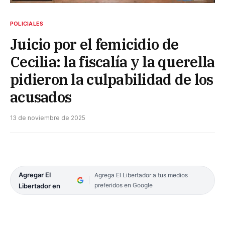
POLICIALES
Juicio por el femicidio de
Cecilia: la fiscalía y la querella
pidieron la culpabilidad de los
acusados
13 de noviembre de 2025
Agregar El
Agrega El Libertador a tus medios
preferidos en Google
Libertador en