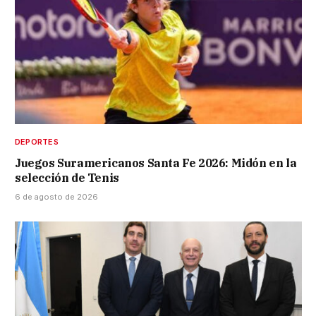
DEPORTES
Juegos Suramericanos Santa Fe 2026: Midón en la
selección de Tenis
6 de agosto de 2026