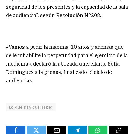
seguridad de los presentes y la capacidad de la sala
de audiencia”, según Resolución N°208.
«Vamos a pedir la máxima, 10 años y además que
se le inhabilite la perpetuidad para el ejercicio de la
medicina», declaró la abogada querellante Sofía
Dominguez a la prensa, finalizado el ciclo de
audiencias.
Lo que hay que saber