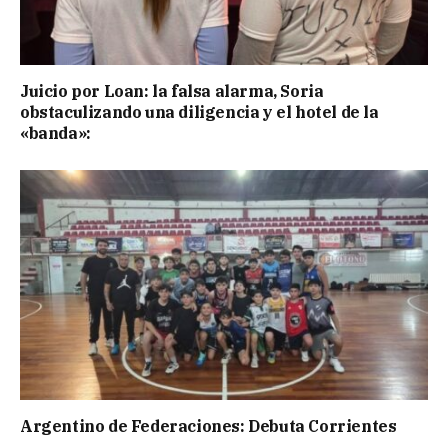
Juicio por Loan: la falsa alarma, Soria
obstaculizando una diligencia y el hotel de la
«banda»:
Argentino de Federaciones: Debuta Corrientes