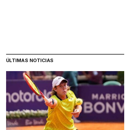
ÚLTIMAS NOTICIAS