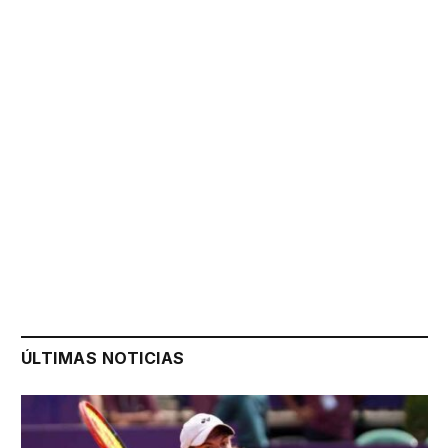
ÚLTIMAS NOTICIAS