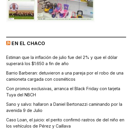
EN EL CHACO
Estiman que la inflación de julio fue del 2% y que el dólar
superará los $1.650 a fin de año
Barrio Barberan: detuvieron a una pareja por el robo de una
camioneta cargada con cosméticos
Con promos exclusivas, arranca el Black Friday con tarjeta
Tuya del NBCH
Sano y salvo: hallaron a Daniel Bertonazzi caminando por la
avenida 9 de Julio
Caso Loan, el juicio: el perito confirmó rastros de del niño en
los vehículos de Pérez y Caillava