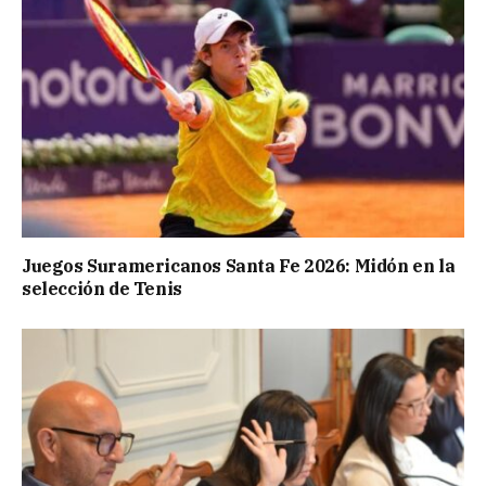
Juegos Suramericanos Santa Fe 2026: Midón en la
selección de Tenis