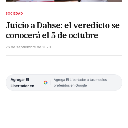
SOCIEDAD
Juicio a Dahse: el veredicto se
conocerá el 5 de octubre
26 de septiembre de 2023
Agregar El
Agrega El Libertador a tus medios
preferidos en Google
Libertador en