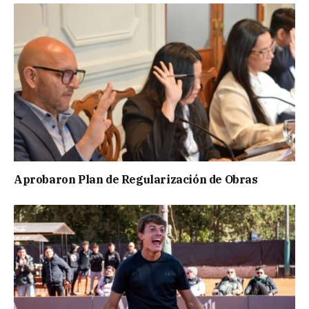
Aprobaron Plan de Regularización de Obras