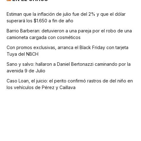
Estiman que la inflación de julio fue del 2% y que el dólar
superará los $1.650 a fin de año
Barrio Barberan: detuvieron a una pareja por el robo de una
camioneta cargada con cosméticos
Con promos exclusivas, arranca el Black Friday con tarjeta
Tuya del NBCH
Sano y salvo: hallaron a Daniel Bertonazzi caminando por la
avenida 9 de Julio
Caso Loan, el juicio: el perito confirmó rastros de del niño en
los vehículos de Pérez y Caillava