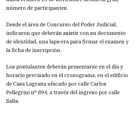
número de participantes.
Desde el área de Concurso del Poder Judicial,
indicaron que deberán asistir con su documento
de identidad, una lapicera para firmar el examen y
la ficha de inscripción.
Los postulantes deberán presentarse en el día y
horario precisado en el cronograma, en el edificio
de Casa Lagraña ubicado por calle Carlos
Pellegrini n° 894, a través del ingreso por calle
Salta.