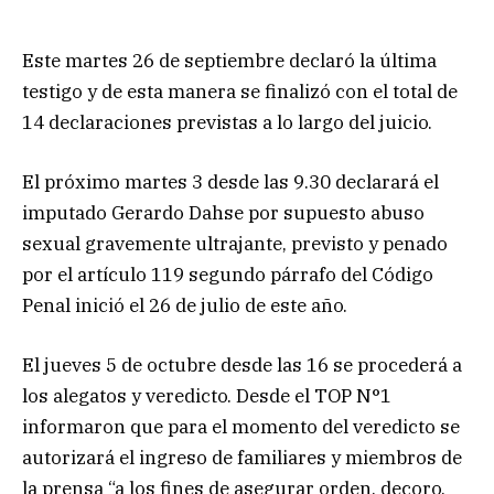
Este martes 26 de septiembre declaró la última
testigo y de esta manera se finalizó con el total de
14 declaraciones previstas a lo largo del juicio.
El próximo martes 3 desde las 9.30 declarará el
imputado Gerardo Dahse por supuesto abuso
sexual gravemente ultrajante, previsto y penado
por el artículo 119 segundo párrafo del Código
Penal inició el 26 de julio de este año.
El jueves 5 de octubre desde las 16 se procederá a
los alegatos y veredicto. Desde el TOP N°1
informaron que para el momento del veredicto se
autorizará el ingreso de familiares y miembros de
la prensa “a los fines de asegurar orden, decoro,