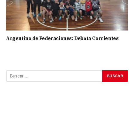
Argentino de Federaciones: Debuta Corrientes