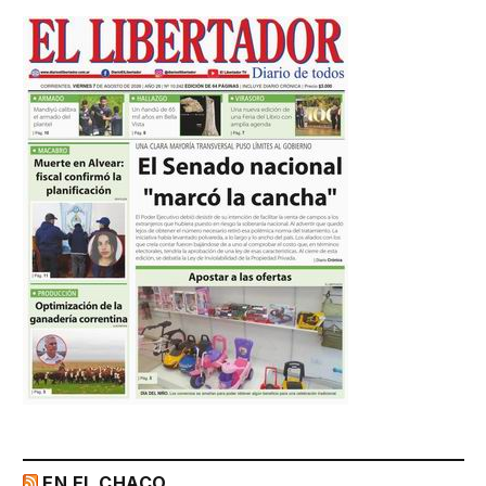
EN EL CHACO