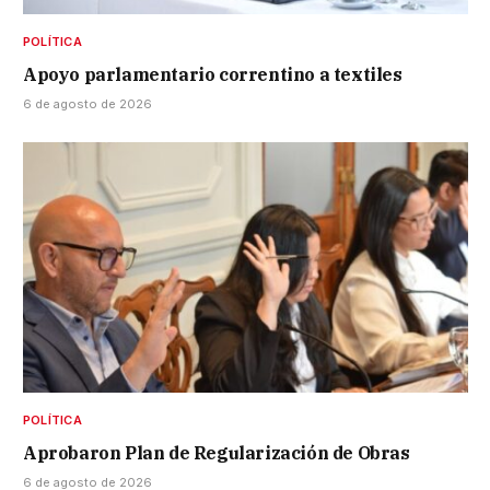
POLÍTICA
Apoyo parlamentario correntino a textiles
6 de agosto de 2026
POLÍTICA
Aprobaron Plan de Regularización de Obras
6 de agosto de 2026