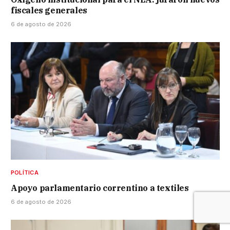
fiscales generales
6 de agosto de 2026
POLÍTICA
Apoyo parlamentario correntino a textiles
6 de agosto de 2026