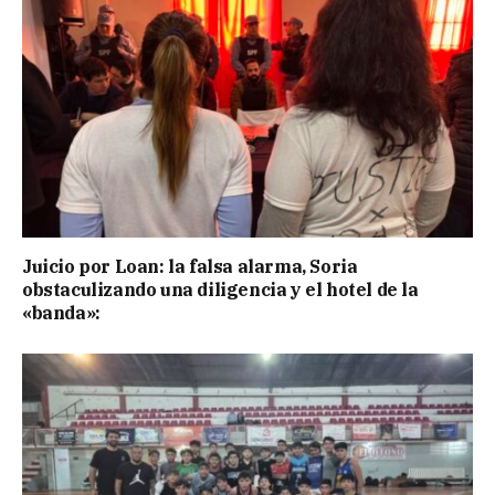
Juicio por Loan: la falsa alarma, Soria
obstaculizando una diligencia y el hotel de la
«banda»: