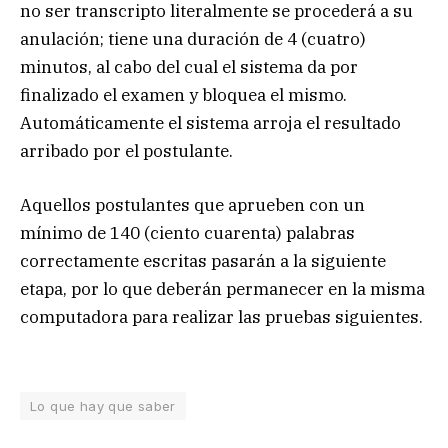
no ser transcripto literalmente se procederá a su
anulación; tiene una duración de 4 (cuatro)
minutos, al cabo del cual el sistema da por
finalizado el examen y bloquea el mismo.
Automáticamente el sistema arroja el resultado
arribado por el postulante.
Aquellos postulantes que aprueben con un
mínimo de 140 (ciento cuarenta) palabras
correctamente escritas pasarán a la siguiente
etapa, por lo que deberán permanecer en la misma
computadora para realizar las pruebas siguientes.
Lo que hay que saber