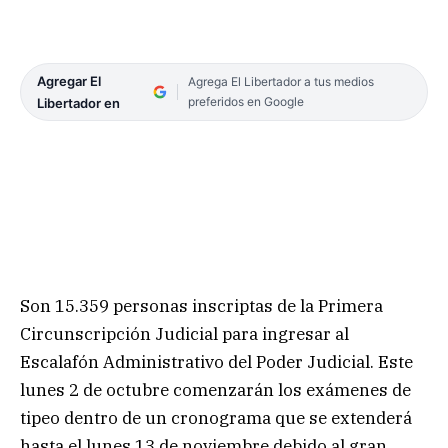
Agregar El
Agrega El Libertador a tus medios
preferidos en Google
Libertador en
Son 15.359 personas inscriptas de la Primera
Circunscripción Judicial para ingresar al
Escalafón Administrativo del Poder Judicial. Este
lunes 2 de octubre comenzarán los exámenes de
tipeo dentro de un cronograma que se extenderá
hasta el lunes 13 de noviembre debido al gran