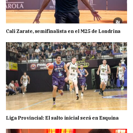
Cali Zarate, semifinalista en el M25 de Londrina
Liga Provincial: El salto inicial será en Esquina