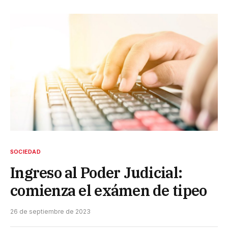
SOCIEDAD
Ingreso al Poder Judicial:
comienza el exámen de tipeo
26 de septiembre de 2023