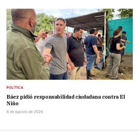
POLÍTICA
Báez pidió responsabilidad ciudadana contra El
Niño
6 de agosto de 2026