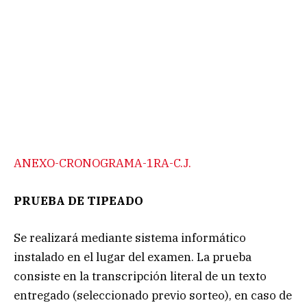
ANEXO-CRONOGRAMA-1RA-C.J.
PRUEBA DE TIPEADO
Se realizará mediante sistema informático
instalado en el lugar del examen. La prueba
consiste en la transcripción literal de un texto
entregado (seleccionado previo sorteo), en caso de