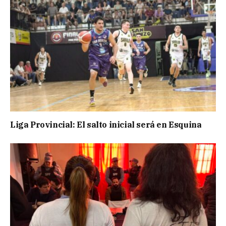
Liga Provincial: El salto inicial será en Esquina