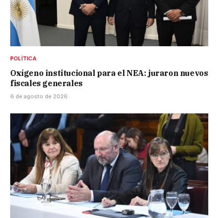
POLÍTICA
Oxígeno institucional para el NEA: juraron nuevos
fiscales generales
6 de agosto de 2026