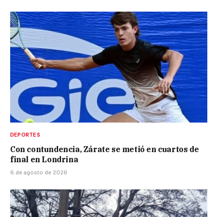
DEPORTES
Con contundencia, Zárate se metió en cuartos de
final en Londrina
6 de agosto de 2026