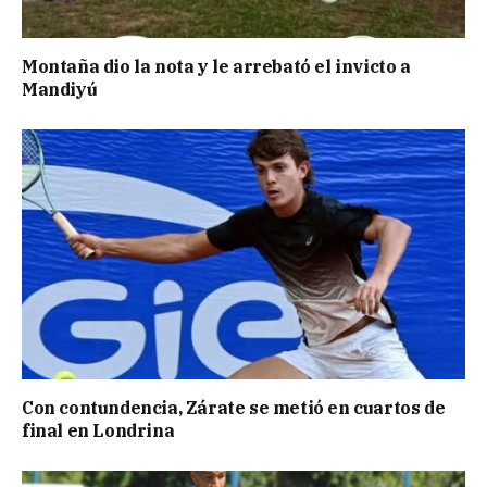
Montaña dio la nota y le arrebató el invicto a
Mandiyú
Con contundencia, Zárate se metió en cuartos de
final en Londrina