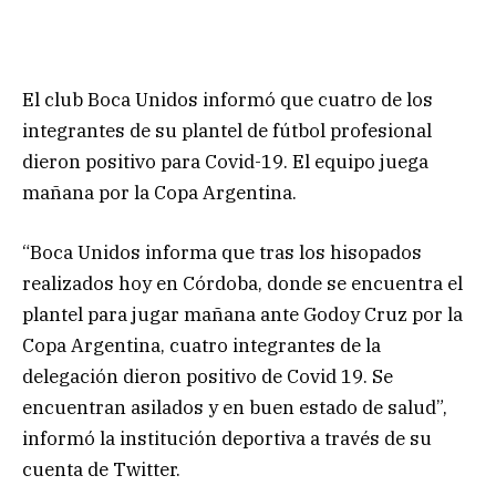
El club Boca Unidos informó que cuatro de los
integrantes de su plantel de fútbol profesional
dieron positivo para Covid-19. El equipo juega
mañana por la Copa Argentina.
“Boca Unidos informa que tras los hisopados
realizados hoy en Córdoba, donde se encuentra el
plantel para jugar mañana ante Godoy Cruz por la
Copa Argentina, cuatro integrantes de la
delegación dieron positivo de Covid 19. Se
encuentran asilados y en buen estado de salud”,
informó la institución deportiva a través de su
cuenta de Twitter.