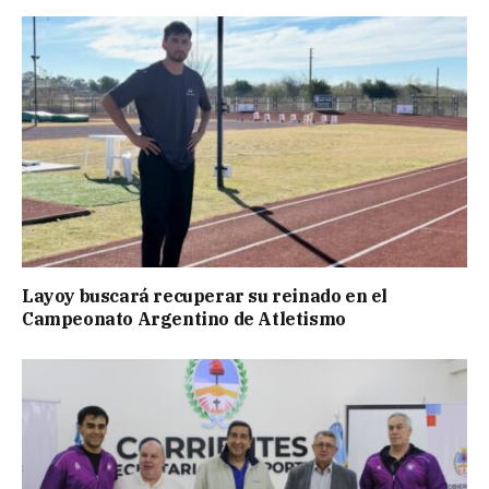
Layoy buscará recuperar su reinado en el
Campeonato Argentino de Atletismo