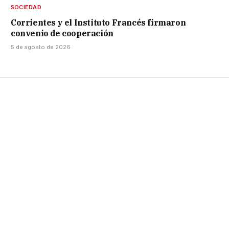
SOCIEDAD
Corrientes y el Instituto Francés firmaron
convenio de cooperación
5 de agosto de 2026