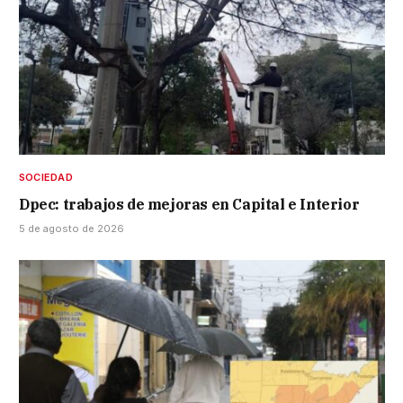
SOCIEDAD
Dpec: trabajos de mejoras en Capital e Interior
5 de agosto de 2026