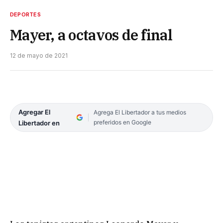
DEPORTES
Mayer, a octavos de final
12 de mayo de 2021
Agregar El
Agrega El Libertador a tus medios
preferidos en Google
Libertador en