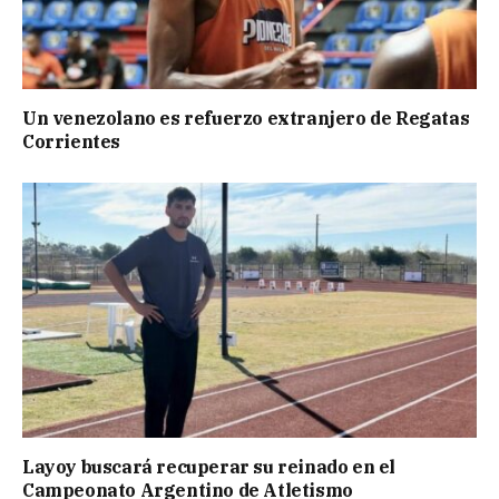
Un venezolano es refuerzo extranjero de Regatas
Corrientes
Layoy buscará recuperar su reinado en el
Campeonato Argentino de Atletismo