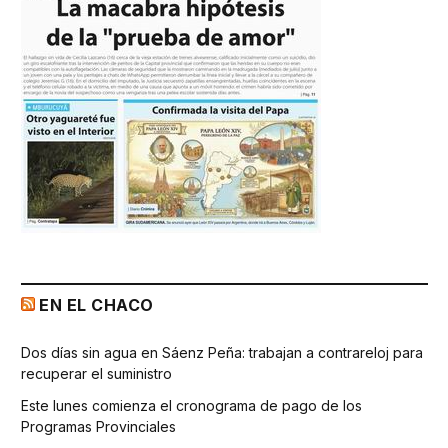
EN EL CHACO
Dos días sin agua en Sáenz Peña: trabajan a contrareloj para
recuperar el suministro
Este lunes comienza el cronograma de pago de los
Programas Provinciales