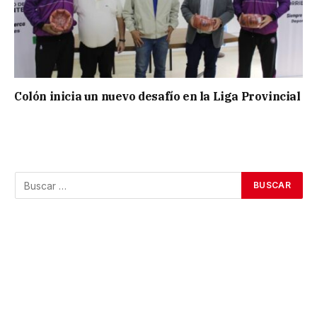
Colón inicia un nuevo desafío en la Liga Provincial