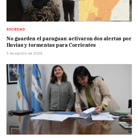
SOCIEDAD
No guarden el paraguas: activaron dos alertas por
lluvias y tormentas para Corrientes
5 de agosto de 2026