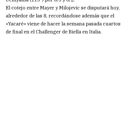
El cotejo entre Mayer y Milojevic se disputará hoy,
alrededor de las 8, recordándose además que el
«Yacaré» viene de hacer la semana pasada cuartos
de final en el Challenger de Biella en Italia.