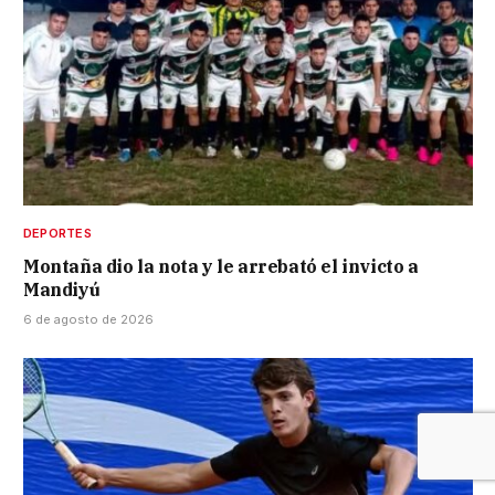
DEPORTES
Montaña dio la nota y le arrebató el invicto a
Mandiyú
6 de agosto de 2026