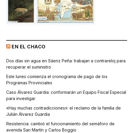
EN EL CHACO
Dos días sin agua en Sáenz Peña: trabajan a contrareloj para
recuperar el suministro
Este lunes comienza el cronograma de pago de los
Programas Provinciales
Caso Álvarez Guardia: conformarán un Equipo Fiscal Especial
para investigar
«Hay muchas contradicciones»: el reclamo de la familia de
Julián Álvarez Guardia
Resistencia: cambió el funcionamiento del semáforo de
avenida San Martín y Carlos Boggio