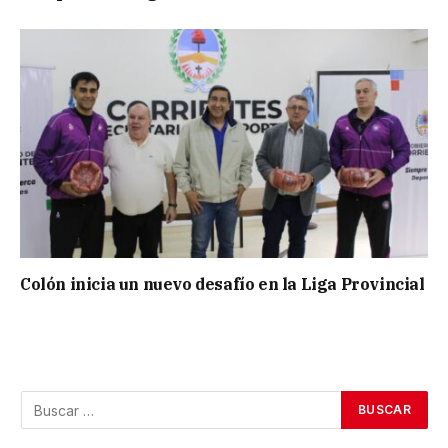
Colón inicia un nuevo desafío en la Liga Provincial