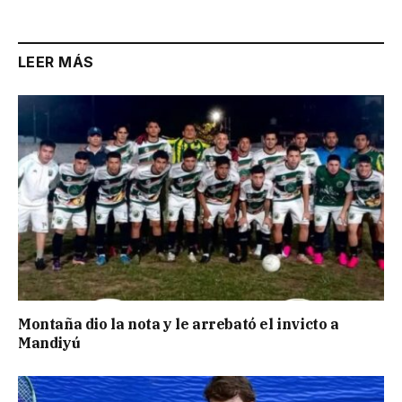
LEER MÁS
Montaña dio la nota y le arrebató el invicto a
Mandiyú