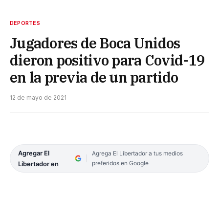
DEPORTES
Jugadores de Boca Unidos
dieron positivo para Covid-19
en la previa de un partido
12 de mayo de 2021
Agregar El
Agrega El Libertador a tus medios
preferidos en Google
Libertador en