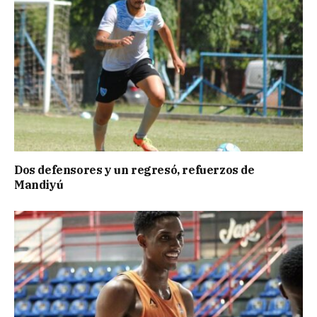
Dos defensores y un regresó, refuerzos de
Mandiyú