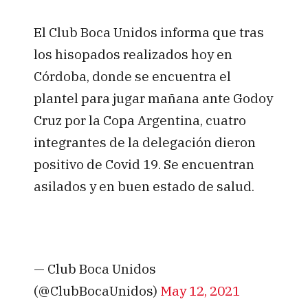
El Club Boca Unidos informa que tras
los hisopados realizados hoy en
Córdoba, donde se encuentra el
plantel para jugar mañana ante Godoy
Cruz por la Copa Argentina, cuatro
integrantes de la delegación dieron
positivo de Covid 19. Se encuentran
asilados y en buen estado de salud.
— Club Boca Unidos
(@ClubBocaUnidos)
May 12, 2021