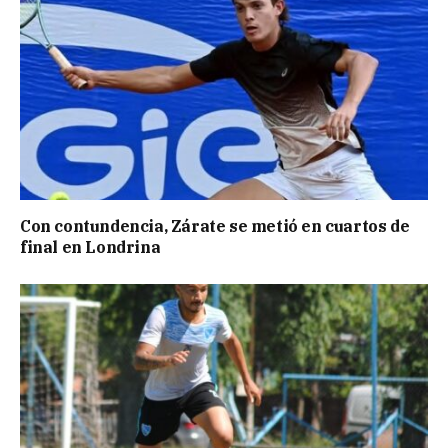
Con contundencia, Zárate se metió en cuartos de
final en Londrina