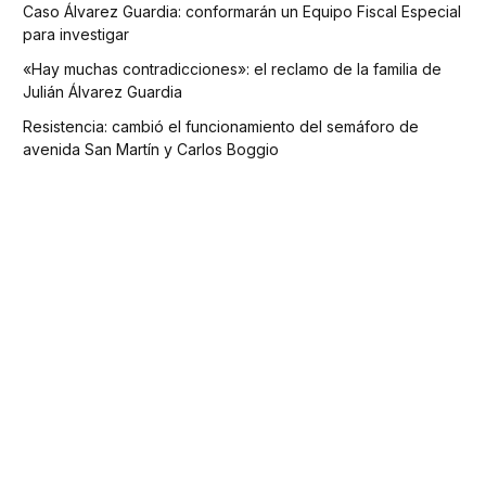
Caso Álvarez Guardia: conformarán un Equipo Fiscal Especial
para investigar
«Hay muchas contradicciones»: el reclamo de la familia de
Julián Álvarez Guardia
Resistencia: cambió el funcionamiento del semáforo de
avenida San Martín y Carlos Boggio