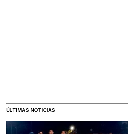
ÚLTIMAS NOTICIAS