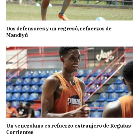
Dos defensores y un regresó, refuerzos de
Mandiyú
Un venezolano es refuerzo extranjero de Regatas
Corrientes