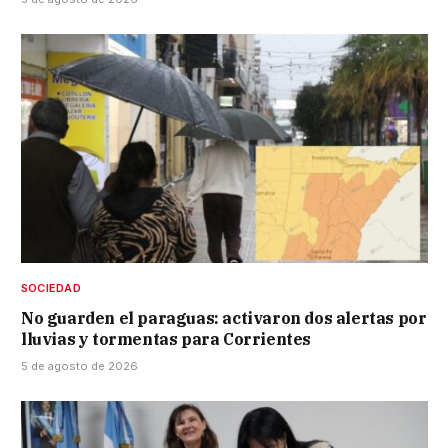
SOCIEDAD
No guarden el paraguas: activaron dos alertas por
lluvias y tormentas para Corrientes
5 de agosto de 2026