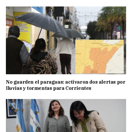
No guarden el paraguas: activaron dos alertas por
lluvias y tormentas para Corrientes