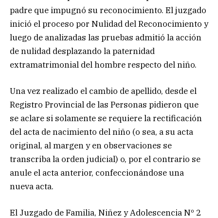
padre que impugnó su reconocimiento. El juzgado
inició el proceso por Nulidad del Reconocimiento y
luego de analizadas las pruebas admitió la acción
de nulidad desplazando la paternidad
extramatrimonial del hombre respecto del niño.
Una vez realizado el cambio de apellido, desde el
Registro Provincial de las Personas pidieron que
se aclare si solamente se requiere la rectificación
del acta de nacimiento del niño (o sea, a su acta
original, al margen y en observaciones se
transcriba la orden judicial) o, por el contrario se
anule el acta anterior, confeccionándose una
nueva acta.
El Juzgado de Familia, Niñez y Adolescencia Nº 2