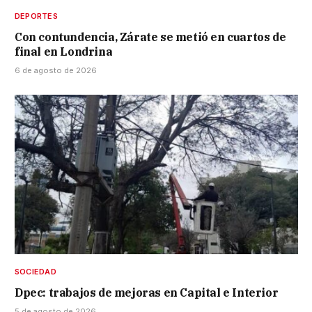
DEPORTES
Con contundencia, Zárate se metió en cuartos de
final en Londrina
6 de agosto de 2026
SOCIEDAD
Dpec: trabajos de mejoras en Capital e Interior
5 de agosto de 2026