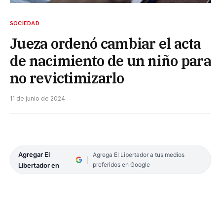
SOCIEDAD
Jueza ordenó cambiar el acta
de nacimiento de un niño para
no revictimizarlo
11 de junio de 2024
Agregar El
Agrega El Libertador a tus medios
preferidos en Google
Libertador en