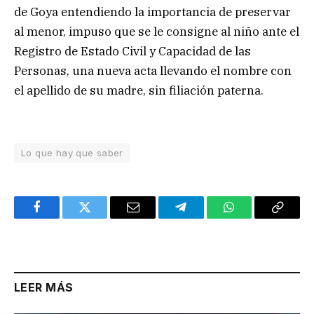
de Goya entendiendo la importancia de preservar
al menor, impuso que se le consigne al niño ante el
Registro de Estado Civil y Capacidad de las
Personas, una nueva acta llevando el nombre con
el apellido de su madre, sin filiación paterna.
Lo que hay que saber
Facebook
Twitter
Email
Telegram
WhatsApp
Copy
Link
LEER MÁS