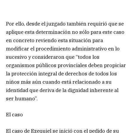
Por ello, desde el juzgado también requirió que se
aplique esta determinación no sólo para este caso
en concreto reviendo esta situación para
modificar el procedimiento administrativo en lo
sucesivo y consideraron que “todos los
organismos públicos provinciales deben propiciar
la protección integral de derechos de todos los
niños más aún cuando está relacionado a su
identidad que deriva de la dignidad inherente al
ser humano”.
El caso
El caso de Ezequiel se inició con el pedido de su