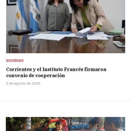
SOCIEDAD
Corrientes y el Instituto Francés firmaron
convenio de cooperación
5 de agosto de 2026