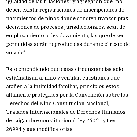
igualdad de las filiaciones” y agregaron que “no
deben existir registraciones de inscripciones de
nacimientos de niños donde consten transcriptas
decisiones de procesos jurisdiccionales, sean de
emplazamiento o desplazamiento, las que de ser
permitidas serán reproducidas durante el resto de
su vida”.
Esto entendiendo que estas circunstancias solo
estigmatizan al niño y ventilan cuestiones que
atañen a la intimidad familiar, principios estos
altamente protegidos por la Convención sobre los
Derechos del Niño Constitución Nacional,
Tratados Internacionales de Derechos Humanos
de raigambre constitucional, ley 26061 y Ley
26994 y sus modificatorias.