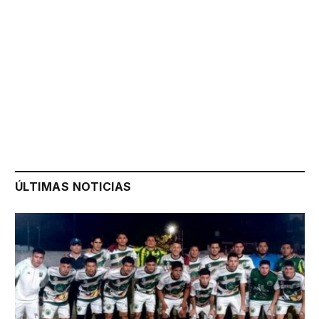
ÚLTIMAS NOTICIAS