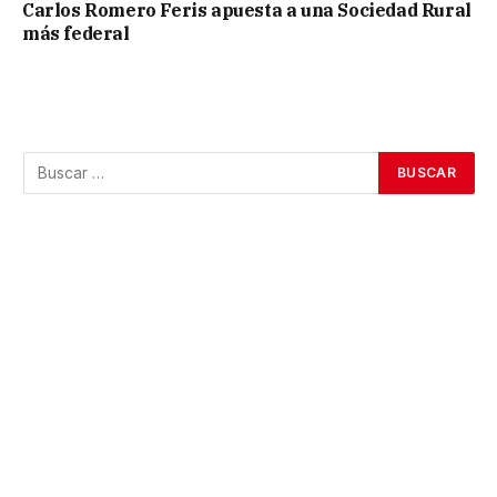
Carlos Romero Feris apuesta a una Sociedad Rural
más federal