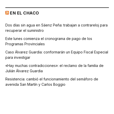
EN EL CHACO
Dos días sin agua en Sáenz Peña: trabajan a contrareloj para
recuperar el suministro
Este lunes comienza el cronograma de pago de los
Programas Provinciales
Caso Álvarez Guardia: conformarán un Equipo Fiscal Especial
para investigar
«Hay muchas contradicciones»: el reclamo de la familia de
Julián Álvarez Guardia
Resistencia: cambió el funcionamiento del semáforo de
avenida San Martín y Carlos Boggio