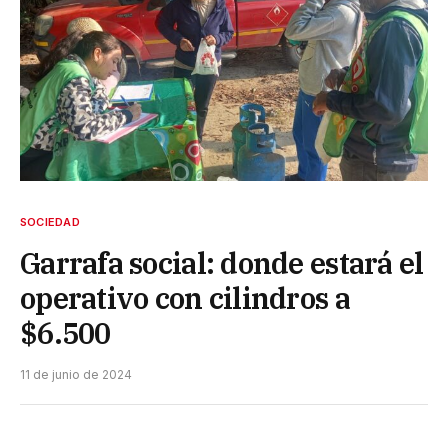
SOCIEDAD
Garrafa social: donde estará el
operativo con cilindros a
$6.500
11 de junio de 2024