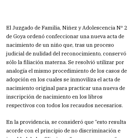
El Juzgado de Familia, Niñez y Adolescencia Nº 2
de Goya ordenó confeccionar una nueva acta de
nacimiento de un niño que, tras un proceso
judicial de nulidad del reconocimiento, conservó
sólo la filiación materna. Se resolvió utilizar por
analogía el mismo procedimiento de los casos de
adopción en los cuales se inmoviliza el acta de
nacimiento original para practicar una nueva de
inscripción de nacimiento en los libros
respectivos con todos los recaudos necesarios.
En la providencia, se consideró que “esto resulta
acorde con el principio de no discriminación e