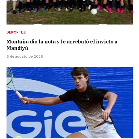
DEPORTES
Montaña dio la nota y le arrebató el invicto a
Mandiyú
6 de agosto de 2026