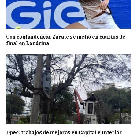
Con contundencia, Zárate se metió en cuartos de
final en Londrina
Dpec: trabajos de mejoras en Capital e Interior