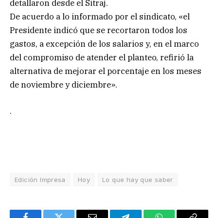
detallaron desde el Sitraj.
De acuerdo a lo informado por el sindicato, «el
Presidente indicó que se recortaron todos los
gastos, a excepción de los salarios y, en el marco
del compromiso de atender el planteo, refirió la
alternativa de mejorar el porcentaje en los meses
de noviembre y diciembre».
.
Edición Impresa
Hoy
Lo que hay que saber