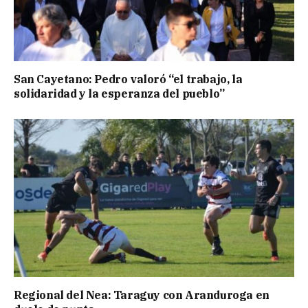
San Cayetano: Pedro valoró “el trabajo, la
solidaridad y la esperanza del pueblo”
Regional del Nea: Taraguy con Aranduroga en