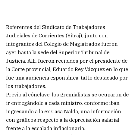
Referentes del Sindicato de Trabajadores
Judiciales de Corrientes (Sitraj), junto con
integrantes del Colegio de Magistrados fueron
ayer hasta la sede del Superior Tribunal de
Justicia. Allí, fueron recibidos por el presidente de
la Corte provincial, Eduardo Rey Vázquez en lo que
fue una audiencia espontánea, tal lo destacado por
los trabajadores.
Previo al cónclave, los gremialistas se ocuparon de
ir entregándole a cada ministro, conforme iban
ingresando a la ex Casa Nalda, una información
con gráficos respecto a la depreciación salarial
frente a la escalada inflacionaria.