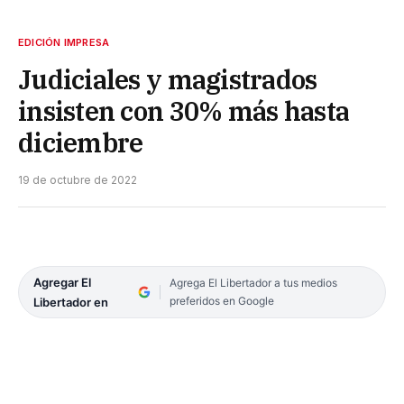
EDICIÓN IMPRESA
Judiciales y magistrados
insisten con 30% más hasta
diciembre
19 de octubre de 2022
Agregar El
Agrega El Libertador a tus medios
preferidos en Google
Libertador en