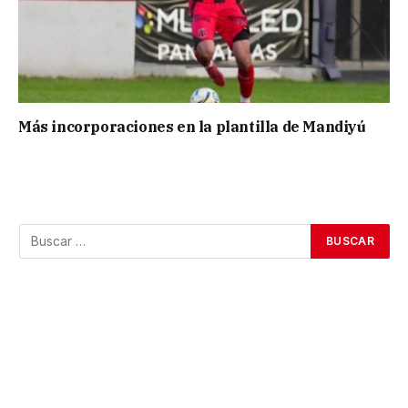
Más incorporaciones en la plantilla de Mandiyú