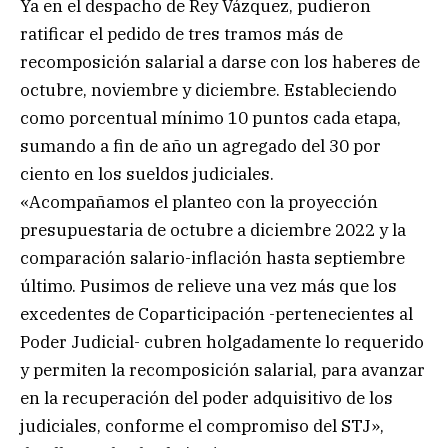
Ya en el despacho de Rey Vázquez, pudieron
ratificar el pedido de tres tramos más de
recomposición salarial a darse con los haberes de
octubre, noviembre y diciembre. Estableciendo
como porcentual mínimo 10 puntos cada etapa,
sumando a fin de año un agregado del 30 por
ciento en los sueldos judiciales.
«Acompañamos el planteo con la proyección
presupuestaria de octubre a diciembre 2022 y la
comparación salario-inflación hasta septiembre
último. Pusimos de relieve una vez más que los
excedentes de Coparticipación -pertenecientes al
Poder Judicial- cubren holgadamente lo requerido
y permiten la recomposición salarial, para avanzar
en la recuperación del poder adquisitivo de los
judiciales, conforme el compromiso del STJ»,