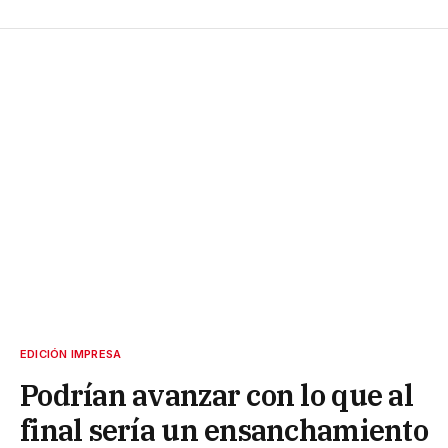
EDICIÓN IMPRESA
Podrían avanzar con lo que al
final sería un ensanchamiento