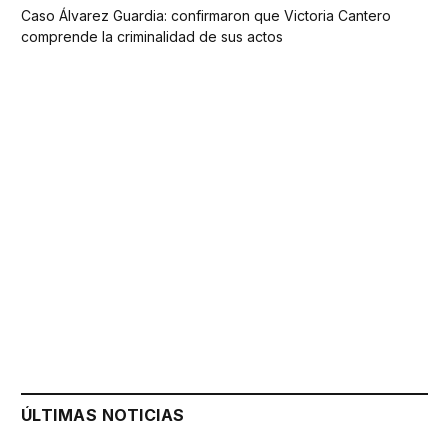
Caso Álvarez Guardia: confirmaron que Victoria Cantero
comprende la criminalidad de sus actos
ÚLTIMAS NOTICIAS