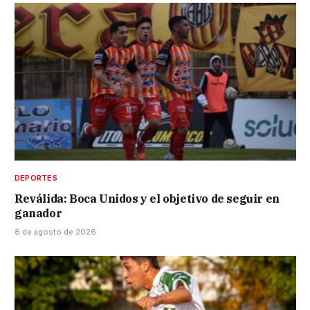
DEPORTES
Reválida: Boca Unidos y el objetivo de seguir en
ganador
8 de agosto de 2026