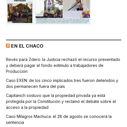
EN EL CHACO
Revés para Zdero: la Justicia rechazó el recurso presentado
y deberá pagar el fondo estímulo a trabajadores de
Producción
Caso EXEN: de los cinco implicados tres fueron detenidos y
dos permanecen fuera del país
Capitanich sostuvo que la propiedad privada ya está
protegida por la Constitución y reclamó el debate sobre el
acceso a la propiedad
Caso Milagros Machuca: el 28 de agosto se conocerá la
sentencia