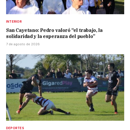
INTERIOR
San Cayetano: Pedro valoró “el trabajo, la
solidaridad y la esperanza del pueblo”
7 de agosto de 2026
DEPORTES