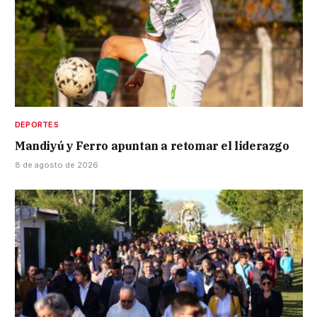
DEPORTES
Mandiyú y Ferro apuntan a retomar el liderazgo
8 de agosto de 2026