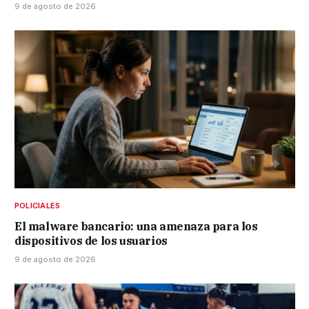
9 de agosto de 2026
POLICIALES
El malware bancario: una amenaza para los
dispositivos de los usuarios
9 de agosto de 2026