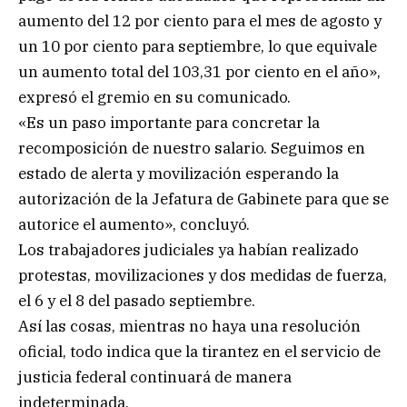
aumento del 12 por ciento para el mes de agosto y
un 10 por ciento para septiembre, lo que equivale
un aumento total del 103,31 por ciento en el año»,
expresó el gremio en su comunicado.
«Es un paso importante para concretar la
recomposición de nuestro salario. Seguimos en
estado de alerta y movilización esperando la
autorización de la Jefatura de Gabinete para que se
autorice el aumento», concluyó.
Los trabajadores judiciales ya habían realizado
protestas, movilizaciones y dos medidas de fuerza,
el 6 y el 8 del pasado septiembre.
Así las cosas, mientras no haya una resolución
oficial, todo indica que la tirantez en el servicio de
justicia federal continuará de manera
indeterminada.