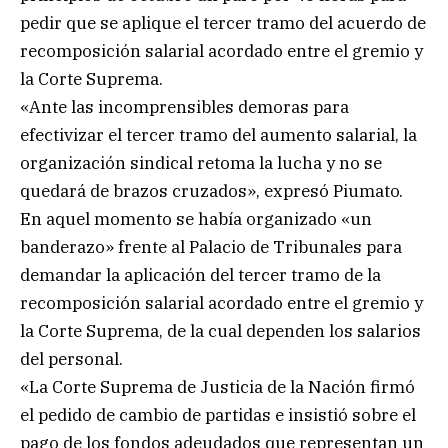
pedir que se aplique el tercer tramo del acuerdo de
recomposición salarial acordado entre el gremio y
la Corte Suprema.
«Ante las incomprensibles demoras para
efectivizar el tercer tramo del aumento salarial, la
organización sindical retoma la lucha y no se
quedará de brazos cruzados», expresó Piumato.
En aquel momento se había organizado «un
banderazo» frente al Palacio de Tribunales para
demandar la aplicación del tercer tramo de la
recomposición salarial acordado entre el gremio y
la Corte Suprema, de la cual dependen los salarios
del personal.
«La Corte Suprema de Justicia de la Nación firmó
el pedido de cambio de partidas e insistió sobre el
pago de los fondos adeudados que representan un