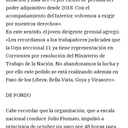
poder adquisitivo desde 2018. Con el
acompañamiento del Interior, volvemos a exigir
por nuestros derechos».
En este sentido, el joven dirigente gremial agregó:
«Les recordamos a los trabajadores judiciales que
la Uejn seccional 11 ya tiene representación en
Corrientes por resolución del Ministerio de
Trabajo de la Nación. No abandonamos la lucha y
por ello este pedido se está realizando además en
Paso de los Libres, Bella Vista, Goya y Virasoro».
DE FONDO
Cabe recordar que la organización, que a escala
nacional conduce Julio Piumato, impulsó a
principios de octubre un paro por 48 horas para