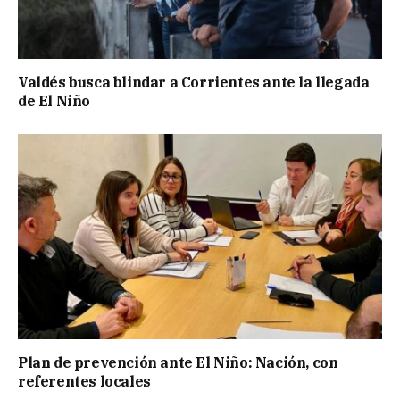
Valdés busca blindar a Corrientes ante la llegada
de El Niño
Plan de prevención ante El Niño: Nación, con
referentes locales