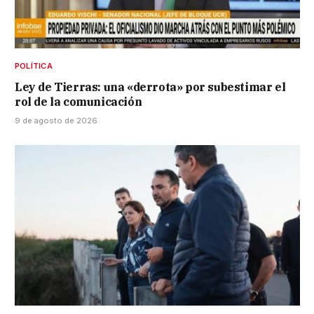
POLÍTICA
Ley de Tierras: una «derrota» por subestimar el
rol de la comunicación
9 de agosto de 2026