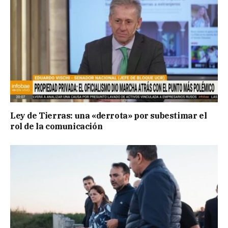
Ley de Tierras: una «derrota» por subestimar el
rol de la comunicación