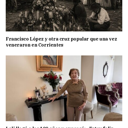
Francisco López y otra cruz popular que una vez
veneraron en Corrientes