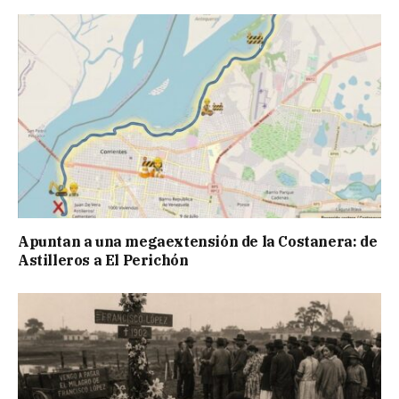
Apuntan a una megaextensión de la Costanera: de
Astilleros a El Perichón