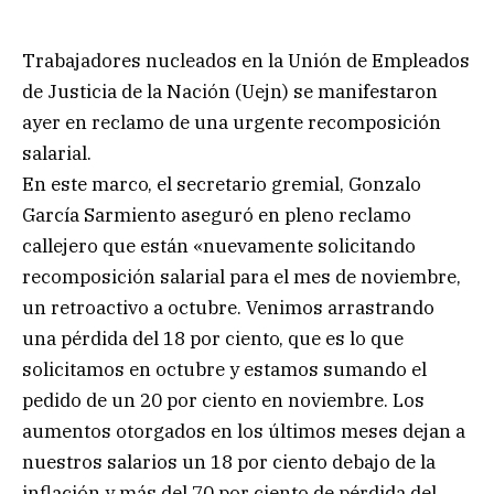
Trabajadores nucleados en la Unión de Empleados
de Justicia de la Nación (Uejn) se manifestaron
ayer en reclamo de una urgente recomposición
salarial.
En este marco, el secretario gremial, Gonzalo
García Sarmiento aseguró en pleno reclamo
callejero que están «nuevamente solicitando
recomposición salarial para el mes de noviembre,
un retroactivo a octubre. Venimos arrastrando
una pérdida del 18 por ciento, que es lo que
solicitamos en octubre y estamos sumando el
pedido de un 20 por ciento en noviembre. Los
aumentos otorgados en los últimos meses dejan a
nuestros salarios un 18 por ciento debajo de la
inflación y más del 70 por ciento de pérdida del