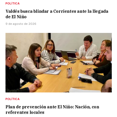
POLÍTICA
Valdés busca blindar a Corrientes ante la llegada
de El Niño
9 de agosto de 2026
POLÍTICA
Plan de prevención ante El Niño: Nación, con
referentes locales