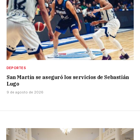
DEPORTES
San Martín se aseguró los servicios de Sebastián
Lugo
9 de agosto de 2026