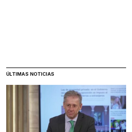
ÚLTIMAS NOTICIAS