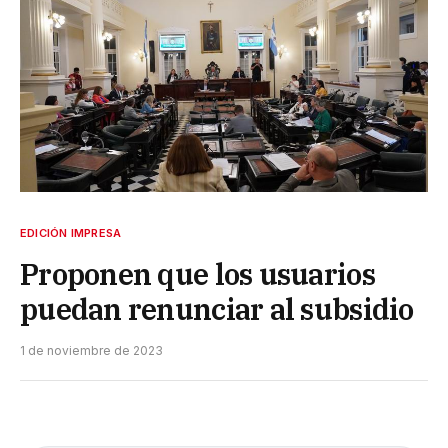
EDICIÓN IMPRESA
Proponen que los usuarios
puedan renunciar al subsidio
1 de noviembre de 2023