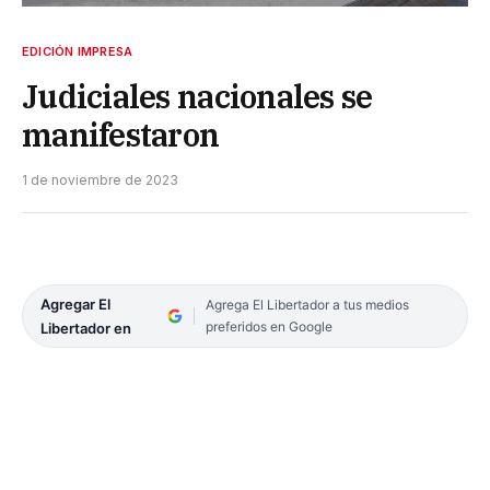
EDICIÓN IMPRESA
Judiciales nacionales se
manifestaron
1 de noviembre de 2023
Agregar El
Agrega El Libertador a tus medios
preferidos en Google
Libertador en