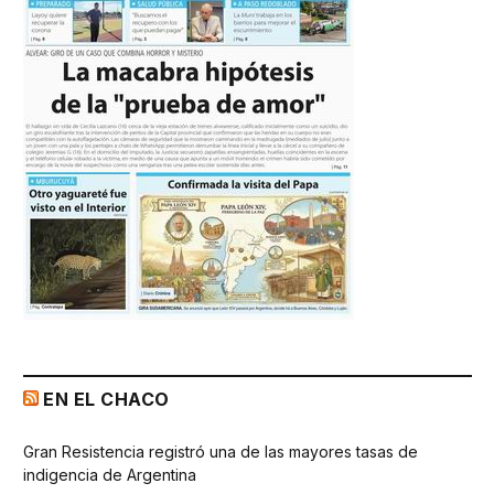
EN EL CHACO
Gran Resistencia registró una de las mayores tasas de
indigencia de Argentina