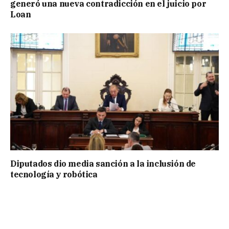
generó una nueva contradicción en el juicio por
Loan
Diputados dio media sanción a la inclusión de
tecnología y robótica