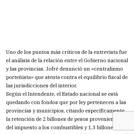
Uno de los puntos más críticos de la entrevista fue
el análisis de la relación entre el Gobierno nacional
y las provincias. Jofré denunció un «centralismo
porteñista» que atenta contra el equilibrio fiscal de
las jurisdicciones del interior.
Según el Intendente, el Estado nacional se está
quedando con fondos que por ley pertenecen a las
provincias y municipios, citando específicamente
la retención de 2 billones de pesos provenientes
del impuesto a los combustibles y 1,3 billones de