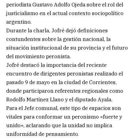
periodista Gustavo Adolfo Ojeda sobre el rol del
justicialismo en el actual contexto sociopolítico
argentino.
Durante la charla, Jofré dejó definiciones
contundentes sobre la gestión nacional, la
situación institucional de su provincia y el futuro
del movimiento peronista.
Jofré destacó la importancia del reciente
encuentro de dirigentes peronistas realizado el
pasado 9 de mayo en la ciudad de Corrientes,
donde participaron referentes regionales como
Rodolfo Martínez Llano y el diputado Ayala.
Para el Jefe comunal, este tipo de espacios son
vitales para conformar un peronismo «fuerte y
unido», aclarando que la unidad no implica
uniformidad de pensamiento.