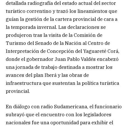
detallada radiografía del estado actual del sector
turístico correntino y trazó los lineamientos que
guían la gestión de la cartera provincial de cara a
la temporada invernal. Las declaraciones se
produjeron tras la visita de la Comisión de
Turismo del Senado de la Nación al Centro de
Interpretación de Concepción del Yaguareté Corá,
donde el gobernador Juan Pablo Valdés encabezó
una jornada de trabajo destinada a mostrar los
avances del plan Iberá y las obras de
infraestructura que sustentan la política turística
provincial.
En diálogo con radio Sudamericana, el funcionario
subrayó que el encuentro con los legisladores
nacionales fue una oportunidad para exhibir el