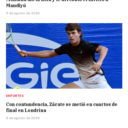
Mandiyú
6 de agosto de 2026
DEPORTES
Con contundencia, Zárate se metió en cuartos de
final en Londrina
6 de agosto de 2026