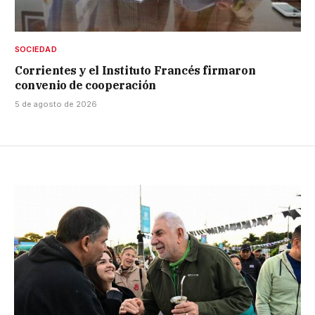
SOCIEDAD
Corrientes y el Instituto Francés firmaron
convenio de cooperación
5 de agosto de 2026