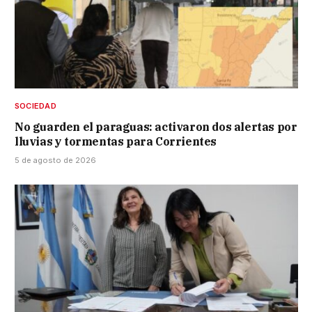
SOCIEDAD
No guarden el paraguas: activaron dos alertas por
lluvias y tormentas para Corrientes
5 de agosto de 2026