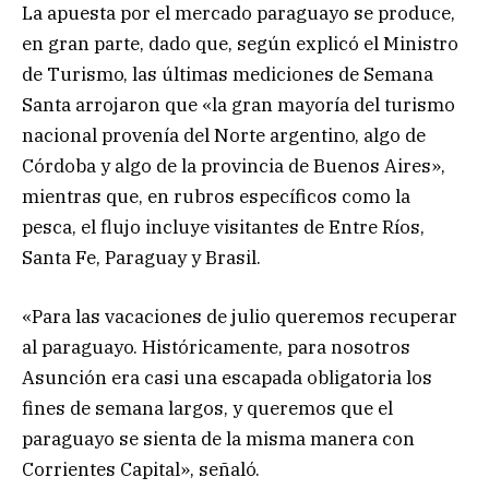
La apuesta por el mercado paraguayo se produce,
en gran parte, dado que, según explicó el Ministro
de Turismo, las últimas mediciones de Semana
Santa arrojaron que «la gran mayoría del turismo
nacional provenía del Norte argentino, algo de
Córdoba y algo de la provincia de Buenos Aires»,
mientras que, en rubros específicos como la
pesca, el flujo incluye visitantes de Entre Ríos,
Santa Fe, Paraguay y Brasil.
«Para las vacaciones de julio queremos recuperar
al paraguayo. Históricamente, para nosotros
Asunción era casi una escapada obligatoria los
fines de semana largos, y queremos que el
paraguayo se sienta de la misma manera con
Corrientes Capital», señaló.