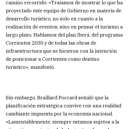
camino recorrido: «Tratamos de mostrar lo que ha
proyectado este equipo de Gobierno en materia de
desarrollo turístico, no solo en cuanto a la
realización de eventos, sino en pensar el turismo a
largo plazo. Hablamos del plan Iberá, del programa
Corrientes 2030 y de todas las obras de
infraestructura que se hicieron con la intención
de posicionar a Corrientes como destino
turístico», manifestó.
Sin embargo, Braillard Poccard señaló que la
planificación estratégica convive con una realidad
cambiante impuesta por la economía nacional.
«Lamentablemente, siempre estamos sujetos a la