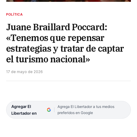
POLÍTICA
Juane Braillard Poccard:
«Tenemos que repensar
estrategias y tratar de captar
el turismo nacional»
17 de mayo de 2026
Agregar El
Agrega El Libertador a tus medios
preferidos en Google
Libertador en