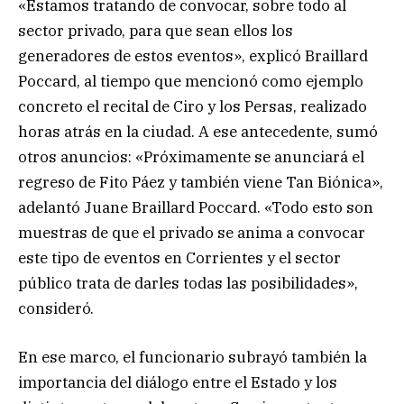
«Estamos tratando de convocar, sobre todo al
sector privado, para que sean ellos los
generadores de estos eventos», explicó Braillard
Poccard, al tiempo que mencionó como ejemplo
concreto el recital de Ciro y los Persas, realizado
horas atrás en la ciudad. A ese antecedente, sumó
otros anuncios: «Próximamente se anunciará el
regreso de Fito Páez y también viene Tan Biónica»,
adelantó Juane Braillard Poccard. «Todo esto son
muestras de que el privado se anima a convocar
este tipo de eventos en Corrientes y el sector
público trata de darles todas las posibilidades»,
consideró.
En ese marco, el funcionario subrayó también la
importancia del diálogo entre el Estado y los