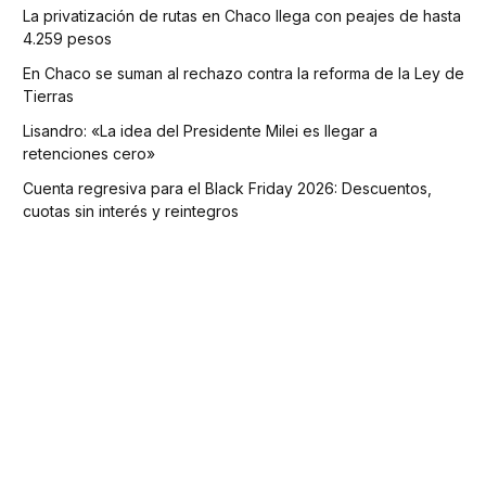
La privatización de rutas en Chaco llega con peajes de hasta
4.259 pesos
En Chaco se suman al rechazo contra la reforma de la Ley de
Tierras
Lisandro: «La idea del Presidente Milei es llegar a
retenciones cero»
Cuenta regresiva para el Black Friday 2026: Descuentos,
cuotas sin interés y reintegros