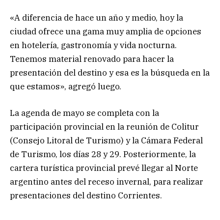
«A diferencia de hace un año y medio, hoy la
ciudad ofrece una gama muy amplia de opciones
en hotelería, gastronomía y vida nocturna.
Tenemos material renovado para hacer la
presentación del destino y esa es la búsqueda en la
que estamos», agregó luego.
La agenda de mayo se completa con la
participación provincial en la reunión de Colitur
(Consejo Litoral de Turismo) y la Cámara Federal
de Turismo, los días 28 y 29. Posteriormente, la
cartera turística provincial prevé llegar al Norte
argentino antes del receso invernal, para realizar
presentaciones del destino Corrientes.