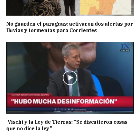
No guarden el paraguas: activaron dos alertas por
lluvias y tormentas para Corrientes
Vischi y la Ley de Tierras: “Se discutieron cosas
que no dice la ley”