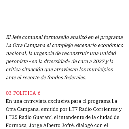
El Jefe comunal formoseño analizó en el programa
La Otra Campana el complejo escenario económico
nacional, la urgencia de reconstruir una unidad
peronista «en la diversidad» de cara a 2027 y la
crítica situación que atraviesan los municipios
ante el recorte de fondos federales.
03-POLITICA-6
En una entrevista exclusiva para el programa La
Otra Campana, emitido por LT7 Radio Corrientes y
LT25 Radio Guaraní, el intendente de la ciudad de
Formosa, Jorge Alberto Jofré, dialogó con el