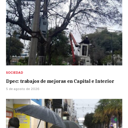
SOCIEDAD
Dpec: trabajos de mejoras en Capital e Interior
5 de agosto de 2026