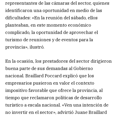
representantes de las cámaras del sector, quienes
identificaron una oportunidad en medio de las
dificultades: «En la reunión del sábado, ellos
planteaban, en este momento económico
complicado, la oportunidad de aprovechar el
turismo de reuniones y de eventos para la
provincia», ilustró.
En la ocasión, los prestadores del sector dirigieron
buena parte de sus demandas al Gobierno
nacional. Braillard Poccard explicó que los
empresarios pusieron en valor el contexto
impositivo favorable que ofrece la provincia, al
tiempo que reclamaron políticas de desarrollo
turístico a escala nacional. «Ven una intención de
no invertir en el sector», advirtió Juane Braillard