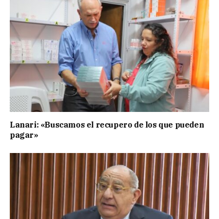
Lanari: «Buscamos el recupero de los que pueden
pagar»