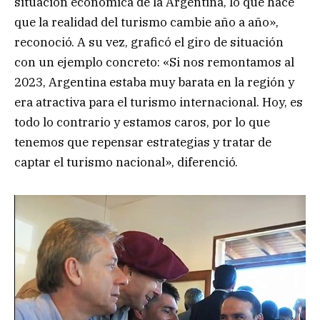
situación económica de la Argentina, lo que hace
que la realidad del turismo cambie año a año»,
reconoció. A su vez, graficó el giro de situación
con un ejemplo concreto: «Si nos remontamos al
2023, Argentina estaba muy barata en la región y
era atractiva para el turismo internacional. Hoy, es
todo lo contrario y estamos caros, por lo que
tenemos que repensar estrategias y tratar de
captar el turismo nacional», diferenció.