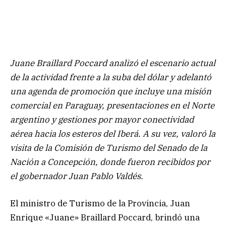
Juane Braillard Poccard analizó el escenario actual
de la actividad frente a la suba del dólar y adelantó
una agenda de promoción que incluye una misión
comercial en Paraguay, presentaciones en el Norte
argentino y gestiones por mayor conectividad
aérea hacia los esteros del Iberá. A su vez, valoró la
visita de la Comisión de Turismo del Senado de la
Nación a Concepción, donde fueron recibidos por
el gobernador Juan Pablo Valdés.
El ministro de Turismo de la Provincia, Juan
Enrique «Juane» Braillard Poccard, brindó una