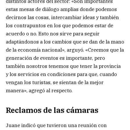
distintos actores del sector: «Son importantes
estas mesas de diálogo amplias donde podemos
decirnos las cosas, intercambiar ideas y también
los contrapuntos en los que podemos estar de
acuerdo o no. Esto nos sirve para seguir
adaptándonos a los cambios que se dan de la mano
de la economía nacional», arguyó. «Creemos que la
generación de eventos es importante, pero
también nosotros tenemos que tener la provincia
y los servicios en condiciones para que, cuando
vengan los turistas, se sientan de la mejor
manera», agregó al respecto.
Reclamos de las cámaras
Juane indicó que tuvieron una reunión con