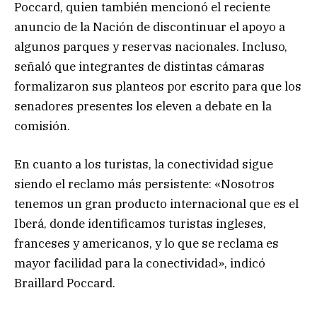
Poccard, quien también mencionó el reciente
anuncio de la Nación de discontinuar el apoyo a
algunos parques y reservas nacionales. Incluso,
señaló que integrantes de distintas cámaras
formalizaron sus planteos por escrito para que los
senadores presentes los eleven a debate en la
comisión.
En cuanto a los turistas, la conectividad sigue
siendo el reclamo más persistente: «Nosotros
tenemos un gran producto internacional que es el
Iberá, donde identificamos turistas ingleses,
franceses y americanos, y lo que se reclama es
mayor facilidad para la conectividad», indicó
Braillard Poccard.