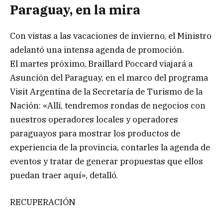
Paraguay, en la mira
Con vistas a las vacaciones de invierno, el Ministro
adelantó una intensa agenda de promoción.
El martes próximo, Braillard Poccard viajará a
Asunción del Paraguay, en el marco del programa
Visit Argentina de la Secretaría de Turismo de la
Nación: «Allí, tendremos rondas de negocios con
nuestros operadores locales y operadores
paraguayos para mostrar los productos de
experiencia de la provincia, contarles la agenda de
eventos y tratar de generar propuestas que ellos
puedan traer aquí», detalló.
RECUPERACIÓN