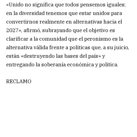
«Unido no significa que todos pensemos iguales;
en la diversidad tenemos que estar unidos para
convertirnos realmente en alternativas hacia el
2027», afirmó, subrayando que el objetivo es
clarificar a la comunidad que el peronismo es la
alternativa válida frente a políticas que, a su juicio,
están «destruyendo las bases del país» y
entregando la soberanía económica y política.
RECLAMO