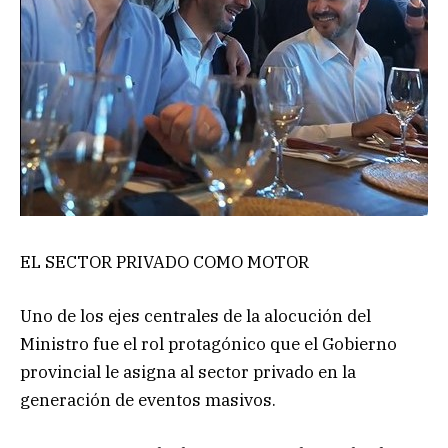
EL SECTOR PRIVADO COMO MOTOR
Uno de los ejes centrales de la alocución del
Ministro fue el rol protagónico que el Gobierno
provincial le asigna al sector privado en la
generación de eventos masivos.