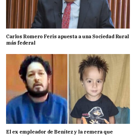
Carlos Romero Feris apuesta a una Sociedad Rural
más federal
El ex empleador de Benítez y la remera que