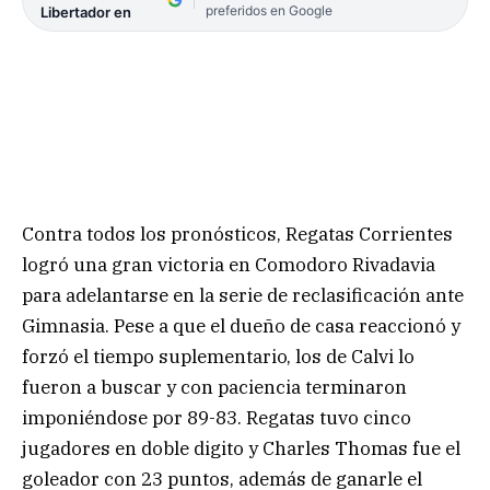
preferidos en Google
Libertador en
Contra todos los pronósticos, Regatas Corrientes
logró una gran victoria en Comodoro Rivadavia
para adelantarse en la serie de reclasificación ante
Gimnasia. Pese a que el dueño de casa reaccionó y
forzó el tiempo suplementario, los de Calvi lo
fueron a buscar y con paciencia terminaron
imponiéndose por 89-83. Regatas tuvo cinco
jugadores en doble digito y Charles Thomas fue el
goleador con 23 puntos, además de ganarle el