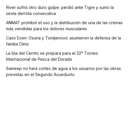
River sufrió otro duro golpe: perdió ante Tigre y sumó la
sexta derrota consecutiva
ANMAT prohibió el uso y la distribución de una de las cremas
más vendidas para los dolores musculares
Caso Exen: Osuna y Tomljenovic asumieron la defensa de la
familia Clinis
La Isla del Cerrito se prepara para el 22° Torneo
Internacional de Pesca del Dorado
Sameep no hará cortes de agua a los usuarios por las obras
previstas en el Segundo Acueducto