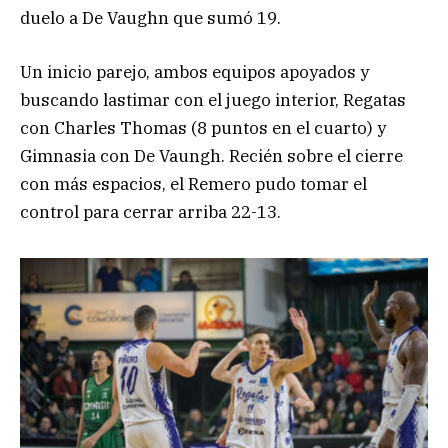
duelo a De Vaughn que sumó 19.
Un inicio parejo, ambos equipos apoyados y
buscando lastimar con el juego interior, Regatas
con Charles Thomas (8 puntos en el cuarto) y
Gimnasia con De Vaungh. Recién sobre el cierre
con más espacios, el Remero pudo tomar el
control para cerrar arriba 22-13.