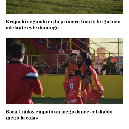
Krujoski segundo en la primera final y larga bien
adelante este domingo
Boca Unidos empató un juego donde «el diablo
metió la cola»