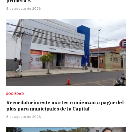
primera A
8 de agosto de 2026
SOCIEDAD
Recordatorio: este martes comienzan a pagar del
plus para municipales de la Capital
8 de agosto de 2026