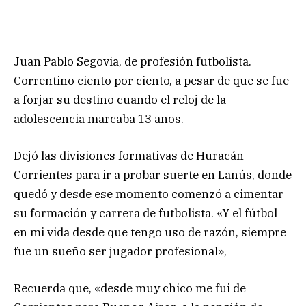
Juan Pablo Segovia, de profesión futbolista.
Correntino ciento por ciento, a pesar de que se fue
a forjar su destino cuando el reloj de la
adolescencia marcaba 13 años.
Dejó las divisiones formativas de Huracán
Corrientes para ir a probar suerte en Lanús, donde
quedó y desde ese momento comenzó a cimentar
su formación y carrera de futbolista. «Y el fútbol
en mi vida desde que tengo uso de razón, siempre
fue un sueño ser jugador profesional»,
Recuerda que, «desde muy chico me fui de