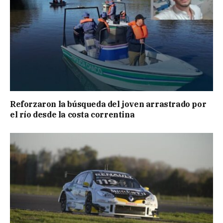
Reforzaron la búsqueda del joven arrastrado por
el río desde la costa correntina