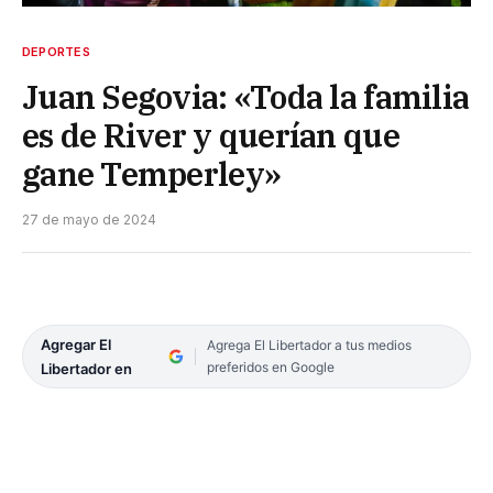
DEPORTES
Juan Segovia: «Toda la familia
es de River y querían que
gane Temperley»
27 de mayo de 2024
Agregar El
Agrega El Libertador a tus medios
preferidos en Google
Libertador en