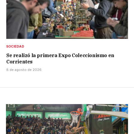
SOCIEDAD
Se realizó la primera Expo Coleccionismo en
Corrientes
8 de agosto de 2026