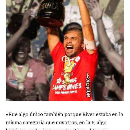
«Fue algo único también porque River estaba en la
misma categoría que nosotros, en la B, algo