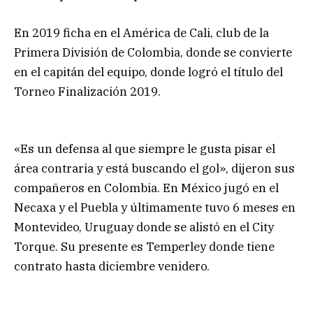
En 2019 ficha en el América de Cali, club de la
Primera División de Colombia, donde se convierte
en el capitán del equipo, donde logró el título del
Torneo Finalización 2019.
«Es un defensa al que siempre le gusta pisar el
área contraria y está buscando el gol», dijeron sus
compañeros en Colombia. En México jugó en el
Necaxa y el Puebla y últimamente tuvo 6 meses en
Montevideo, Uruguay donde se alistó en el City
Torque. Su presente es Temperley donde tiene
contrato hasta diciembre venidero.