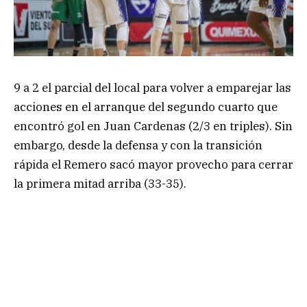
9 a 2 el parcial del local para volver a emparejar las
acciones en el arranque del segundo cuarto que
encontró gol en Juan Cardenas (2/3 en triples). Sin
embargo, desde la defensa y con la transición
rápida el Remero sacó mayor provecho para cerrar
la primera mitad arriba (33-35).