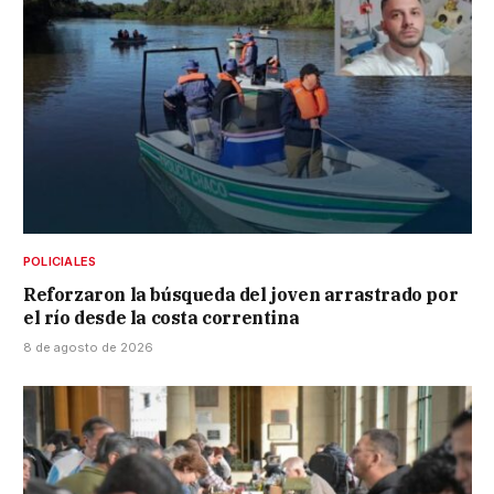
POLICIALES
Reforzaron la búsqueda del joven arrastrado por
el río desde la costa correntina
8 de agosto de 2026