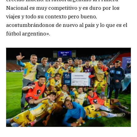
Nacional es muy competitivo y es duro por los
viajes y todo su contexto pero bueno,
acostumbrándonos de nuevo al país y lo que es el
fútbol argentino».