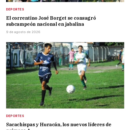
DEPORTES
El correntino José Borget se consagró
subcampeón nacional en jabalina
9 de agosto de 2026
DEPORTES
Sacachispas y Huracán, los nuevos líderes de