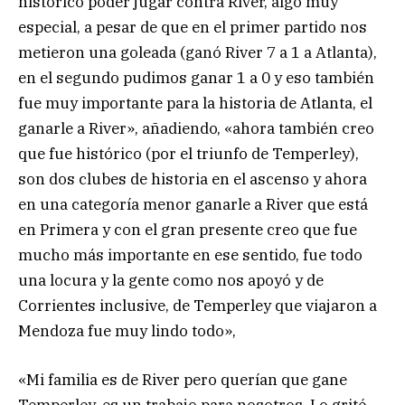
histórico poder jugar contra River, algo muy
especial, a pesar de que en el primer partido nos
metieron una goleada (ganó River 7 a 1 a Atlanta),
en el segundo pudimos ganar 1 a 0 y eso también
fue muy importante para la historia de Atlanta, el
ganarle a River», añadiendo, «ahora también creo
que fue histórico (por el triunfo de Temperley),
son dos clubes de historia en el ascenso y ahora
en una categoría menor ganarle a River que está
en Primera y con el gran presente creo que fue
mucho más importante en ese sentido, fue todo
una locura y la gente como nos apoyó y de
Corrientes inclusive, de Temperley que viajaron a
Mendoza fue muy lindo todo»,
«Mi familia es de River pero querían que gane