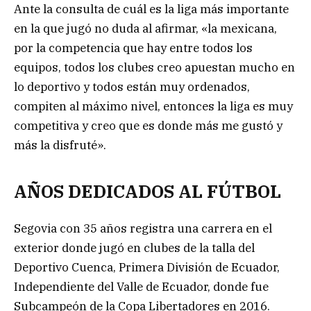
Ante la consulta de cuál es la liga más importante
en la que jugó no duda al afirmar, «la mexicana,
por la competencia que hay entre todos los
equipos, todos los clubes creo apuestan mucho en
lo deportivo y todos están muy ordenados,
compiten al máximo nivel, entonces la liga es muy
competitiva y creo que es donde más me gustó y
más la disfruté».
AÑOS DEDICADOS AL FÚTBOL
Segovia con 35 años registra una carrera en el
exterior donde jugó en clubes de la talla del
Deportivo Cuenca, Primera División de Ecuador,
Independiente del Valle de Ecuador, donde fue
Subcampeón de la Copa Libertadores en 2016.