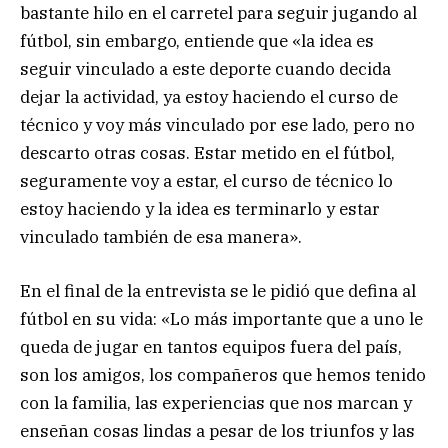
bastante hilo en el carretel para seguir jugando al
fútbol, sin embargo, entiende que «la idea es
seguir vinculado a este deporte cuando decida
dejar la actividad, ya estoy haciendo el curso de
técnico y voy más vinculado por ese lado, pero no
descarto otras cosas. Estar metido en el fútbol,
seguramente voy a estar, el curso de técnico lo
estoy haciendo y la idea es terminarlo y estar
vinculado también de esa manera».
En el final de la entrevista se le pidió que defina al
fútbol en su vida: «Lo más importante que a uno le
queda de jugar en tantos equipos fuera del país,
son los amigos, los compañeros que hemos tenido
con la familia, las experiencias que nos marcan y
enseñan cosas lindas a pesar de los triunfos y las