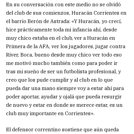
En su conversación con este medio no se olvidó
del club de sus comienzos, Huracán Corrientes en
el barrio Berón de Astrada: «Y Huracán, yo crecí,
hice prácticamente toda mi infancia ahí, desde
muy chico estaba en el club, ver a Huracán en
Primera de la AFA, ver los jugadores, jugar contra
River, Boca, bueno desde muy chico ver todo eso
me motivó mucho también como para poder ir
tras mi sueño de ser un futbolista profesional, y
creo que los pude cumplir y al club en lo que
pueda dar una mano siempre voy a estar ahí para
poder aportar, ayudar y ojalá que pueda resurgir
de nuevo y estar en donde se merece estar, es un
club muy importante en Corrientes».
El defensor correntino sostiene que aún queda