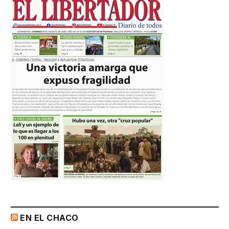
EN EL CHACO