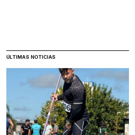
ÚLTIMAS NOTICIAS