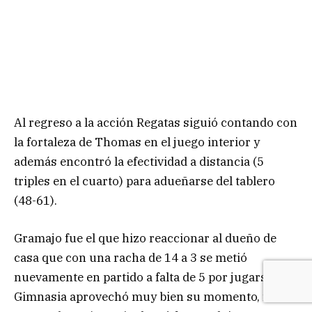
Al regreso a la acción Regatas siguió contando con
la fortaleza de Thomas en el juego interior y
además encontró la efectividad a distancia (5
triples en el cuarto) para adueñarse del tablero
(48-61).
Gramajo fue el que hizo reaccionar al dueño de
casa que con una racha de 14 a 3 se metió
nuevamente en partido a falta de 5 por jugarse.
Gimnasia aprovechó muy bien su momento, fue