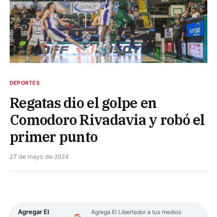
DEPORTES
Regatas dio el golpe en
Comodoro Rivadavia y robó el
primer punto
27 de mayo de 2024
Agregar El
Agrega El Libertador a tus medios