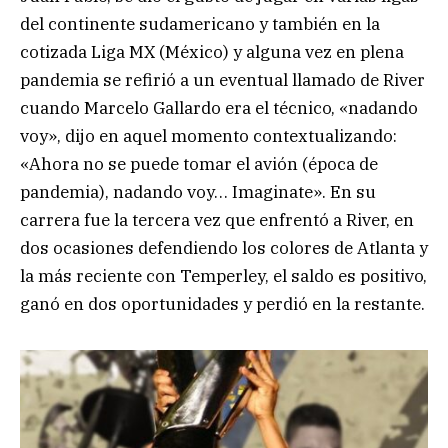
del continente sudamericano y también en la
cotizada Liga MX (México) y alguna vez en plena
pandemia se refirió a un eventual llamado de River
cuando Marcelo Gallardo era el técnico, «nadando
voy», dijo en aquel momento contextualizando:
«Ahora no se puede tomar el avión (época de
pandemia), nadando voy… Imaginate». En su
carrera fue la tercera vez que enfrentó a River, en
dos ocasiones defendiendo los colores de Atlanta y
la más reciente con Temperley, el saldo es positivo,
ganó en dos oportunidades y perdió en la restante.