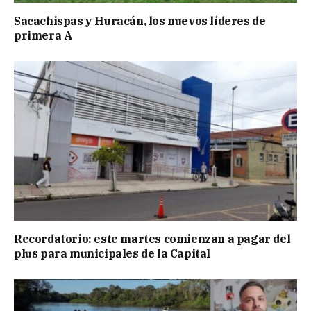
Sacachispas y Huracán, los nuevos líderes de
primera A
Recordatorio: este martes comienzan a pagar del
plus para municipales de la Capital