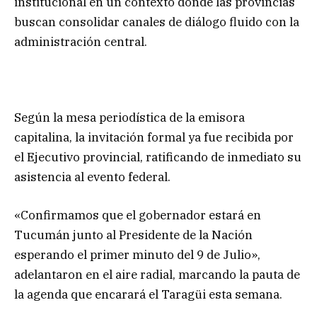
institucional en un contexto donde las provincias
buscan consolidar canales de diálogo fluido con la
administración central.
Según la mesa periodística de la emisora
capitalina, la invitación formal ya fue recibida por
el Ejecutivo provincial, ratificando de inmediato su
asistencia al evento federal.
«Confirmamos que el gobernador estará en
Tucumán junto al Presidente de la Nación
esperando el primer minuto del 9 de Julio»,
adelantaron en el aire radial, marcando la pauta de
la agenda que encarará el Taragüi esta semana.