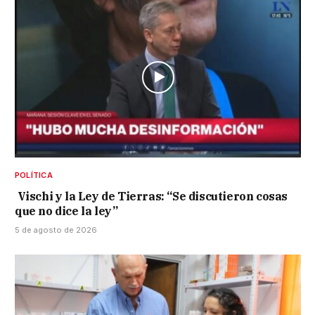
POLÍTICA
Vischi y la Ley de Tierras: “Se discutieron cosas
que no dice la ley”
5 de agosto de 2026