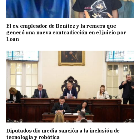
El ex empleador de Benítez y la remera que
generó una nueva contradicción en el juicio por
Loan
Diputados dio media sanción a la inclusión de
tecnología y robótica