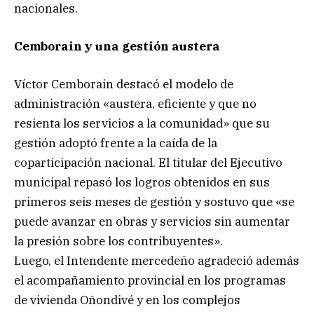
nacionales.
Cemborain y una gestión austera
Víctor Cemborain destacó el modelo de
administración «austera, eficiente y que no
resienta los servicios a la comunidad» que su
gestión adoptó frente a la caída de la
coparticipación nacional. El titular del Ejecutivo
municipal repasó los logros obtenidos en sus
primeros seis meses de gestión y sostuvo que «se
puede avanzar en obras y servicios sin aumentar
la presión sobre los contribuyentes».
Luego, el Intendente mercedeño agradeció además
el acompañamiento provincial en los programas
de vivienda Oñondivé y en los complejos