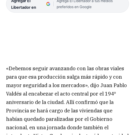
Agregar El
Agrega El Libertador a tus medios
preferidos en Google
Libertador en
«Debemos seguir avanzando con las obras viales
para que esa producción salga más rápido y con
mayor seguridad a los mercados», dijo Juan Pablo
Valdés al encabezar el acto central por el 194º
aniversario de la ciudad. Allí confirmó que la
Provincia se hará cargo de las viviendas que
habían quedado paralizadas por el Gobierno
nacional, en una jornada donde también el