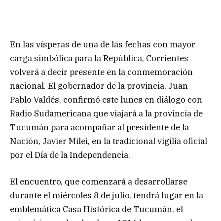
En las vísperas de una de las fechas con mayor
carga simbólica para la República, Corrientes
volverá a decir presente en la conmemoración
nacional. El gobernador de la provincia, Juan
Pablo Valdés, confirmó este lunes en diálogo con
Radio Sudamericana que viajará a la provincia de
Tucumán para acompañar al presidente de la
Nación, Javier Milei, en la tradicional vigilia oficial
por el Día de la Independencia.
El encuentro, que comenzará a desarrollarse
durante el miércoles 8 de julio, tendrá lugar en la
emblemática Casa Histórica de Tucumán, el