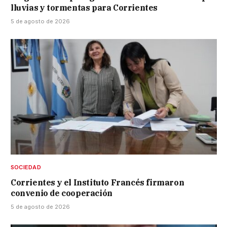
lluvias y tormentas para Corrientes
5 de agosto de 2026
SOCIEDAD
Corrientes y el Instituto Francés firmaron
convenio de cooperación
5 de agosto de 2026