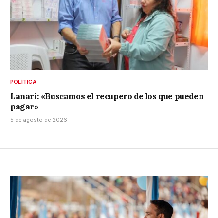
POLÍTICA
Lanari: «Buscamos el recupero de los que pueden
pagar»
5 de agosto de 2026