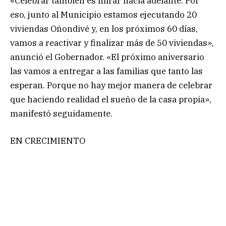
«Celebrar también es mirar hacia adelante. Por
eso, junto al Municipio estamos ejecutando 20
viviendas Oñondivé y, en los próximos 60 días,
vamos a reactivar y finalizar más de 50 viviendas»,
anunció el Gobernador. «El próximo aniversario
las vamos a entregar a las familias que tanto las
esperan. Porque no hay mejor manera de celebrar
que haciendo realidad el sueño de la casa propia»,
manifestó seguidamente.
EN CRECIMIENTO