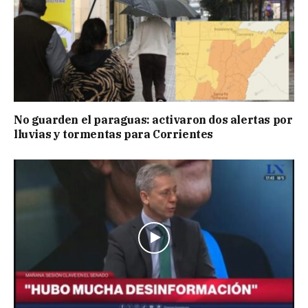
No guarden el paraguas: activaron dos alertas por
lluvias y tormentas para Corrientes