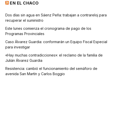
EN EL CHACO
Dos días sin agua en Sáenz Peña: trabajan a contrareloj para
recuperar el suministro
Este lunes comienza el cronograma de pago de los
Programas Provinciales
Caso Álvarez Guardia: conformarán un Equipo Fiscal Especial
para investigar
«Hay muchas contradicciones»: el reclamo de la familia de
Julián Álvarez Guardia
Resistencia: cambió el funcionamiento del semáforo de
avenida San Martín y Carlos Boggio