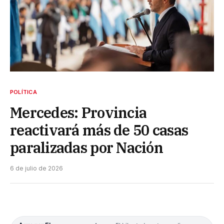
POLÍTICA
Mercedes: Provincia
reactivará más de 50 casas
paralizadas por Nación
6 de julio de 2026