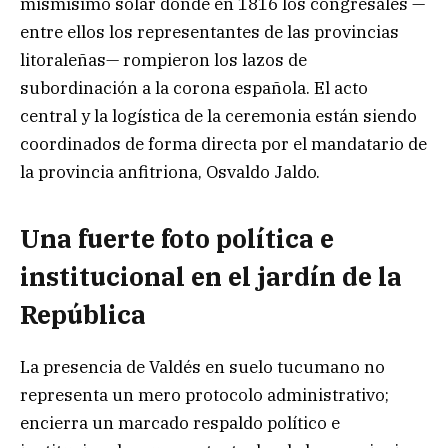
mismísimo solar donde en 1816 los congresales —
entre ellos los representantes de las provincias
litoraleñas— rompieron los lazos de
subordinación a la corona española. El acto
central y la logística de la ceremonia están siendo
coordinados de forma directa por el mandatario de
la provincia anfitriona, Osvaldo Jaldo.
Una fuerte foto política e
institucional en el jardín de la
República
La presencia de Valdés en suelo tucumano no
representa un mero protocolo administrativo;
encierra un marcado respaldo político e