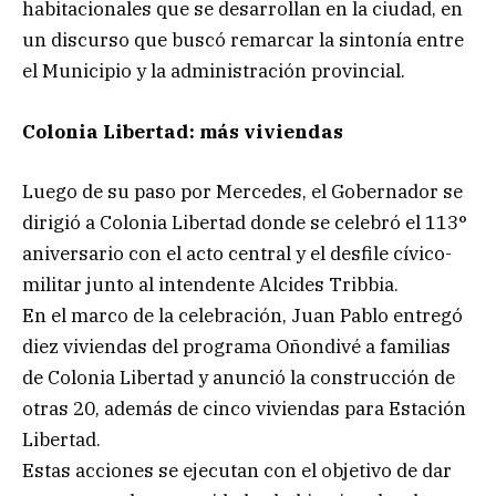
habitacionales que se desarrollan en la ciudad, en
un discurso que buscó remarcar la sintonía entre
el Municipio y la administración provincial.
Colonia Libertad: más viviendas
Luego de su paso por Mercedes, el Gobernador se
dirigió a Colonia Libertad donde se celebró el 113°
aniversario con el acto central y el desfile cívico-
militar junto al intendente Alcides Tribbia.
En el marco de la celebración, Juan Pablo entregó
diez viviendas del programa Oñondivé a familias
de Colonia Libertad y anunció la construcción de
otras 20, además de cinco viviendas para Estación
Libertad.
Estas acciones se ejecutan con el objetivo de dar