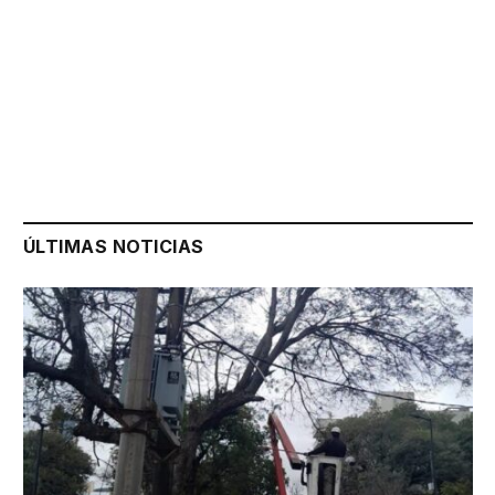
ÚLTIMAS NOTICIAS