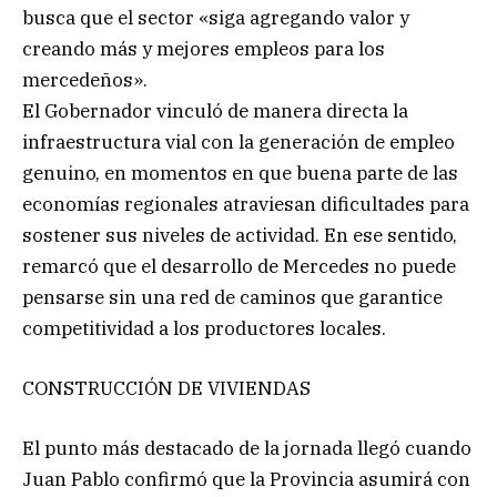
busca que el sector «siga agregando valor y
creando más y mejores empleos para los
mercedeños».
El Gobernador vinculó de manera directa la
infraestructura vial con la generación de empleo
genuino, en momentos en que buena parte de las
economías regionales atraviesan dificultades para
sostener sus niveles de actividad. En ese sentido,
remarcó que el desarrollo de Mercedes no puede
pensarse sin una red de caminos que garantice
competitividad a los productores locales.
CONSTRUCCIÓN DE VIVIENDAS
El punto más destacado de la jornada llegó cuando
Juan Pablo confirmó que la Provincia asumirá con