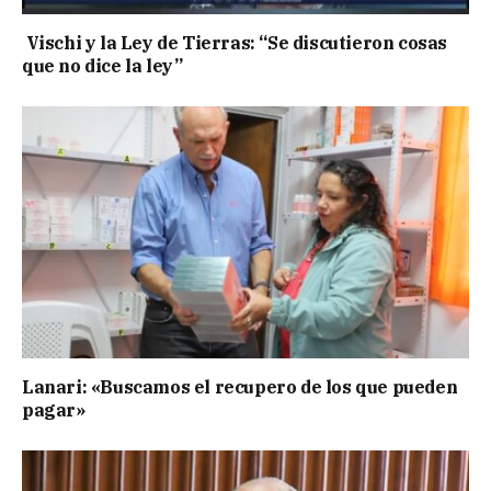
Vischi y la Ley de Tierras: “Se discutieron cosas
que no dice la ley”
Lanari: «Buscamos el recupero de los que pueden
pagar»