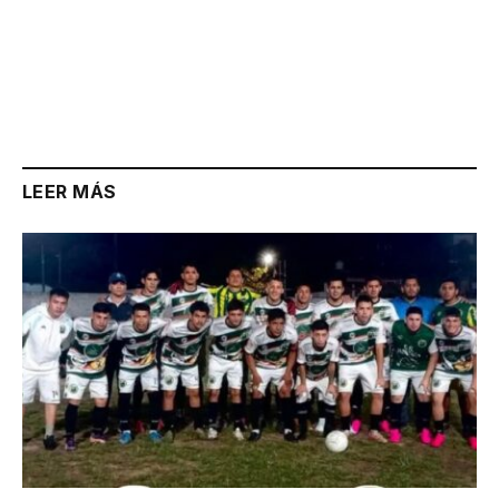
LEER MÁS