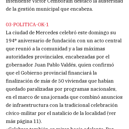
intendente Víctor Cemborain destacó la austeridad
de la gestión municipal que encabeza.
03-POLITICA-OK-1
La ciudad de Mercedes celebró este domingo su
194° aniversario de fundación con un acto central
que reunió a la comunidad y a las máximas
autoridades provinciales, encabezadas por el
gobernador Juan Pablo Valdés, quien confirmó
que el Gobierno provincial financiará la
finalización de más de 50 viviendas que habían
quedado paralizadas por programas nacionales,
en el marco de una jornada que combinó anuncios
de infraestructura con la tradicional celebración
cívico-militar por el natalicio de la localidad (ver
más página 11).