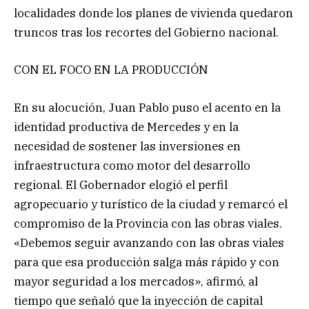
localidades donde los planes de vivienda quedaron
truncos tras los recortes del Gobierno nacional.
CON EL FOCO EN LA PRODUCCIÓN
En su alocución, Juan Pablo puso el acento en la
identidad productiva de Mercedes y en la
necesidad de sostener las inversiones en
infraestructura como motor del desarrollo
regional. El Gobernador elogió el perfil
agropecuario y turístico de la ciudad y remarcó el
compromiso de la Provincia con las obras viales.
«Debemos seguir avanzando con las obras viales
para que esa producción salga más rápido y con
mayor seguridad a los mercados», afirmó, al
tiempo que señaló que la inyección de capital