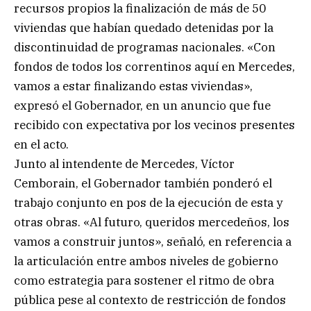
recursos propios la finalización de más de 50
viviendas que habían quedado detenidas por la
discontinuidad de programas nacionales. «Con
fondos de todos los correntinos aquí en Mercedes,
vamos a estar finalizando estas viviendas»,
expresó el Gobernador, en un anuncio que fue
recibido con expectativa por los vecinos presentes
en el acto.
Junto al intendente de Mercedes, Víctor
Cemborain, el Gobernador también ponderó el
trabajo conjunto en pos de la ejecución de esta y
otras obras. «Al futuro, queridos mercedeños, los
vamos a construir juntos», señaló, en referencia a
la articulación entre ambos niveles de gobierno
como estrategia para sostener el ritmo de obra
pública pese al contexto de restricción de fondos