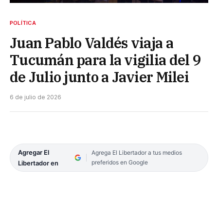
POLÍTICA
Juan Pablo Valdés viaja a
Tucumán para la vigilia del 9
de Julio junto a Javier Milei
6 de julio de 2026
Agregar El
Agrega El Libertador a tus medios
preferidos en Google
Libertador en