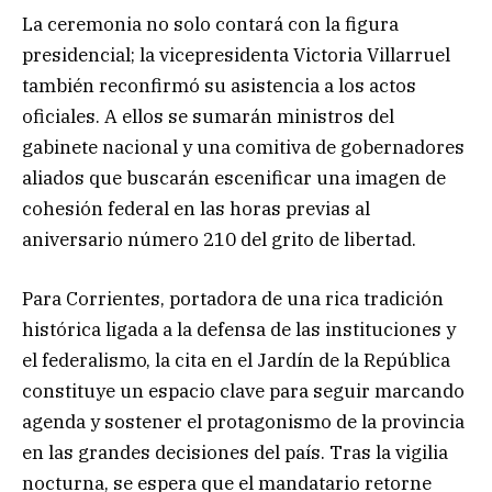
La ceremonia no solo contará con la figura
presidencial; la vicepresidenta Victoria Villarruel
también reconfirmó su asistencia a los actos
oficiales. A ellos se sumarán ministros del
gabinete nacional y una comitiva de gobernadores
aliados que buscarán escenificar una imagen de
cohesión federal en las horas previas al
aniversario número 210 del grito de libertad.
Para Corrientes, portadora de una rica tradición
histórica ligada a la defensa de las instituciones y
el federalismo, la cita en el Jardín de la República
constituye un espacio clave para seguir marcando
agenda y sostener el protagonismo de la provincia
en las grandes decisiones del país. Tras la vigilia
nocturna, se espera que el mandatario retorne