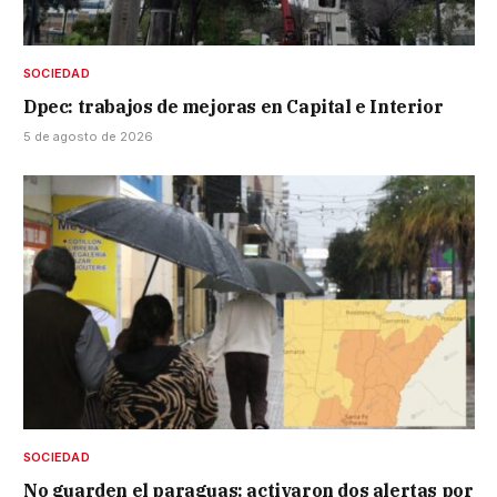
SOCIEDAD
Dpec: trabajos de mejoras en Capital e Interior
5 de agosto de 2026
SOCIEDAD
No guarden el paraguas: activaron dos alertas por