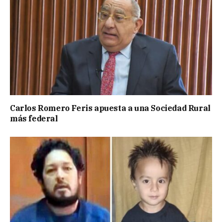
Carlos Romero Feris apuesta a una Sociedad Rural
más federal