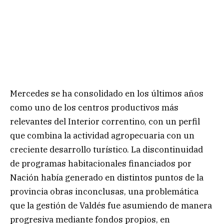
Mercedes se ha consolidado en los últimos años
como uno de los centros productivos más
relevantes del Interior correntino, con un perfil
que combina la actividad agropecuaria con un
creciente desarrollo turístico. La discontinuidad
de programas habitacionales financiados por
Nación había generado en distintos puntos de la
provincia obras inconclusas, una problemática
que la gestión de Valdés fue asumiendo de manera
progresiva mediante fondos propios, en