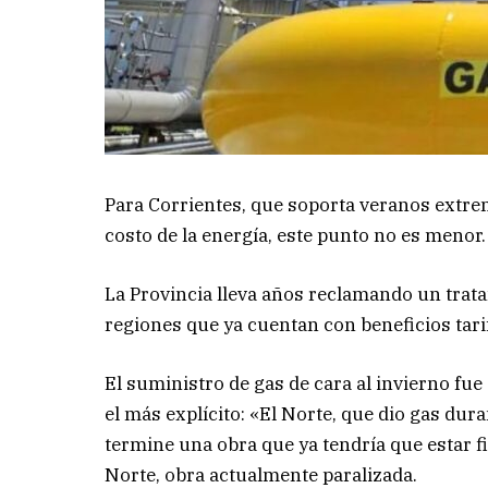
Para Corrientes, que soporta veranos extre
costo de la energía, este punto no es menor.
La Provincia lleva años reclamando un trata
regiones que ya cuentan con beneficios tari
El suministro de gas de cara al invierno fue
el más explícito: «El Norte, que dio gas dur
termine una obra que ya tendría que estar fi
Norte, obra actualmente paralizada.