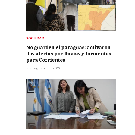
SOCIEDAD
No guarden el paraguas: activaron
dos alertas por lluvias y tormentas
para Corrientes
5 de agosto de 2026