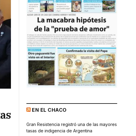
EN EL CHACO
tas
Gran Resistencia registró una de las mayores
tasas de indigencia de Argentina