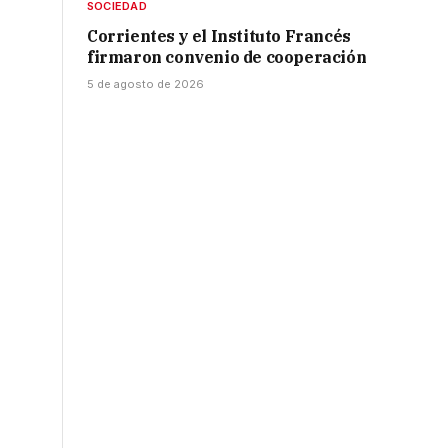
SOCIEDAD
Corrientes y el Instituto Francés
firmaron convenio de cooperación
5 de agosto de 2026