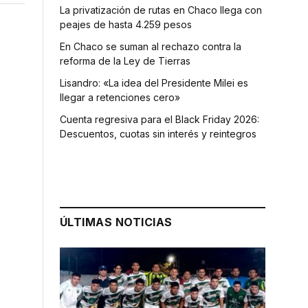
La privatización de rutas en Chaco llega con
peajes de hasta 4.259 pesos
En Chaco se suman al rechazo contra la
reforma de la Ley de Tierras
Lisandro: «La idea del Presidente Milei es
llegar a retenciones cero»
Cuenta regresiva para el Black Friday 2026:
Descuentos, cuotas sin interés y reintegros
ÚLTIMAS NOTICIAS