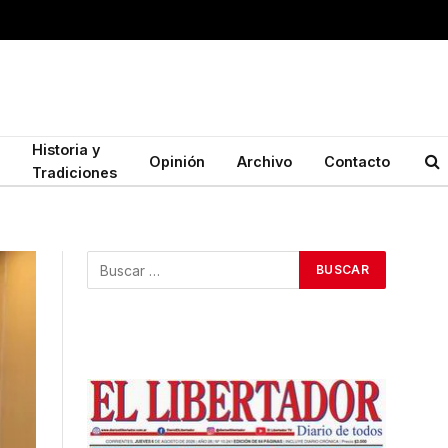
Historia y
Opinión
Archivo
Contacto
Tradiciones