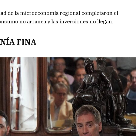
lidad de la microeconomía regional completaron el
onsumo no arranca y las inversiones no llegan.
ONÍA FINA