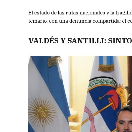
El estado de las rutas nacionales y la fragi
temario, con una denuncia compartida: el c
VALDÉS Y SANTILLI: SINT