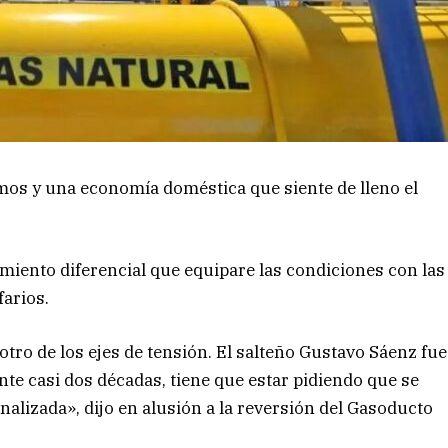
mos y una economía doméstica que siente de lleno el
miento diferencial que equipare las condiciones con las
farios.
 otro de los ejes de tensión. El salteño Gustavo Sáenz fue
ante casi dos décadas, tiene que estar pidiendo que se
nalizada», dijo en alusión a la reversión del Gasoducto