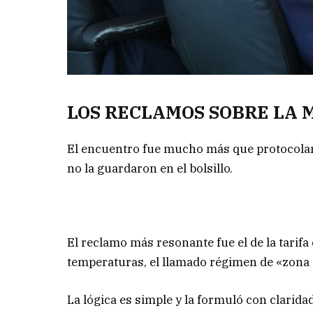
LOS RECLAMOS SOBRE LA 
El encuentro fue mucho más que protocolar
no la guardaron en el bolsillo.
El reclamo más resonante fue el de la tarifa 
temperaturas, el llamado régimen de «zona 
La lógica es simple y la formuló con clarida