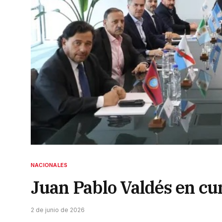
NACIONALES
Juan Pablo Valdés en cum
2 de junio de 2026