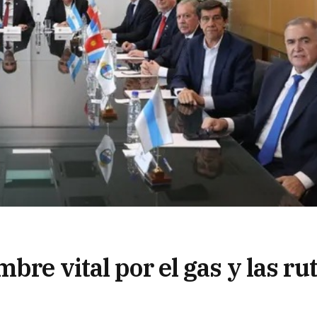
bre vital por el gas y las ru