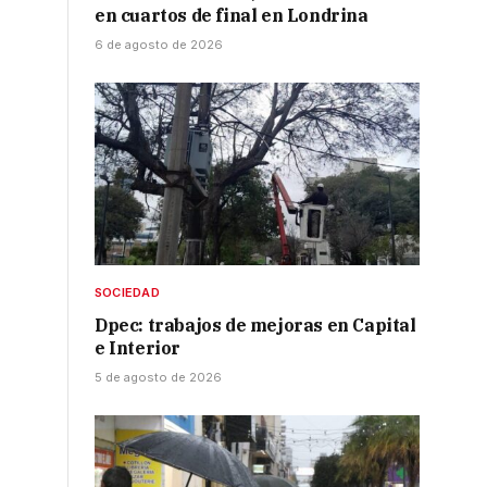
en cuartos de final en Londrina
6 de agosto de 2026
SOCIEDAD
Dpec: trabajos de mejoras en Capital
e Interior
5 de agosto de 2026