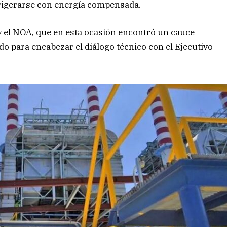
efrigerarse con energía compensada.
y el NOA, que en esta ocasión encontró un cauce
ado para encabezar el diálogo técnico con el Ejecutivo