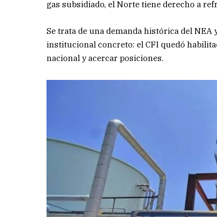
gas subsidiado, el Norte tiene derecho a r
Se trata de una demanda histórica del NEA 
institucional concreto: el CFI quedó habilit
nacional y acercar posiciones.