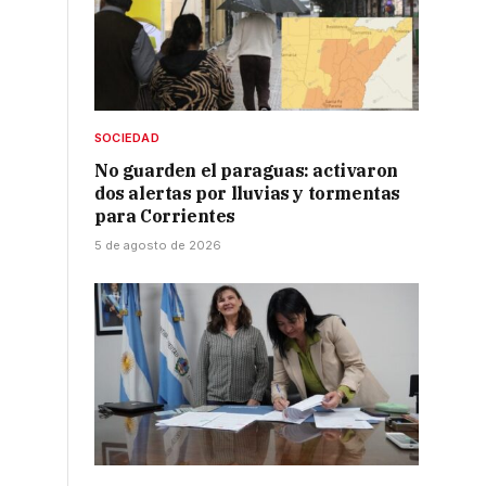
SOCIEDAD
No guarden el paraguas: activaron
dos alertas por lluvias y tormentas
para Corrientes
5 de agosto de 2026