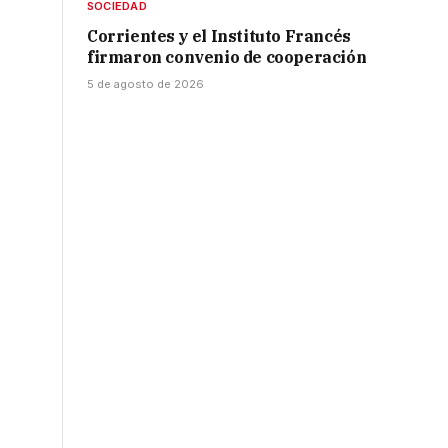
SOCIEDAD
Corrientes y el Instituto Francés
firmaron convenio de cooperación
5 de agosto de 2026