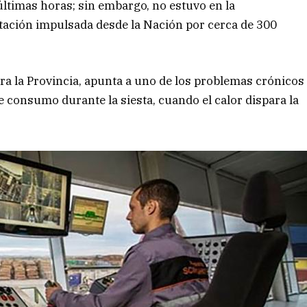
últimas horas; sin embargo, no estuvo en la
itación impulsada desde la Nación por cerca de 300
ara la Provincia, apunta a uno de los problemas crónicos
de consumo durante la siesta, cuando el calor dispara la