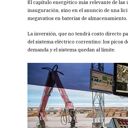
El capítulo energético más relevante de las 
inauguración, sino en el anuncio de una lic
megavatios en baterías de almacenamiento.
La inversión, que no tendrá costo directo p
del sistema eléctrico correntino: los picos 
demanda y el sistema quedan al límite.