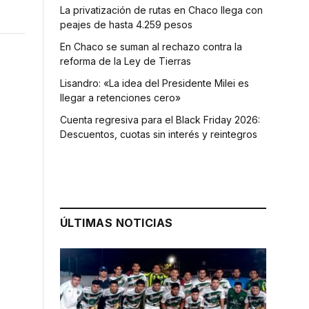
La privatización de rutas en Chaco llega con
peajes de hasta 4.259 pesos
En Chaco se suman al rechazo contra la
reforma de la Ley de Tierras
Lisandro: «La idea del Presidente Milei es
llegar a retenciones cero»
Cuenta regresiva para el Black Friday 2026:
Descuentos, cuotas sin interés y reintegros
ÚLTIMAS NOTICIAS