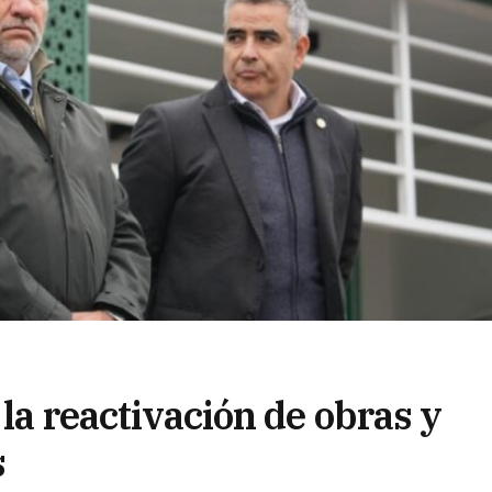
 la reactivación de obras y
s