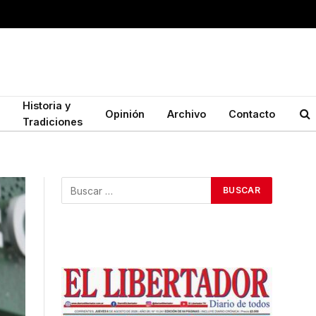
Historia y
Opinión
Archivo
Contacto
Tradiciones