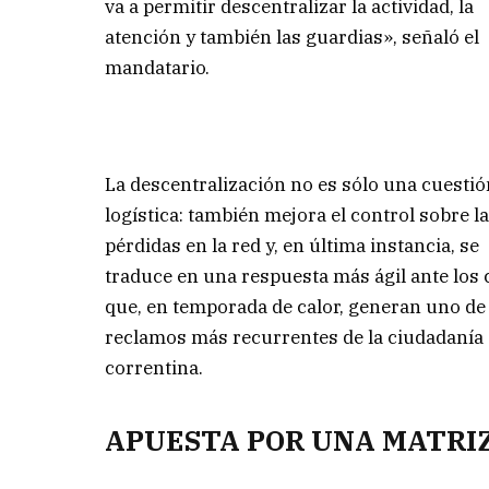
va a permitir descentralizar la actividad, la
atención y también las guardias», señaló el
mandatario.
La descentralización no es sólo una cuestió
logística: también mejora el control sobre l
pérdidas en la red y, en última instancia, se
traduce en una respuesta más ágil ante los 
que, en temporada de calor, generan uno de
reclamos más recurrentes de la ciudadanía
correntina.
APUESTA POR UNA MATRI