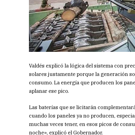
Valdés explicó la lógica del sistema con pre
solares justamente porque la generación s
consumo. La energía que producen los pane
aplanar ese pico.
Las baterías que se licitarán complementa
cuando los paneles ya no producen, especia
muchas veces tener, en esos picos de consu
noche», explicó el Gobernador.