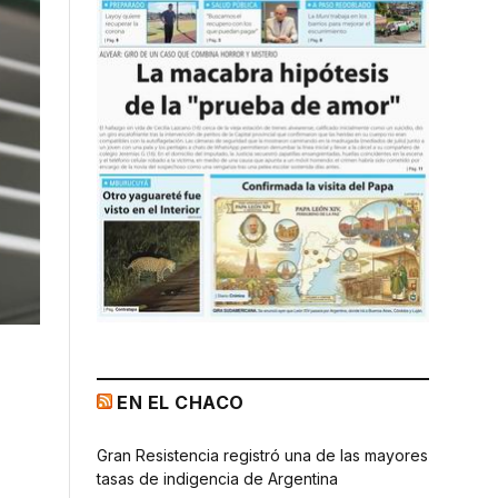
EN EL CHACO
Gran Resistencia registró una de las mayores
tasas de indigencia de Argentina