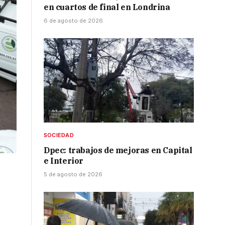
en cuartos de final en Londrina
6 de agosto de 2026
SOCIEDAD
Dpec: trabajos de mejoras en Capital
e Interior
5 de agosto de 2026