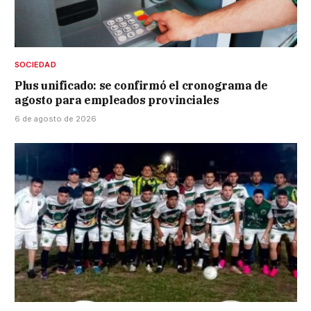
SOCIEDAD
Plus unificado: se confirmó el cronograma de
agosto para empleados provinciales
6 de agosto de 2026