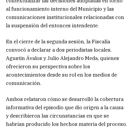
contextualizar las decisiones adoptadas en torno
al funcionamiento interno del Municipio y las
comunicaciones institucionales relacionadas con
la suspensión del entonces intendente.
En el cierre de la segunda sesión, la Fiscalía
convocó a declarar a dos periodistas locales,
Agustín Ávalos y Julio Alejandro Meda, quienes
ofrecieron su perspectiva sobre los
acontecimientos desde su rol en los medios de
comunicación.
Ambos relataron cómo se desarrolló la cobertura
informativa del episodio que dio origen a la causa
y describieron las circunstancias en que se
habrían producido los hechos materia del proceso.