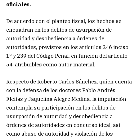
oficiales.
De acuerdo con el planteo fiscal, los hechos se
encuadran en los delitos de usurpación de
autoridad y desobediencia a órdenes de
autoridades, previstos en los artículos 246 inciso
1° y 239 del Código Penal, en función del artículo
54, atribuibles como autor material.
Respecto de Roberto Carlos Sánchez, quien cuenta
con la defensa de los doctores Pablo Andrés
Fleitas y Jaquelina Alegre Medina, la imputación
contempla su participación en los delitos de
usurpación de autoridad y desobediencia a
órdenes de autoridades en concurso ideal, así
como abuso de autoridad y violación de los