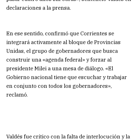
declaraciones a la prensa.
En ese sentido, confirmó que Corrientes se
integrará activamente al bloque de Provincias
Unidas, el grupo de gobernadores que busca
construir una «agenda federal» y forzar al
presidente Milei a una mesa de diálogo. «El
Gobierno nacional tiene que escuchar y trabajar
en conjunto con todos los gobernadores»,
reclamó.
Valdés fue crítico con la falta de interlocución y la