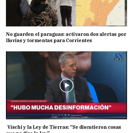
No guarden el paraguas: activaron dos alertas por
lluvias y tormentas para Corrientes
Vischi y la Ley de Tierras: “Se discutieron cosas