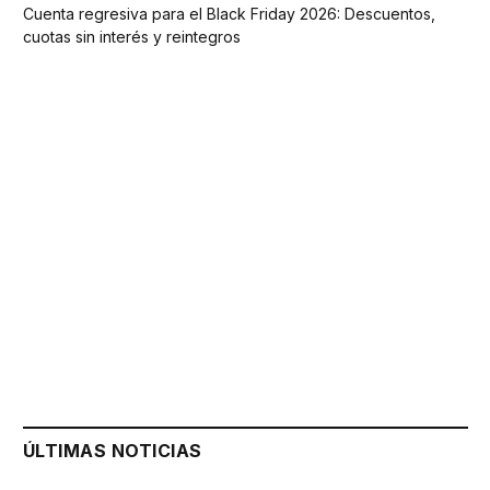
Cuenta regresiva para el Black Friday 2026: Descuentos,
cuotas sin interés y reintegros
ÚLTIMAS NOTICIAS