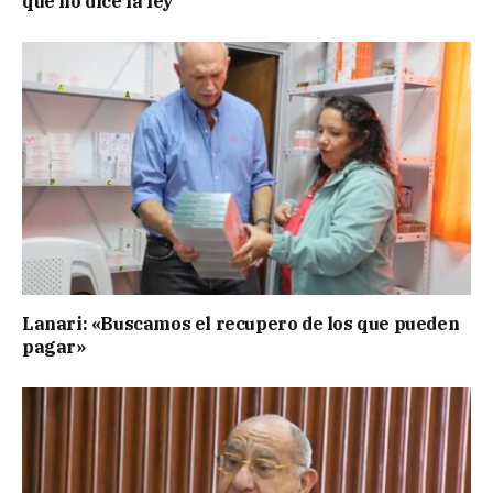
que no dice la ley”
Lanari: «Buscamos el recupero de los que pueden
pagar»