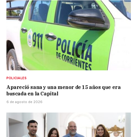
POLICIALES
Apareció sana y una menor de 15 años que era
buscada en la Capital
6 de agosto de 2026