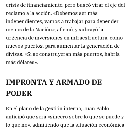
crisis de financiamiento, pero buscó virar el eje del
reclamo a la acción. «Debemos ser más
independientes, vamos a trabajar para depender
menos de la Nación», afirmó, y subrayó la
urgencia de inversiones en infraestructura, como
nuevos puertos, para aumentar la generación de
divisas. «Si se construyeran más puertos, habría
más dólares».
IMPRONTA Y ARMADO DE
PODER
En el plano de la gestión interna, Juan Pablo
anticipó que será «sincero sobre lo que se puede y
lo que no», admitiendo que la situación económica