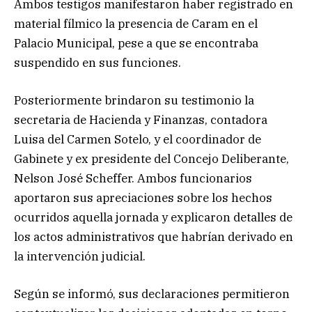
Ambos testigos manifestaron haber registrado en
material fílmico la presencia de Caram en el
Palacio Municipal, pese a que se encontraba
suspendido en sus funciones.
Posteriormente brindaron su testimonio la
secretaria de Hacienda y Finanzas, contadora
Luisa del Carmen Sotelo, y el coordinador de
Gabinete y ex presidente del Concejo Deliberante,
Nelson José Scheffer. Ambos funcionarios
aportaron sus apreciaciones sobre los hechos
ocurridos aquella jornada y explicaron detalles de
los actos administrativos que habrían derivado en
la intervención judicial.
Según se informó, sus declaraciones permitieron