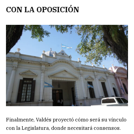
CON LA OPOSICIÓN
Finalmente, Valdés proyectó cómo será su vínculo
con la Legislatura, donde necesitará consensos.