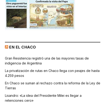
EN EL CHACO
Gran Resistencia registró una de las mayores tasas de
indigencia de Argentina
La privatización de rutas en Chaco llega con peajes de hasta
4.259 pesos
En Chaco se suman al rechazo contra la reforma de la Ley de
Tierras
Lisandro: «La idea del Presidente Milei es llegar a
retenciones cero»