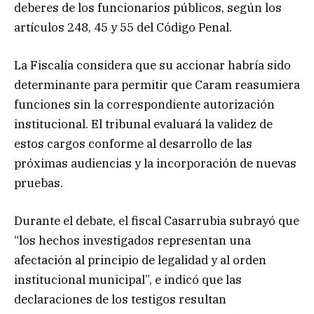
deberes de los funcionarios públicos, según los
artículos 248, 45 y 55 del Código Penal.
La Fiscalía considera que su accionar habría sido
determinante para permitir que Caram reasumiera
funciones sin la correspondiente autorización
institucional. El tribunal evaluará la validez de
estos cargos conforme al desarrollo de las
próximas audiencias y la incorporación de nuevas
pruebas.
Durante el debate, el fiscal Casarrubia subrayó que
“los hechos investigados representan una
afectación al principio de legalidad y al orden
institucional municipal”, e indicó que las
declaraciones de los testigos resultan