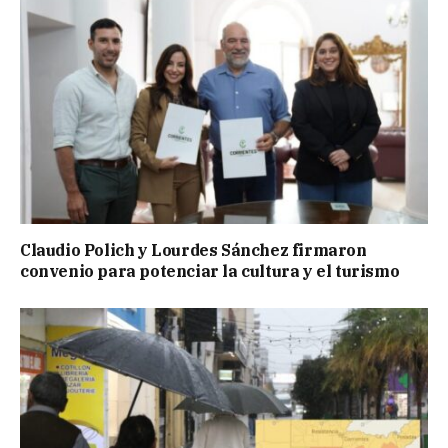
Claudio Polich y Lourdes Sánchez firmaron
convenio para potenciar la cultura y el turismo