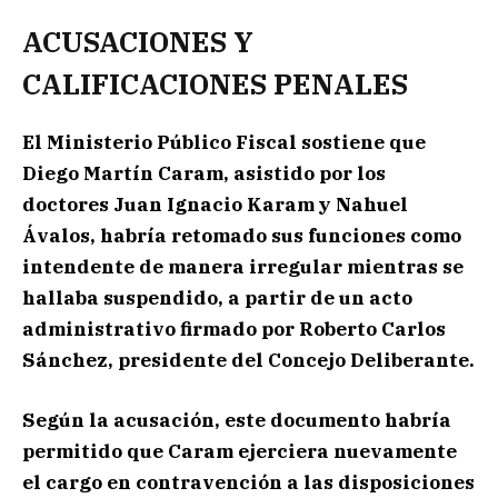
ACUSACIONES Y
CALIFICACIONES PENALES
El Ministerio Público Fiscal sostiene que
Diego Martín Caram, asistido por los
doctores Juan Ignacio Karam y Nahuel
Ávalos, habría retomado sus funciones como
intendente de manera irregular mientras se
hallaba suspendido, a partir de un acto
administrativo firmado por Roberto Carlos
Sánchez, presidente del Concejo Deliberante.
Según la acusación, este documento habría
permitido que Caram ejerciera nuevamente
el cargo en contravención a las disposiciones