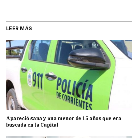
Link
LEER MÁS
Apareció sana y una menor de 15 años que era
buscada en la Capital