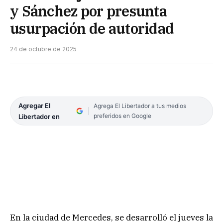
y Sánchez por presunta
usurpación de autoridad
24 de octubre de 2025
Agregar El
Agrega El Libertador a tus medios
preferidos en Google
Libertador en
En la ciudad de Mercedes, se desarrolló el jueves la