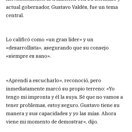
actual gobernador, Gustavo Valdés, fue un tema
central.
Lo calificó como «un gran líder» y un
«desarrollista», asegurando que su consejo
«siempre es sano».
«Aprendí a escucharlo», reconoció, pero
inmediatamente marcó su propio terreno: «Yo
tengo mi impronta y él la suya. Sé que no vamos a
tener problemas, estoy seguro. Gustavo tiene su
manera y sus capacidades y yo las mías. Ahora
viene mi momento de demostrar», dijo.