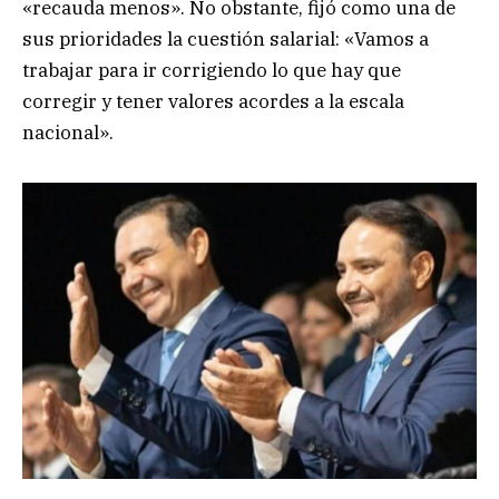
«recauda menos». No obstante, fijó como una de
sus prioridades la cuestión salarial: «Vamos a
trabajar para ir corrigiendo lo que hay que
corregir y tener valores acordes a la escala
nacional».