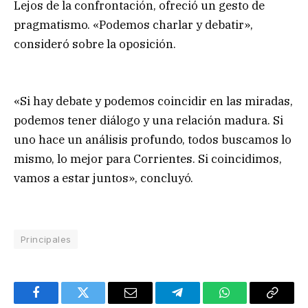
Lejos de la confrontación, ofreció un gesto de
pragmatismo. «Podemos charlar y debatir»,
consideró sobre la oposición.
«Si hay debate y podemos coincidir en las miradas,
podemos tener diálogo y una relación madura. Si
uno hace un análisis profundo, todos buscamos lo
mismo, lo mejor para Corrientes. Si coincidimos,
vamos a estar juntos», concluyó.
Principales
Facebook
Twitter
Email
Telegram
WhatsApp
Copy