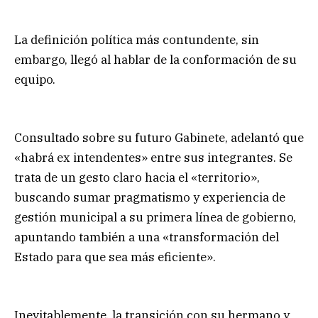
La definición política más contundente, sin
embargo, llegó al hablar de la conformación de su
equipo.
Consultado sobre su futuro Gabinete, adelantó que
«habrá ex intendentes» entre sus integrantes. Se
trata de un gesto claro hacia el «territorio»,
buscando sumar pragmatismo y experiencia de
gestión municipal a su primera línea de gobierno,
apuntando también a una «transformación del
Estado para que sea más eficiente».
Inevitablemente, la transición con su hermano y