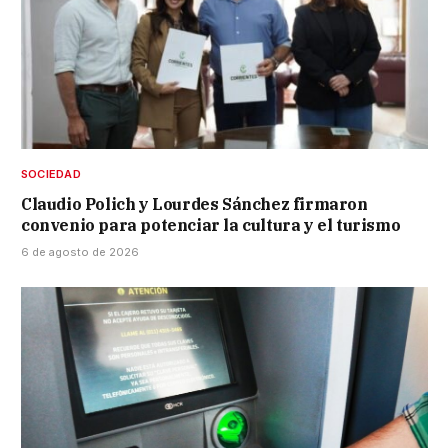
SOCIEDAD
Claudio Polich y Lourdes Sánchez firmaron
convenio para potenciar la cultura y el turismo
6 de agosto de 2026