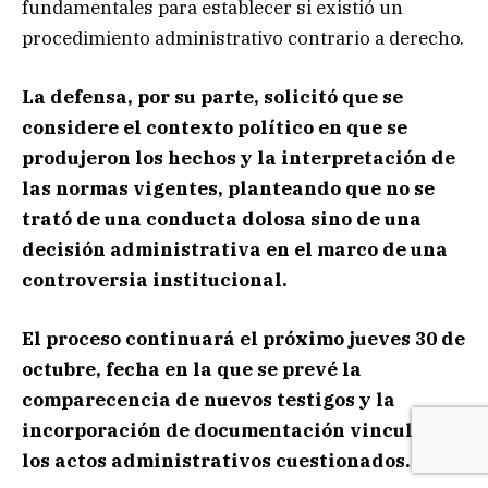
fundamentales para establecer si existió un
procedimiento administrativo contrario a derecho.
La defensa, por su parte, solicitó que se
considere el contexto político en que se
produjeron los hechos y la interpretación de
las normas vigentes, planteando que no se
trató de una conducta dolosa sino de una
decisión administrativa en el marco de una
controversia institucional.
El proceso continuará el próximo jueves 30 de
octubre, fecha en la que se prevé la
comparecencia de nuevos testigos y la
incorporación de documentación vinculada a
los actos administrativos cuestionados.