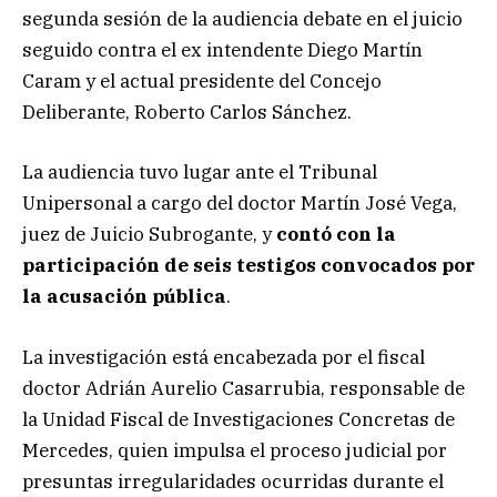
segunda sesión de la audiencia debate en el juicio
seguido contra el ex intendente Diego Martín
Caram y el actual presidente del Concejo
Deliberante, Roberto Carlos Sánchez.
La audiencia tuvo lugar ante el Tribunal
Unipersonal a cargo del doctor Martín José Vega,
juez de Juicio Subrogante, y
contó con la
participación de seis testigos convocados por
la acusación pública
.
La investigación está encabezada por el fiscal
doctor Adrián Aurelio Casarrubia, responsable de
la Unidad Fiscal de Investigaciones Concretas de
Mercedes, quien impulsa el proceso judicial por
presuntas irregularidades ocurridas durante el