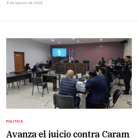
6 de agosto de 2026
POLÍTICA
Avanza el juicio contra Caram