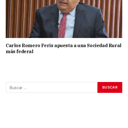
Carlos Romero Feris apuesta a una Sociedad Rural
más federal