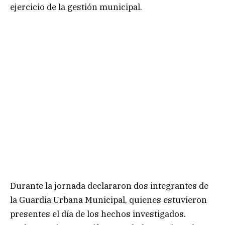
ejercicio de la gestión municipal.
Durante la jornada declararon dos integrantes de
la Guardia Urbana Municipal, quienes estuvieron
presentes el día de los hechos investigados.