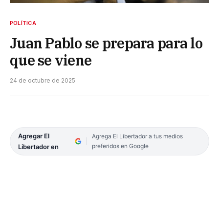
POLÍTICA
Juan Pablo se prepara para lo
que se viene
24 de octubre de 2025
Agregar El
Agrega El Libertador a tus medios
preferidos en Google
Libertador en