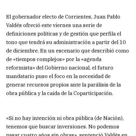
El gobernador electo de Corrientes, Juan Pablo
Valdés ofreció este viernes una serie de
definiciones políticas y de gestión que perfila el
tono que tendrá su administración a partir del 10
de diciembre. En un escenario que describió como
de «tiempos complejos» por la «agenda
reformista» del Gobierno nacional, el futuro
mandatario puso el foco en la necesidad de
generar recursos propios ante la parálisis de la
obra pública y la caída de la Coparticipación.
«Si no hay intención ni obra pública (de Nación),
tenemos que buscar inversiones. No podemos
pasar cuatro años sin obras», sentenció Valdés en