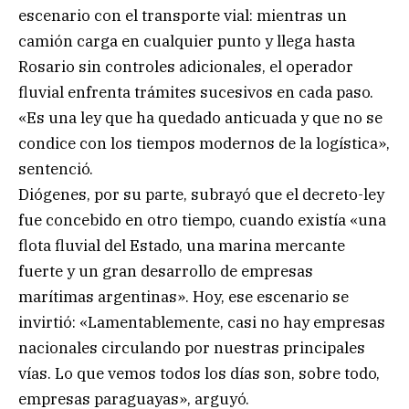
escenario con el transporte vial: mientras un
camión carga en cualquier punto y llega hasta
Rosario sin controles adicionales, el operador
fluvial enfrenta trámites sucesivos en cada paso.
«Es una ley que ha quedado anticuada y que no se
condice con los tiempos modernos de la logística»,
sentenció.
Diógenes, por su parte, subrayó que el decreto-ley
fue concebido en otro tiempo, cuando existía «una
flota fluvial del Estado, una marina mercante
fuerte y un gran desarrollo de empresas
marítimas argentinas». Hoy, ese escenario se
invirtió: «Lamentablemente, casi no hay empresas
nacionales circulando por nuestras principales
vías. Lo que vemos todos los días son, sobre todo,
empresas paraguayas», arguyó.