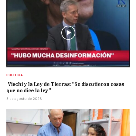
POLÍTICA
Vischi y la Ley de Tierras: “Se discutieron cosas
que no dice la ley”
5 de agosto de 2026