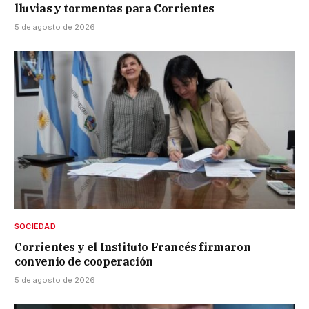
lluvias y tormentas para Corrientes
5 de agosto de 2026
SOCIEDAD
Corrientes y el Instituto Francés firmaron
convenio de cooperación
5 de agosto de 2026