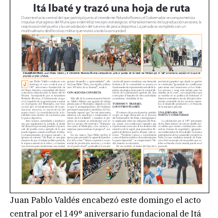
Juan Pablo Valdés encabezó este domingo el acto
central por el 149° aniversario fundacional de Itá