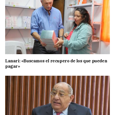
Lanari: «Buscamos el recupero de los que pueden
pagar»