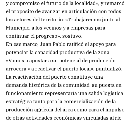
y compromiso el futuro de la localidad», y remarcó
el propósito de avanzar en articulación con todos
los actores del territorio: «Trabajaremos junto al
Municipio, a los vecinos y a empresas para
continuar el progreso», sostuvo.
En ese marco, Juan Pablo ratificó el apoyo para
potenciar la capacidad productiva de la zona:
«Vamos a apostar a su potencial de producción
arrocera y a reactivar el puerto local», puntualizó.
La reactivación del puerto constituye una
demanda histórica de la comunidad: su puesta en
funcionamiento representaría una salida logística
estratégica tanto para la comercialización de la
producción agrícola del área como para el impulso
de otras actividades económicas vinculadas al río.