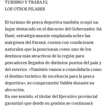
TURISMO Y TRABAJO,
LOS OTROS PILARES
El turismo de pesca deportiva también ocupó un
lugar destacado en el discurso del Gobernador. Itá
Ibaté, estratégicamente emplazada sobre las
márgenes del Paraná, cuenta con condiciones
naturales que la posicionan como uno de los
destinos más atractivos de la región para
pescadores llegados de distintos puntos del país y
del exterior. «También vamos a consolidarla como
el destino turístico de excelencia para la pesca
deportiva», se comprometió Valdés durante su
alocución.
En ese sentido, el titular del Ejecutivo provincial
garantizó que desde su gestión se continuará