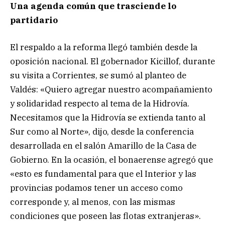
Una agenda común que trasciende lo
partidario
El respaldo a la reforma llegó también desde la
oposición nacional. El gobernador Kicillof, durante
su visita a Corrientes, se sumó al planteo de
Valdés: «Quiero agregar nuestro acompañamiento
y solidaridad respecto al tema de la Hidrovía.
Necesitamos que la Hidrovía se extienda tanto al
Sur como al Norte», dijo, desde la conferencia
desarrollada en el salón Amarillo de la Casa de
Gobierno. En la ocasión, el bonaerense agregó que
«esto es fundamental para que el Interior y las
provincias podamos tener un acceso como
corresponde y, al menos, con las mismas
condiciones que poseen las flotas extranjeras».