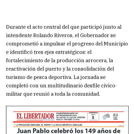
Durante el acto central del que participó junto al
intendente Rolando Riveros, el Gobernador se
comprometió a impulsar el progreso del Municipio
e identificó tres ejes estratégicos: el
fortalecimiento de la producción arrocera, la
reactivación del puerto y la consolidación del
turismo de pesca deportiva. La jornada se
completó con un multitudinario desfile cívico-
militar que reunió a toda la comunidad.