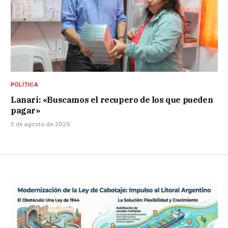
POLÍTICA
Lanari: «Buscamos el recupero de los que pueden
pagar»
5 de agosto de 2026