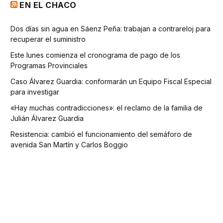
EN EL CHACO
Dos días sin agua en Sáenz Peña: trabajan a contrareloj para
recuperar el suministro
Este lunes comienza el cronograma de pago de los
Programas Provinciales
Caso Álvarez Guardia: conformarán un Equipo Fiscal Especial
para investigar
«Hay muchas contradicciones»: el reclamo de la familia de
Julián Álvarez Guardia
Resistencia: cambió el funcionamiento del semáforo de
avenida San Martín y Carlos Boggio