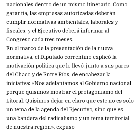
nacionales dentro de un mismo itinerario. Como
garantía, las empresas autorizadas deberán
cumplir normativas ambientales, laborales y
fiscales, y el Ejecutivo deberá informar al
Congreso cada tres meses.
En el marco de la presentación de la nueva
normativa, el Diputado correntino explicó la
motivación política que lo llevó, junto a sus pares
del Chaco y de Entre Ríos, de encabezar la
iniciativa: «Nos adelantamos al Gobierno nacional
porque quisimos mostrar el protagonismo del
Litoral. Quisimos dejar en claro que este no es solo
un tema de la agenda del Ejecutivo, sino que es
una bandera del radicalismo y un tema territorial
de nuestra región», expuso.