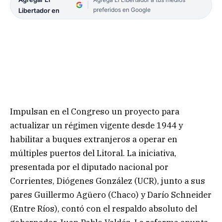
preferidos en Google
Libertador en
Impulsan en el Congreso un proyecto para
actualizar un régimen vigente desde 1944 y
habilitar a buques extranjeros a operar en
múltiples puertos del Litoral. La iniciativa,
presentada por el diputado nacional por
Corrientes, Diógenes González (UCR), junto a sus
pares Guillermo Agüero (Chaco) y Darío Schneider
(Entre Ríos), contó con el respaldo absoluto del