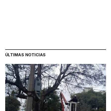
ÚLTIMAS NOTICIAS