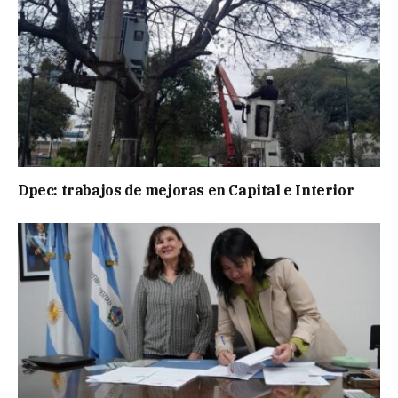
Dpec: trabajos de mejoras en Capital e Interior