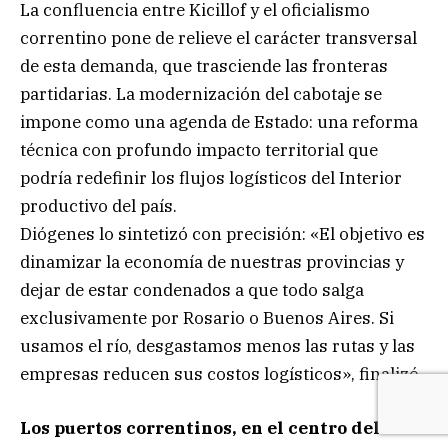
La confluencia entre Kicillof y el oficialismo
correntino pone de relieve el carácter transversal
de esta demanda, que trasciende las fronteras
partidarias. La modernización del cabotaje se
impone como una agenda de Estado: una reforma
técnica con profundo impacto territorial que
podría redefinir los flujos logísticos del Interior
productivo del país.
Diógenes lo sintetizó con precisión: «El objetivo es
dinamizar la economía de nuestras provincias y
dejar de estar condenados a que todo salga
exclusivamente por Rosario o Buenos Aires. Si
usamos el río, desgastamos menos las rutas y las
empresas reducen sus costos logísticos», finalizó.
Los puertos correntinos, en el centro del