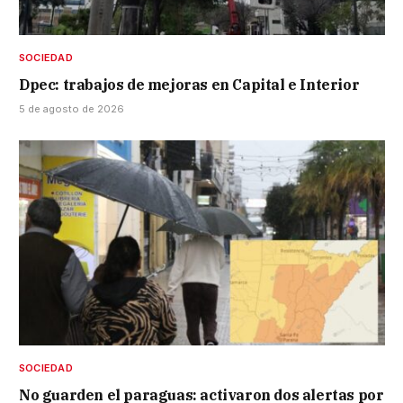
SOCIEDAD
Dpec: trabajos de mejoras en Capital e Interior
5 de agosto de 2026
SOCIEDAD
No guarden el paraguas: activaron dos alertas por