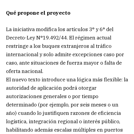
Qué propone el proyecto
La iniciativa modifica los artículos 3° y 6° del
Decreto-Ley N°19.492/44. El régimen actual
restringe a los buques extranjeros al tráfico
internacional y solo admite excepciones caso por
caso, ante situaciones de fuerza mayor o falta de
oferta nacional.
El nuevo texto introduce una lógica más flexible: la
autoridad de aplicación podrá otorgar
autorizaciones generales o por tiempo
determinado (por ejemplo, por seis meses o un
año) cuando lo justifiquen razones de eficiencia
logística, integración regional o interés público,
habilitando además escalas múltiples en puertos