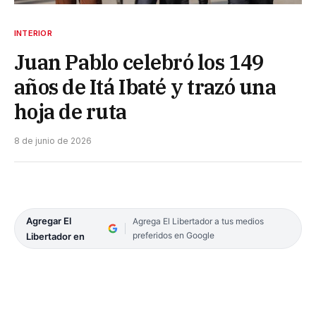
INTERIOR
Juan Pablo celebró los 149
años de Itá Ibaté y trazó una
hoja de ruta
8 de junio de 2026
Agregar El
Agrega El Libertador a tus medios
preferidos en Google
Libertador en