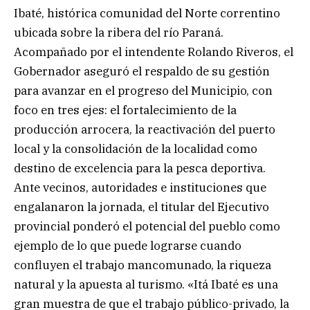
Ibaté, histórica comunidad del Norte correntino
ubicada sobre la ribera del río Paraná.
Acompañado por el intendente Rolando Riveros, el
Gobernador aseguró el respaldo de su gestión
para avanzar en el progreso del Municipio, con
foco en tres ejes: el fortalecimiento de la
producción arrocera, la reactivación del puerto
local y la consolidación de la localidad como
destino de excelencia para la pesca deportiva.
Ante vecinos, autoridades e instituciones que
engalanaron la jornada, el titular del Ejecutivo
provincial ponderó el potencial del pueblo como
ejemplo de lo que puede lograrse cuando
confluyen el trabajo mancomunado, la riqueza
natural y la apuesta al turismo. «Itá Ibaté es una
gran muestra de que el trabajo público-privado, la