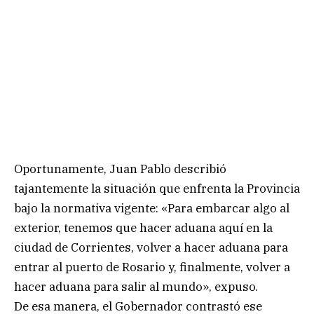
Oportunamente, Juan Pablo describió
tajantemente la situación que enfrenta la Provincia
bajo la normativa vigente: «Para embarcar algo al
exterior, tenemos que hacer aduana aquí en la
ciudad de Corrientes, volver a hacer aduana para
entrar al puerto de Rosario y, finalmente, volver a
hacer aduana para salir al mundo», expuso.
De esa manera, el Gobernador contrastó ese