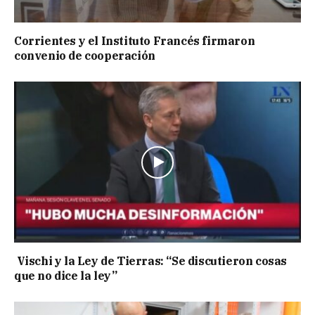
Corrientes y el Instituto Francés firmaron
convenio de cooperación
Vischi y la Ley de Tierras: “Se discutieron cosas
que no dice la ley”