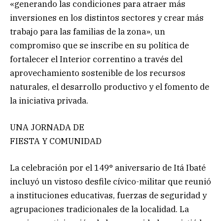
«generando las condiciones para atraer más
inversiones en los distintos sectores y crear más
trabajo para las familias de la zona», un
compromiso que se inscribe en su política de
fortalecer el Interior correntino a través del
aprovechamiento sostenible de los recursos
naturales, el desarrollo productivo y el fomento de
la iniciativa privada.
UNA JORNADA DE
FIESTA Y COMUNIDAD
La celebración por el 149° aniversario de Itá Ibaté
incluyó un vistoso desfile cívico-militar que reunió
a instituciones educativas, fuerzas de seguridad y
agrupaciones tradicionales de la localidad. La