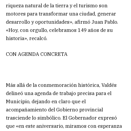
riqueza natural de la tierra y el turismo son
motores para transformar una ciudad, generar
desarrollo y oportunidades», afirmó Juan Pablo.
«Hoy, con orgullo, celebramos 149 años de su
historia», recalcó.
CON AGENDA CONCRETA
Más allá de la conmemoración histórica, Valdés
delineó una agenda de trabajo precisa para el
Municipio, dejando en claro que el
acompañamiento del Gobierno provincial
trasciende lo simbólico. El Gobernador expresó
que «en este aniversario, miramos con esperanza