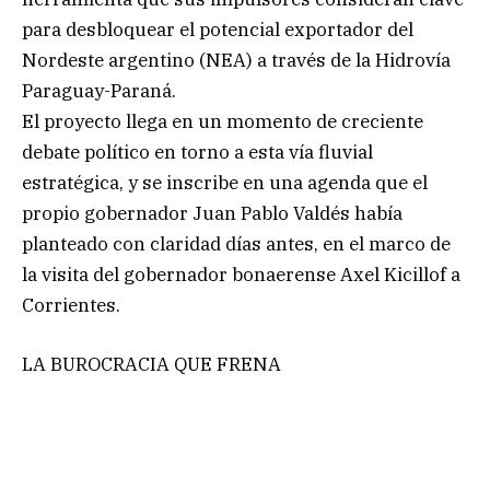
para desbloquear el potencial exportador del
Nordeste argentino (NEA) a través de la Hidrovía
Paraguay-Paraná.
El proyecto llega en un momento de creciente
debate político en torno a esta vía fluvial
estratégica, y se inscribe en una agenda que el
propio gobernador Juan Pablo Valdés había
planteado con claridad días antes, en el marco de
la visita del gobernador bonaerense Axel Kicillof a
Corrientes.
LA BUROCRACIA QUE FRENA