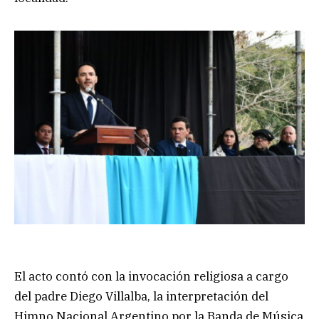
El acto contó con la invocación religiosa a cargo
del padre Diego Villalba, la interpretación del
Himno Nacional Argentino por la Banda de Música