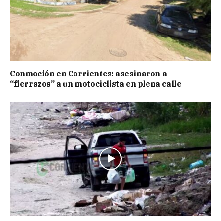
Conmoción en Corrientes: asesinaron a
“fierrazos” a un motociclista en plena calle