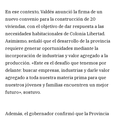
En ese contexto, Valdés anunció la firma de un
nuevo convenio para la construcción de 20
viviendas, con el objetivo de dar respuesta a las
necesidades habitacionales de Colonia Libertad.
Asimismo, señaló que el desarrollo de la provincia
requiere generar oportunidades mediante la
incorporación de industrias y valor agregado a la
producción. «Este es el desafío que tenemos por
delante: buscar empresas, industrias y darle valor
agregado a toda nuestra materia prima para que
nuestros jóvenes y familias encuentren un mejor
futuro», sostuvo.
Además, el gobernador confirmó que la Provincia