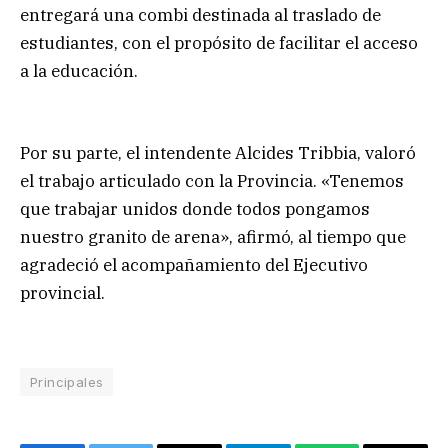
entregará una combi destinada al traslado de
estudiantes, con el propósito de facilitar el acceso
a la educación.
Por su parte, el intendente Alcides Tribbia, valoró
el trabajo articulado con la Provincia. «Tenemos
que trabajar unidos donde todos pongamos
nuestro granito de arena», afirmó, al tiempo que
agradeció el acompañamiento del Ejecutivo
provincial.
Principales