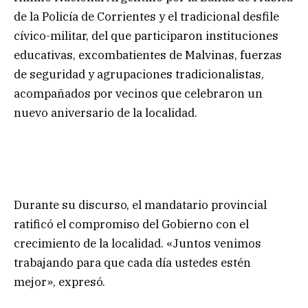
de la Policía de Corrientes y el tradicional desfile
cívico-militar, del que participaron instituciones
educativas, excombatientes de Malvinas, fuerzas
de seguridad y agrupaciones tradicionalistas,
acompañados por vecinos que celebraron un
nuevo aniversario de la localidad.
Durante su discurso, el mandatario provincial
ratificó el compromiso del Gobierno con el
crecimiento de la localidad. «Juntos venimos
trabajando para que cada día ustedes estén
mejor», expresó.