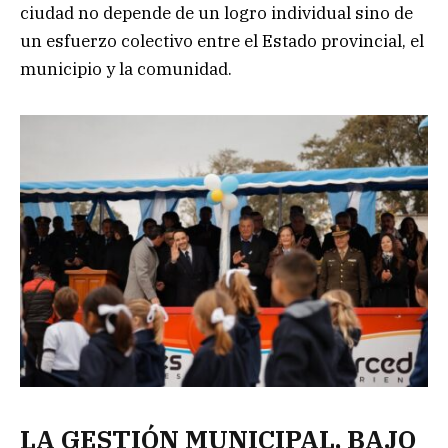
ciudad no depende de un logro individual sino de
un esfuerzo colectivo entre el Estado provincial, el
municipio y la comunidad.
LA GESTIÓN MUNICIPAL, BAJO