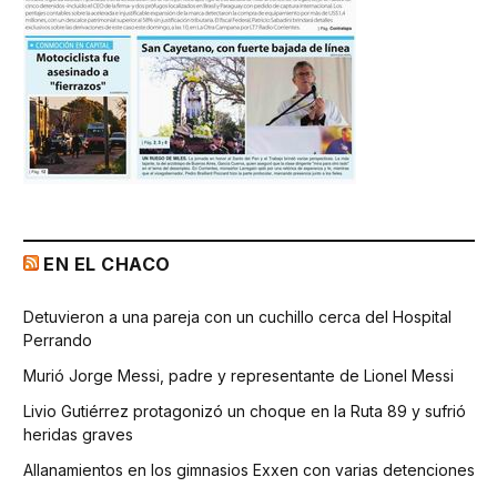
EN EL CHACO
Detuvieron a una pareja con un cuchillo cerca del Hospital
Perrando
Murió Jorge Messi, padre y representante de Lionel Messi
Livio Gutiérrez protagonizó un choque en la Ruta 89 y sufrió
heridas graves
Allanamientos en los gimnasios Exxen con varias detenciones