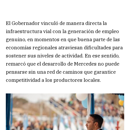
El Gobernador vinculó de manera directa la
infraestructura vial con la generación de empleo
genuino, en momentos en que buena parte de las
economías regionales atraviesan dificultades para
sostener sus niveles de actividad. En ese sentido,
remarcó que el desarrollo de Mercedes no puede
pensarse sin una red de caminos que garantice
competitividad a los productores locales.