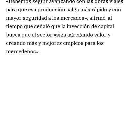
«Debemos seguir avanzando con las obras viales
para que esa producción salga más rápido y con
mayor seguridad a los mercados», afirmó, al
tiempo que señaló que la inyección de capital
busca que el sector «siga agregando valor y
creando más y mejores empleos para los
mercedeños».