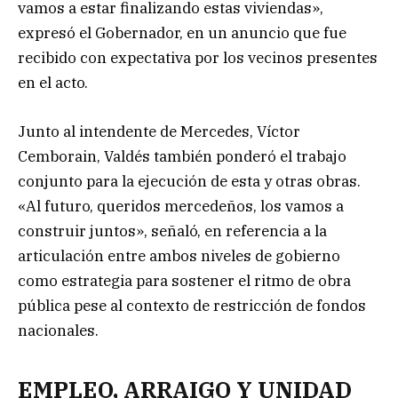
vamos a estar finalizando estas viviendas»,
expresó el Gobernador, en un anuncio que fue
recibido con expectativa por los vecinos presentes
en el acto.
Junto al intendente de Mercedes, Víctor
Cemborain, Valdés también ponderó el trabajo
conjunto para la ejecución de esta y otras obras.
«Al futuro, queridos mercedeños, los vamos a
construir juntos», señaló, en referencia a la
articulación entre ambos niveles de gobierno
como estrategia para sostener el ritmo de obra
pública pese al contexto de restricción de fondos
nacionales.
EMPLEO, ARRAIGO Y UNIDAD