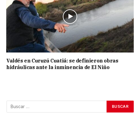
Valdés en Curuzú Cuatiá: se definieron obras
hidráulicas ante la inminencia de El Niño