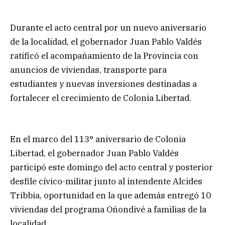
Durante el acto central por un nuevo aniversario
de la localidad, el gobernador Juan Pablo Valdés
ratificó el acompañamiento de la Provincia con
anuncios de viviendas, transporte para
estudiantes y nuevas inversiones destinadas a
fortalecer el crecimiento de Colonia Libertad.
En el marco del 113° aniversario de Colonia
Libertad, el gobernador Juan Pablo Valdés
participó este domingo del acto central y posterior
desfile cívico-militar junto al intendente Alcides
Tribbia, oportunidad en la que además entregó 10
viviendas del programa Oñondivé a familias de la
localidad.