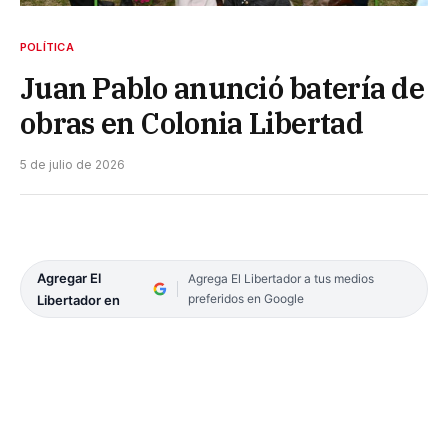
POLÍTICA
Juan Pablo anunció batería de
obras en Colonia Libertad
5 de julio de 2026
Agregar El
Agrega El Libertador a tus medios
preferidos en Google
Libertador en