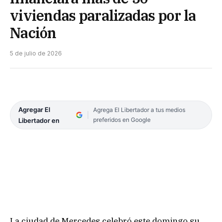
viviendas paralizadas por la
Nación
5 de julio de 2026
Agregar El
Agrega El Libertador a tus medios
preferidos en Google
Libertador en
La ciudad de Mercedes celebró este domingo su