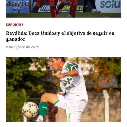
DEPORTES
Reválida: Boca Unidos y el objetivo de seguir en
ganador
8 de agosto de 2026