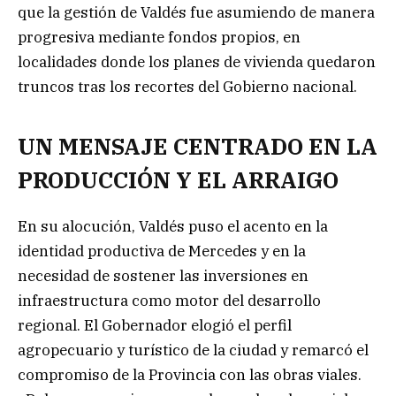
que la gestión de Valdés fue asumiendo de manera
progresiva mediante fondos propios, en
localidades donde los planes de vivienda quedaron
truncos tras los recortes del Gobierno nacional.
UN MENSAJE CENTRADO EN LA
PRODUCCIÓN Y EL ARRAIGO
En su alocución, Valdés puso el acento en la
identidad productiva de Mercedes y en la
necesidad de sostener las inversiones en
infraestructura como motor del desarrollo
regional. El Gobernador elogió el perfil
agropecuario y turístico de la ciudad y remarcó el
compromiso de la Provincia con las obras viales.