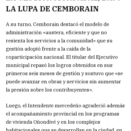
LA LUPA DE CEMBORAIN
A su turno, Cemborain destacó el modelo de
administración «austera, eficiente y que no
resienta los servicios a la comunidad» que su
gestión adoptó frente a la caída de la
coparticipación nacional. El titular del Ejecutivo
municipal repasó los logros obtenidos en sus
primeros seis meses de gestión y sostuvo que «se
puede avanzar en obras y servicios sin aumentar
la presión sobre los contribuyentes».
Luego, el Intendente mercedeño agradeció además
el acompañamiento provincial en los programas
de vivienda Oñondivé y en los complejos
habitacionales que se desarrollan en la ciudad, en