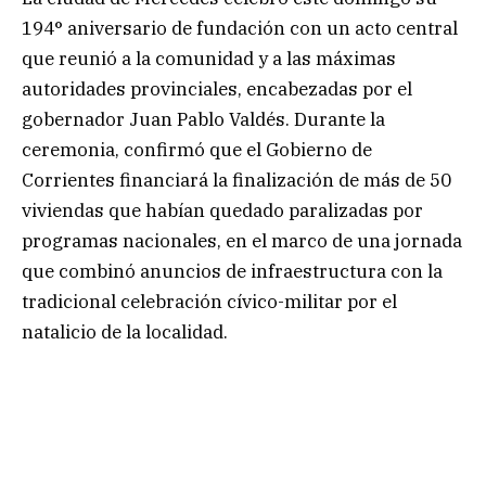
194° aniversario de fundación con un acto central
que reunió a la comunidad y a las máximas
autoridades provinciales, encabezadas por el
gobernador Juan Pablo Valdés. Durante la
ceremonia, confirmó que el Gobierno de
Corrientes financiará la finalización de más de 50
viviendas que habían quedado paralizadas por
programas nacionales, en el marco de una jornada
que combinó anuncios de infraestructura con la
tradicional celebración cívico-militar por el
natalicio de la localidad.