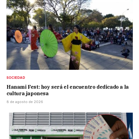
SOCIEDAD
Hanami Fest: hoy será el encuentro dedicado a la
cultura japonesa
8 de agosto de 2026