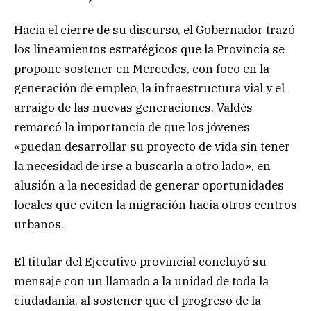
Hacia el cierre de su discurso, el Gobernador trazó
los lineamientos estratégicos que la Provincia se
propone sostener en Mercedes, con foco en la
generación de empleo, la infraestructura vial y el
arraigo de las nuevas generaciones. Valdés
remarcó la importancia de que los jóvenes
«puedan desarrollar su proyecto de vida sin tener
la necesidad de irse a buscarla a otro lado», en
alusión a la necesidad de generar oportunidades
locales que eviten la migración hacia otros centros
urbanos.
El titular del Ejecutivo provincial concluyó su
mensaje con un llamado a la unidad de toda la
ciudadanía, al sostener que el progreso de la