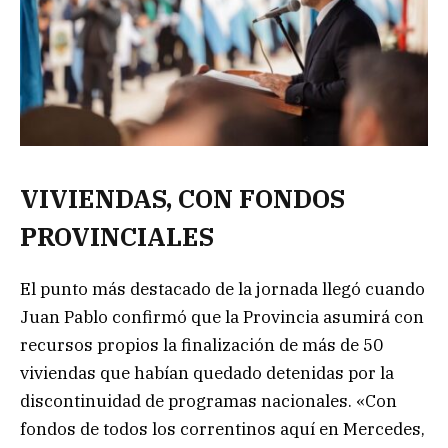
VIVIENDAS, CON FONDOS
PROVINCIALES
El punto más destacado de la jornada llegó cuando
Juan Pablo confirmó que la Provincia asumirá con
recursos propios la finalización de más de 50
viviendas que habían quedado detenidas por la
discontinuidad de programas nacionales. «Con
fondos de todos los correntinos aquí en Mercedes,