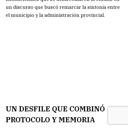
un discurso que buscó remarcar la sintonía entre
el municipio y la administración provincial.
UN DESFILE QUE COMBINÓ
PROTOCOLO Y MEMORIA