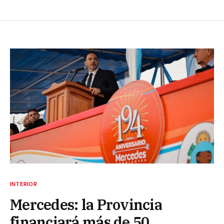
INTERIOR
Mercedes: la Provincia
financiará más de 50