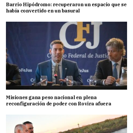
Barrio Hipódromo: recuperaron un espacio que se
había convertido en un basural
Misiones gana peso nacional en plena
reconfiguración de poder con Rovira afuera