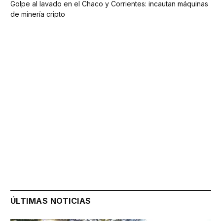
Golpe al lavado en el Chaco y Corrientes: incautan máquinas
de minería cripto
ÚLTIMAS NOTICIAS