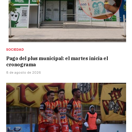
SOCIEDAD
Pago del plus municipal: el martes inicia el
cronograma
8 de agosto de 2026