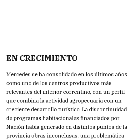
EN CRECIMIENTO
Mercedes se ha consolidado en los últimos años
como uno de los centros productivos más
relevantes del interior correntino, con un perfil
que combina la actividad agropecuaria con un
creciente desarrollo turístico. La discontinuidad
de programas habitacionales financiados por
Nación había generado en distintos puntos de la
provincia obras inconclusas, una problemática