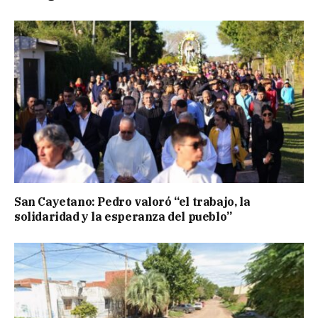
San Cayetano: Pedro valoró “el trabajo, la
solidaridad y la esperanza del pueblo”