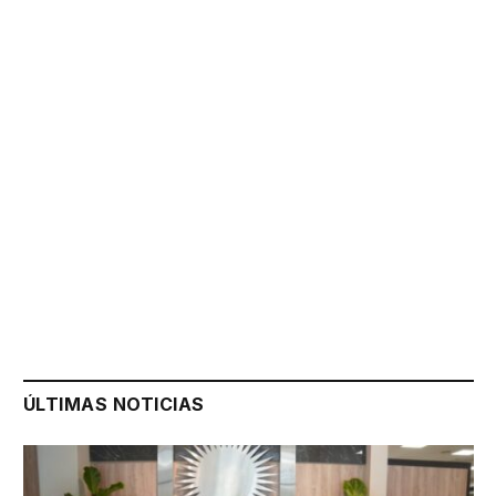
ÚLTIMAS NOTICIAS