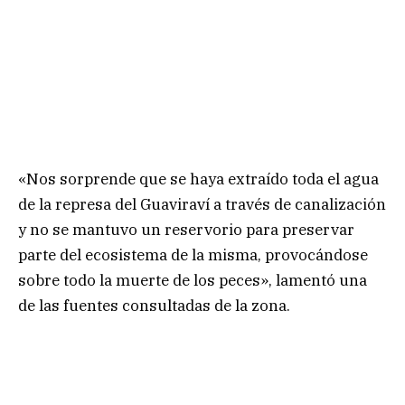
«Nos sorprende que se haya extraído toda el agua
de la represa del Guaviraví a través de canalización
y no se mantuvo un reservorio para preservar
parte del ecosistema de la misma, provocándose
sobre todo la muerte de los peces», lamentó una
de las fuentes consultadas de la zona.