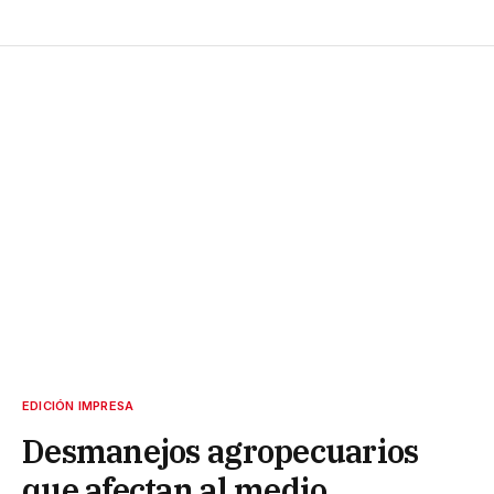
EDICIÓN IMPRESA
Desmanejos agropecuarios
que afectan al medio