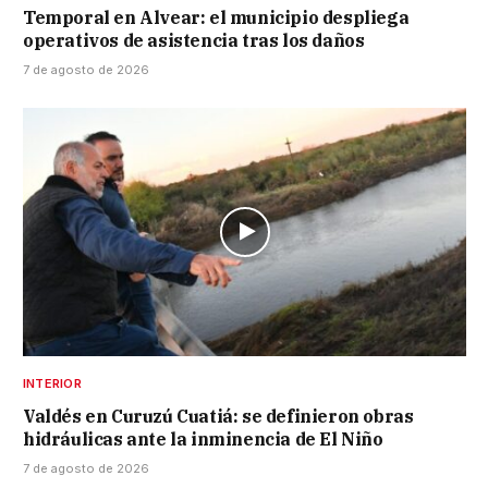
Temporal en Alvear: el municipio despliega
operativos de asistencia tras los daños
7 de agosto de 2026
INTERIOR
Valdés en Curuzú Cuatiá: se definieron obras
hidráulicas ante la inminencia de El Niño
7 de agosto de 2026