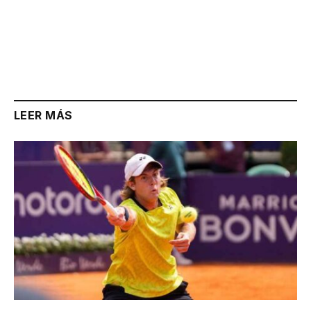
LEER MÁS