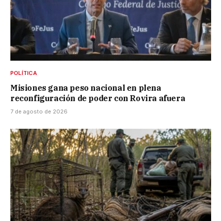
POLÍTICA
Misiones gana peso nacional en plena
reconfiguración de poder con Rovira afuera
7 de agosto de 2026