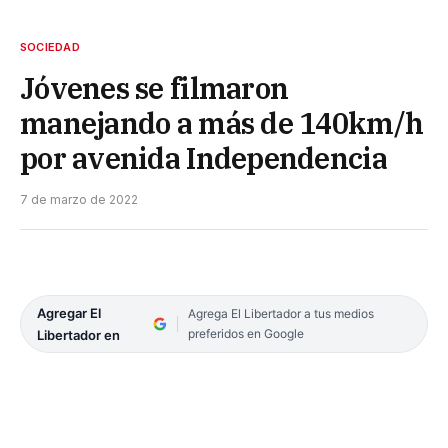
SOCIEDAD
Jóvenes se filmaron
manejando a más de 140km/h
por avenida Independencia
7 de marzo de 2022
Agregar El
Agrega El Libertador a tus medios
preferidos en Google
Libertador en