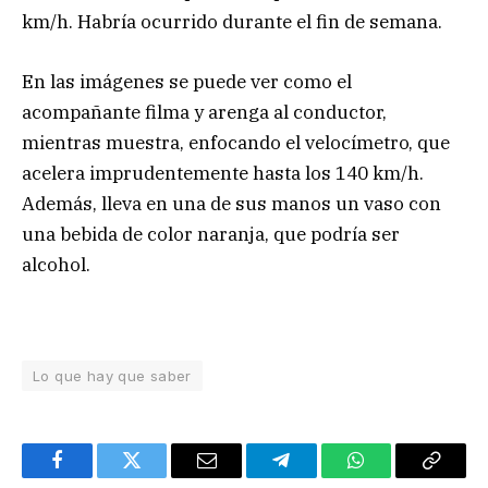
km/h. Habría ocurrido durante el fin de semana.
En las imágenes se puede ver como el
acompañante filma y arenga al conductor,
mientras muestra, enfocando el velocímetro, que
acelera imprudentemente hasta los 140 km/h.
Además, lleva en una de sus manos un vaso con
una bebida de color naranja, que podría ser
alcohol.
Lo que hay que saber
Facebook
Twitter
Email
Telegram
WhatsApp
Copy