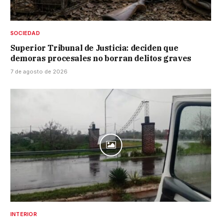
SOCIEDAD
Superior Tribunal de Justicia: deciden que
demoras procesales no borran delitos graves
7 de agosto de 2026
INTERIOR