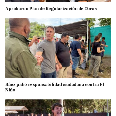
Aprobaron Plan de Regularización de Obras
Báez pidió responsabilidad ciudadana contra El
Niño