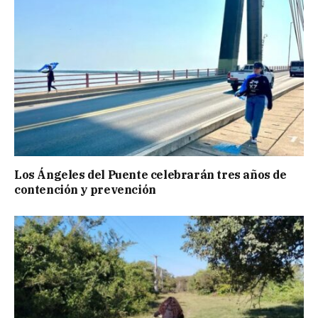
Los Ángeles del Puente celebrarán tres años de
contención y prevención