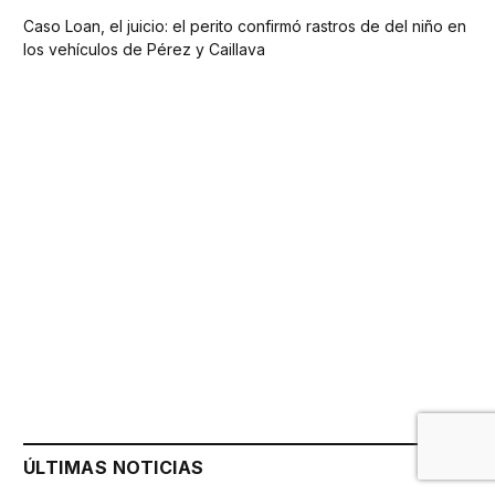
Caso Loan, el juicio: el perito confirmó rastros de del niño en
los vehículos de Pérez y Caillava
ÚLTIMAS NOTICIAS