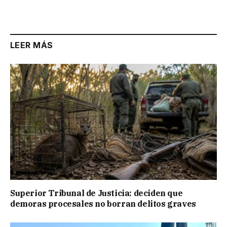
Link
LEER MÁS
Superior Tribunal de Justicia: deciden que
demoras procesales no borran delitos graves