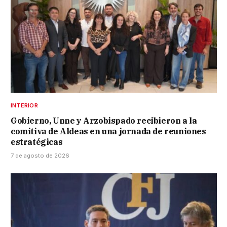
INTERIOR
Gobierno, Unne y Arzobispado recibieron a la
comitiva de Aldeas en una jornada de reuniones
estratégicas
7 de agosto de 2026