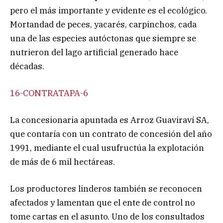
pero el más importante y evidente es el ecológico.
Mortandad de peces, yacarés, carpinchos, cada
una de las especies autóctonas que siempre se
nutrieron del lago artificial generado hace
décadas.
16-CONTRATAPA-6
La concesionaria apuntada es Arroz Guaviraví SA,
que contaría con un contrato de concesión del año
1991, mediante el cual usufructúa la explotación
de más de 6 mil hectáreas.
Los productores linderos también se reconocen
afectados y lamentan que el ente de control no
tome cartas en el asunto. Uno de los consultados