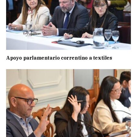
Apoyo parlamentario correntino a textiles