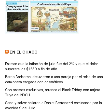
EN EL CHACO
Estiman que la inflación de julio fue del 2% y que el dólar
superará los $1.650 a fin de año
Barrio Barberan: detuvieron a una pareja por el robo de una
camioneta cargada con cosméticos
Con promos exclusivas, arranca el Black Friday con tarjeta
Tuya del NBCH
Sano y salvo: hallaron a Daniel Bertonazzi caminando por la
avenida 9 de Julio