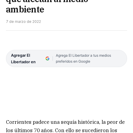
ambiente
7 de marzo de 2022
Agregar El
Agrega El Libertador a tus medios
preferidos en Google
Libertador en
Corrientes padece una sequía histórica, la peor de
los últimos 70 años. Con ello se sucedieron los