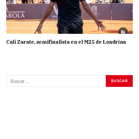
Cali Zarate, semifinalista en el M25 de Londrina