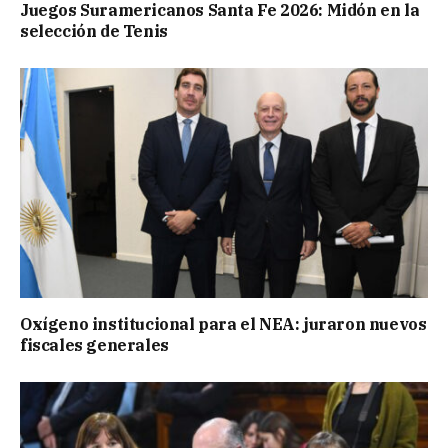
Juegos Suramericanos Santa Fe 2026: Midón en la
selección de Tenis
Oxígeno institucional para el NEA: juraron nuevos
fiscales generales