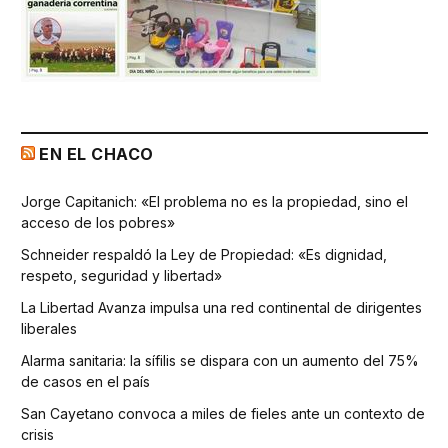
EN EL CHACO
Jorge Capitanich: «El problema no es la propiedad, sino el
acceso de los pobres»
Schneider respaldó la Ley de Propiedad: «Es dignidad,
respeto, seguridad y libertad»
La Libertad Avanza impulsa una red continental de dirigentes
liberales
Alarma sanitaria: la sífilis se dispara con un aumento del 75%
de casos en el país
San Cayetano convoca a miles de fieles ante un contexto de
crisis