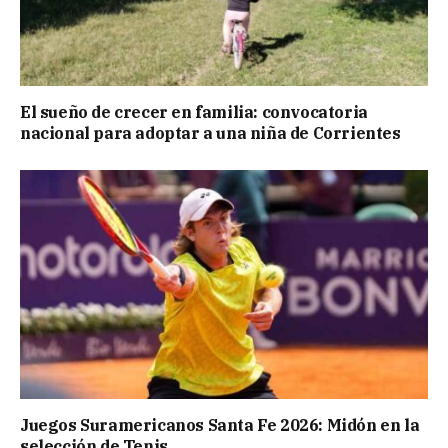
El sueño de crecer en familia: convocatoria
nacional para adoptar a una niña de Corrientes
Juegos Suramericanos Santa Fe 2026: Midón en la
selección de Tenis