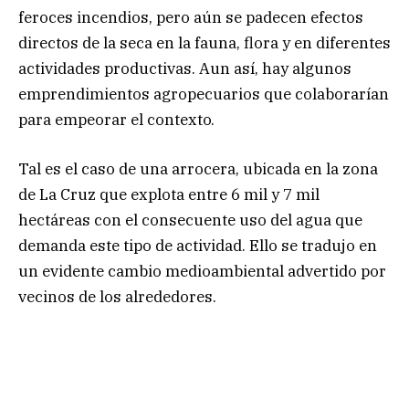
feroces incendios, pero aún se padecen efectos
directos de la seca en la fauna, flora y en diferentes
actividades productivas. Aun así, hay algunos
emprendimientos agropecuarios que colaborarían
para empeorar el contexto.
Tal es el caso de una arrocera, ubicada en la zona
de La Cruz que explota entre 6 mil y 7 mil
hectáreas con el consecuente uso del agua que
demanda este tipo de actividad. Ello se tradujo en
un evidente cambio medioambiental advertido por
vecinos de los alrededores.