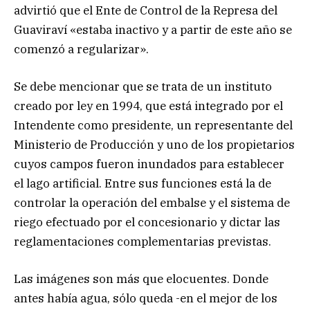
advirtió que el Ente de Control de la Represa del
Guaviraví «estaba inactivo y a partir de este año se
comenzó a regularizar».
Se debe mencionar que se trata de un instituto
creado por ley en 1994, que está integrado por el
Intendente como presidente, un representante del
Ministerio de Producción y uno de los propietarios
cuyos campos fueron inundados para establecer
el lago artificial. Entre sus funciones está la de
controlar la operación del embalse y el sistema de
riego efectuado por el concesionario y dictar las
reglamentaciones complementarias previstas.
Las imágenes son más que elocuentes. Donde
antes había agua, sólo queda -en el mejor de los