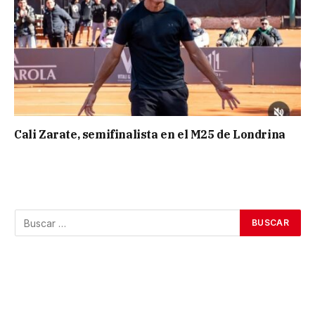
Cali Zarate, semifinalista en el M25 de Londrina