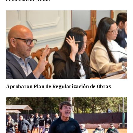
Aprobaron Plan de Regularización de Obras