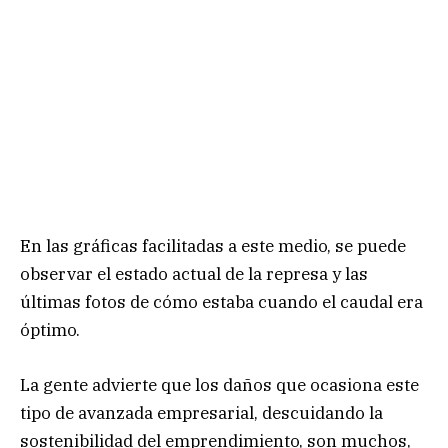
En las gráficas facilitadas a este medio, se puede
observar el estado actual de la represa y las
últimas fotos de cómo estaba cuando el caudal era
óptimo.
La gente advierte que los daños que ocasiona este
tipo de avanzada empresarial, descuidando la
sostenibilidad del emprendimiento, son muchos,