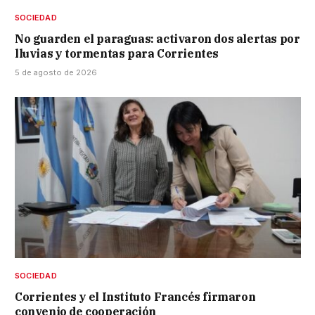
SOCIEDAD
No guarden el paraguas: activaron dos alertas por
lluvias y tormentas para Corrientes
5 de agosto de 2026
SOCIEDAD
Corrientes y el Instituto Francés firmaron
convenio de cooperación