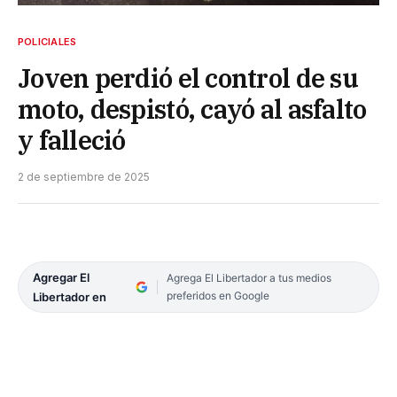
POLICIALES
Joven perdió el control de su
moto, despistó, cayó al asfalto
y falleció
2 de septiembre de 2025
Agregar El
Agrega El Libertador a tus medios
preferidos en Google
Libertador en