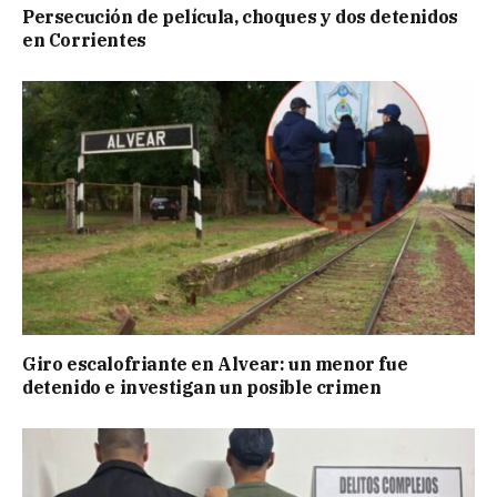
Persecución de película, choques y dos detenidos
en Corrientes
Giro escalofriante en Alvear: un menor fue
detenido e investigan un posible crimen