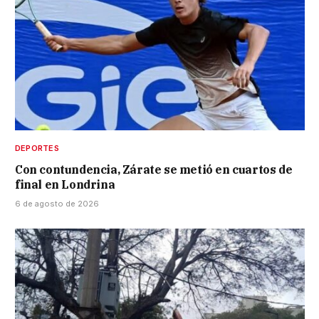
DEPORTES
Con contundencia, Zárate se metió en cuartos de
final en Londrina
6 de agosto de 2026