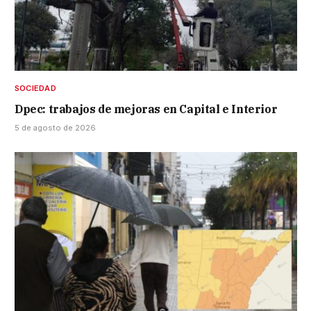
SOCIEDAD
Dpec: trabajos de mejoras en Capital e Interior
5 de agosto de 2026