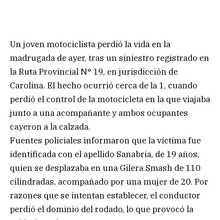
Un joven motociclista perdió la vida en la
madrugada de ayer, tras un siniestro registrado en
la Ruta Provincial N° 19, en jurisdicción de
Carolina. El hecho ocurrió cerca de la 1, cuando
perdió el control de la motocicleta en la que viajaba
junto a una acompañante y ambos ocupantes
cayeron a la calzada.
Fuentes policiales informaron que la víctima fue
identificada con el apellido Sanabria, de 19 años,
quien se desplazaba en una Gilera Smash de 110
cilindradas, acompañado por una mujer de 20. Por
razones que se intentan establecer, el conductor
perdió el dominio del rodado, lo que provocó la