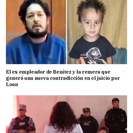
El ex empleador de Benítez y la remera que
generó una nueva contradicción en el juicio por
Loan