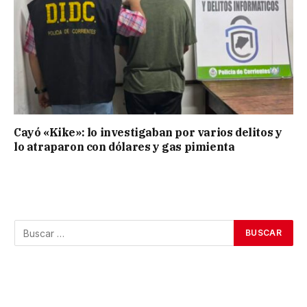
Cayó «Kike»: lo investigaban por varios delitos y
lo atraparon con dólares y gas pimienta