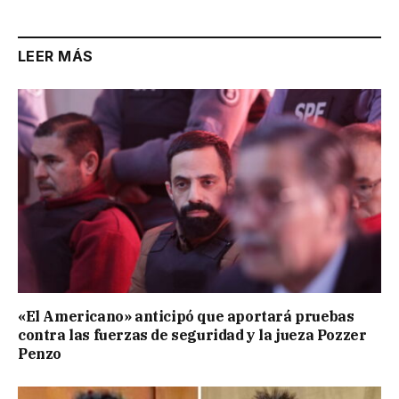
LEER MÁS
«El Americano» anticipó que aportará pruebas
contra las fuerzas de seguridad y la jueza Pozzer
Penzo