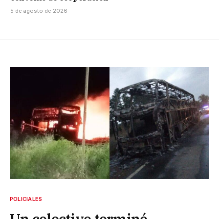
5 de agosto de 2026
POLICIALES