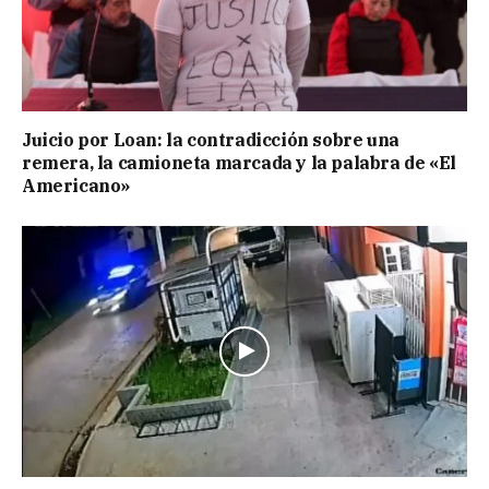
Juicio por Loan: la contradicción sobre una
remera, la camioneta marcada y la palabra de «El
Americano»