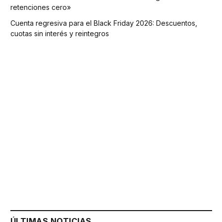
retenciones cero»
Cuenta regresiva para el Black Friday 2026: Descuentos,
cuotas sin interés y reintegros
ÚLTIMAS NOTICIAS