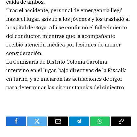
caída de ambos.
Tras el accidente, personal de emergencia llegó
hasta el lugar, asistió a los jóvenes y los trasladó al
hospital de Goya. Allí se confirmó el fallecimiento
del conductor, mientras que la acompañante
recibió atención médica por lesiones de menor
consideración.
La Comisaría de Distrito Colonia Carolina
intervino en el lugar, bajo directivas de la Fiscalía
en turno, y se iniciaron las actuaciones de rigor
para determinar las circunstancias del siniestro.
Facebook
Twitter
Email
Telegram
WhatsApp
Copy
Link