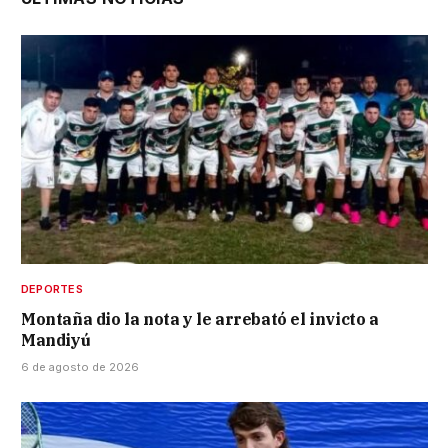
DEPORTES
Montaña dio la nota y le arrebató el invicto a
Mandiyú
6 de agosto de 2026