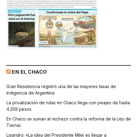
EN EL CHACO
Gran Resistencia registró una de las mayores tasas de
indigencia de Argentina
La privatización de rutas en Chaco llega con peajes de hasta
4.259 pesos
En Chaco se suman al rechazo contra la reforma de la Ley de
Tierras
Lisandro: «La idea del Presidente Milei es llegar a