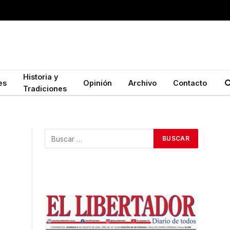
Historia y
es
Opinión
Archivo
Contacto
Tradiciones