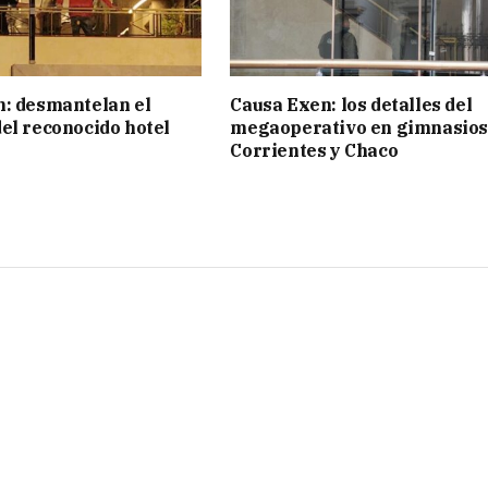
: desmantelan el
Causa Exen: los detalles del
el reconocido hotel
megaoperativo en gimnasios
Corrientes y Chaco