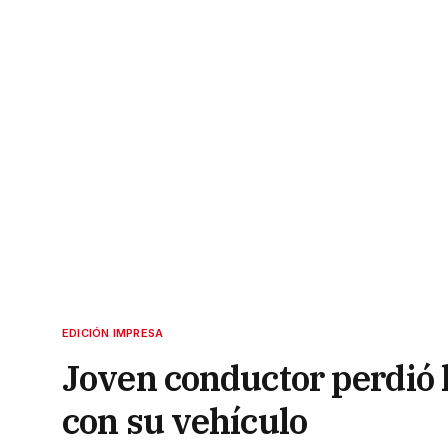
EDICIÓN IMPRESA
Joven conductor perdió l
con su vehículo