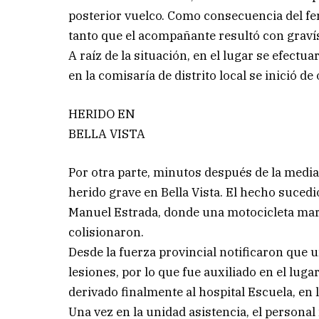
posterior vuelco. Como consecuencia del fer
tanto que el acompañante resultó con graví
A raíz de la situación, en el lugar se efectu
en la comisaría de distrito local se inició de
HERIDO EN
BELLA VISTA
Por otra parte, minutos después de la medi
herido grave en Bella Vista. El hecho sucedi
Manuel Estrada, donde una motocicleta mar
colisionaron.
Desde la fuerza provincial notificaron que 
lesiones, por lo que fue auxiliado en el luga
derivado finalmente al hospital Escuela, en l
Una vez en la unidad asistencia, el persona