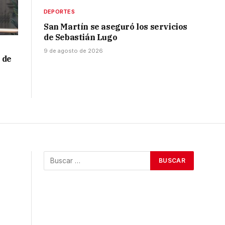
DEPORTES
San Martín se aseguró los servicios
de Sebastián Lugo
9 de agosto de 2026
 de