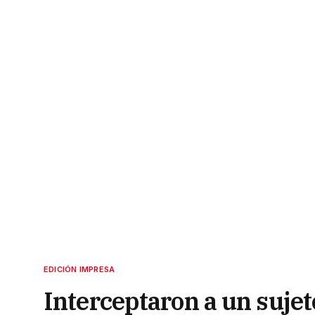
EDICIÓN IMPRESA
Interceptaron a un suje