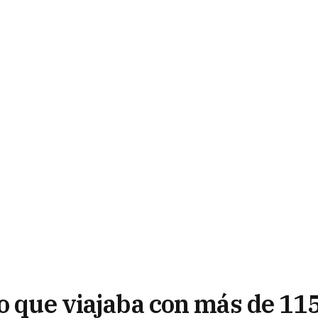
to que viajaba con más de 11