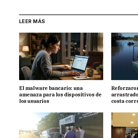
LEER MÁS
El malware bancario: una
Reforzaron
amenaza para los dispositivos de
arrastrado 
los usuarios
costa corr