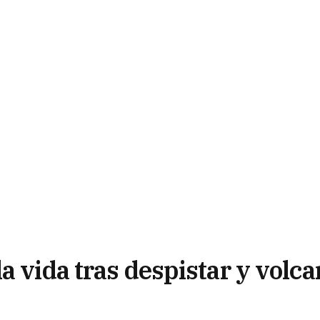
a vida tras despistar y volca