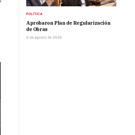
POLÍTICA
Aprobaron Plan de Regularización
de Obras
6 de agosto de 2026