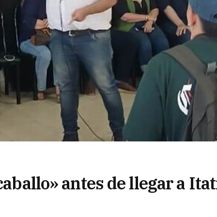
aballo» antes de llegar a Itat