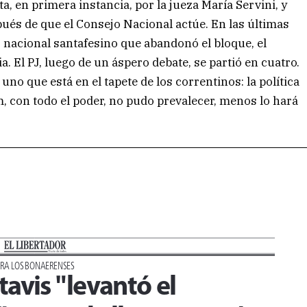
a, en primera instancia, por la jueza María Servini, y
ués de que el Consejo Nacional actúe. En las últimas
 nacional santafesino que abandonó el bloque, el
. El PJ, luego de un áspero debate, se partió en cuatro.
uno que está en el tapete de los correntinos: la política
, con todo el poder, no pudo prevalecer, menos lo hará