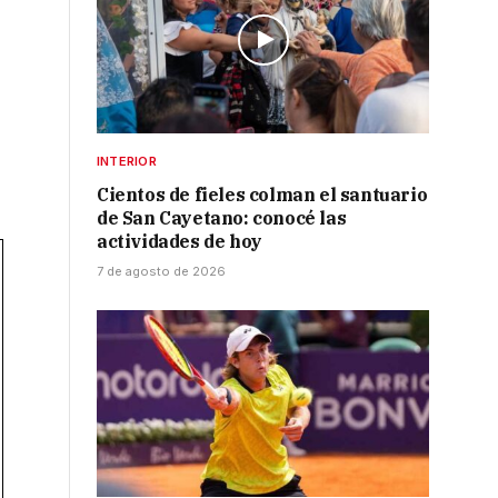
INTERIOR
Cientos de fieles colman el santuario
de San Cayetano: conocé las
actividades de hoy
7 de agosto de 2026