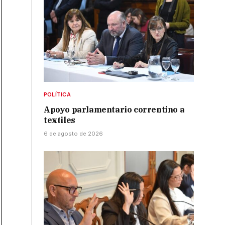
POLÍTICA
Apoyo parlamentario correntino a
textiles
6 de agosto de 2026