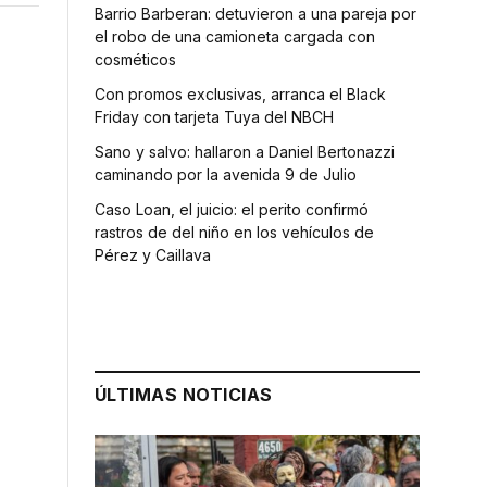
Barrio Barberan: detuvieron a una pareja por
el robo de una camioneta cargada con
cosméticos
Con promos exclusivas, arranca el Black
Friday con tarjeta Tuya del NBCH
Sano y salvo: hallaron a Daniel Bertonazzi
caminando por la avenida 9 de Julio
Caso Loan, el juicio: el perito confirmó
rastros de del niño en los vehículos de
Pérez y Caillava
n
ÚLTIMAS NOTICIAS