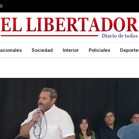
26
acionales
Sociedad
Interior
Policiales
Deporte