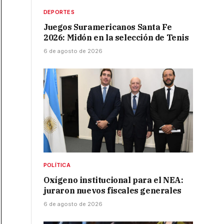
DEPORTES
Juegos Suramericanos Santa Fe
2026: Midón en la selección de Tenis
6 de agosto de 2026
POLÍTICA
Oxígeno institucional para el NEA:
juraron nuevos fiscales generales
6 de agosto de 2026