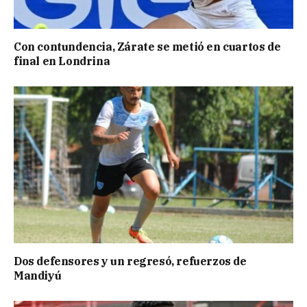
Con contundencia, Zárate se metió en cuartos de
final en Londrina
Dos defensores y un regresó, refuerzos de
Mandiyú