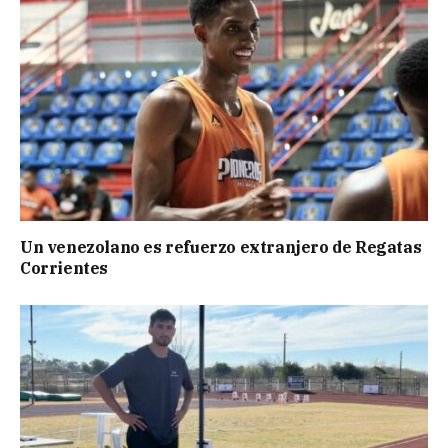
Un venezolano es refuerzo extranjero de Regatas
Corrientes