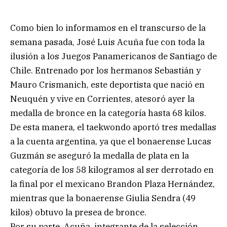
Como bien lo informamos en el transcurso de la
semana pasada, José Luis Acuña fue con toda la
ilusión a los Juegos Panamericanos de Santiago de
Chile. Entrenado por los hermanos Sebastián y
Mauro Crismanich, este deportista que nació en
Neuquén y vive en Corrientes, atesoró ayer la
medalla de bronce en la categoría hasta 68 kilos.
De esta manera, el taekwondo aportó tres medallas
a la cuenta argentina, ya que el bonaerense Lucas
Guzmán se aseguró la medalla de plata en la
categoría de los 58 kilogramos al ser derrotado en
la final por el mexicano Brandon Plaza Hernández,
mientras que la bonaerense Giulia Sendra (49
kilos) obtuvo la presea de bronce.
Por su parte, Acuña, integrante de la selección