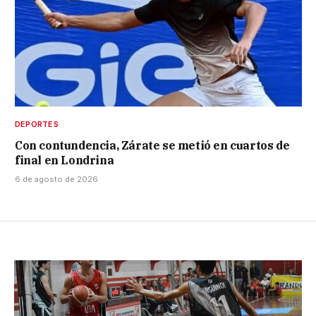
DEPORTES
Con contundencia, Zárate se metió en cuartos de
final en Londrina
6 de agosto de 2026