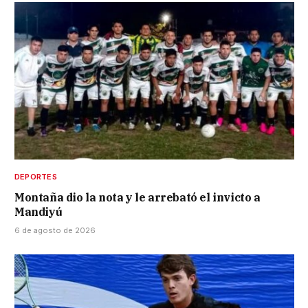
DEPORTES
Montaña dio la nota y le arrebató el invicto a
Mandiyú
6 de agosto de 2026