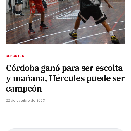
DEPORTES
Córdoba ganó para ser escolta
y mañana, Hércules puede ser
campeón
22 de octubre de 2023