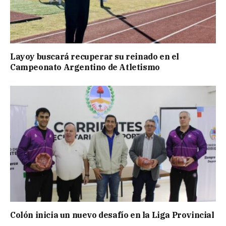
Layoy buscará recuperar su reinado en el
Campeonato Argentino de Atletismo
Colón inicia un nuevo desafío en la Liga Provincial