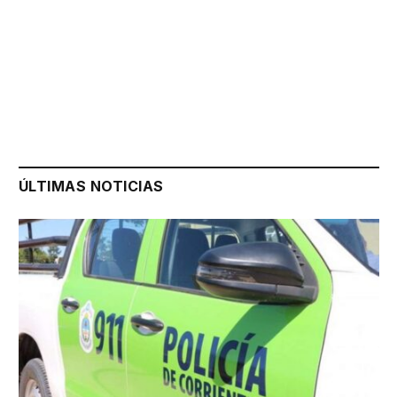
ÚLTIMAS NOTICIAS