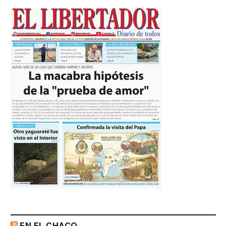
EN EL CHACO