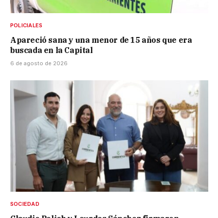
POLICIALES
Apareció sana y una menor de 15 años que era
buscada en la Capital
6 de agosto de 2026
SOCIEDAD