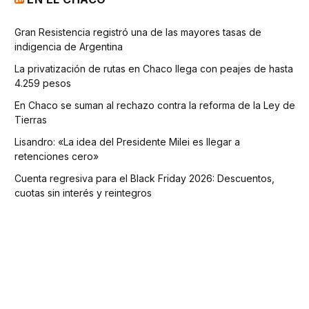
Gran Resistencia registró una de las mayores tasas de
indigencia de Argentina
La privatización de rutas en Chaco llega con peajes de hasta
4.259 pesos
En Chaco se suman al rechazo contra la reforma de la Ley de
Tierras
Lisandro: «La idea del Presidente Milei es llegar a
retenciones cero»
Cuenta regresiva para el Black Friday 2026: Descuentos,
cuotas sin interés y reintegros