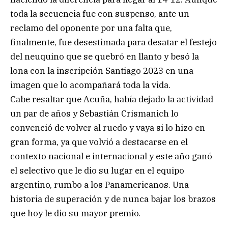
toda la secuencia fue con suspenso, ante un
reclamo del oponente por una falta que,
finalmente, fue desestimada para desatar el festejo
del neuquino que se quebró en llanto y besó la
lona con la inscripción Santiago 2023 en una
imagen que lo acompañará toda la vida.
Cabe resaltar que Acuña, había dejado la actividad
un par de años y Sebastián Crismanich lo
convenció de volver al ruedo y vaya si lo hizo en
gran forma, ya que volvió a destacarse en el
contexto nacional e internacional y este año ganó
el selectivo que le dio su lugar en el equipo
argentino, rumbo a los Panamericanos. Una
historia de superación y de nunca bajar los brazos
que hoy le dio su mayor premio.