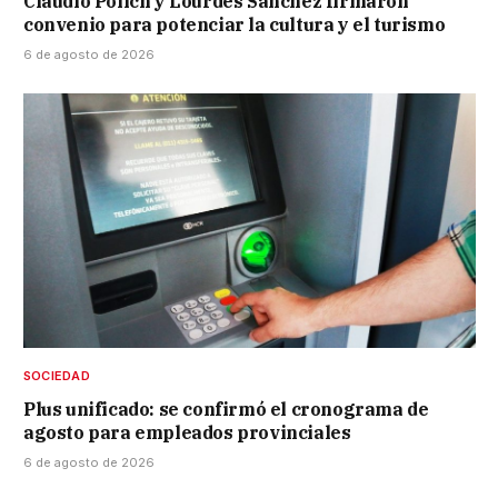
Claudio Polich y Lourdes Sánchez firmaron
convenio para potenciar la cultura y el turismo
6 de agosto de 2026
SOCIEDAD
Plus unificado: se confirmó el cronograma de
agosto para empleados provinciales
6 de agosto de 2026