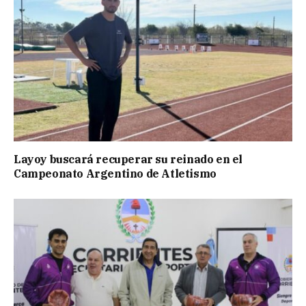
Layoy buscará recuperar su reinado en el
Campeonato Argentino de Atletismo