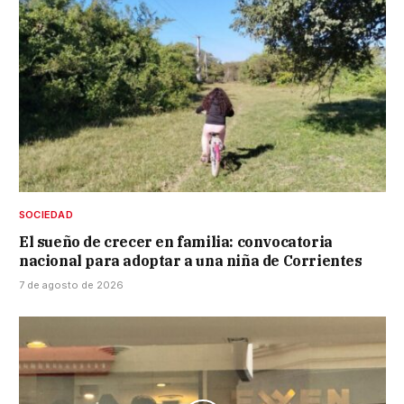
SOCIEDAD
El sueño de crecer en familia: convocatoria
nacional para adoptar a una niña de Corrientes
7 de agosto de 2026