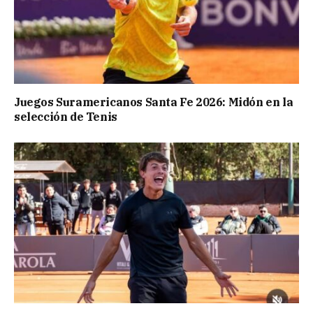
Juegos Suramericanos Santa Fe 2026: Midón en la
selección de Tenis