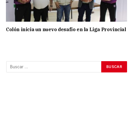
Colón inicia un nuevo desafío en la Liga Provincial