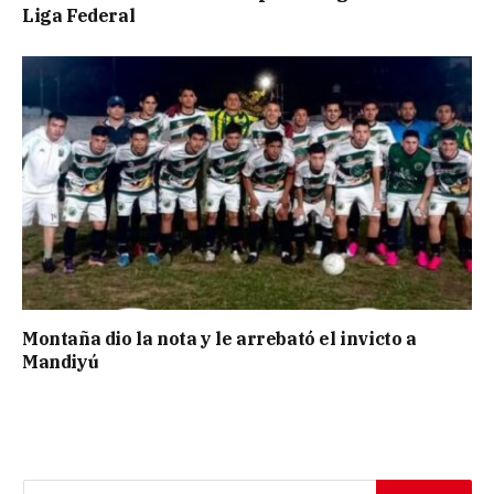
Liga Federal
Montaña dio la nota y le arrebató el invicto a
Mandiyú