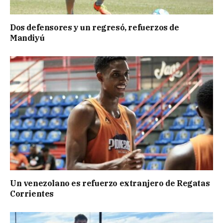
Dos defensores y un regresó, refuerzos de
Mandiyú
Un venezolano es refuerzo extranjero de Regatas
Corrientes