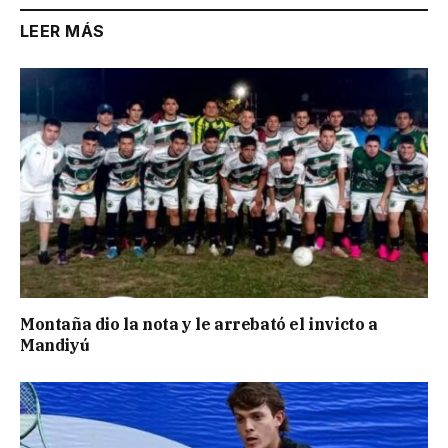
LEER MÁS
Montaña dio la nota y le arrebató el invicto a
Mandiyú