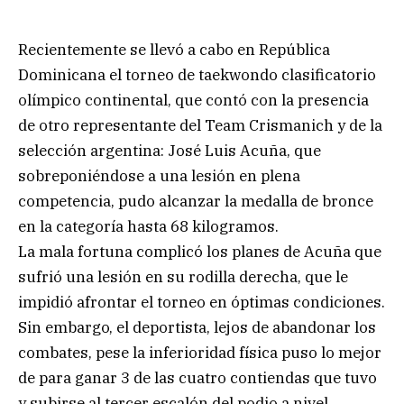
Recientemente se llevó a cabo en República
Dominicana el torneo de taekwondo clasificatorio
olímpico continental, que contó con la presencia
de otro representante del Team Crismanich y de la
selección argentina: José Luis Acuña, que
sobreponiéndose a una lesión en plena
competencia, pudo alcanzar la medalla de bronce
en la categoría hasta 68 kilogramos.
La mala fortuna complicó los planes de Acuña que
sufrió una lesión en su rodilla derecha, que le
impidió afrontar el torneo en óptimas condiciones.
Sin embargo, el deportista, lejos de abandonar los
combates, pese la inferioridad física puso lo mejor
de para ganar 3 de las cuatro contiendas que tuvo
y subirse al tercer escalón del podio a nivel