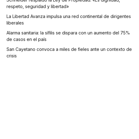
respeto, seguridad y libertad»
La Libertad Avanza impulsa una red continental de dirigentes
liberales
Alarma sanitaria: la sífilis se dispara con un aumento del 75%
de casos en el país
San Cayetano convoca a miles de fieles ante un contexto de
crisis