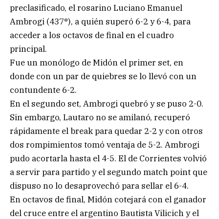
preclasificado, el rosarino Luciano Emanuel
Ambrogi (437°), a quién superó 6-2 y 6-4, para
acceder a los octavos de final en el cuadro
principal.
Fue un monólogo de Midón el primer set, en
donde con un par de quiebres se lo llevó con un
contundente 6-2.
En el segundo set, Ambrogi quebró y se puso 2-0.
Sin embargo, Lautaro no se amilanó, recuperó
rápidamente el break para quedar 2-2 y con otros
dos rompimientos tomó ventaja de 5-2. Ambrogi
pudo acortarla hasta el 4-5. El de Corrientes volvió
a servir para partido y el segundo match point que
dispuso no lo desaprovechó para sellar el 6-4.
En octavos de final, Midón cotejará con el ganador
del cruce entre el argentino Bautista Vilicich y el