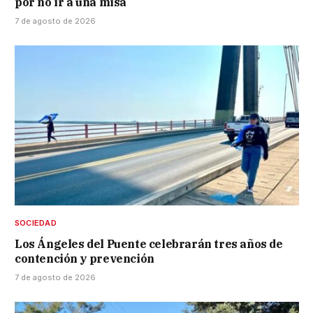
por no ir a una misa
7 de agosto de 2026
SOCIEDAD
Los Ángeles del Puente celebrarán tres años de
contención y prevención
7 de agosto de 2026