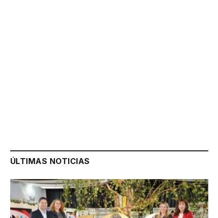
ÚLTIMAS NOTICIAS