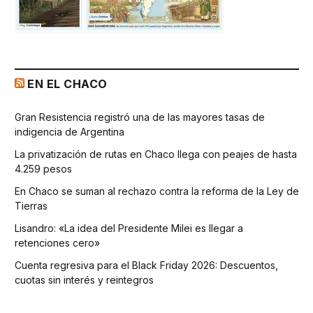
EN EL CHACO
Gran Resistencia registró una de las mayores tasas de
indigencia de Argentina
La privatización de rutas en Chaco llega con peajes de hasta
4.259 pesos
En Chaco se suman al rechazo contra la reforma de la Ley de
Tierras
Lisandro: «La idea del Presidente Milei es llegar a
retenciones cero»
Cuenta regresiva para el Black Friday 2026: Descuentos,
cuotas sin interés y reintegros