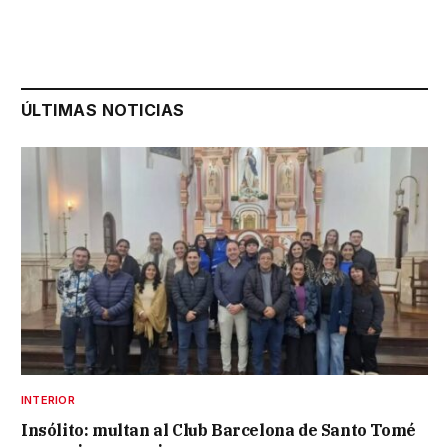
ÚLTIMAS NOTICIAS
INTERIOR
Insólito: multan al Club Barcelona de Santo Tomé