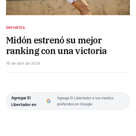
DEPORTES
Midón estrenó su mejor
ranking con una victoria
16 de abril de 2024
Agregar El
Agrega El Libertador a tus medios
preferidos en Google
Libertador en