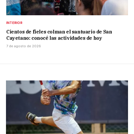
INTERIOR
Cientos de fieles colman el santuario de San
Cayetano: conocé las actividades de hoy
7 de agosto de 2026