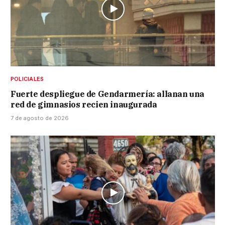
POLICIALES
Fuerte despliegue de Gendarmería: allanan una
red de gimnasios recien inaugurada
7 de agosto de 2026