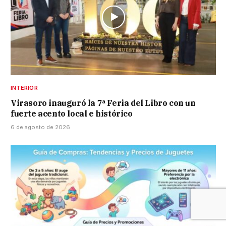
INTERIOR
Virasoro inauguró la 7ª Feria del Libro con un
fuerte acento local e histórico
6 de agosto de 2026