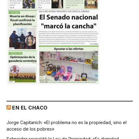
EN EL CHACO
Jorge Capitanich: «El problema no es la propiedad, sino el
acceso de los pobres»
Schneider respaldó la Ley de Propiedad: «Es dignidad,