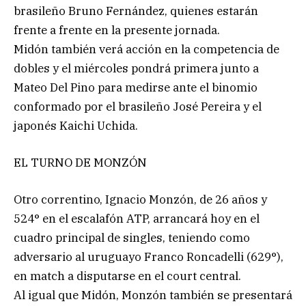
brasileño Bruno Fernández, quienes estarán
frente a frente en la presente jornada.
Midón también verá acción en la competencia de
dobles y el miércoles pondrá primera junto a
Mateo Del Pino para medirse ante el binomio
conformado por el brasileño José Pereira y el
japonés Kaichi Uchida.
EL TURNO DE MONZÓN
Otro correntino, Ignacio Monzón, de 26 años y
524° en el escalafón ATP, arrancará hoy en el
cuadro principal de singles, teniendo como
adversario al uruguayo Franco Roncadelli (629°),
en match a disputarse en el court central.
Al igual que Midón, Monzón también se presentará