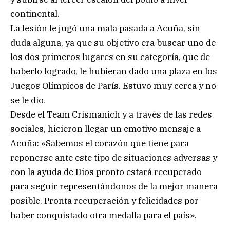
continental.
La lesión le jugó una mala pasada a Acuña, sin
duda alguna, ya que su objetivo era buscar uno de
los dos primeros lugares en su categoría, que de
haberlo logrado, le hubieran dado una plaza en los
Juegos Olímpicos de París. Estuvo muy cerca y no
se le dio.
Desde el Team Crismanich y a través de las redes
sociales, hicieron llegar un emotivo mensaje a
Acuña: «Sabemos el corazón que tiene para
reponerse ante este tipo de situaciones adversas y
con la ayuda de Dios pronto estará recuperado
para seguir representándonos de la mejor manera
posible. Pronta recuperación y felicidades por
haber conquistado otra medalla para el país».