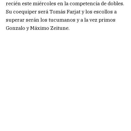
recién este miércoles en la competencia de dobles.
Su coequiper será Tomás Farjat y los escollos a
superar serán los tucumanos y a la vez primos
Gonzalo y Máximo Zeitune.