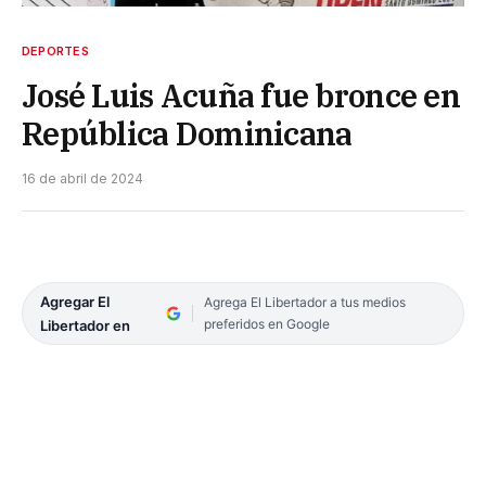
DEPORTES
José Luis Acuña fue bronce en
República Dominicana
16 de abril de 2024
Agregar El
Agrega El Libertador a tus medios
preferidos en Google
Libertador en