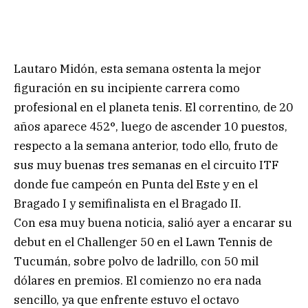
Lautaro Midón, esta semana ostenta la mejor
figuración en su incipiente carrera como
profesional en el planeta tenis. El correntino, de 20
años aparece 452°, luego de ascender 10 puestos,
respecto a la semana anterior, todo ello, fruto de
sus muy buenas tres semanas en el circuito ITF
donde fue campeón en Punta del Este y en el
Bragado I y semifinalista en el Bragado II.
Con esa muy buena noticia, salió ayer a encarar su
debut en el Challenger 50 en el Lawn Tennis de
Tucumán, sobre polvo de ladrillo, con 50 mil
dólares en premios. El comienzo no era nada
sencillo, ya que enfrente estuvo el octavo