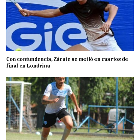
Con contundencia, Zárate se metió en cuartos de
final en Londrina