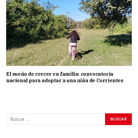
El sueño de crecer en familia: convocatoria
nacional para adoptar a una niña de Corrientes