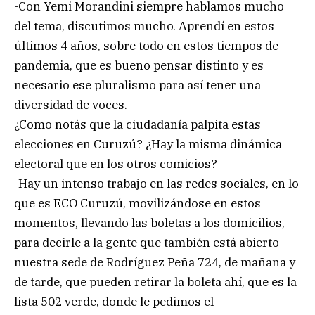
-Con Yemi Morandini siempre hablamos mucho
del tema, discutimos mucho. Aprendí en estos
últimos 4 años, sobre todo en estos tiempos de
pandemia, que es bueno pensar distinto y es
necesario ese pluralismo para así tener una
diversidad de voces.
¿Como notás que la ciudadanía palpita estas
elecciones en Curuzú? ¿Hay la misma dinámica
electoral que en los otros comicios?
-Hay un intenso trabajo en las redes sociales, en lo
que es ECO Curuzú, movilizándose en estos
momentos, llevando las boletas a los domicilios,
para decirle a la gente que también está abierto
nuestra sede de Rodríguez Peña 724, de mañana y
de tarde, que pueden retirar la boleta ahí, que es la
lista 502 verde, donde le pedimos el