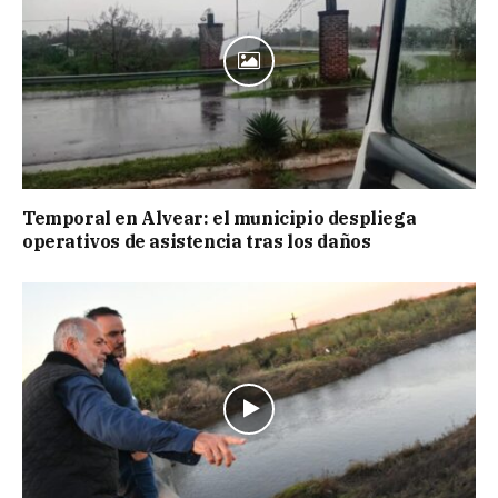
Temporal en Alvear: el municipio despliega
operativos de asistencia tras los daños