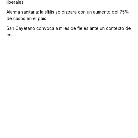
liberales
Alarma sanitaria: la sífilis se dispara con un aumento del 75%
de casos en el país
San Cayetano convoca a miles de fieles ante un contexto de
crisis