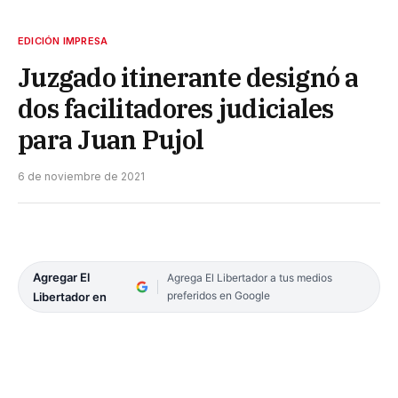
EDICIÓN IMPRESA
Juzgado itinerante designó a
dos facilitadores judiciales
para Juan Pujol
6 de noviembre de 2021
Agregar El
Agrega El Libertador a tus medios
preferidos en Google
Libertador en