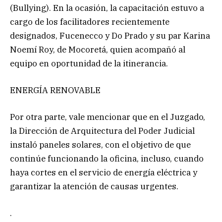
(Bullying). En la ocasión, la capacitación estuvo a
cargo de los facilitadores recientemente
designados, Fucenecco y Do Prado y su par Karina
Noemí Roy, de Mocoretá, quien acompañó al
equipo en oportunidad de la itinerancia.
ENERGÍA RENOVABLE
Por otra parte, vale mencionar que en el Juzgado,
la Dirección de Arquitectura del Poder Judicial
instaló paneles solares, con el objetivo de que
continúe funcionando la oficina, incluso, cuando
haya cortes en el servicio de energía eléctrica y
garantizar la atención de causas urgentes.
.