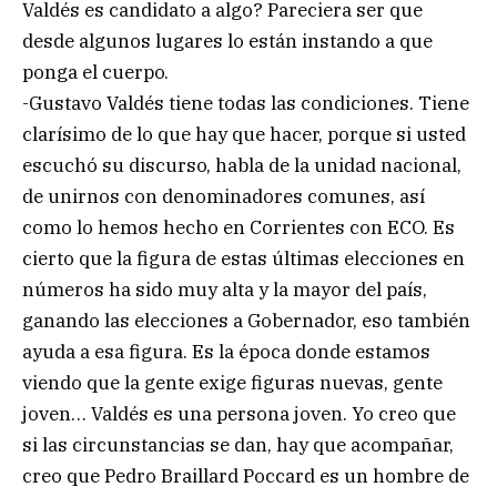
Valdés es candidato a algo? Pareciera ser que
desde algunos lugares lo están instando a que
ponga el cuerpo.
-Gustavo Valdés tiene todas las condiciones. Tiene
clarísimo de lo que hay que hacer, porque si usted
escuchó su discurso, habla de la unidad nacional,
de unirnos con denominadores comunes, así
como lo hemos hecho en Corrientes con ECO. Es
cierto que la figura de estas últimas elecciones en
números ha sido muy alta y la mayor del país,
ganando las elecciones a Gobernador, eso también
ayuda a esa figura. Es la época donde estamos
viendo que la gente exige figuras nuevas, gente
joven… Valdés es una persona joven. Yo creo que
si las circunstancias se dan, hay que acompañar,
creo que Pedro Braillard Poccard es un hombre de