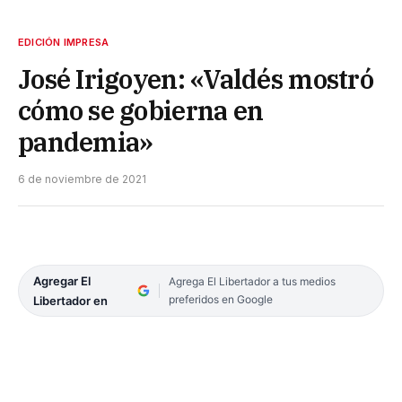
EDICIÓN IMPRESA
José Irigoyen: «Valdés mostró
cómo se gobierna en
pandemia»
6 de noviembre de 2021
Agregar El
Agrega El Libertador a tus medios
preferidos en Google
Libertador en