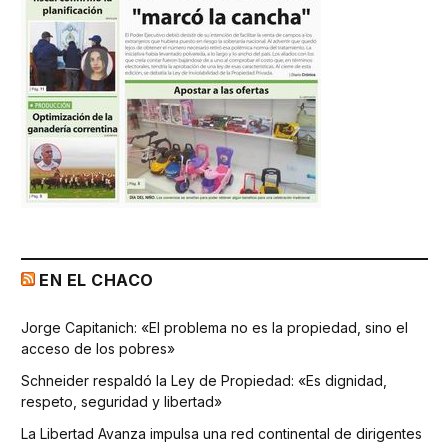
EN EL CHACO
Jorge Capitanich: «El problema no es la propiedad, sino el
acceso de los pobres»
Schneider respaldó la Ley de Propiedad: «Es dignidad,
respeto, seguridad y libertad»
La Libertad Avanza impulsa una red continental de dirigentes