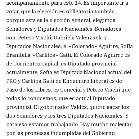
acompañamiento para este 14. Es importante ir a
votar, que la elección es obligatoria también,
porque esta es la elección general, elegimos
Senadores y Diputados Nacionales. Senadores
son, Peteco Vischi, Gabriela Valenzuela y
Diputados Nacionales, el «Colorado» Aguirre, Sofía
Brambilla, «Carlitos» Gatti. El Colorado Aguirre es
de Corrientes Capital, es Diputado provincial
actualmente, Sofía es Diputada Nacional actual del
PRO y Carlitos Gatti de Encuentro Liberal es de
Paso de los Libres, es Concejal y Peteco Vischi que
todos lo conocemos, que es actual Diputado
provincial. El gobernador Valdés, quiere sacar los
dos Senadores y los tres Diputados Nacionales. Y
para eso estamos trabajando. Hay mucho malestar
por las promesas incumplidas del Gobierno