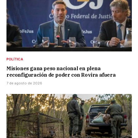
POLÍTICA
Misiones gana peso nacional en plena
reconfiguración de poder con Rovira afuera
7 de agosto de 2026