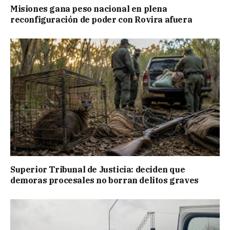
Misiones gana peso nacional en plena
reconfiguración de poder con Rovira afuera
Superior Tribunal de Justicia: deciden que
demoras procesales no borran delitos graves