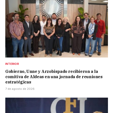
INTERIOR
Gobierno, Unne y Arzobispado recibieron a la
comitiva de Aldeas en una jornada de reuniones
estratégicas
7 de agosto de 2026