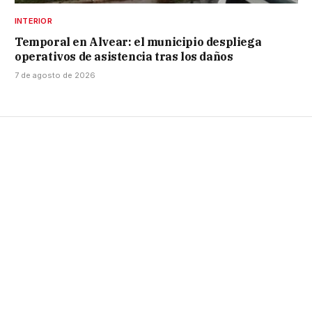
INTERIOR
Temporal en Alvear: el municipio despliega
operativos de asistencia tras los daños
7 de agosto de 2026