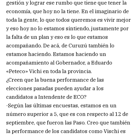
gestión y lograr ese rumbo que tiene que tener la
economía, que hoy no la tiene. En el imaginario de
toda la gente, lo que todos queremos es vivir mejor
y eso hoy no lo estamos sintiendo, justamente por
la falta de un plan y eso es lo que estamos
acompañando. De acá, de Curuzú también lo
estamos haciendo. Estamos haciendo un
acompañamiento al Gobernador, a Eduardo
«Peteco» Vichi en toda la provincia.
¿Creen que la buena performance de las
elecciones pasadas pueden ayudar a los
candidatos a Intendente de ECO?
-Según las últimas encuestas, estamos en un
número superior a 5, que es con respecto al 12 de
septiembre, que fueron las Paso. Creo que también
la performance de los candidatos como Vischi es