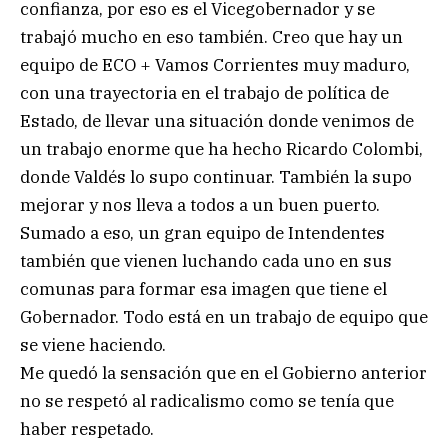
confianza, por eso es el Vicegobernador y se
trabajó mucho en eso también. Creo que hay un
equipo de ECO + Vamos Corrientes muy maduro,
con una trayectoria en el trabajo de política de
Estado, de llevar una situación donde venimos de
un trabajo enorme que ha hecho Ricardo Colombi,
donde Valdés lo supo continuar. También la supo
mejorar y nos lleva a todos a un buen puerto.
Sumado a eso, un gran equipo de Intendentes
también que vienen luchando cada uno en sus
comunas para formar esa imagen que tiene el
Gobernador. Todo está en un trabajo de equipo que
se viene haciendo.
Me quedó la sensación que en el Gobierno anterior
no se respetó al radicalismo como se tenía que
haber respetado.