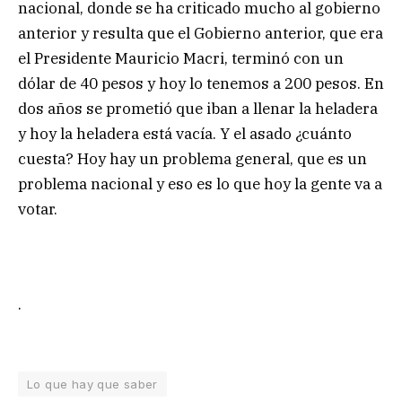
nacional, donde se ha criticado mucho al gobierno
anterior y resulta que el Gobierno anterior, que era
el Presidente Mauricio Macri, terminó con un
dólar de 40 pesos y hoy lo tenemos a 200 pesos. En
dos años se prometió que iban a llenar la heladera
y hoy la heladera está vacía. Y el asado ¿cuánto
cuesta? Hoy hay un problema general, que es un
problema nacional y eso es lo que hoy la gente va a
votar.
.
Lo que hay que saber