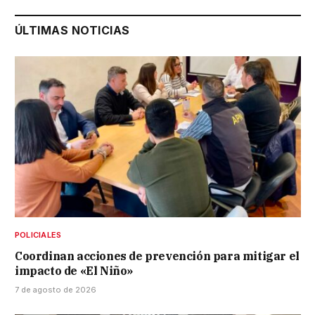
ÚLTIMAS NOTICIAS
POLICIALES
Coordinan acciones de prevención para mitigar el
impacto de «El Niño»
7 de agosto de 2026