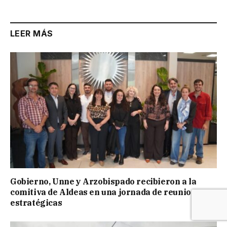
LEER MÁS
Gobierno, Unne y Arzobispado recibieron a la
comitiva de Aldeas en una jornada de reuniones
estratégicas