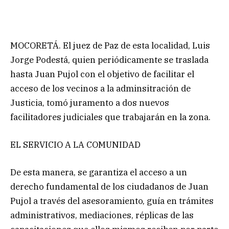
MOCORETÁ. El juez de Paz de esta localidad, Luis
Jorge Podestá, quien periódicamente se traslada
hasta Juan Pujol con el objetivo de facilitar el
acceso de los vecinos a la adminsitración de
Justicia, tomó juramento a dos nuevos
facilitadores judiciales que trabajarán en la zona.
EL SERVICIO A LA COMUNIDAD
De esta manera, se garantiza el acceso a un
derecho fundamental de los ciudadanos de Juan
Pujol a través del asesoramiento, guía en trámites
administrativos, mediaciones, réplicas de las