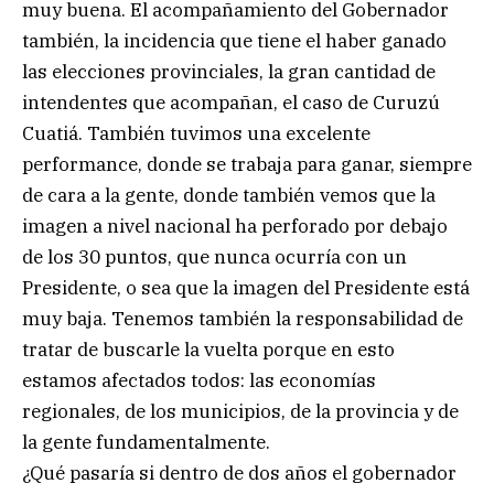
muy buena. El acompañamiento del Gobernador
también, la incidencia que tiene el haber ganado
las elecciones provinciales, la gran cantidad de
intendentes que acompañan, el caso de Curuzú
Cuatiá. También tuvimos una excelente
performance, donde se trabaja para ganar, siempre
de cara a la gente, donde también vemos que la
imagen a nivel nacional ha perforado por debajo
de los 30 puntos, que nunca ocurría con un
Presidente, o sea que la imagen del Presidente está
muy baja. Tenemos también la responsabilidad de
tratar de buscarle la vuelta porque en esto
estamos afectados todos: las economías
regionales, de los municipios, de la provincia y de
la gente fundamentalmente.
¿Qué pasaría si dentro de dos años el gobernador