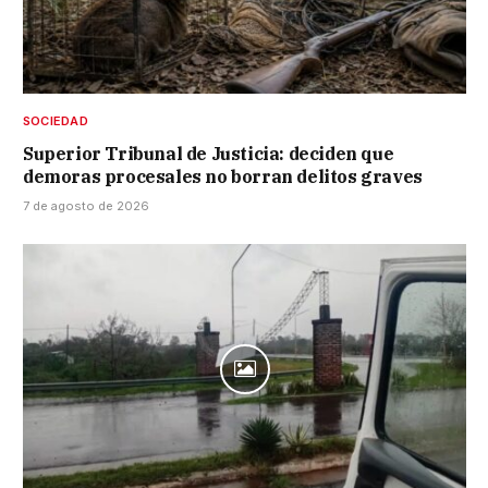
SOCIEDAD
Superior Tribunal de Justicia: deciden que
demoras procesales no borran delitos graves
7 de agosto de 2026