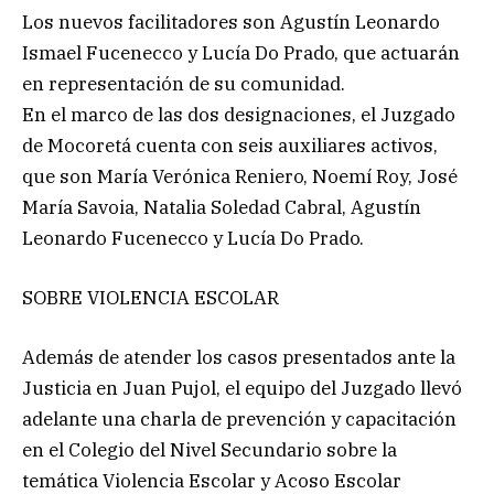
Los nuevos facilitadores son Agustín Leonardo
Ismael Fucenecco y Lucía Do Prado, que actuarán
en representación de su comunidad.
En el marco de las dos designaciones, el Juzgado
de Mocoretá cuenta con seis auxiliares activos,
que son María Verónica Reniero, Noemí Roy, José
María Savoia, Natalia Soledad Cabral, Agustín
Leonardo Fucenecco y Lucía Do Prado.
SOBRE VIOLENCIA ESCOLAR
Además de atender los casos presentados ante la
Justicia en Juan Pujol, el equipo del Juzgado llevó
adelante una charla de prevención y capacitación
en el Colegio del Nivel Secundario sobre la
temática Violencia Escolar y Acoso Escolar