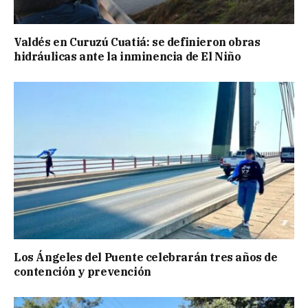
Valdés en Curuzú Cuatiá: se definieron obras
hidráulicas ante la inminencia de El Niño
Los Ángeles del Puente celebrarán tres años de
contención y prevención