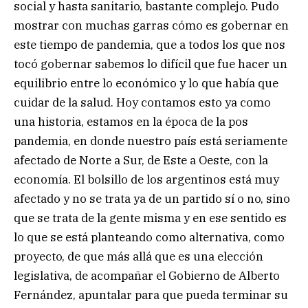
social y hasta sanitario, bastante complejo. Pudo
mostrar con muchas garras cómo es gobernar en
este tiempo de pandemia, que a todos los que nos
tocó gobernar sabemos lo difícil que fue hacer un
equilibrio entre lo económico y lo que había que
cuidar de la salud. Hoy contamos esto ya como
una historia, estamos en la época de la pos
pandemia, en donde nuestro país está seriamente
afectado de Norte a Sur, de Este a Oeste, con la
economía. El bolsillo de los argentinos está muy
afectado y no se trata ya de un partido sí o no, sino
que se trata de la gente misma y en ese sentido es
lo que se está planteando como alternativa, como
proyecto, de que más allá que es una elección
legislativa, de acompañar el Gobierno de Alberto
Fernández, apuntalar para que pueda terminar su