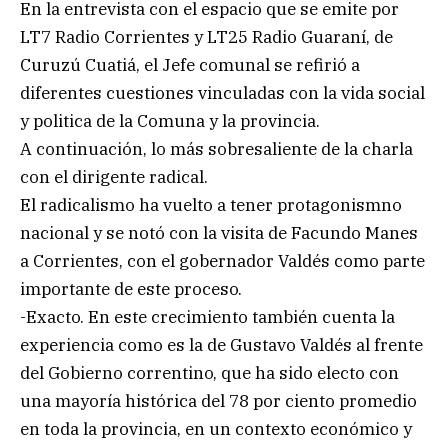
En la entrevista con el espacio que se emite por
LT7 Radio Corrientes y LT25 Radio Guaraní, de
Curuzú Cuatiá, el Jefe comunal se refirió a
diferentes cuestiones vinculadas con la vida social
y politica de la Comuna y la provincia.
A continuación, lo más sobresaliente de la charla
con el dirigente radical.
El radicalismo ha vuelto a tener protagonismno
nacional y se notó con la visita de Facundo Manes
a Corrientes, con el gobernador Valdés como parte
importante de este proceso.
-Exacto. En este crecimiento también cuenta la
experiencia como es la de Gustavo Valdés al frente
del Gobierno correntino, que ha sido electo con
una mayoría histórica del 78 por ciento promedio
en toda la provincia, en un contexto económico y