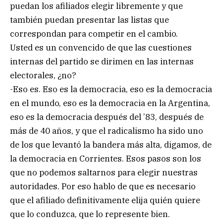
puedan los afiliados elegir libremente y que
también puedan presentar las listas que
correspondan para competir en el cambio.
Usted es un convencido de que las cuestiones
internas del partido se dirimen en las internas
electorales, ¿no?
-Eso es. Eso es la democracia, eso es la democracia
en el mundo, eso es la democracia en la Argentina,
eso es la democracia después del ’83, después de
más de 40 años, y que el radicalismo ha sido uno
de los que levantó la bandera más alta, digamos, de
la democracia en Corrientes. Esos pasos son los
que no podemos saltarnos para elegir nuestras
autoridades. Por eso hablo de que es necesario
que el afiliado definitivamente elija quién quiere
que lo conduzca, que lo represente bien.