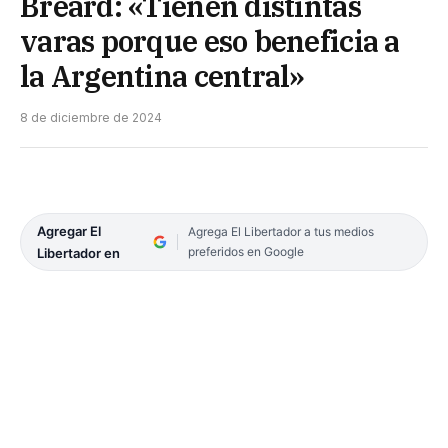
Breard: «Tienen distintas
varas porque eso beneficia a
la Argentina central»
8 de diciembre de 2024
Agregar El
Agrega El Libertador a tus medios
preferidos en Google
Libertador en