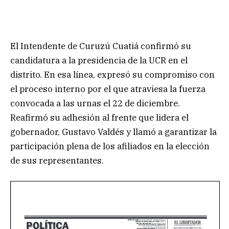
El Intendente de Curuzú Cuatiá confirmó su
candidatura a la presidencia de la UCR en el
distrito. En esa línea, expresó su compromiso con
el proceso interno por el que atraviesa la fuerza
convocada a las urnas el 22 de diciembre.
Reafirmó su adhesión al frente que lidera el
gobernador, Gustavo Valdés y llamó a garantizar la
participación plena de los afiliados en la elección
de sus representantes.