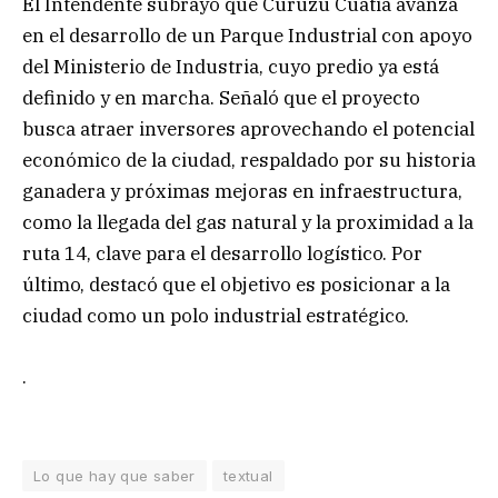
El Intendente subrayó que Curuzú Cuatiá avanza
en el desarrollo de un Parque Industrial con apoyo
del Ministerio de Industria, cuyo predio ya está
definido y en marcha. Señaló que el proyecto
busca atraer inversores aprovechando el potencial
económico de la ciudad, respaldado por su historia
ganadera y próximas mejoras en infraestructura,
como la llegada del gas natural y la proximidad a la
ruta 14, clave para el desarrollo logístico. Por
último, destacó que el objetivo es posicionar a la
ciudad como un polo industrial estratégico.
.
Lo que hay que saber
textual