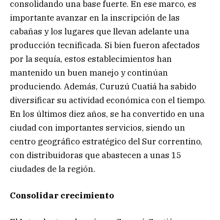
consolidando una base fuerte. En ese marco, es
importante avanzar en la inscripción de las
cabañas y los lugares que llevan adelante una
producción tecnificada. Si bien fueron afectados
por la sequía, estos establecimientos han
mantenido un buen manejo y continúan
produciendo. Además, Curuzú Cuatiá ha sabido
diversificar su actividad económica con el tiempo.
En los últimos diez años, se ha convertido en una
ciudad con importantes servicios, siendo un
centro geográfico estratégico del Sur correntino,
con distribuidoras que abastecen a unas 15
ciudades de la región.
Consolidar crecimiento