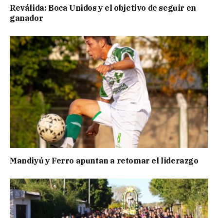
Reválida: Boca Unidos y el objetivo de seguir en
ganador
Mandiyú y Ferro apuntan a retomar el liderazgo