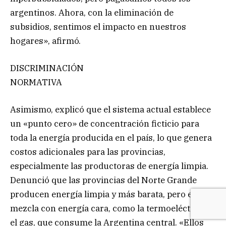
argentinos. Ahora, con la eliminación de
subsidios, sentimos el impacto en nuestros
hogares», afirmó.
DISCRIMINACIÓN
NORMATIVA
Asimismo, explicó que el sistema actual establece
un «punto cero» de concentración ficticio para
toda la energía producida en el país, lo que genera
costos adicionales para las provincias,
especialmente las productoras de energía limpia.
Denunció que las provincias del Norte Grande
producen energía limpia y más barata, pero esta se
mezcla con energía cara, como la termoeléctrica y
el gas, que consume la Argentina central. «Ellos