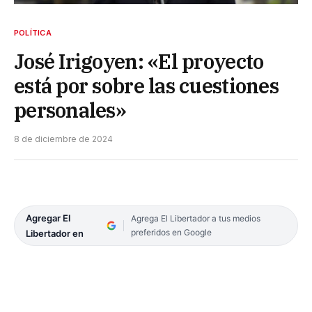
POLÍTICA
José Irigoyen: «El proyecto
está por sobre las cuestiones
personales»
8 de diciembre de 2024
Agregar El
Agrega El Libertador a tus medios
preferidos en Google
Libertador en