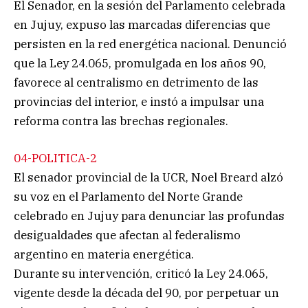
El Senador, en la sesión del Parlamento celebrada
en Jujuy, expuso las marcadas diferencias que
persisten en la red energética nacional. Denunció
que la Ley 24.065, promulgada en los años 90,
favorece al centralismo en detrimento de las
provincias del interior, e instó a impulsar una
reforma contra las brechas regionales.
04-POLITICA-2
El senador provincial de la UCR, Noel Breard alzó
su voz en el Parlamento del Norte Grande
celebrado en Jujuy para denunciar las profundas
desigualdades que afectan al federalismo
argentino en materia energética.
Durante su intervención, criticó la Ley 24.065,
vigente desde la década del 90, por perpetuar un