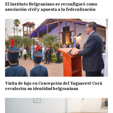
El Instituto Belgraniano se reconfiguró como
asociación civil y apuesta a la federalización
Visita de lujo en Concepción del Yaguareté Corá
revaloriza su identidad belgraniana