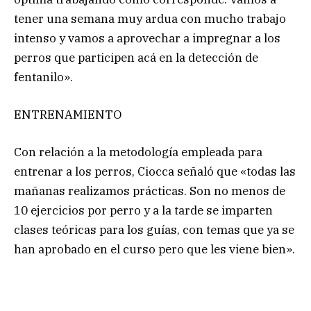
tener una semana muy ardua con mucho trabajo
intenso y vamos a aprovechar a impregnar a los
perros que participen acá en la detección de
fentanilo».
ENTRENAMIENTO
Con relación a la metodología empleada para
entrenar a los perros, Ciocca señaló que «todas las
mañanas realizamos prácticas. Son no menos de
10 ejercicios por perro y a la tarde se imparten
clases teóricas para los guías, con temas que ya se
han aprobado en el curso pero que les viene bien».