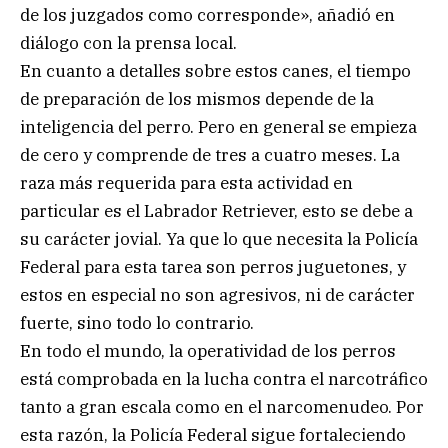
de los juzgados como corresponde», añadió en
diálogo con la prensa local.
En cuanto a detalles sobre estos canes, el tiempo
de preparación de los mismos depende de la
inteligencia del perro. Pero en general se empieza
de cero y comprende de tres a cuatro meses. La
raza más requerida para esta actividad en
particular es el Labrador Retriever, esto se debe a
su carácter jovial. Ya que lo que necesita la Policía
Federal para esta tarea son perros juguetones, y
estos en especial no son agresivos, ni de carácter
fuerte, sino todo lo contrario.
En todo el mundo, la operatividad de los perros
está comprobada en la lucha contra el narcotráfico
tanto a gran escala como en el narcomenudeo. Por
esta razón, la Policía Federal sigue fortaleciendo