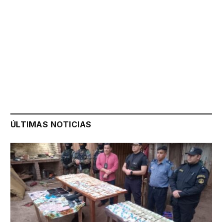
ÚLTIMAS NOTICIAS