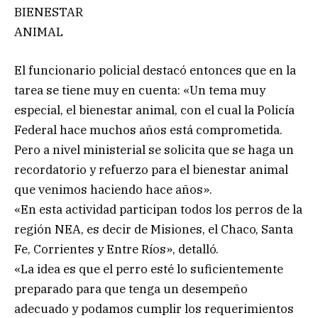
BIENESTAR
ANIMAL
El funcionario policial destacó entonces que en la
tarea se tiene muy en cuenta: «Un tema muy
especial, el bienestar animal, con el cual la Policía
Federal hace muchos años está comprometida.
Pero a nivel ministerial se solicita que se haga un
recordatorio y refuerzo para el bienestar animal
que venimos haciendo hace años».
«En esta actividad participan todos los perros de la
región NEA, es decir de Misiones, el Chaco, Santa
Fe, Corrientes y Entre Ríos», detalló.
«La idea es que el perro esté lo suficientemente
preparado para que tenga un desempeño
adecuado y podamos cumplir los requerimientos