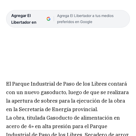
Agregar El
Agrega El Libertador a tus medios
preferidos en Google
Libertador en
El Parque Industrial de Paso de los Libres contará
con un nuevo gasoducto, luego de que se realizara
la apertura de sobres para la ejecución de la obra
en la Secretaría de Energía provincial.
La obra, titulada Gasoducto de alimentación en
acero de 4» en alta presión para el Parque
Industrial de Paso de los Libres, Secadero de arroz