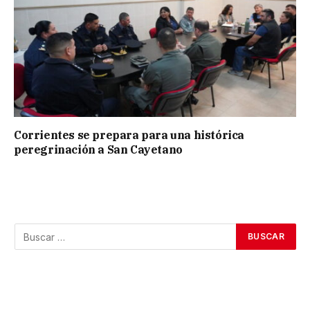
Corrientes se prepara para una histórica
peregrinación a San Cayetano