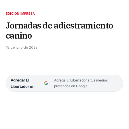
EDICIÓN IMPRESA
Jornadas de adiestramiento
canino
19 de julio de 2022
Agregar El
Agrega El Libertador a tus medios
preferidos en Google
Libertador en