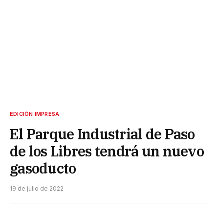
EDICIÓN IMPRESA
El Parque Industrial de Paso
de los Libres tendrá un nuevo
gasoducto
19 de julio de 2022