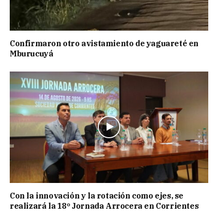
Confirmaron otro avistamiento de yaguareté en
Mburucuyá
Con la innovación y la rotación como ejes, se
realizará la 18º Jornada Arrocera en Corrientes