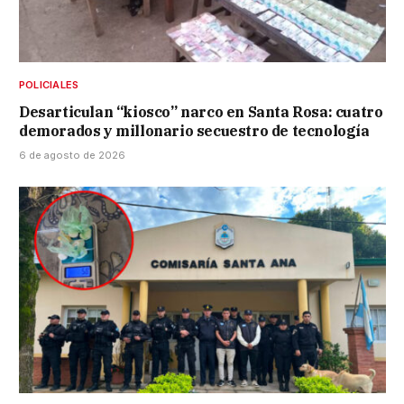
POLICIALES
Desarticulan “kiosco” narco en Santa Rosa: cuatro
demorados y millonario secuestro de tecnología
6 de agosto de 2026