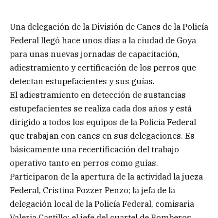
Una delegación de la División de Canes de la Policía
Federal llegó hace unos días a la ciudad de Goya
para unas nuevas jornadas de capacitación,
adiestramiento y certificación de los perros que
detectan estupefacientes y sus guías.
El adiestramiento en detección de sustancias
estupefacientes se realiza cada dos años y está
dirigido a todos los equipos de la Policía Federal
que trabajan con canes en sus delegaciones. Es
básicamente una recertificación del trabajo
operativo tanto en perros como guías.
Participaron de la apertura de la actividad la jueza
Federal, Cristina Pozzer Penzo; la jefa de la
delegación local de la Policía Federal, comisaria
Valeria Castillo; el jefe del cuartel de Bomberos