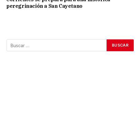
peregrinación a San Cayetano