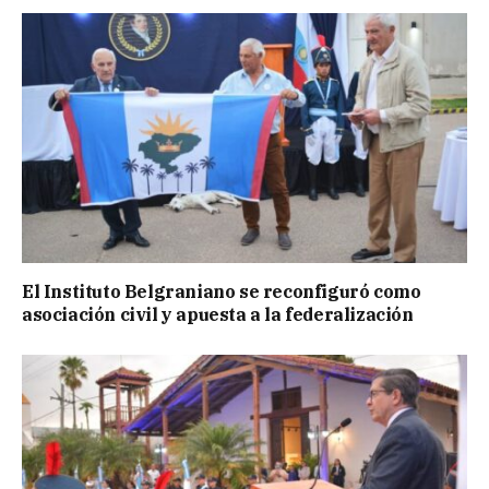
El Instituto Belgraniano se reconfiguró como
asociación civil y apuesta a la federalización