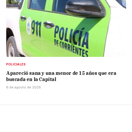
POLICIALES
Apareció sana y una menor de 15 años que era
buscada en la Capital
6 de agosto de 2026