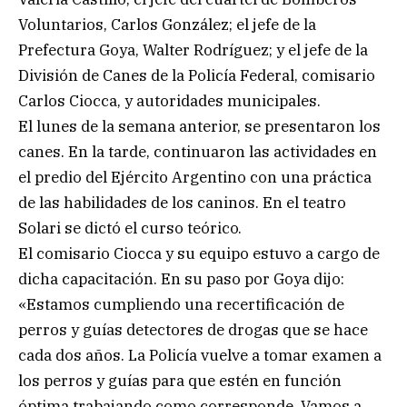
Voluntarios, Carlos González; el jefe de la
Prefectura Goya, Walter Rodríguez; y el jefe de la
División de Canes de la Policía Federal, comisario
Carlos Ciocca, y autoridades municipales.
El lunes de la semana anterior, se presentaron los
canes. En la tarde, continuaron las actividades en
el predio del Ejército Argentino con una práctica
de las habilidades de los caninos. En el teatro
Solari se dictó el curso teórico.
El comisario Ciocca y su equipo estuvo a cargo de
dicha capacitación. En su paso por Goya dijo:
«Estamos cumpliendo una recertificación de
perros y guías detectores de drogas que se hace
cada dos años. La Policía vuelve a tomar examen a
los perros y guías para que estén en función
óptima trabajando como corresponde. Vamos a