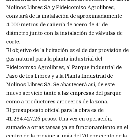
Molinos Libres SA y Fideicomiso Agrolibres,
constará de la instalación de aproximadamente
4.000 metros de cañería de acero de 4″ de
diámetro junto con la instalación de válvulas de
corte.
El objetivo de la licitación es el de dar provisión de
gas natural para la planta industrial del
Fideicomiso Agrolibres, al Parque industrial de
Paso de los Libres y a la Planta Industrial de
Molinos Libres SA. Se abastecerá así, de este
nuevo servicio tanto a las empresas del parque
como a productores arroceros de la zona.
El presupuesto oficial para la obra es de
41.234.427,26 pesos. Una vez en operación,
sumado a otras tareas ya en funcionamiento en el
centro de la provincia, más del 70 por ciento de la