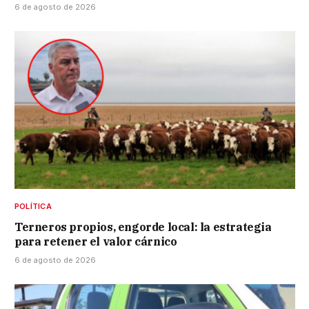
6 de agosto de 2026
POLÍTICA
Terneros propios, engorde local: la estrategia
para retener el valor cárnico
6 de agosto de 2026