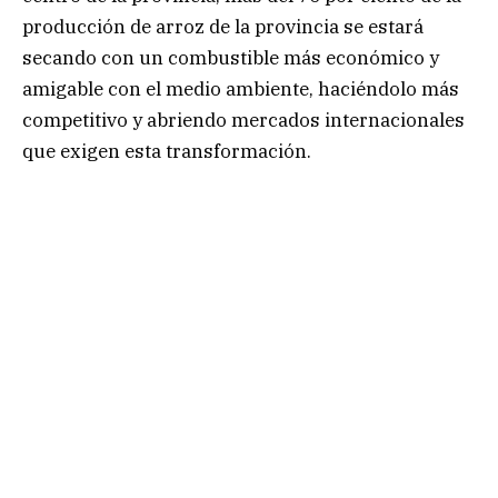
producción de arroz de la provincia se estará
secando con un combustible más económico y
amigable con el medio ambiente, haciéndolo más
competitivo y abriendo mercados internacionales
que exigen esta transformación.