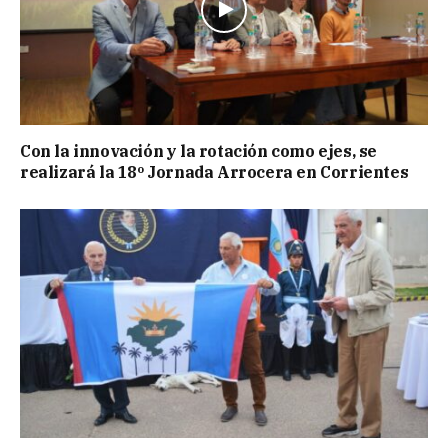
Con la innovación y la rotación como ejes, se
realizará la 18º Jornada Arrocera en Corrientes