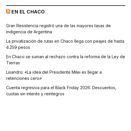
EN EL CHACO
Gran Resistencia registró una de las mayores tasas de
indigencia de Argentina
La privatización de rutas en Chaco llega con peajes de hasta
4.259 pesos
En Chaco se suman al rechazo contra la reforma de la Ley de
Tierras
Lisandro: «La idea del Presidente Milei es llegar a
retenciones cero»
Cuenta regresiva para el Black Friday 2026: Descuentos,
cuotas sin interés y reintegros