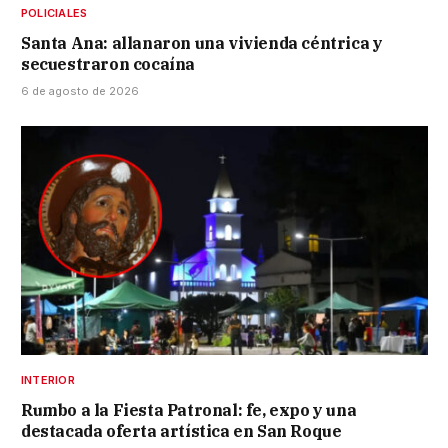
POLICIALES
Santa Ana: allanaron una vivienda céntrica y
secuestraron cocaína
6 de agosto de 2026
INTERIOR
Rumbo a la Fiesta Patronal: fe, expo y una
destacada oferta artística en San Roque