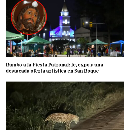
Rumbo a la Fiesta Patronal: fe, expo y una
destacada oferta artística en San Roque