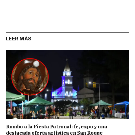
LEER MÁS
Rumbo a la Fiesta Patronal: fe, expo y una
destacada oferta artística en San Roque