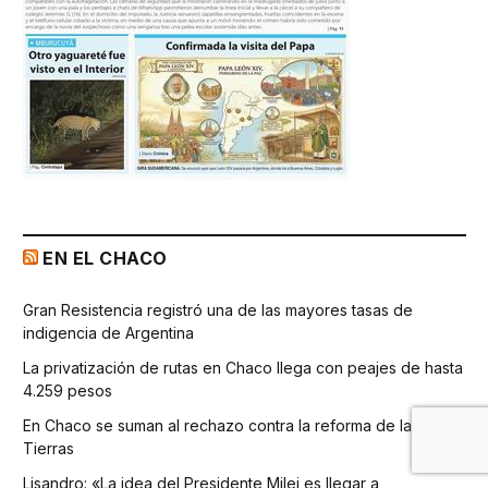
EN EL CHACO
Gran Resistencia registró una de las mayores tasas de
indigencia de Argentina
La privatización de rutas en Chaco llega con peajes de hasta
4.259 pesos
En Chaco se suman al rechazo contra la reforma de la Ley de
Tierras
Lisandro: «La idea del Presidente Milei es llegar a