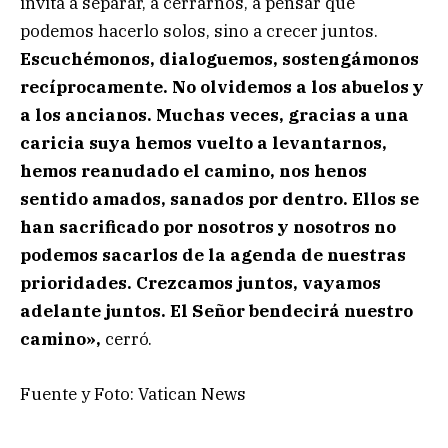
invita a separar, a cerrarnos, a pensar que
podemos hacerlo solos, sino a crecer juntos.
Escuchémonos, dialoguemos, sostengámonos
recíprocamente. No olvidemos a los abuelos y
a los ancianos. Muchas veces, gracias a una
caricia suya hemos vuelto a levantarnos,
hemos reanudado el camino, nos henos
sentido amados, sanados por dentro. Ellos se
han sacrificado por nosotros y nosotros no
podemos sacarlos de la agenda de nuestras
prioridades. Crezcamos juntos, vayamos
adelante juntos. El Señor bendecirá nuestro
camino»,
cerró.
Fuente y Foto: Vatican News