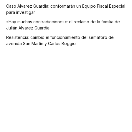
Caso Álvarez Guardia: conformarán un Equipo Fiscal Especial
para investigar
«Hay muchas contradicciones»: el reclamo de la familia de
Julián Álvarez Guardia
Resistencia: cambió el funcionamiento del semáforo de
avenida San Martín y Carlos Boggio