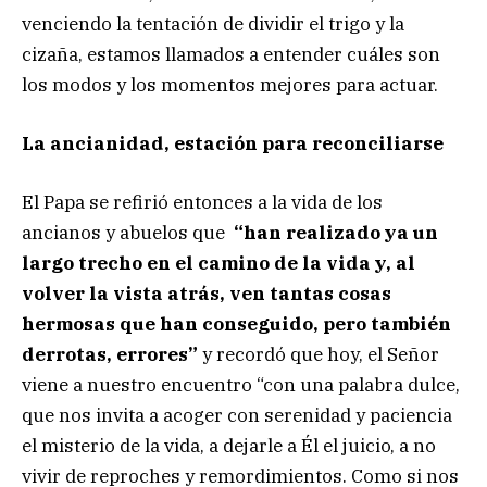
venciendo la tentación de dividir el trigo y la
cizaña, estamos llamados a entender cuáles son
los modos y los momentos mejores para actuar.
La ancianidad, estación para reconciliarse
El Papa se refirió entonces a la vida de los
ancianos y abuelos que
“han realizado ya un
largo trecho en el camino de la vida y, al
volver la vista atrás, ven tantas cosas
hermosas que han conseguido, pero también
derrotas, errores”
y recordó que hoy, el Señor
viene a nuestro encuentro “con una palabra dulce,
que nos invita a acoger con serenidad y paciencia
el misterio de la vida, a dejarle a Él el juicio, a no
vivir de reproches y remordimientos. Como si nos