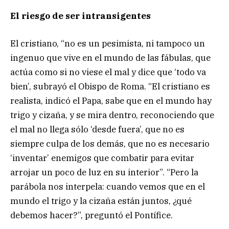
El riesgo de ser intransigentes
El cristiano, “no es un pesimista, ni tampoco un
ingenuo que vive en el mundo de las fábulas, que
actúa como si no viese el mal y dice que ‘todo va
bien’, subrayó el Obispo de Roma. “El cristiano es
realista, indicó el Papa, sabe que en el mundo hay
trigo y cizaña, y se mira dentro, reconociendo que
el mal no llega sólo ‘desde fuera’, que no es
siempre culpa de los demás, que no es necesario
‘inventar’ enemigos que combatir para evitar
arrojar un poco de luz en su interior”. “Pero la
parábola nos interpela: cuando vemos que en el
mundo el trigo y la cizaña están juntos, ¿qué
debemos hacer?”, preguntó el Pontífice.