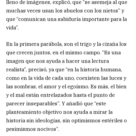
lleno de imágenes, explicó, que “se asemeja al que
muchas veces usan los abuelos con los nietos” y
que “comunican una sabiduría importante para la
vida”.
En la primera parábola, son el trigo y la cizaña los
que crecen juntos, en el mismo campo. “Es una
imagen que nos ayuda a hacer una lectura
realista”, precisó, ya que “en la historia humana,
como en la vida de cada uno, coexisten las luces y
las sombras, el amor y el egoísmo. Es más, el bien
y el mal están entrelazados hasta el punto de
parecer inseparables”. Y añadió que “este
planteamiento objetivo nos ayuda a mirar la
historia sin ideologías, sin optimismos estériles o
pesimismos nocivos”.