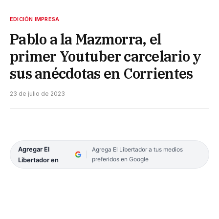
EDICIÓN IMPRESA
Pablo a la Mazmorra, el
primer Youtuber carcelario y
sus anécdotas en Corrientes
23 de julio de 2023
Agregar El
Agrega El Libertador a tus medios
preferidos en Google
Libertador en