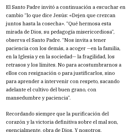
El Santo Padre invitó a continuación a escuchar en
cambio “lo que dice Jesús: «Dejen que crezcan
juntos hasta la cosecha». “Qué hermosa esta
mirada de Dios, su pedagogía misericordiosa”,
observa el Santo Padre. “Nos invita a tener
paciencia con los demás, a acoger —en la familia,
en la Iglesia y en la sociedad— la fragilidad, los
retrasos y los límites. No para acostumbrarnos a
ellos con resignación o para justificarlos, sino
para aprender a intervenir con respeto, sacando
adelante el cultivo del buen grano, con
mansedumbre y paciencia”.
Recordando siempre que la purificación del
corazón y la victoria definitiva sobre el mal son,
esencialmente, obra de Dios. Y nosotros,