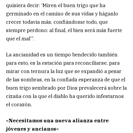
quisiera decir: ‘Miren el buen trigo que ha
germinado en el camino de sus vidas y háganlo
crecer todavía más, confiándome todo, que
siempre perdono: al final, el bien será más fuerte
que el mal’”.
La ancianidad es un tiempo bendecido también
para esto, es la estación para reconciliarse, para
mirar con ternura la luz que se expandió a pesar
de las sombras, en la confiada esperanza de que el
buen trigo sembrado por Dios prevalecerá sobre la
cizaña con la que el diablo ha querido infestarnos
el corazón.
«
Necesitamos una nueva alianza entre
jóvenes y ancianos
«