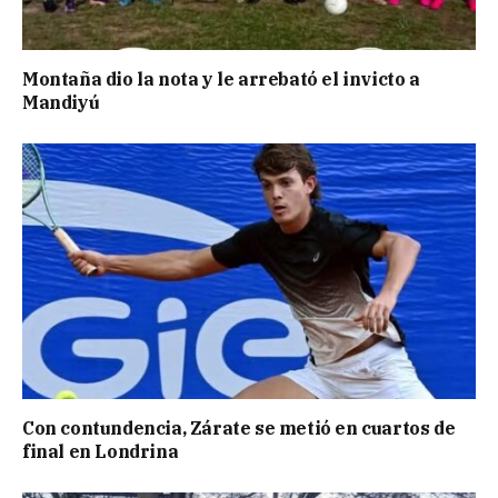
Montaña dio la nota y le arrebató el invicto a
Mandiyú
Con contundencia, Zárate se metió en cuartos de
final en Londrina