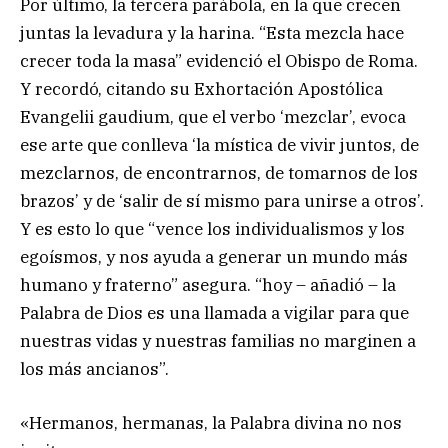
Por último, la tercera parábola, en la que crecen
juntas la levadura y la harina. “Esta mezcla hace
crecer toda la masa” evidenció el Obispo de Roma.
Y recordó, citando su Exhortación Apostólica
Evangelii gaudium, que el verbo ‘mezclar’, evoca
ese arte que conlleva ‘la mística de vivir juntos, de
mezclarnos, de encontrarnos, de tomarnos de los
brazos’ y de ‘salir de sí mismo para unirse a otros’.
Y es esto lo que “vence los individualismos y los
egoísmos, y nos ayuda a generar un mundo más
humano y fraterno” asegura. “hoy – añadió – la
Palabra de Dios es una llamada a vigilar para que
nuestras vidas y nuestras familias no marginen a
los más ancianos”.
«Hermanos, hermanas, la Palabra divina no nos