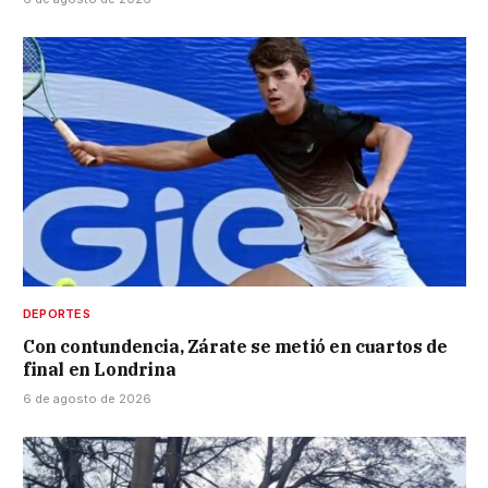
DEPORTES
Con contundencia, Zárate se metió en cuartos de
final en Londrina
6 de agosto de 2026