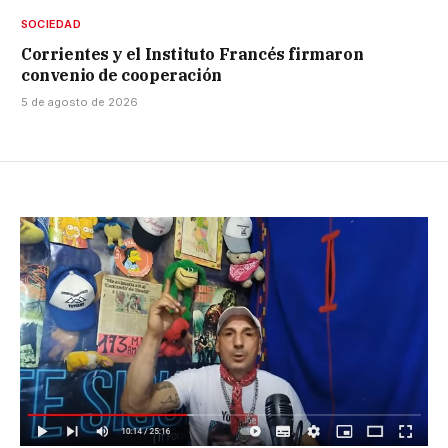
SOCIEDAD
Corrientes y el Instituto Francés firmaron
convenio de cooperación
5 de agosto de 2026