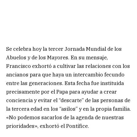
Se celebra hoy la tercer Jornada Mundial de los
Abuelos y de los Mayores. En su mensaje,
Francisco exhortó a cultivar las relaciones con los
ancianos para que haya un intercambio fecundo
entre las generaciones. Esta fecha fue instituida
precisamente por el Papa para ayudar a crear
conciencia y evitar el “descarte” de las personas de
la tercera edad en los “asilos” y en la propia familia.
«No podemos sacarlos de la agenda de nuestras
prioridades», exhortó el Pontífice.