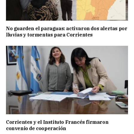
No guarden el paraguas: activaron dos alertas por
lluvias y tormentas para Corrientes
Corrientes y el Instituto Francés firmaron
convenio de cooperación