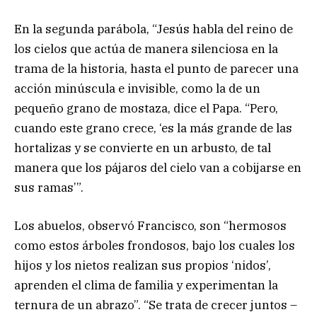
En la segunda parábola, “Jesús habla del reino de
los cielos que actúa de manera silenciosa en la
trama de la historia, hasta el punto de parecer una
acción minúscula e invisible, como la de un
pequeño grano de mostaza, dice el Papa. “Pero,
cuando este grano crece, ‘es la más grande de las
hortalizas y se convierte en un arbusto, de tal
manera que los pájaros del cielo van a cobijarse en
sus ramas’”.
Los abuelos, observó Francisco, son “hermosos
como estos árboles frondosos, bajo los cuales los
hijos y los nietos realizan sus propios ‘nidos’,
aprenden el clima de familia y experimentan la
ternura de un abrazo”. “Se trata de crecer juntos –