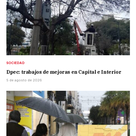
SOCIEDAD
Dpec: trabajos de mejoras en Capital e Interior
5 de agosto de 2026