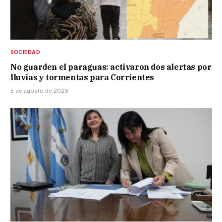
SOCIEDAD
No guarden el paraguas: activaron dos alertas por
lluvias y tormentas para Corrientes
5 de agosto de 2026