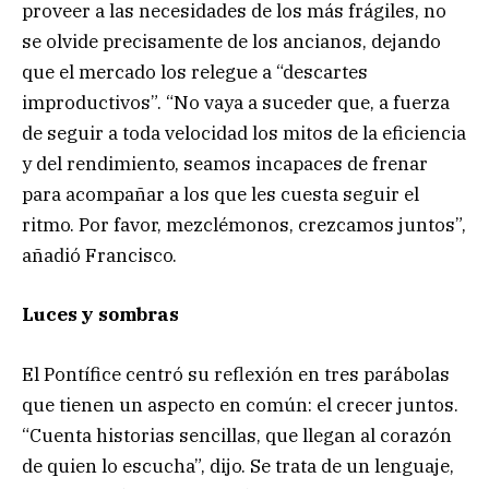
proveer a las necesidades de los más frágiles, no
se olvide precisamente de los ancianos, dejando
que el mercado los relegue a “descartes
improductivos”. “No vaya a suceder que, a fuerza
de seguir a toda velocidad los mitos de la eficiencia
y del rendimiento, seamos incapaces de frenar
para acompañar a los que les cuesta seguir el
ritmo. Por favor, mezclémonos, crezcamos juntos”,
añadió Francisco.
Luces y sombras
El Pontífice centró su reflexión en tres parábolas
que tienen un aspecto en común: el crecer juntos.
“Cuenta historias sencillas, que llegan al corazón
de quien lo escucha”, dijo. Se trata de un lenguaje,