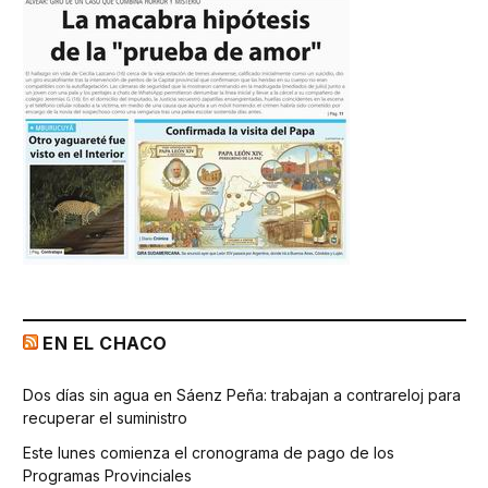
EN EL CHACO
Dos días sin agua en Sáenz Peña: trabajan a contrareloj para
recuperar el suministro
Este lunes comienza el cronograma de pago de los
Programas Provinciales