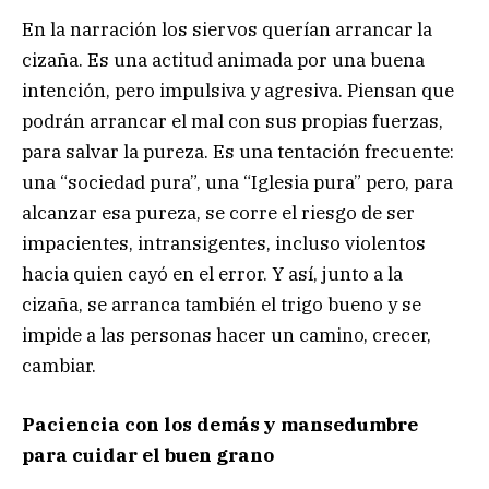
En la narración los siervos querían arrancar la
cizaña. Es una actitud animada por una buena
intención, pero impulsiva y agresiva. Piensan que
podrán arrancar el mal con sus propias fuerzas,
para salvar la pureza. Es una tentación frecuente:
una “sociedad pura”, una “Iglesia pura” pero, para
alcanzar esa pureza, se corre el riesgo de ser
impacientes, intransigentes, incluso violentos
hacia quien cayó en el error. Y así, junto a la
cizaña, se arranca también el trigo bueno y se
impide a las personas hacer un camino, crecer,
cambiar.
Paciencia con los demás y mansedumbre
para cuidar el buen grano