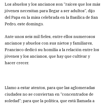
Los abuelos y los ancianos son “raíces que los más
jóvenes necesitan para llegar a ser adultos”, dijo
del Papa en la misa celebrada en la Basílica de San
Pedro, este domingo.
Ante unos seis mil fieles, entre ellos numerosos
ancianos y abuelos con sus nietos y familiares,
Francisco dedicó su homilía a la relación entre los
jóvenes y los ancianos, que hay que cultivar y
hacer crecer.
Llamo a estar atentos, para que las aglomeradas
ciudades no se conviertan en “concentrados de
soledad”; para que la política, que está llamada a