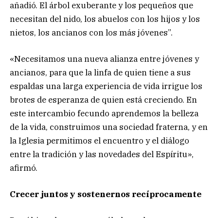
añadió. El árbol exuberante y los pequeños que
necesitan del nido, los abuelos con los hijos y los
nietos, los ancianos con los más jóvenes”.
«Necesitamos una nueva alianza entre jóvenes y
ancianos, para que la linfa de quien tiene a sus
espaldas una larga experiencia de vida irrigue los
brotes de esperanza de quien está creciendo. En
este intercambio fecundo aprendemos la belleza
de la vida, construimos una sociedad fraterna, y en
la Iglesia permitimos el encuentro y el diálogo
entre la tradición y las novedades del Espíritu»,
afirmó.
Crecer juntos y sostenernos recíprocamente