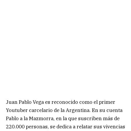
Juan Pablo Vega es reconocido como el primer
Youtuber carcelario de la Argentina. En su cuenta
Pablo a la Mazmorra, en la que suscriben más de
220.000 personas, se dedica a relatar sus vivencias