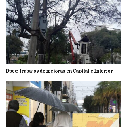
Dpec: trabajos de mejoras en Capital e Interior