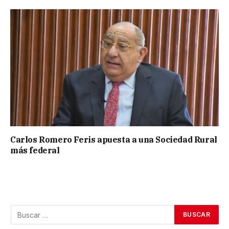
Carlos Romero Feris apuesta a una Sociedad Rural
más federal