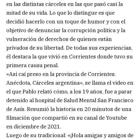
en las distintas cárceles en las que pasó casi la
mitad de su vida. Lo que lo distingue es que
decidió hacerlo con un toque de humor y con el
objetivo de denunciar la corrupción política y la
vulneración de derechos de quienes están
privados de su libertad. De todas sus experiencias,
él destaca la que vivió en Corrientes donde tuvo su
primera causa penal.
«Así caí preso en la provincia de Corrientes.
Anécdota, Cárceles argentina», se llama el video en
el que Pablo relató cómo, a los 19 años, fue a parar
detenido al hospital de Salud Mental San Francisco
de Asís. Resumió la historia en 20 minutos de una
filmación que compartió en su canal de Youtube
en diciembre de 2021.
Luego de su tradicional: «¡Hola amigas y amigos de