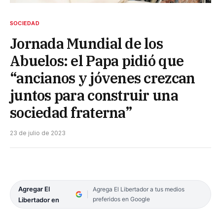
SOCIEDAD
Jornada Mundial de los
Abuelos: el Papa pidió que
“ancianos y jóvenes crezcan
juntos para construir una
sociedad fraterna”
23 de julio de 2023
Agregar El
Agrega El Libertador a tus medios
preferidos en Google
Libertador en