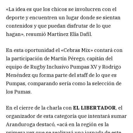
«La idea es que los chicos se involucren con el
deporte y encuentren un lugar donde se sientan
contenidos y que puedan disfrutar de lo que
hagan», resumió Martínez Elía Dafil.
En esta oportunidad el «Cebras Mix» contará con
la participación de Martín Pérego, capitán del
equipo de Rugby Inclusivo Pumpas XV y Rodrigo
Menéndez qu forma parte del staff de lo que es
Pumpas, comparando sería como la selección de
los Pumas.
En el cierre de la charla con
EL LIBERTADOR
, el
organizador de esta categoría que intentará sumar
Aranduroga destacó, «acá en la región es la
primera vez que se realizará una jornada de este