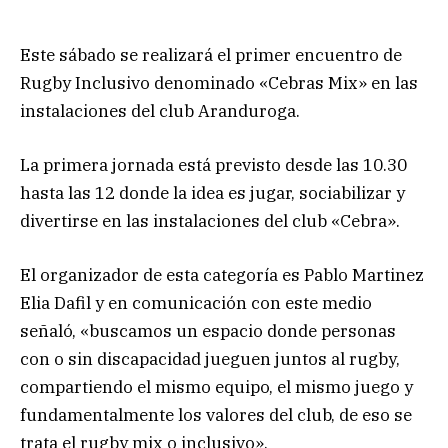
Este sábado se realizará el primer encuentro de
Rugby Inclusivo denominado «Cebras Mix» en las
instalaciones del club Aranduroga.
La primera jornada está previsto desde las 10.30
hasta las 12 donde la idea es jugar, sociabilizar y
divertirse en las instalaciones del club «Cebra».
El organizador de esta categoría es Pablo Martinez
Elia Dafil y en comunicación con este medio
señaló, «buscamos un espacio donde personas
con o sin discapacidad jueguen juntos al rugby,
compartiendo el mismo equipo, el mismo juego y
fundamentalmente los valores del club, de eso se
trata el rugby mix o inclusivo».