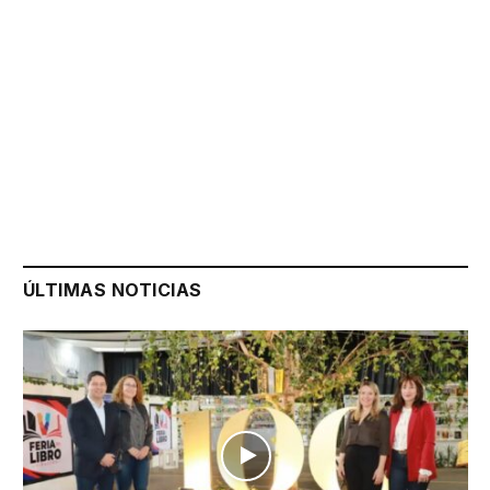
ÚLTIMAS NOTICIAS