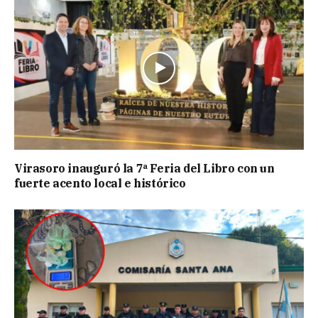
Virasoro inauguró la 7ª Feria del Libro con un
fuerte acento local e histórico