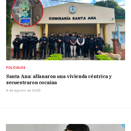
POLICIALES
Santa Ana: allanaron una vivienda céntrica y
secuestraron cocaína
6 de agosto de 2026