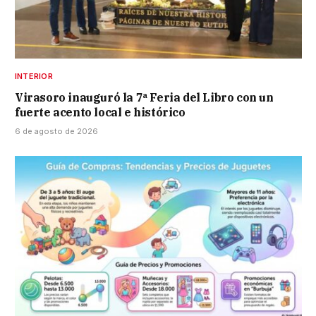
INTERIOR
Virasoro inauguró la 7ª Feria del Libro con un
fuerte acento local e histórico
6 de agosto de 2026