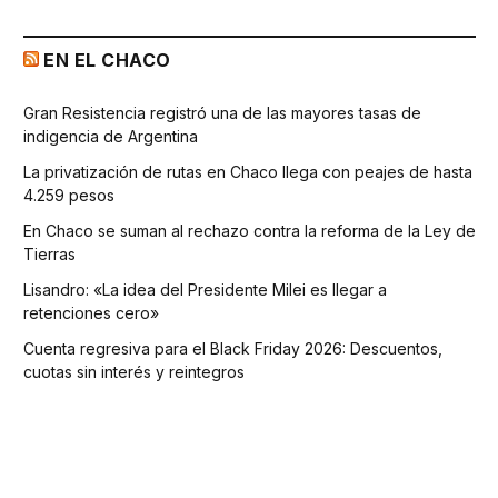
EN EL CHACO
Gran Resistencia registró una de las mayores tasas de
indigencia de Argentina
La privatización de rutas en Chaco llega con peajes de hasta
4.259 pesos
En Chaco se suman al rechazo contra la reforma de la Ley de
Tierras
Lisandro: «La idea del Presidente Milei es llegar a
retenciones cero»
Cuenta regresiva para el Black Friday 2026: Descuentos,
cuotas sin interés y reintegros