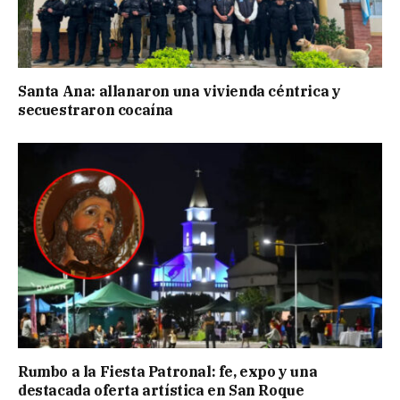
Santa Ana: allanaron una vivienda céntrica y
secuestraron cocaína
Rumbo a la Fiesta Patronal: fe, expo y una
destacada oferta artística en San Roque