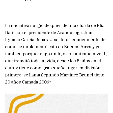
La iniciativa surgió después de una charla de Elía
Dafil con el presidente de Aranduroga, Juan
Ignacio García Reparaz, «el tenía conocimiento de
como se implementó esto en Buenos Aires y yo
también porque tengo un hijo con autismo nivel 1,
que transitó toda su vida, desde los 5 años en el
club, y tiene como gran sueño jugar en división
primera, se llama Segundo Martinez Brunel tiene
20 años Camada 2006».