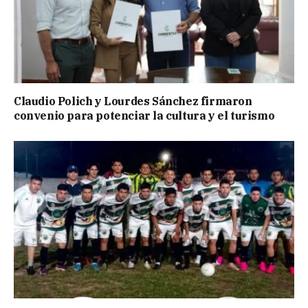
Claudio Polich y Lourdes Sánchez firmaron
convenio para potenciar la cultura y el turismo