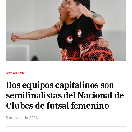
DEPORTES
Dos equipos capitalinos son
semifinalistas del Nacional de
Clubes de futsal femenino
5 de junio de 2026