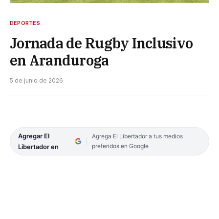
DEPORTES
Jornada de Rugby Inclusivo
en Aranduroga
5 de junio de 2026
Agregar El
Agrega El Libertador a tus medios
preferidos en Google
Libertador en