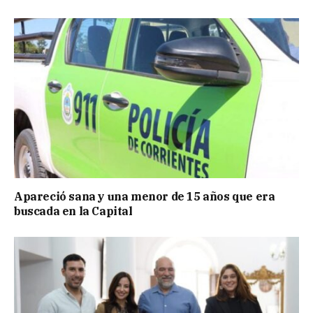
Apareció sana y una menor de 15 años que era
buscada en la Capital