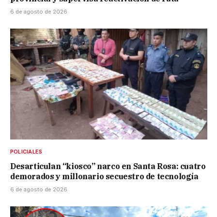
6 de agosto de 2026
POLICIALES
Desarticulan “kiosco” narco en Santa Rosa: cuatro
demorados y millonario secuestro de tecnología
6 de agosto de 2026