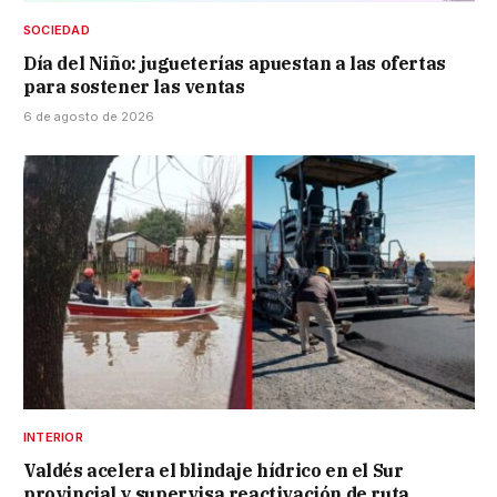
SOCIEDAD
Día del Niño: jugueterías apuestan a las ofertas
para sostener las ventas
6 de agosto de 2026
INTERIOR
Valdés acelera el blindaje hídrico en el Sur
provincial y supervisa reactivación de ruta