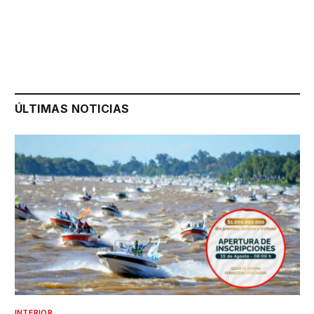
ÚLTIMAS NOTICIAS
INTERIOR