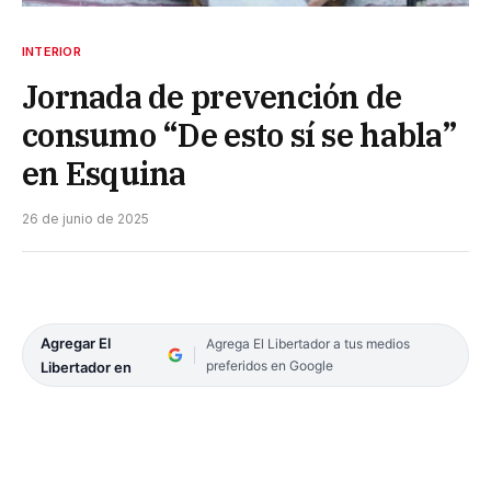
INTERIOR
Jornada de prevención de
consumo “De esto sí se habla”
en Esquina
26 de junio de 2025
Agregar El
Agrega El Libertador a tus medios
preferidos en Google
Libertador en