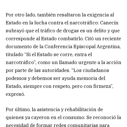
Por otro lado, también resaltaron la exigencia al
Estado en la lucha contra el narcotráfico: Canecín
subrayó que el tráfico de drogas es un delito y que
corresponde al Estado combatirlo. Citó un reciente
documento de la Conferencia Episcopal Argentina,
titulado “Si el Estado se corre, entra el
narcotráfico”, como un llamado urgente a la acción
por parte de las autoridades. “Los ciudadanos
podemos y debemos ser ayuda memoria del
Estado, siempre con respeto, pero con firmeza”,
expresó.
Por último, la asistencia y rehabilitación de
quienes ya cayeron en el consumo: Se reconoció la
necesidad de formar redes comunitarias para