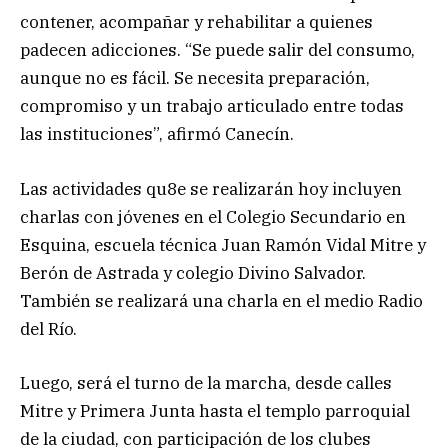
contener, acompañar y rehabilitar a quienes
padecen adicciones. “Se puede salir del consumo,
aunque no es fácil. Se necesita preparación,
compromiso y un trabajo articulado entre todas
las instituciones”, afirmó Canecín.
Las actividades qu8e se realizarán hoy incluyen
charlas con jóvenes en el Colegio Secundario en
Esquina, escuela técnica Juan Ramón Vidal Mitre y
Berón de Astrada y colegio Divino Salvador.
También se realizará una charla en el medio Radio
del Río.
Luego, será el turno de la marcha, desde calles
Mitre y Primera Junta hasta el templo parroquial
de la ciudad, con participación de los clubes