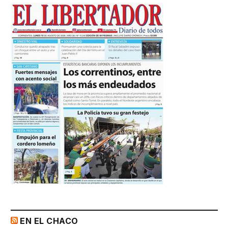
EN EL CHACO