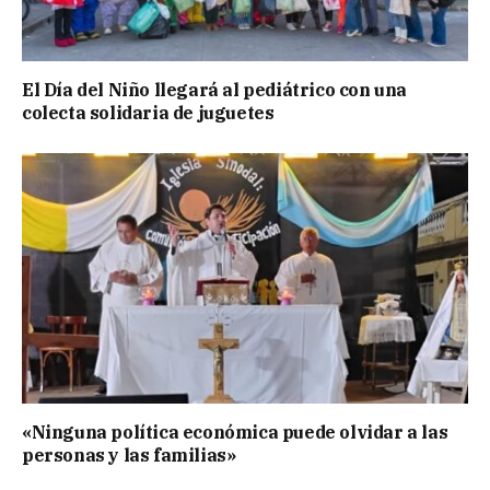
El Día del Niño llegará al pediátrico con una
colecta solidaria de juguetes
«Ninguna política económica puede olvidar a las
personas y las familias»