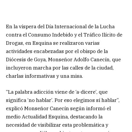
En la víspera del Día Internacional de la Lucha
contra el Consumo Indebido y el Tráfico Ilícito de
Drogas, en Esquina se realizaron varias
actividades encabezadas por el obispo de la
Diócesis de Goya, Monseñor Adolfo Canecín, que
incluyeron marcha por las calles de la ciudad,
charlas informativas y una misa.
“La palabra adicción viene de ‘a-dicere’, que
significa ‘no hablar’. Por eso elegimos sí hablar”,
explicó Monseñor Canecín según informó el
medio Actualidad Esquina, destacando la
necesidad de visibilizar esta problemática y