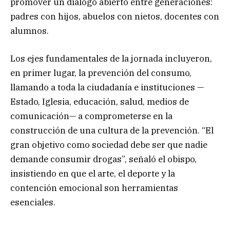
promover un diálogo abierto entre generaciones:
padres con hijos, abuelos con nietos, docentes con
alumnos.
Los ejes fundamentales de la jornada incluyeron,
en primer lugar, la prevención del consumo,
llamando a toda la ciudadanía e instituciones —
Estado, Iglesia, educación, salud, medios de
comunicación— a comprometerse en la
construcción de una cultura de la prevención. “El
gran objetivo como sociedad debe ser que nadie
demande consumir drogas”, señaló el obispo,
insistiendo en que el arte, el deporte y la
contención emocional son herramientas
esenciales.