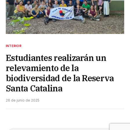
INTERIOR
Estudiantes realizarán un
relevamiento de la
biodiversidad de la Reserva
Santa Catalina
26 de junio de 2025