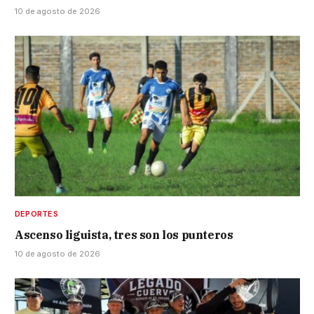
10 de agosto de 2026
DEPORTES
Ascenso liguista, tres son los punteros
10 de agosto de 2026