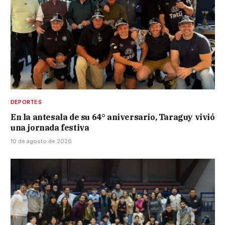
DEPORTES
En la antesala de su 64° aniversario, Taraguy vivió
una jornada festiva
10 de agosto de 2026