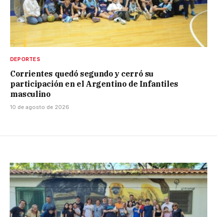
DEPORTES
Corrientes quedó segundo y cerró su
participación en el Argentino de Infantiles
masculino
10 de agosto de 2026