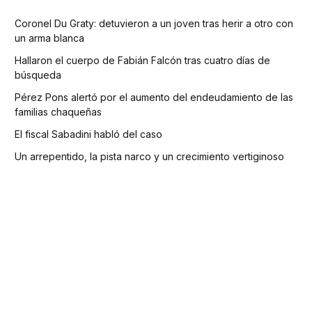
Coronel Du Graty: detuvieron a un joven tras herir a otro con
un arma blanca
Hallaron el cuerpo de Fabián Falcón tras cuatro días de
búsqueda
Pérez Pons alertó por el aumento del endeudamiento de las
familias chaqueñas
El fiscal Sabadini habló del caso
Un arrepentido, la pista narco y un crecimiento vertiginoso