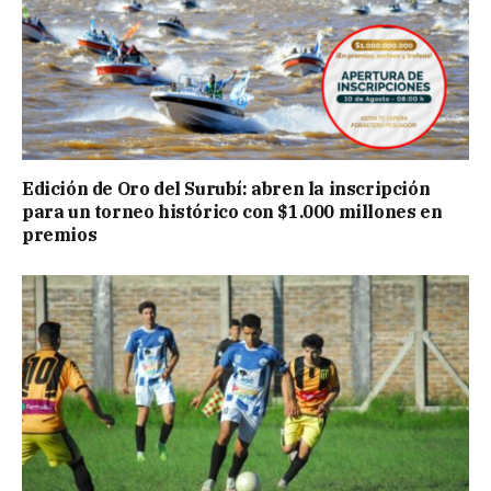
Edición de Oro del Surubí: abren la inscripción
para un torneo histórico con $1.000 millones en
premios