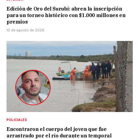
Edición de Oro del Surubí: abren la inscripción
para un torneo histórico con $1.000 millones en
premios
10 de agosto de 2026
POLICIALES
Encontraron el cuerpo del joven que fue
arrastrado por el río durante un temporal