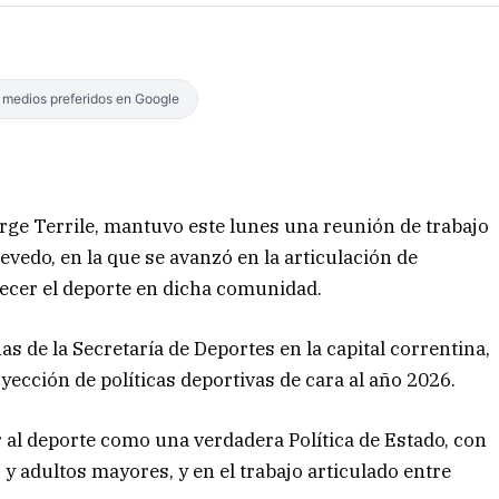
s medios preferidos en Google
orge Terrile, mantuvo este lunes una reunión de trabajo
vedo, en la que se avanzó en la articulación de
lecer el deporte en dicha comunidad.
as de la Secretaría de Deportes en la capital correntina,
ección de políticas deportivas de cara al año 2026.
r al deporte como una verdadera Política de Estado, con
 y adultos mayores, y en el trabajo articulado entre