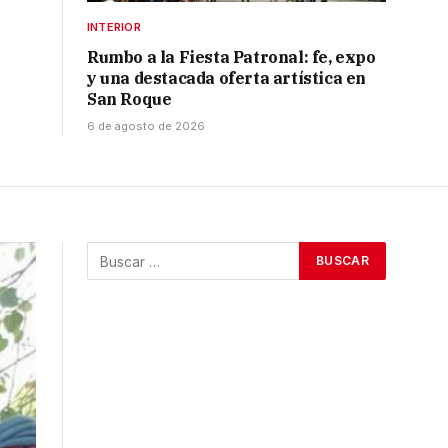
INTERIOR
Rumbo a la Fiesta Patronal: fe, expo
y una destacada oferta artística en
San Roque
6 de agosto de 2026