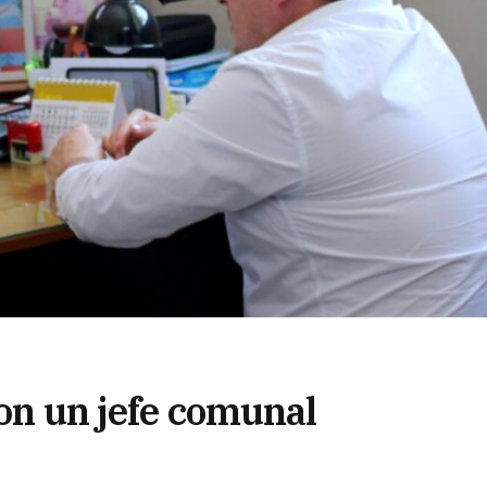
con un jefe comunal