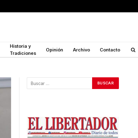
Historia y
Opinión
Archivo
Contacto
Tradiciones