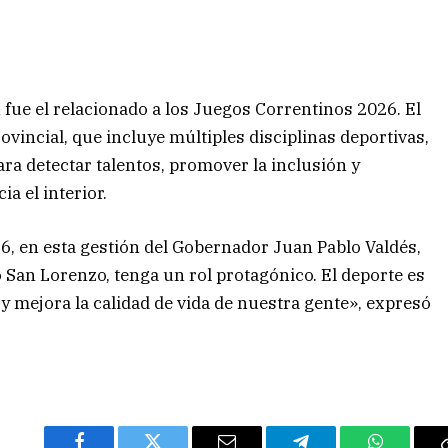
 fue el relacionado a los Juegos Correntinos 2026. El
vincial, que incluye múltiples disciplinas deportivas,
ra detectar talentos, promover la inclusión y
ia el interior.
, en esta gestión del Gobernador Juan Pablo Valdés,
San Lorenzo, tenga un rol protagónico. El deporte es
y mejora la calidad de vida de nuestra gente», expresó