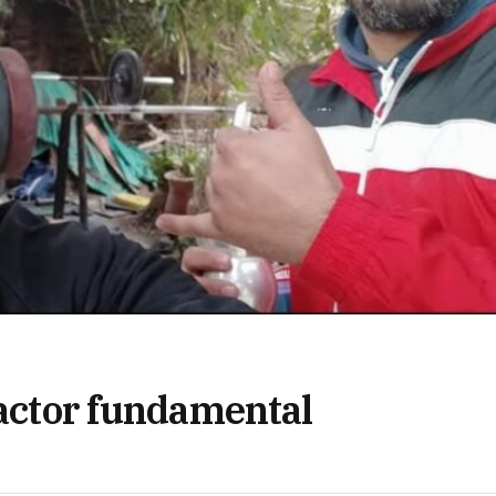
 actor fundamental