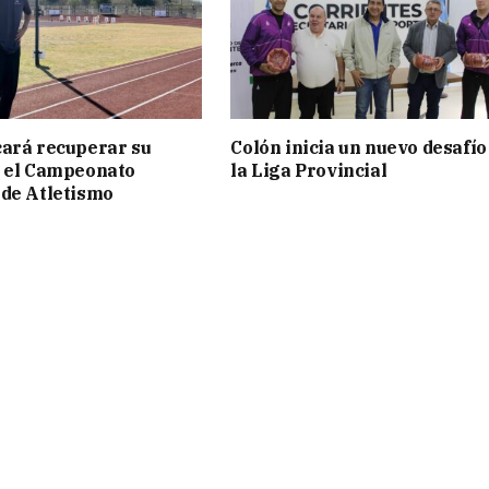
ará recuperar su
Colón inicia un nuevo desafío
n el Campeonato
la Liga Provincial
de Atletismo