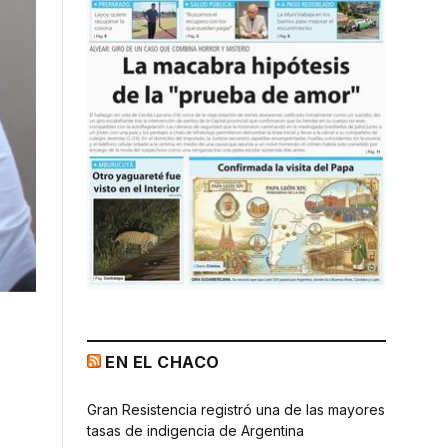
EN EL CHACO
Gran Resistencia registró una de las mayores
tasas de indigencia de Argentina