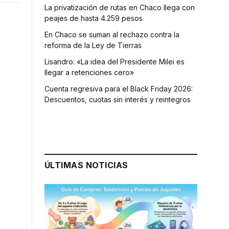
La privatización de rutas en Chaco llega con
peajes de hasta 4.259 pesos
En Chaco se suman al rechazo contra la
reforma de la Ley de Tierras
Lisandro: «La idea del Presidente Milei es
llegar a retenciones cero»
Cuenta regresiva para el Black Friday 2026:
Descuentos, cuotas sin interés y reintegros
ÚLTIMAS NOTICIAS