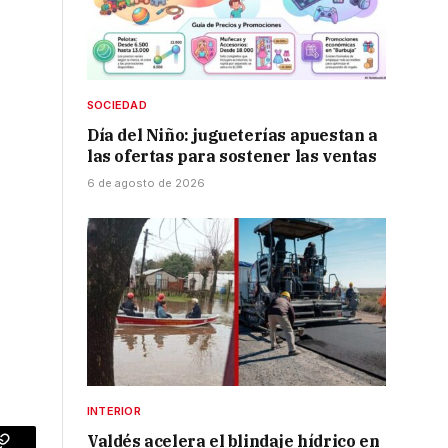
SOCIEDAD
Día del Niño: jugueterías apuestan a
las ofertas para sostener las ventas
6 de agosto de 2026
INTERIOR
Valdés acelera el blindaje hídrico en