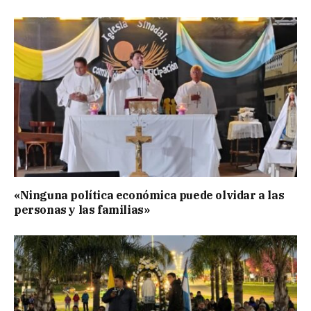
«Ninguna política económica puede olvidar a las
personas y las familias»