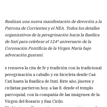
Realizan una nueva manifestación de devoción a la
Patrona de Corrientes y el NEA. Todos los detalles
organizativos de la peregrinación hacia la Basílica
de Itatí para celebrar el 124ª aniversario de la
Coronación Pontificia de la Virgen María bajo
advocación guaraní.
e renueva la cita de fe y tradición con la tradicional
peregrinación a caballo y en bicicleta desde Caá
Catí hasta la Basílica de Itatí. Este año, jinetes y
ciclistas partieron hoy, a las 8, desde el templo
parroquial, con la compañía de las imágenes de la
Virgen del Rosario y San Cirilo.