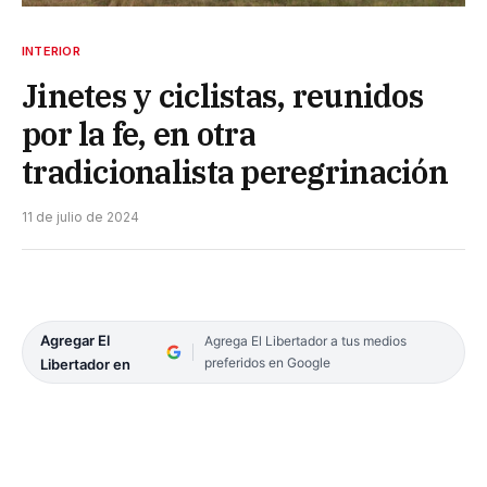
INTERIOR
Jinetes y ciclistas, reunidos
por la fe, en otra
tradicionalista peregrinación
11 de julio de 2024
Agregar El
Agrega El Libertador a tus medios
preferidos en Google
Libertador en