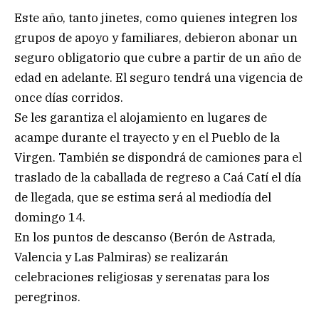
Este año, tanto jinetes, como quienes integren los
grupos de apoyo y familiares, debieron abonar un
seguro obligatorio que cubre a partir de un año de
edad en adelante. El seguro tendrá una vigencia de
once días corridos.
Se les garantiza el alojamiento en lugares de
acampe durante el trayecto y en el Pueblo de la
Virgen. También se dispondrá de camiones para el
traslado de la caballada de regreso a Caá Catí el día
de llegada, que se estima será al mediodía del
domingo 14.
En los puntos de descanso (Berón de Astrada,
Valencia y Las Palmiras) se realizarán
celebraciones religiosas y serenatas para los
peregrinos.