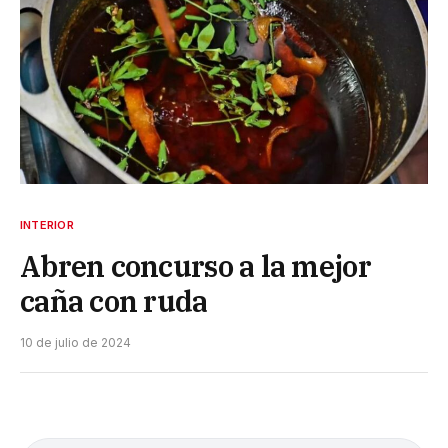
INTERIOR
Abren concurso a la mejor
caña con ruda
10 de julio de 2024