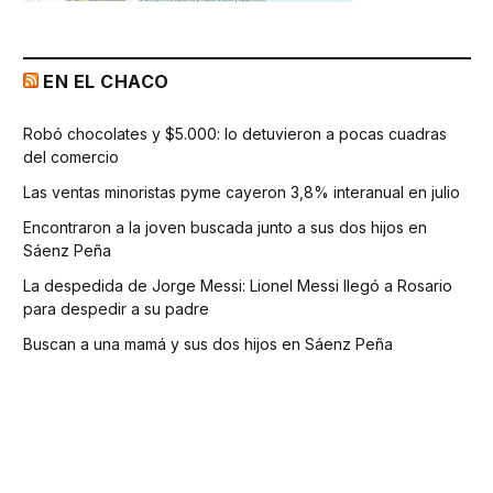
EN EL CHACO
Robó chocolates y $5.000: lo detuvieron a pocas cuadras
del comercio
Las ventas minoristas pyme cayeron 3,8% interanual en julio
Encontraron a la joven buscada junto a sus dos hijos en
Sáenz Peña
La despedida de Jorge Messi: Lionel Messi llegó a Rosario
para despedir a su padre
Buscan a una mamá y sus dos hijos en Sáenz Peña