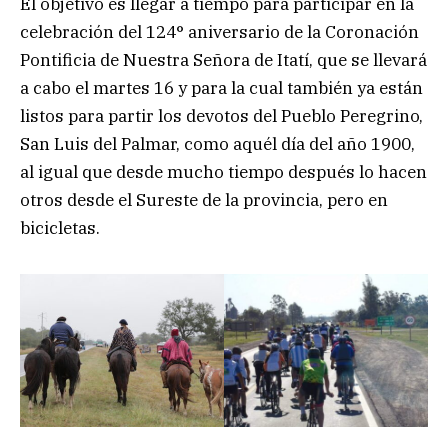
El objetivo es llegar a tiempo para participar en la
celebración del 124° aniversario de la Coronación
Pontificia de Nuestra Señora de Itatí, que se llevará
a cabo el martes 16 y para la cual también ya están
listos para partir los devotos del Pueblo Peregrino,
San Luis del Palmar, como aquél día del año 1900,
al igual que desde mucho tiempo después lo hacen
otros desde el Sureste de la provincia, pero en
bicicletas.