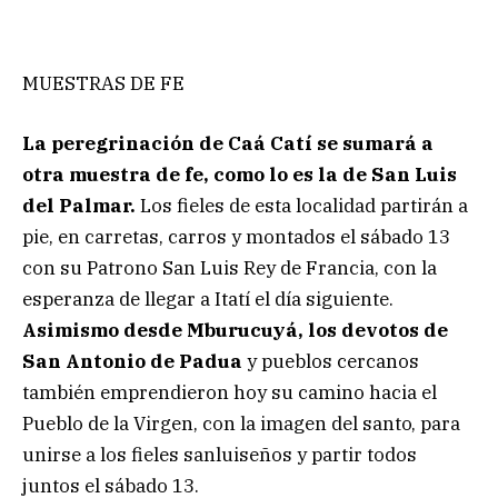
MUESTRAS DE FE
La peregrinación de Caá Catí se sumará a
otra muestra de fe, como lo es la de
San Luis
del Palmar.
Los fieles de esta localidad partirán a
pie, en carretas, carros y montados el sábado 13
con su Patrono San Luis Rey de Francia, con la
esperanza de llegar a Itatí el día siguiente.
Asimismo desde Mburucuyá, los devotos de
San Antonio de Padua
y pueblos cercanos
también emprendieron hoy su camino hacia el
Pueblo de la Virgen, con la imagen del santo, para
unirse a los fieles sanluiseños y partir todos
juntos el sábado 13.