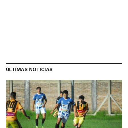
ÚLTIMAS NOTICIAS