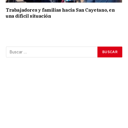
Trabajadores y familias hacia San Cayetano, en
una difícil situación