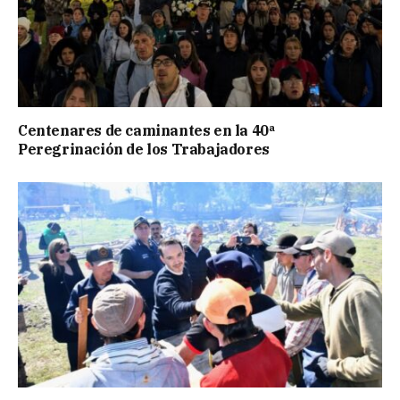
Centenares de caminantes en la 40ª
Peregrinación de los Trabajadores