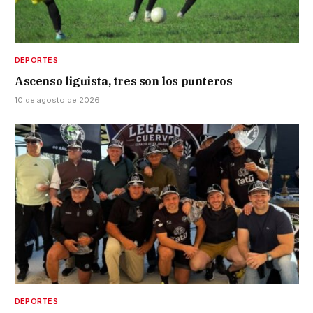
DEPORTES
Ascenso liguista, tres son los punteros
10 de agosto de 2026
DEPORTES