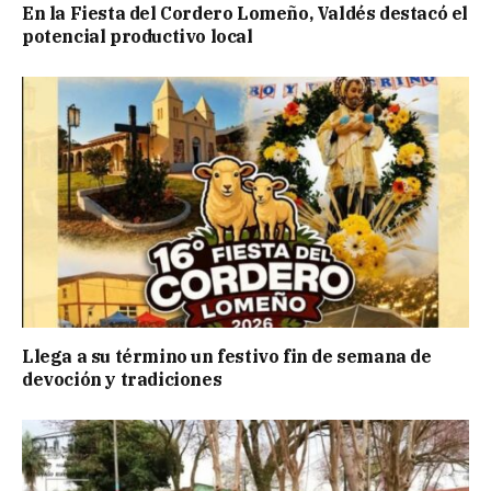
En la Fiesta del Cordero Lomeño, Valdés destacó el
potencial productivo local
Llega a su término un festivo fin de semana de
devoción y tradiciones