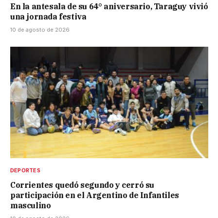
En la antesala de su 64° aniversario, Taraguy vivió
una jornada festiva
10 de agosto de 2026
DEPORTES
Corrientes quedó segundo y cerró su
participación en el Argentino de Infantiles
masculino