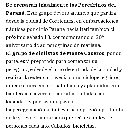
Se preparan igualmente los Peregrinos del
Paraná
. Este grupo devoto anunció que partirá
desde la ciudad de Corrientes, en embarcaciones
náuticas por el río Paraná hacia Itatí también el
próximo sábado 13, conmemorando el 20°
aniversario de su peregrinación mariana.
El grupo de ciclistas de Monte Caseros,
por su
parte, está preparado para comenzar su
peregrinaje desde el arco de entrada de la ciudad y
realizar la extensa travesía como cicloperegrinos,
quienes merecen ser saludados y aplaudidos con
banderas a la vera de las rutas en todas las
localidades por las que pasen.
La peregrinación a Itatí es una expresión profunda
de fe y devoción mariana que reúne a miles de
personas cada año. Caballos, bicicletas,