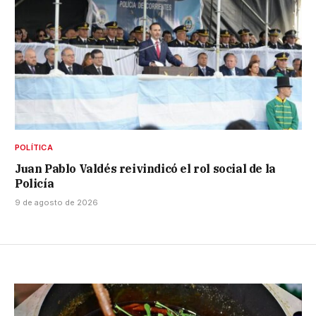
POLÍTICA
Juan Pablo Valdés reivindicó el rol social de la
Policía
9 de agosto de 2026