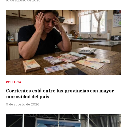
10 de agosto de 2026
POLÍTICA
Corrientes está entre las provincias con mayor
morosidad del país
9 de agosto de 2026