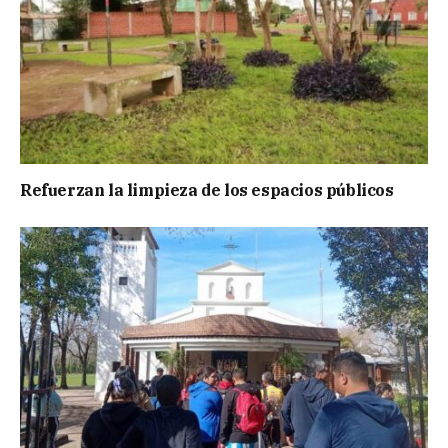
Refuerzan la limpieza de los espacios públicos