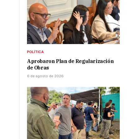
POLÍTICA
Aprobaron Plan de Regularización
de Obras
6 de agosto de 2026