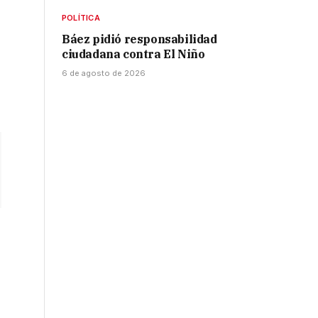
POLÍTICA
Báez pidió responsabilidad
ciudadana contra El Niño
6 de agosto de 2026