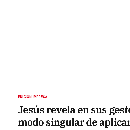
EDICIÓN IMPRESA
Jesús revela en sus gest
modo singular de aplicar 