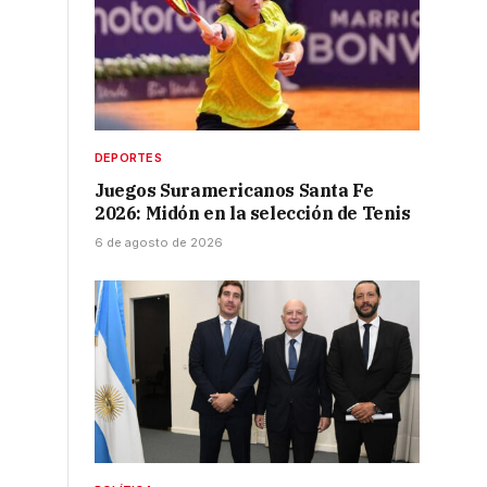
DEPORTES
Juegos Suramericanos Santa Fe
2026: Midón en la selección de Tenis
6 de agosto de 2026