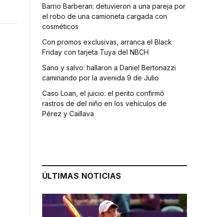
Barrio Barberan: detuvieron a una pareja por
el robo de una camioneta cargada con
cosméticos
Con promos exclusivas, arranca el Black
Friday con tarjeta Tuya del NBCH
Sano y salvo: hallaron a Daniel Bertonazzi
caminando por la avenida 9 de Julio
Caso Loan, el juicio: el perito confirmó
rastros de del niño en los vehículos de
Pérez y Caillava
ÚLTIMAS NOTICIAS