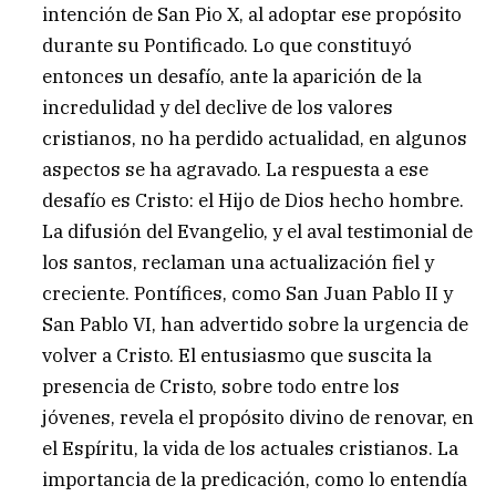
intención de San Pio X, al adoptar ese propósito
durante su Pontificado. Lo que constituyó
entonces un desafío, ante la aparición de la
incredulidad y del declive de los valores
cristianos, no ha perdido actualidad, en algunos
aspectos se ha agravado. La respuesta a ese
desafío es Cristo: el Hijo de Dios hecho hombre.
La difusión del Evangelio, y el aval testimonial de
los santos, reclaman una actualización fiel y
creciente. Pontífices, como San Juan Pablo II y
San Pablo VI, han advertido sobre la urgencia de
volver a Cristo. El entusiasmo que suscita la
presencia de Cristo, sobre todo entre los
jóvenes, revela el propósito divino de renovar, en
el Espíritu, la vida de los actuales cristianos. La
importancia de la predicación, como lo entendía