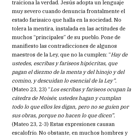
traiciona la verdad. Jesús adopta un lenguaje
muy severo cuando denuncia frontalmente el
estado farisaico que halla en la sociedad. No
tolera la mentira, instalada en las actitudes de
muchos “principales” de su pueblo. Pone de
manifiesto las contradicciones de algunos
maestros de la Ley, que no la cumplen: “
Hay de
ustedes, escribas y fariseos hipócritas, que
pagan el diezmo de la menta y del hinojo y del
comino, y descuidan lo esencial de la Ley”.
(Mateo 23, 23) “
Los escribas y fariseos ocupan la
cátedra de Moisés
;
ustedes hagan y cumplan
todo lo que ellos les digan, pero no se guíen por
sus obras, porque no hacen lo que dicen”.
(Mateo 23, 2-3) Estas expresiones causan
escalofrío. No obstante, en muchos hombres y