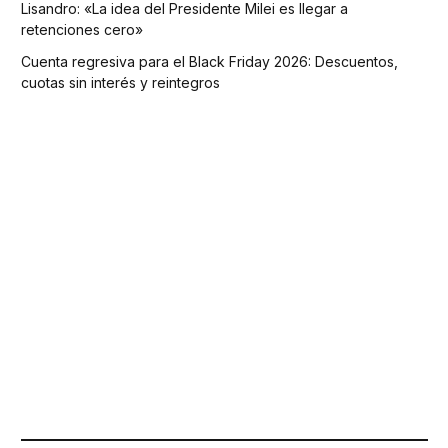
Lisandro: «La idea del Presidente Milei es llegar a
retenciones cero»
Cuenta regresiva para el Black Friday 2026: Descuentos,
cuotas sin interés y reintegros