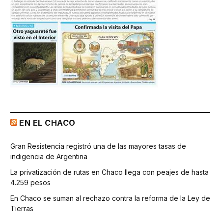
EN EL CHACO
Gran Resistencia registró una de las mayores tasas de
indigencia de Argentina
La privatización de rutas en Chaco llega con peajes de hasta
4.259 pesos
En Chaco se suman al rechazo contra la reforma de la Ley de
Tierras