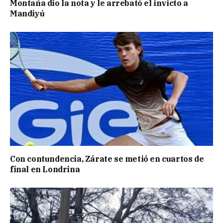
Montaña dio la nota y le arrebató el invicto a
Mandiyú
Con contundencia, Zárate se metió en cuartos de
final en Londrina