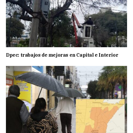
Dpec: trabajos de mejoras en Capital e Interior