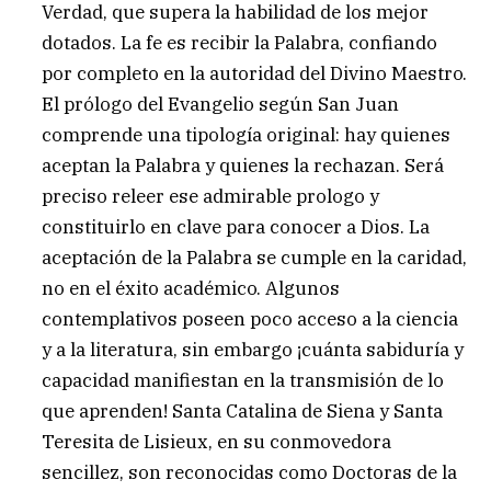
Verdad, que supera la habilidad de los mejor
dotados. La fe es recibir la Palabra, confiando
por completo en la autoridad del Divino Maestro.
El prólogo del Evangelio según San Juan
comprende una tipología original: hay quienes
aceptan la Palabra y quienes la rechazan. Será
preciso releer ese admirable prologo y
constituirlo en clave para conocer a Dios. La
aceptación de la Palabra se cumple en la caridad,
no en el éxito académico. Algunos
contemplativos poseen poco acceso a la ciencia
y a la literatura, sin embargo ¡cuánta sabiduría y
capacidad manifiestan en la transmisión de lo
que aprenden! Santa Catalina de Siena y Santa
Teresita de Lisieux, en su conmovedora
sencillez, son reconocidas como Doctoras de la