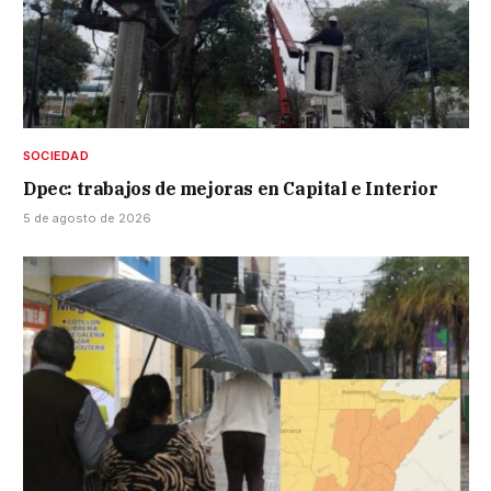
SOCIEDAD
Dpec: trabajos de mejoras en Capital e Interior
5 de agosto de 2026