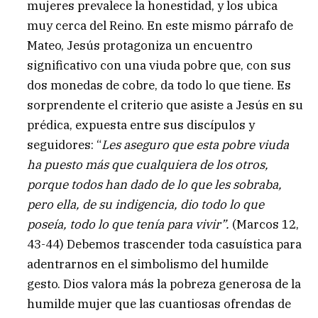
mujeres prevalece la honestidad, y los ubica
muy cerca del Reino. En este mismo párrafo de
Mateo, Jesús protagoniza un encuentro
significativo con una viuda pobre que, con sus
dos monedas de cobre, da todo lo que tiene. Es
sorprendente el criterio que asiste a Jesús en su
prédica, expuesta entre sus discípulos y
seguidores: “
Les aseguro que esta pobre viuda
ha puesto más que cualquiera de los otros,
porque todos han dado de lo que les sobraba,
pero ella, de su indigencia, dio todo lo que
poseía, todo lo que tenía para vivir”.
(Marcos 12,
43-44) Debemos trascender toda casuística para
adentrarnos en el simbolismo del humilde
gesto. Dios valora más la pobreza generosa de la
humilde mujer que las cuantiosas ofrendas de