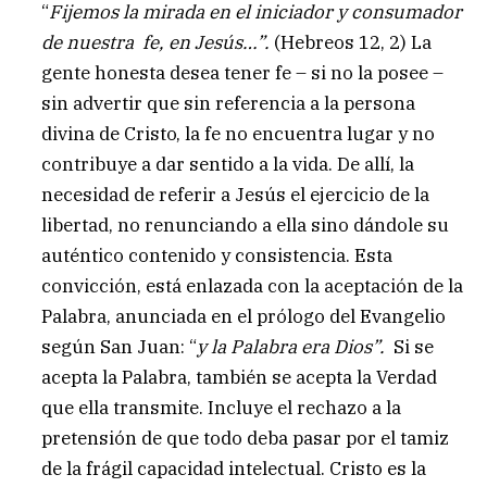
“
Fijemos la mirada en el iniciador y consumador
de nuestra fe, en Jesús…”.
(Hebreos 12, 2) La
gente honesta desea tener fe – si no la posee –
sin advertir que sin referencia a la persona
divina de Cristo, la fe no encuentra lugar y no
contribuye a dar sentido a la vida. De allí, la
necesidad de referir a Jesús el ejercicio de la
libertad, no renunciando a ella sino dándole su
auténtico contenido y consistencia. Esta
convicción, está enlazada con la aceptación de la
Palabra, anunciada en el prólogo del Evangelio
según San Juan: “
y la Palabra era Dios”.
Si se
acepta la Palabra, también se acepta la Verdad
que ella transmite. Incluye el rechazo a la
pretensión de que todo deba pasar por el tamiz
de la frágil capacidad intelectual. Cristo es la