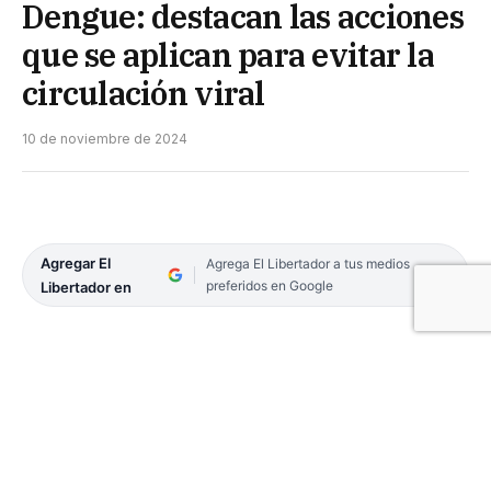
Dengue: destacan las acciones
que se aplican para evitar la
circulación viral
10 de noviembre de 2024
Agregar El
Agrega El Libertador a tus medios
preferidos en Google
Libertador en