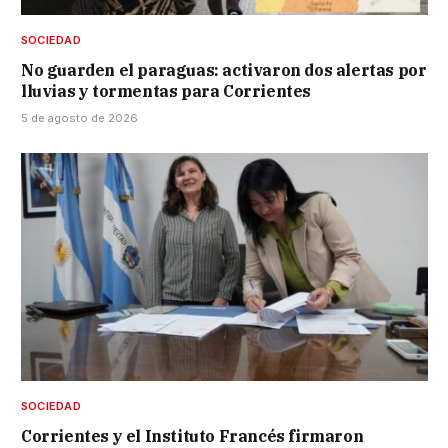
SOCIEDAD
No guarden el paraguas: activaron dos alertas por
lluvias y tormentas para Corrientes
5 de agosto de 2026
SOCIEDAD
Corrientes y el Instituto Francés firmaron