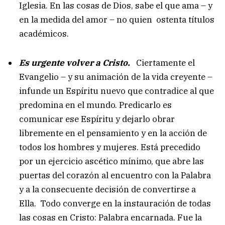
Iglesia. En las cosas de Dios, sabe el que ama – y
en la medida del amor – no quien ostenta títulos
académicos.
Es urgente volver a Cristo.
Ciertamente el
Evangelio – y su animación de la vida creyente –
infunde un Espíritu nuevo que contradice al que
predomina en el mundo. Predicarlo es
comunicar ese Espíritu y dejarlo obrar
libremente en el pensamiento y en la acción de
todos los hombres y mujeres. Está precedido
por un ejercicio ascético mínimo, que abre las
puertas del corazón al encuentro con la Palabra
y a la consecuente decisión de convertirse a
Ella. Todo converge en la instauración de todas
las cosas en Cristo: Palabra encarnada. Fue la