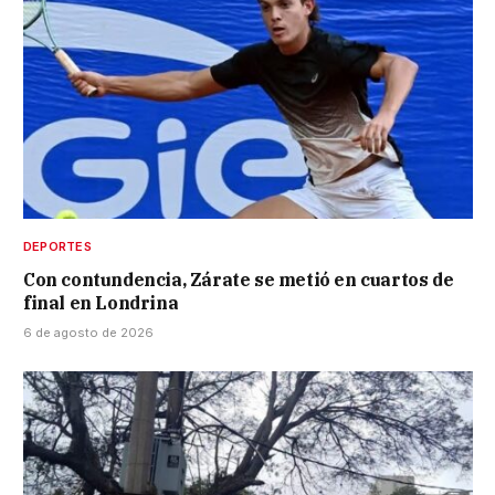
DEPORTES
Con contundencia, Zárate se metió en cuartos de
final en Londrina
6 de agosto de 2026