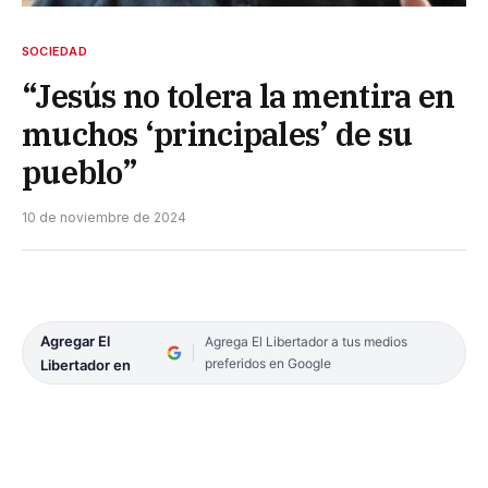
SOCIEDAD
“Jesús no tolera la mentira en
muchos ‘principales’ de su
pueblo”
10 de noviembre de 2024
Agregar El
Agrega El Libertador a tus medios
preferidos en Google
Libertador en