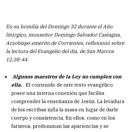
En su homilía del Domingo 32 durante el Año
litúrgico, monseñor Domingo Salvador Castagna,
Arzobispo emérito de Corrientes, reflexionó sobre
la lectura del Evangelio del día, de San Marcos
12,38-44
.
Algunos maestros de la Ley no cumplen con
ella.
El contenido de este texto evangélico
posee una interna conexión que facilita
comprender la enseñanza de Jesús. La levadura
de los escribas infla la masa en lugar de darle
cuerpo y consistencia. En ellos, como en los
fariseos, predominan las apariencias y se