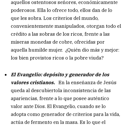
aquellos ostentosos señores, económicamente
poderosos. Ella lo ofrece todo, ellos dan de lo
que les sobra. Los criterios del mundo,
convenientemente manipulados, otorgan todo el
crédito a las sobras de los ricos, frente a las
míseras monedas de cobre, ofrecidas por
aquella humilde mujer. ¿Quién dio más y mejor:
los bien provistos ricos o la pobre viuda?
El Evangelio: depósito y generador de los
valores cristianos.
En la enseñanza de Jesús
queda al descubiertola inconsistencia de las
apariencias, frente a lo que posee auténtico
valor ante Dios. El Evangelio, cuando se lo
adopta como generador de criterios para la vida,
actúa de fermento en la masa. Es lo que el