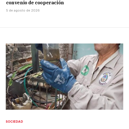
convenio de cooperación
5 de agosto de 2026
SOCIEDAD