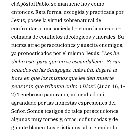
el Apóstol Pablo, se mantiene hoy como
entonces. Esta forma, escogida y practicada por
Jesús, posee la virtud sobrenatural de
confrontar a una sociedad – como la nuestra –
colmada de conflictos ideológicos y morales. Su
fuerza atrae persecuciones y suscita enemigos,
ya pronosticados por el mismo Jesús: “
Les he
dicho esto para que no se escandalicen. Serán
echados en las Sinagogas, más aún, llegará la
hora en que los mismos que les den muerte
pensarán que tributan culto a Dios”.
(Juan 16, 1-
2) Tenebroso panorama, no ocultado ni
agrandado por las honestas expresiones del
Señor. Somos testigos de tales persecuciones,
algunas muy torpes y, otras, sofisticadas y de
guante blanco. Los cristianos, al pretender la