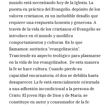
mundo está necesitando hoy de la Iglesia. La
puesta en práctica del Evangelio, depósito de los
valores cristianos, es un ineludible desafío que
requiere una respuesta honesta y generosa. A
través de la vida de los cristianos el Evangelio se
introduce en el mundo y modifica
comportamientos y culturas. Es lo que
llamamos: auténtica “evangelización”.
Trasciende su aspecto teológico para plasmarse
en la vida de los evangelizados. De esta manera
la fe se hace cultura. Cuando pierde su
capacidad encarnatoria, el don se debilita hasta
desaparecer. La fe está esencialmente orientada
a una adhesión incondicional a la persona de
Cristo. El joven Hijo de Dios y de María, se
constituye en autor y consumador de la fe: