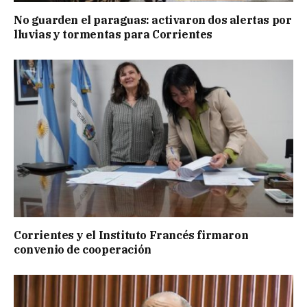
No guarden el paraguas: activaron dos alertas por
lluvias y tormentas para Corrientes
Corrientes y el Instituto Francés firmaron
convenio de cooperación