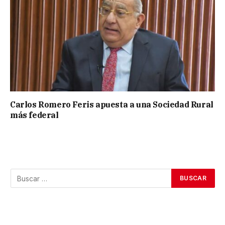
Carlos Romero Feris apuesta a una Sociedad Rural
más federal