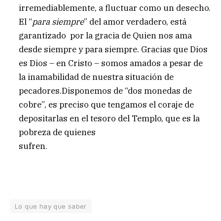
irremediablemente, a fluctuar como un desecho.
El “
para siempre
” del amor verdadero, está
garantizado por la gracia de Quien nos ama
desde siempre y para siempre. Gracias que Dios
es Dios – en Cristo – somos amados a pesar de
la inamabilidad de nuestra situación de
pecadores.Disponemos de “dos monedas de
cobre”, es preciso que tengamos el coraje de
depositarlas en el tesoro del Templo, que es la
pobreza de quienes
sufren.
Lo que hay que saber