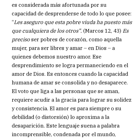
es considerada más afortunada por su
capacidad de desprenderse de todo lo que posee:
“
Les aseguro que esta pobre viuda ha puesto más
que cualquiera de los otros”.
(Marcos 12, 43)
Es
preciso
ser pobres de corazón, como aquella
mujer, para ser libres y amar – en Dios – a
quienes debemos nuestro amor. Ese
desprendimiento se logra permaneciendo en el
amor de Dios. Es entonces cuando la capacidad
humana de amar se consolida y no desaparece.
El voto que liga a las personas que se aman,
requiere acudir a la gracia para lograr su solidez
y consistencia. El amor es para siempre o su
debilidad (o distorsión) lo aproxima a la
desaparición. Este lenguaje suena a palabra
incomprensible, condenada por el mundo,