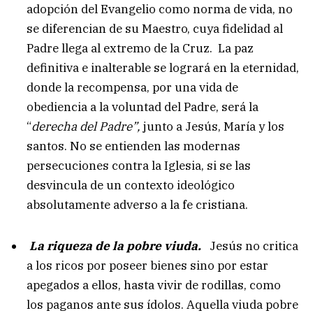
adopción del Evangelio como norma de vida, no
se diferencian de su Maestro, cuya fidelidad al
Padre llega al extremo de la Cruz. La paz
definitiva e inalterable se logrará en la eternidad,
donde la recompensa, por una vida de
obediencia a la voluntad del Padre, será la
“
derecha del Padre”,
junto a Jesús, María y los
santos. No se entienden las modernas
persecuciones contra la Iglesia, si se las
desvincula de un contexto ideológico
absolutamente adverso a la fe cristiana.
La riqueza de la pobre viuda.
Jesús no critica
a los ricos por poseer bienes sino por estar
apegados a ellos, hasta vivir de rodillas, como
los paganos ante sus ídolos. Aquella viuda pobre