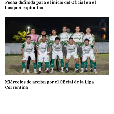
Fecha definida para el inicio del Oficial en el
básquet capitalino
Miércoles de acción por el Oficial de la Liga
Correntina