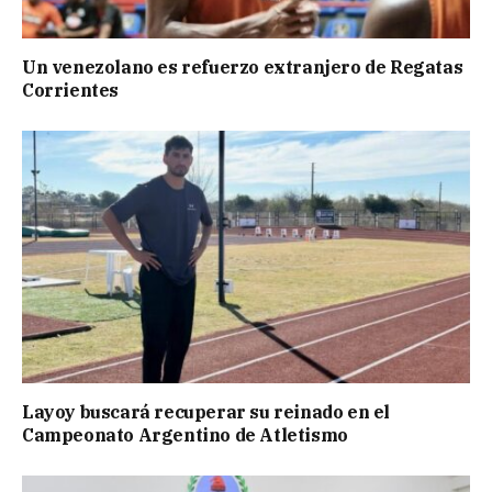
Un venezolano es refuerzo extranjero de Regatas
Corrientes
Layoy buscará recuperar su reinado en el
Campeonato Argentino de Atletismo