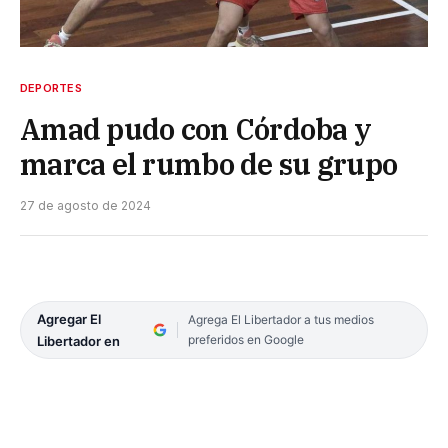
DEPORTES
Amad pudo con Córdoba y
marca el rumbo de su grupo
27 de agosto de 2024
Agregar El
Agrega El Libertador a tus medios
preferidos en Google
Libertador en