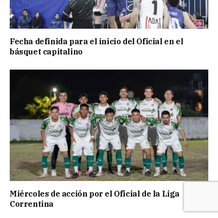
Fecha definida para el inicio del Oficial en el
básquet capitalino
Miércoles de acción por el Oficial de la Liga
Correntina