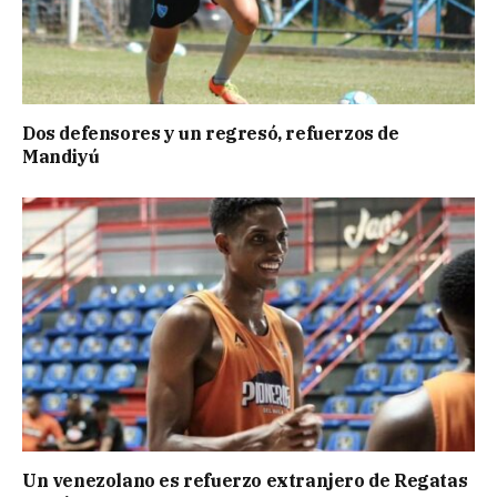
Dos defensores y un regresó, refuerzos de
Mandiyú
Un venezolano es refuerzo extranjero de Regatas