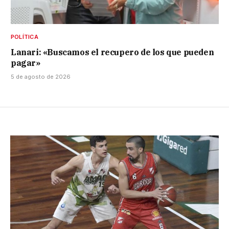
POLÍTICA
Lanari: «Buscamos el recupero de los que pueden
pagar»
5 de agosto de 2026