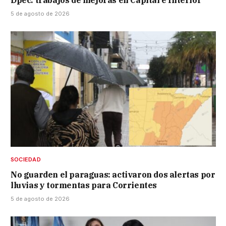
5 de agosto de 2026
SOCIEDAD
No guarden el paraguas: activaron dos alertas por
lluvias y tormentas para Corrientes
5 de agosto de 2026