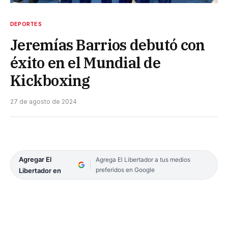
DEPORTES
Jeremías Barrios debutó con
éxito en el Mundial de
Kickboxing
27 de agosto de 2024
Agregar El
Agrega El Libertador a tus medios
preferidos en Google
Libertador en