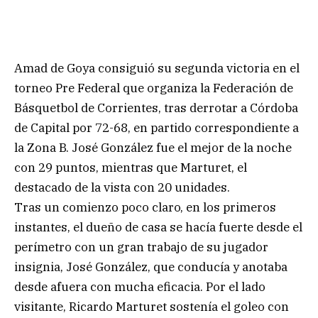
Amad de Goya consiguió su segunda victoria en el
torneo Pre Federal que organiza la Federación de
Básquetbol de Corrientes, tras derrotar a Córdoba
de Capital por 72-68, en partido correspondiente a
la Zona B. José González fue el mejor de la noche
con 29 puntos, mientras que Marturet, el
destacado de la vista con 20 unidades.
Tras un comienzo poco claro, en los primeros
instantes, el dueño de casa se hacía fuerte desde el
perímetro con un gran trabajo de su jugador
insignia, José González, que conducía y anotaba
desde afuera con mucha eficacia. Por el lado
visitante, Ricardo Marturet sostenía el goleo con