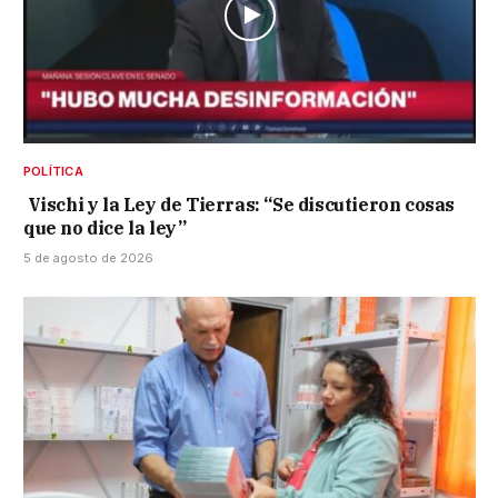
POLÍTICA
Vischi y la Ley de Tierras: “Se discutieron cosas
que no dice la ley”
5 de agosto de 2026