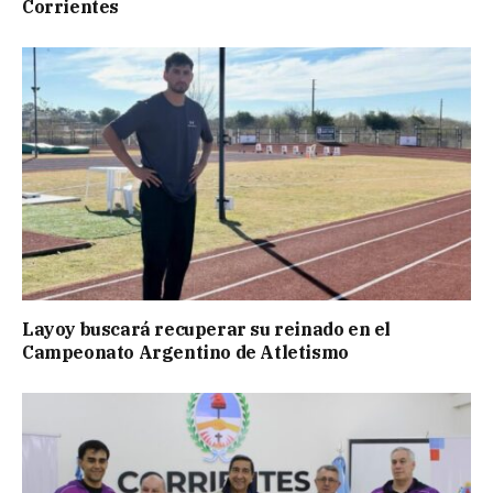
Corrientes
Layoy buscará recuperar su reinado en el
Campeonato Argentino de Atletismo