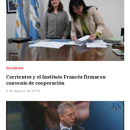
SOCIEDAD
Corrientes y el Instituto Francés firmaron
convenio de cooperación
5 de agosto de 2026