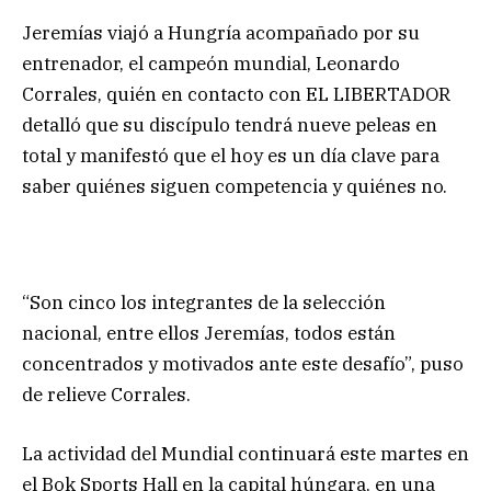
Jeremías viajó a Hungría acompañado por su
entrenador, el campeón mundial, Leonardo
Corrales, quién en contacto con EL LIBERTADOR
detalló que su discípulo tendrá nueve peleas en
total y manifestó que el hoy es un día clave para
saber quiénes siguen competencia y quiénes no.
“Son cinco los integrantes de la selección
nacional, entre ellos Jeremías, todos están
concentrados y motivados ante este desafío”, puso
de relieve Corrales.
La actividad del Mundial continuará este martes en
el Bok Sports Hall en la capital húngara, en una