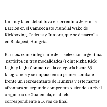
Un muy buen debut tuvo el correntino Jeremías
Barrios en el Campeonato Mundial Wako de
Kickboxing, Cadetes y Juniors, que se desarrolla
en Budapest, Hungría.
Barrios, como integrante de la selección argentina,
participa en tres modalidades (Point Fight, Kick
Light y Light Contact) en la categoría hasta 69
kilogramos y se impuso en su primer combate
frente un representante de Hungría y este martes
afrontará su segundo compromiso, siendo su rival
originario de Guatemala, en duelo
correspondiente a 16vos de final.