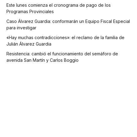
Este lunes comienza el cronograma de pago de los
Programas Provinciales
Caso Álvarez Guardia: conformarán un Equipo Fiscal Especial
para investigar
«Hay muchas contradicciones»: el reclamo de la familia de
Julián Álvarez Guardia
Resistencia: cambió el funcionamiento del semáforo de
avenida San Martín y Carlos Boggio