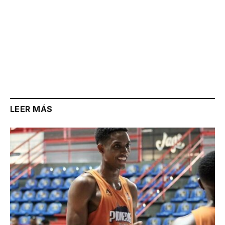
LEER MÁS