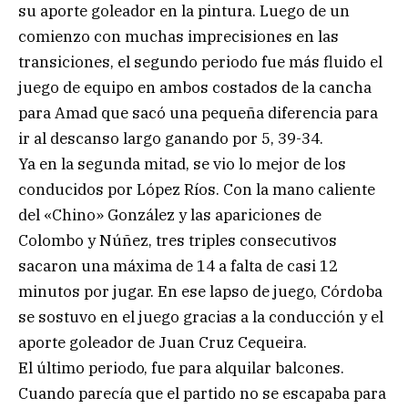
su aporte goleador en la pintura. Luego de un
comienzo con muchas imprecisiones en las
transiciones, el segundo periodo fue más fluido el
juego de equipo en ambos costados de la cancha
para Amad que sacó una pequeña diferencia para
ir al descanso largo ganando por 5, 39-34.
Ya en la segunda mitad, se vio lo mejor de los
conducidos por López Ríos. Con la mano caliente
del «Chino» González y las apariciones de
Colombo y Núñez, tres triples consecutivos
sacaron una máxima de 14 a falta de casi 12
minutos por jugar. En ese lapso de juego, Córdoba
se sostuvo en el juego gracias a la conducción y el
aporte goleador de Juan Cruz Cequeira.
El último periodo, fue para alquilar balcones.
Cuando parecía que el partido no se escapaba para