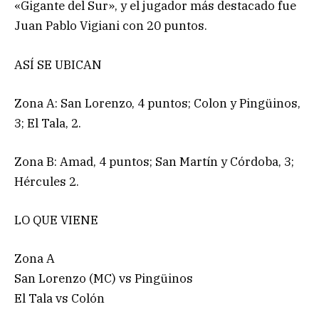
«Gigante del Sur», y el jugador más destacado fue
Juan Pablo Vigiani con 20 puntos.
ASÍ SE UBICAN
Zona A: San Lorenzo, 4 puntos; Colon y Pingüinos,
3; El Tala, 2.
Zona B: Amad, 4 puntos; San Martín y Córdoba, 3;
Hércules 2.
LO QUE VIENE
Zona A
San Lorenzo (MC) vs Pingüinos
El Tala vs Colón