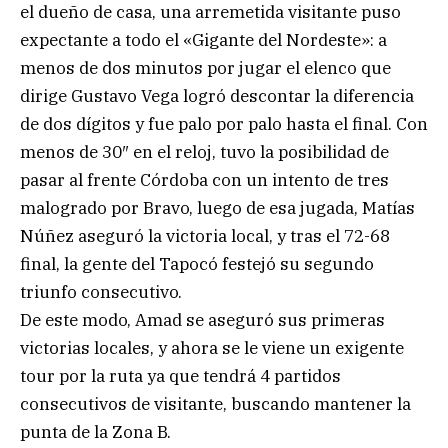
el dueño de casa, una arremetida visitante puso
expectante a todo el «Gigante del Nordeste»: a
menos de dos minutos por jugar el elenco que
dirige Gustavo Vega logró descontar la diferencia
de dos dígitos y fue palo por palo hasta el final. Con
menos de 30″ en el reloj, tuvo la posibilidad de
pasar al frente Córdoba con un intento de tres
malogrado por Bravo, luego de esa jugada, Matías
Núñez aseguró la victoria local, y tras el 72-68
final, la gente del Tapocó festejó su segundo
triunfo consecutivo.
De este modo, Amad se aseguró sus primeras
victorias locales, y ahora se le viene un exigente
tour por la ruta ya que tendrá 4 partidos
consecutivos de visitante, buscando mantener la
punta de la Zona B.