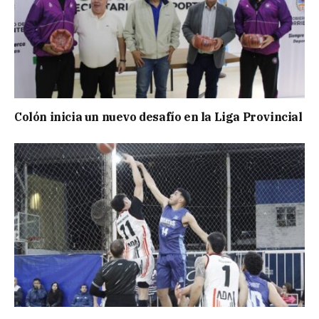
Colón inicia un nuevo desafío en la Liga Provincial