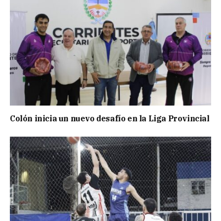
Colón inicia un nuevo desafío en la Liga Provincial