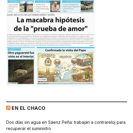
EN EL CHACO
Dos días sin agua en Sáenz Peña: trabajan a contrareloj para
recuperar el suministro