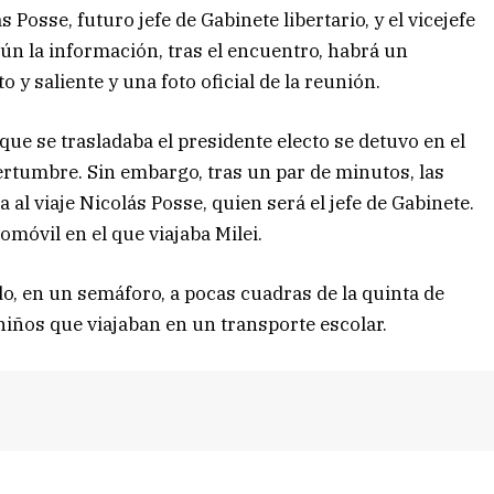
 Posse, futuro jefe de Gabinete libertario, y el vicejefe
ún la información, tras el encuentro, habrá un
y saliente y una foto oficial de la reunión.
 que se trasladaba el presidente electo se detuvo en el
ertumbre. Sin embargo, tras un par de minutos, las
al viaje Nicolás Posse, quien será el jefe de Gabinete.
móvil en el que viajaba Milei.
o, en un semáforo, a pocas cuadras de la quinta de
 niños que viajaban en un transporte escolar.