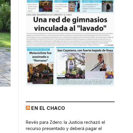
EN EL CHACO
Revés para Zdero: la Justicia rechazó el
recurso presentado y deberá pagar el