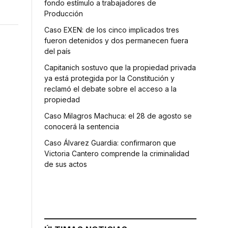
fondo estímulo a trabajadores de
Producción
Caso EXEN: de los cinco implicados tres
fueron detenidos y dos permanecen fuera
del país
Capitanich sostuvo que la propiedad privada
ya está protegida por la Constitución y
reclamó el debate sobre el acceso a la
propiedad
Caso Milagros Machuca: el 28 de agosto se
conocerá la sentencia
Caso Álvarez Guardia: confirmaron que
Victoria Cantero comprende la criminalidad
de sus actos