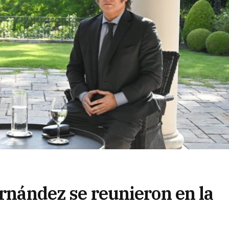
ernández se reunieron en la