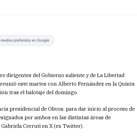
s medios preferidos en Google
 dirigentes del Gobierno saliente y de La Libertad
se reunió este martes con Alberto Fernández en la Quinta
ción tras el balotaje del domingo.
cia presidencial de Olivos, para dar inicio al proceso de
designados por ambos en las distintas áreas de
Gabriela Cerruti en X (ex Twitter).