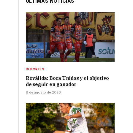
ÚLTIMAS NOTICIAS
DEPORTES
Reválida: Boca Unidos y el objetivo
de seguir en ganador
8 de agosto de 2026