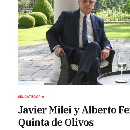
SIN CATEGORÍA
Javier Milei y Alberto F
Quinta de Olivos