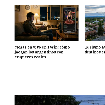
Mesas en vivo en 1Win: cómo
Turismo a
juegan los argentinos con
destinos e
crupieres reales